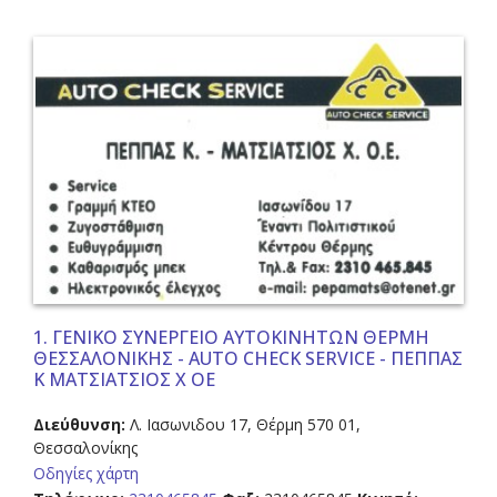
1.
ΓΕΝΙΚΟ ΣΥΝΕΡΓΕΙΟ ΑΥΤΟΚΙΝΗΤΩΝ ΘΕΡΜΗ
ΘΕΣΣΑΛΟΝΙΚΗΣ - AUTO CHECK SERVICE - ΠΕΠΠΑΣ
Κ ΜΑΤΣΙΑΤΣΙΟΣ Χ ΟΕ
Διεύθυνση:
Λ. Ιασωνιδου 17, Θέρμη 570 01,
Θεσσαλονίκης
Οδηγίες χάρτη