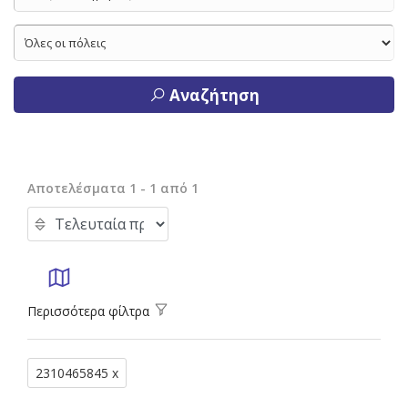
Αναζήτηση
Αποτελέσματα 1 - 1 από 1
Περισσότερα φίλτρα
2310465845 x