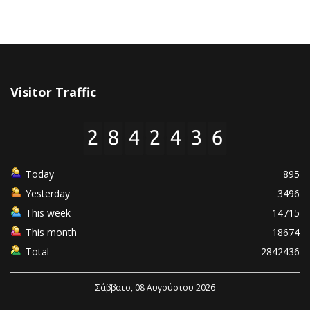
Visitor Traffic
Today
895
Yesterday
3496
This week
14715
This month
18674
Total
2842436
Σάββατο, 08 Αυγούστου 2026