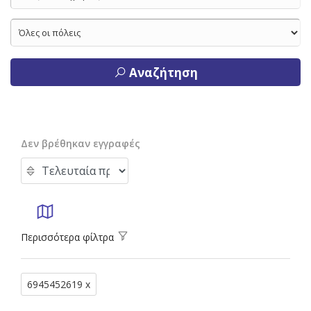
Αναζήτηση
Δεν βρέθηκαν εγγραφές
Περισσότερα φίλτρα
6945452619 x