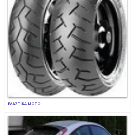
ΕΛΑΣΤΙΚΑ ΜΟΤΟ