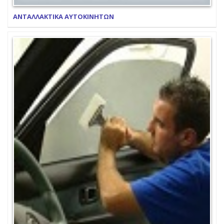
ΑΝΤΑΛΛΑΚΤΙΚΑ ΑΥΤΟΚΙΝΗΤΩΝ