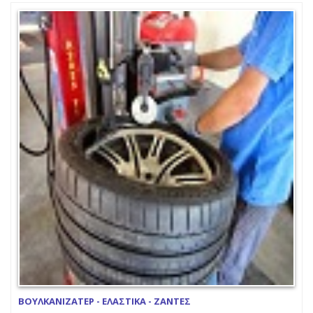
ΒΟΥΛΚΑΝΙΖΑΤΕΡ - ΕΛΑΣΤΙΚΑ - ΖΑΝΤΕΣ