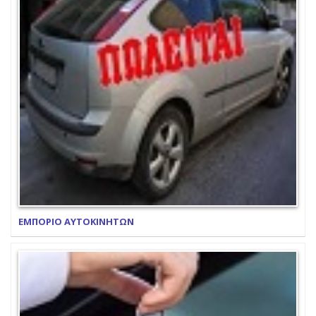
ΕΜΠΟΡΙΟ ΑΥΤΟΚΙΝΗΤΩΝ