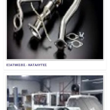
ΕΞΑΤΜΙΣΕΙΣ - ΚΑΤΑΛΥΤΕΣ