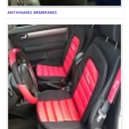
ΑΝΤΙΗΛΙΑΚΕΣ ΜΕΜΒΡΑΝΕΣ