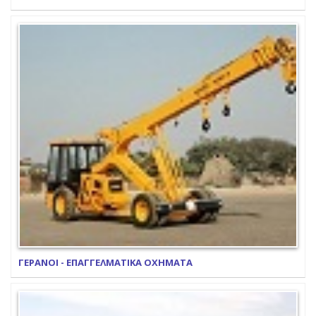
ΓΕΡΑΝΟΙ - ΕΠΑΓΓΕΛΜΑΤΙΚΑ ΟΧΗΜΑΤΑ