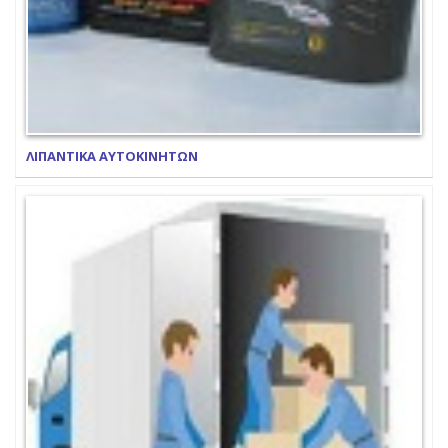
ΛΙΠΑΝΤΙΚΑ ΑΥΤΟΚΙΝΗΤΩΝ