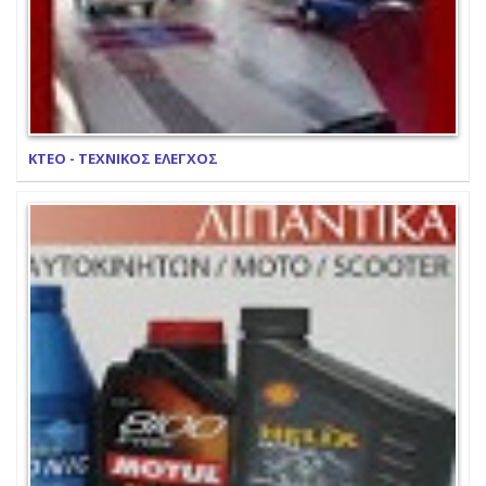
ΚΤΕΟ - ΤΕΧΝΙΚΟΣ ΕΛΕΓΧΟΣ