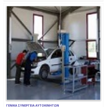
ΓΕΝΙΚΑ ΣΥΝΕΡΓΕΙΑ ΑΥΤΟΚΙΝΗΤΩΝ