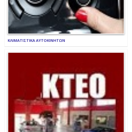
ΚΛΙΜΑΤΙΣΤΙΚΑ ΑΥΤΟΚΙΝΗΤΩΝ