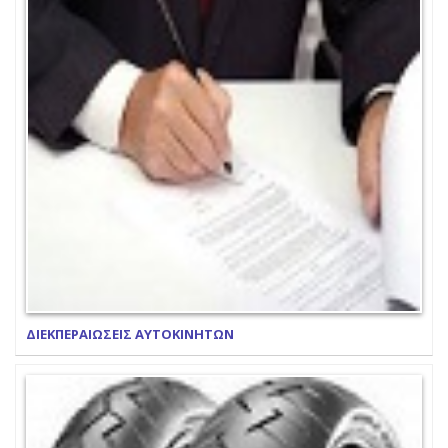
ΔΙΕΚΠΕΡΑΙΩΣΕΙΣ ΑΥΤΟΚΙΝΗΤΩΝ