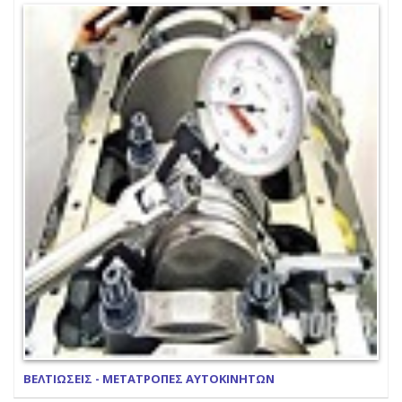
ΒΕΛΤΙΩΣΕΙΣ - ΜΕΤΑΤΡΟΠΕΣ ΑΥΤΟΚΙΝΗΤΩΝ