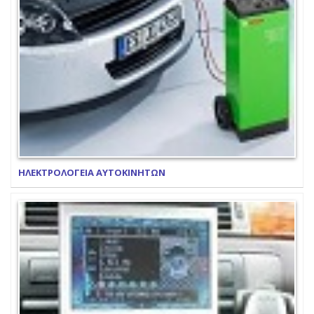
ΗΛΕΚΤΡΟΛΟΓΕΙΑ ΑΥΤΟΚΙΝΗΤΩΝ