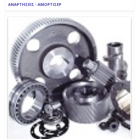
ΑΝΑΡΤΗΣΕΙΣ - ΑΜΟΡΤΙΣΕΡ