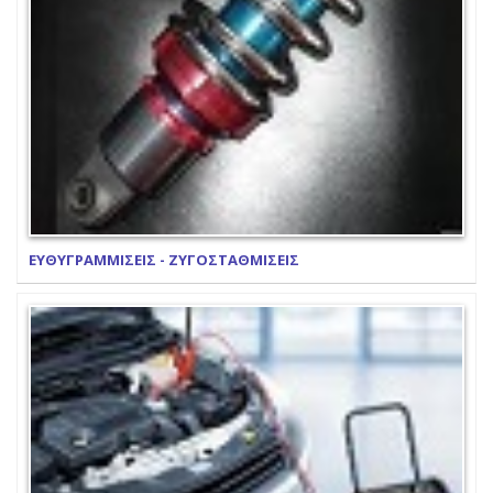
ΕΥΘΥΓΡΑΜΜΙΣΕΙΣ - ΖΥΓΟΣΤΑΘΜΙΣΕΙΣ