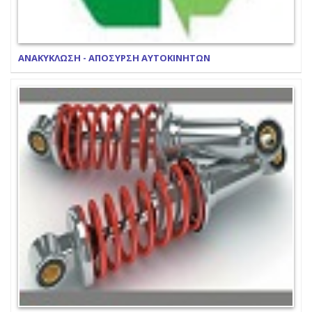
ΑΝΑΚΥΚΛΩΣΗ - ΑΠΟΣΥΡΣΗ ΑΥΤΟΚΙΝΗΤΩΝ