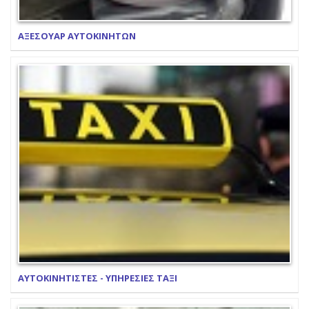
ΑΞΕΣΟΥΑΡ ΑΥΤΟΚΙΝΗΤΩΝ
ΑΥΤΟΚΙΝΗΤΙΣΤΕΣ - ΥΠΗΡΕΣΙΕΣ ΤΑΞΙ