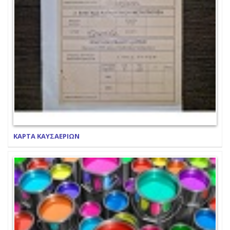
ΚΑΡΤΑ ΚΑΥΣΑΕΡΙΩΝ