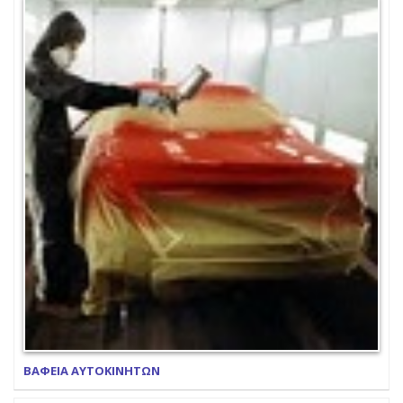
ΒΑΦΕΙΑ ΑΥΤΟΚΙΝΗΤΩΝ