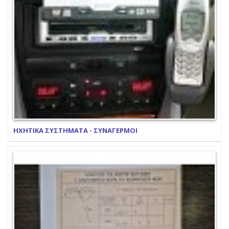
ΗΧΗΤΙΚΑ ΣΥΣΤΗΜΑΤΑ - ΣΥΝΑΓΕΡΜΟΙ