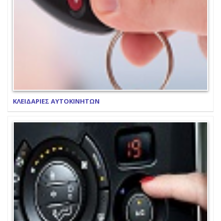
ΚΛΕΙΔΑΡΙΕΣ ΑΥΤΟΚΙΝΗΤΩΝ