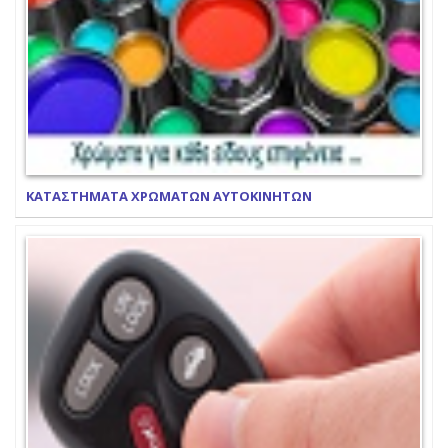
ΚΑΤΑΣΤΗΜΑΤΑ ΧΡΩΜΑΤΩΝ ΑΥΤΟΚΙΝΗΤΩΝ