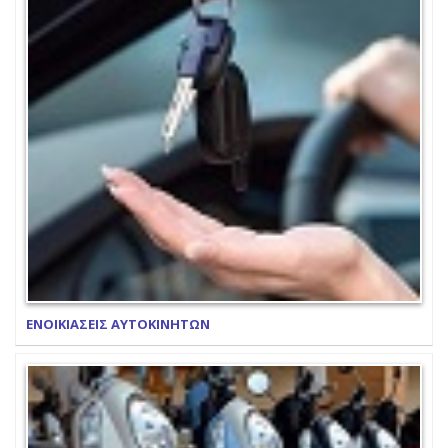
ΕΝΟΙΚΙΑΣΕΙΣ ΑΥΤΟΚΙΝΗΤΩΝ