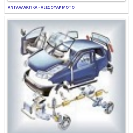
ΑΝΤΑΛΛΑΚΤΙΚΑ - ΑΞΕΣΟΥΑΡ ΜΟΤΟ