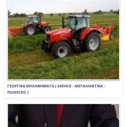
ΓΕΩΡΓΙΚΑ ΜΗΧΑΝΗΜΑΤΑ ( SERVICE - ΑΝΤΑΛΛΑΚΤΙΚΑ -
ΠΩΛΗΣΕΙΣ )