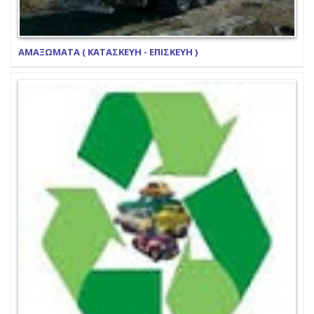
ΑΜΑΞΩΜΑΤΑ ( ΚΑΤΑΣΚΕΥΗ - ΕΠΙΣΚΕΥΗ )