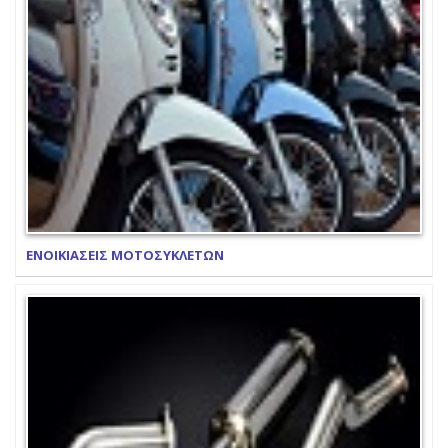
ΕΝΟΙΚΙΑΣΕΙΣ ΜΟΤΟΣΥΚΛΕΤΩΝ