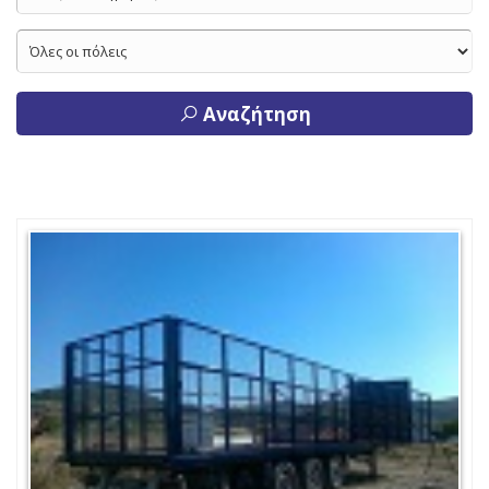
Αναζήτηση