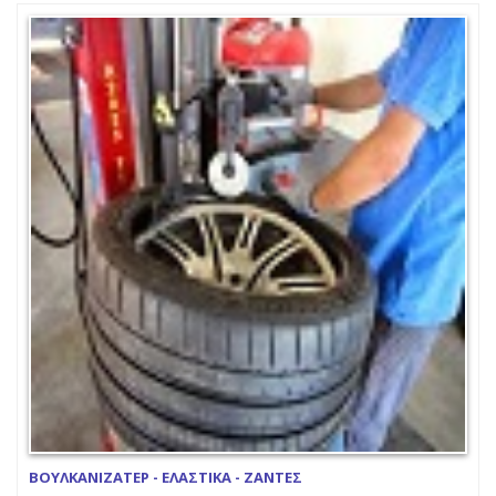
ΒΟΥΛΚΑΝΙΖΑΤΕΡ - ΕΛΑΣΤΙΚΑ - ΖΑΝΤΕΣ