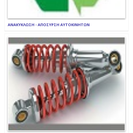
ΑΝΑΚΥΚΛΩΣΗ - ΑΠΟΣΥΡΣΗ ΑΥΤΟΚΙΝΗΤΩΝ