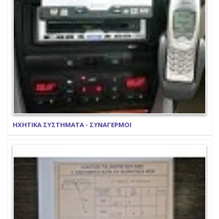
ΗΧΗΤΙΚΑ ΣΥΣΤΗΜΑΤΑ - ΣΥΝΑΓΕΡΜΟΙ