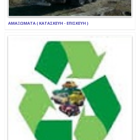
ΑΜΑΞΩΜΑΤΑ ( ΚΑΤΑΣΚΕΥΗ - ΕΠΙΣΚΕΥΗ )