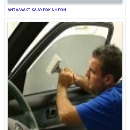
ΑΝΤΑΛΛΑΚΤΙΚΑ ΑΥΤΟΚΙΝΗΤΩΝ