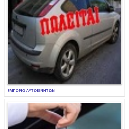
ΕΜΠΟΡΙΟ ΑΥΤΟΚΙΝΗΤΩΝ