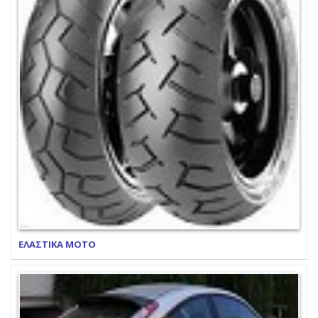
ΕΛΑΣΤΙΚΑ ΜΟΤΟ