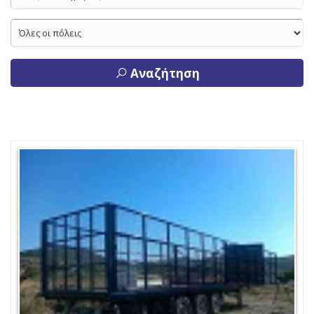
Αναζήτηση