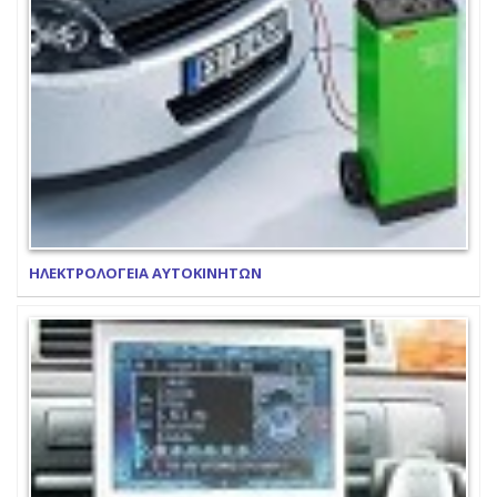
ΗΛΕΚΤΡΟΛΟΓΕΙΑ ΑΥΤΟΚΙΝΗΤΩΝ