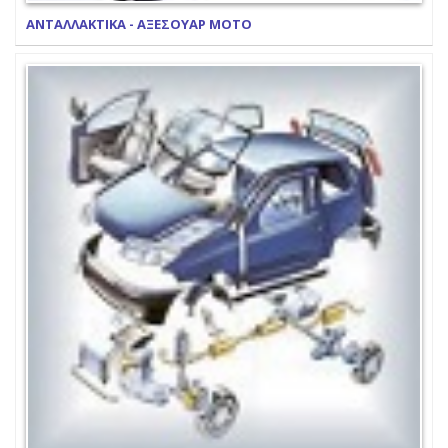
ΑΝΤΑΛΛΑΚΤΙΚΑ - ΑΞΕΣΟΥΑΡ ΜΟΤΟ