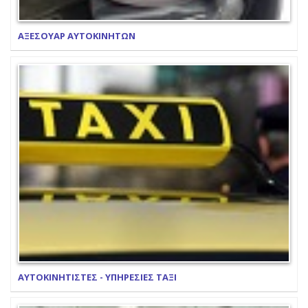
ΑΞΕΣΟΥΑΡ ΑΥΤΟΚΙΝΗΤΩΝ
ΑΥΤΟΚΙΝΗΤΙΣΤΕΣ - ΥΠΗΡΕΣΙΕΣ ΤΑΞΙ