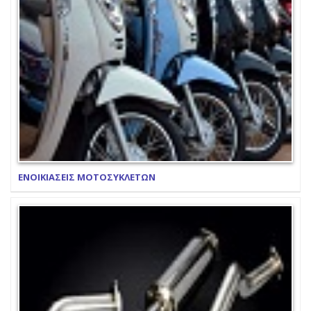
ΕΝΟΙΚΙΑΣΕΙΣ ΜΟΤΟΣΥΚΛΕΤΩΝ