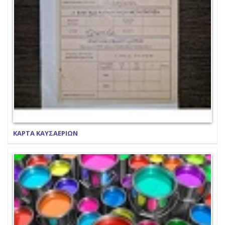
ΚΑΡΤΑ ΚΑΥΣΑΕΡΙΩΝ