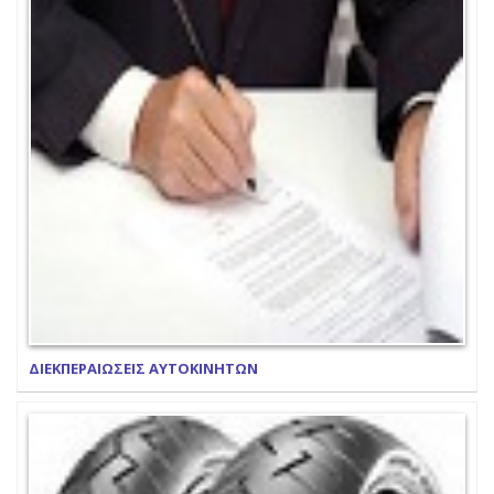
ΔΙΕΚΠΕΡΑΙΩΣΕΙΣ ΑΥΤΟΚΙΝΗΤΩΝ