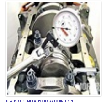
ΒΕΛΤΙΩΣΕΙΣ - ΜΕΤΑΤΡΟΠΕΣ ΑΥΤΟΚΙΝΗΤΩΝ