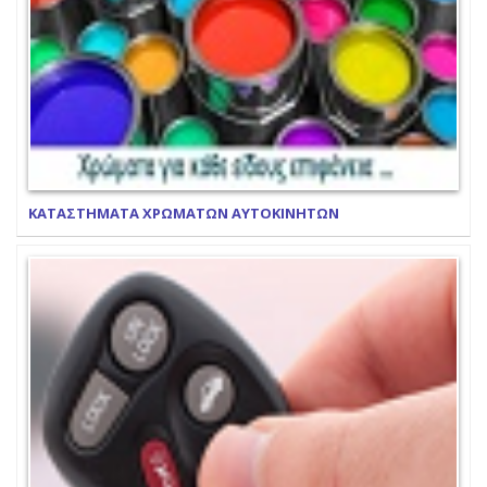
ΚΑΤΑΣΤΗΜΑΤΑ ΧΡΩΜΑΤΩΝ ΑΥΤΟΚΙΝΗΤΩΝ