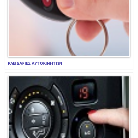
ΚΛΕΙΔΑΡΙΕΣ ΑΥΤΟΚΙΝΗΤΩΝ