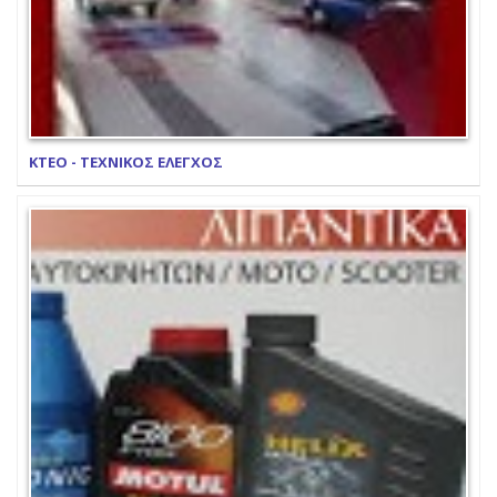
ΚΤΕΟ - ΤΕΧΝΙΚΟΣ ΕΛΕΓΧΟΣ