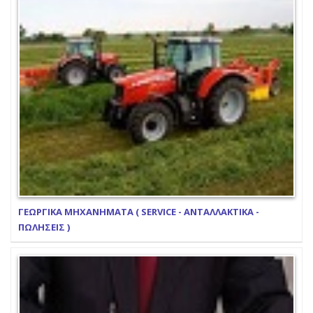
ΓΕΩΡΓΙΚΑ ΜΗΧΑΝΗΜΑΤΑ ( SERVICE - ΑΝΤΑΛΛΑΚΤΙΚΑ -
ΠΩΛΗΣΕΙΣ )