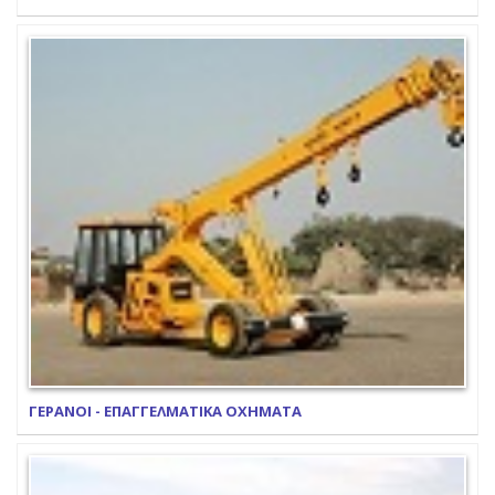
ΓΕΡΑΝΟΙ - ΕΠΑΓΓΕΛΜΑΤΙΚΑ ΟΧΗΜΑΤΑ