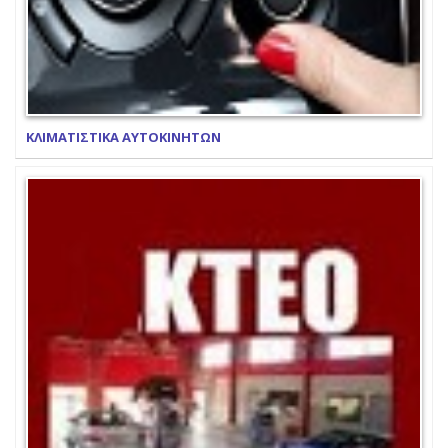
ΚΛΙΜΑΤΙΣΤΙΚΑ ΑΥΤΟΚΙΝΗΤΩΝ