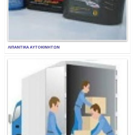
ΛΙΠΑΝΤΙΚΑ ΑΥΤΟΚΙΝΗΤΩΝ