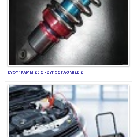
ΕΥΘΥΓΡΑΜΜΙΣΕΙΣ - ΖΥΓΟΣΤΑΘΜΙΣΕΙΣ