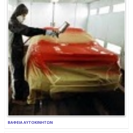
ΒΑΦΕΙΑ ΑΥΤΟΚΙΝΗΤΩΝ