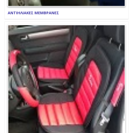
ΑΝΤΙΗΛΙΑΚΕΣ ΜΕΜΒΡΑΝΕΣ