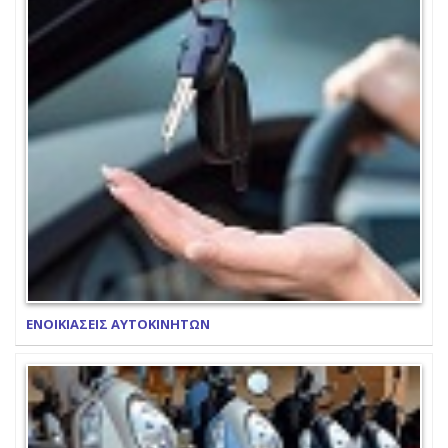
ΕΝΟΙΚΙΑΣΕΙΣ ΑΥΤΟΚΙΝΗΤΩΝ