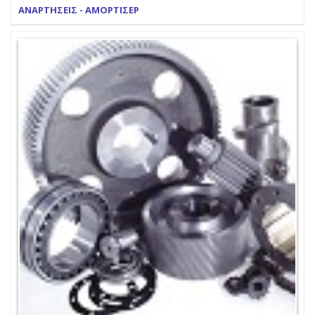
ΑΝΑΡΤΗΣΕΙΣ - ΑΜΟΡΤΙΣΕΡ