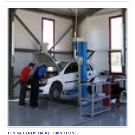
ΓΕΝΙΚΑ ΣΥΝΕΡΓΕΙΑ ΑΥΤΟΚΙΝΗΤΩΝ