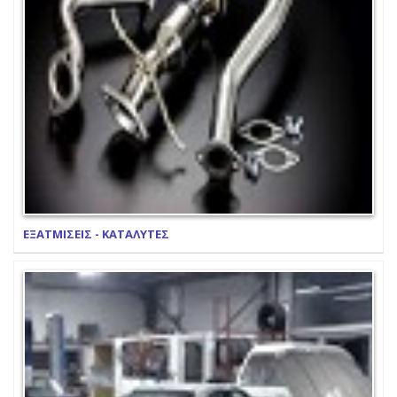
ΕΞΑΤΜΙΣΕΙΣ - ΚΑΤΑΛΥΤΕΣ