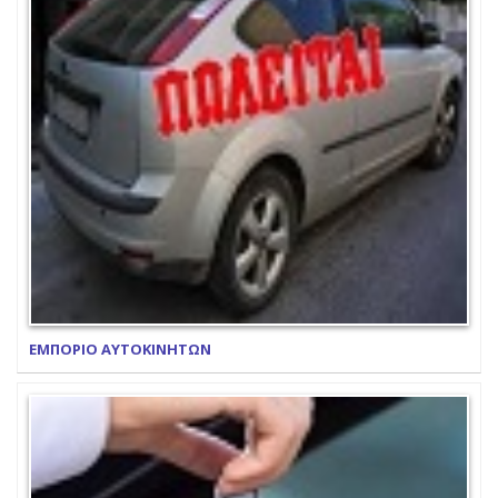
ΕΜΠΟΡΙΟ ΑΥΤΟΚΙΝΗΤΩΝ