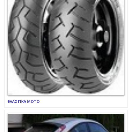
ΕΛΑΣΤΙΚΑ ΜΟΤΟ