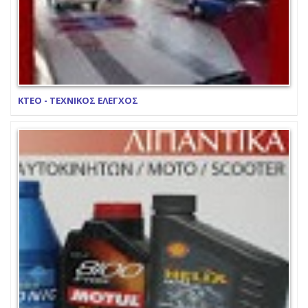
ΚΤΕΟ - ΤΕΧΝΙΚΟΣ ΕΛΕΓΧΟΣ