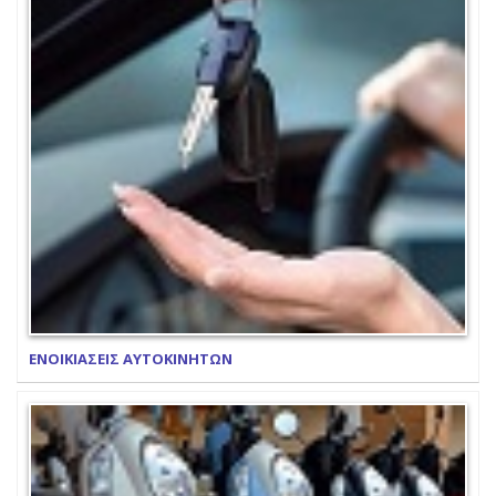
ΕΝΟΙΚΙΑΣΕΙΣ ΑΥΤΟΚΙΝΗΤΩΝ