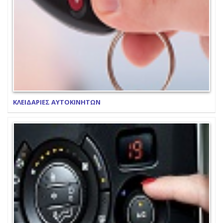
ΚΛΕΙΔΑΡΙΕΣ ΑΥΤΟΚΙΝΗΤΩΝ