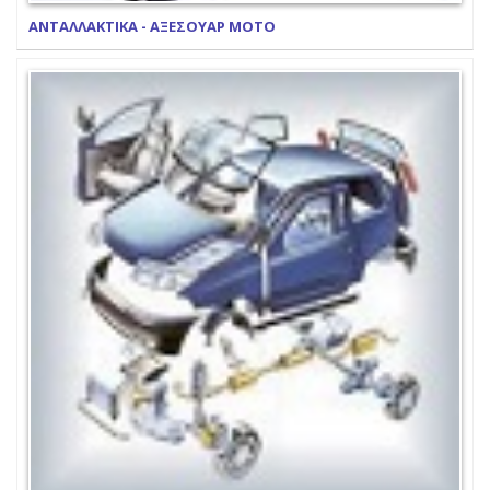
ΑΝΤΑΛΛΑΚΤΙΚΑ - ΑΞΕΣΟΥΑΡ ΜΟΤΟ