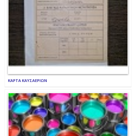
ΚΑΡΤΑ ΚΑΥΣΑΕΡΙΩΝ