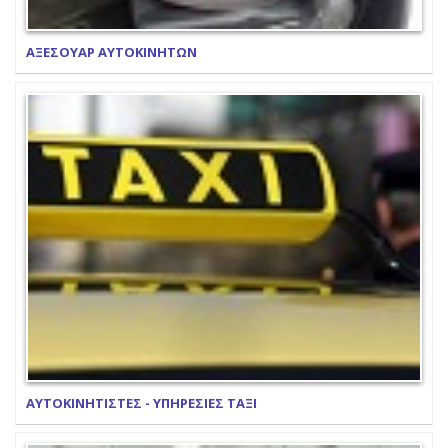
ΑΞΕΣΟΥΑΡ ΑΥΤΟΚΙΝΗΤΩΝ
ΑΥΤΟΚΙΝΗΤΙΣΤΕΣ - ΥΠΗΡΕΣΙΕΣ ΤΑΞΙ