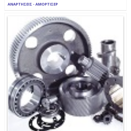
ΑΝΑΡΤΗΣΕΙΣ - ΑΜΟΡΤΙΣΕΡ