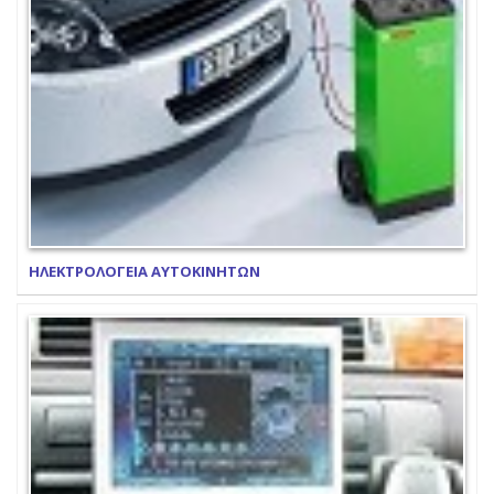
ΗΛΕΚΤΡΟΛΟΓΕΙΑ ΑΥΤΟΚΙΝΗΤΩΝ