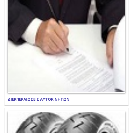
ΔΙΕΚΠΕΡΑΙΩΣΕΙΣ ΑΥΤΟΚΙΝΗΤΩΝ