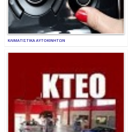
ΚΛΙΜΑΤΙΣΤΙΚΑ ΑΥΤΟΚΙΝΗΤΩΝ