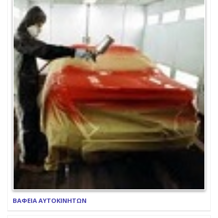
ΒΑΦΕΙΑ ΑΥΤΟΚΙΝΗΤΩΝ