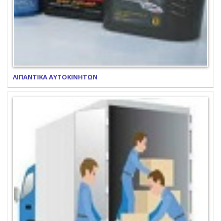
ΛΙΠΑΝΤΙΚΑ ΑΥΤΟΚΙΝΗΤΩΝ