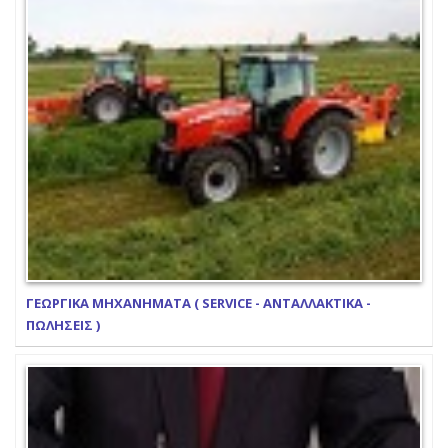
ΓΕΩΡΓΙΚΑ ΜΗΧΑΝΗΜΑΤΑ ( SERVICE - ΑΝΤΑΛΛΑΚΤΙΚΑ -
ΠΩΛΗΣΕΙΣ )