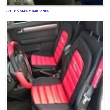
ΑΝΤΙΗΛΙΑΚΕΣ ΜΕΜΒΡΑΝΕΣ