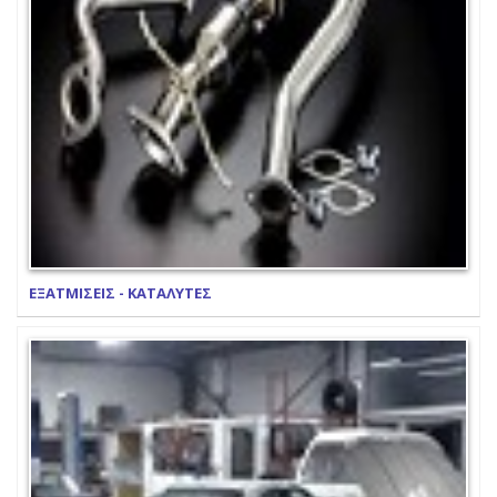
ΕΞΑΤΜΙΣΕΙΣ - ΚΑΤΑΛΥΤΕΣ