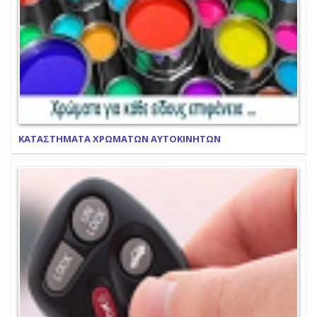
ΚΑΤΑΣΤΗΜΑΤΑ ΧΡΩΜΑΤΩΝ ΑΥΤΟΚΙΝΗΤΩΝ