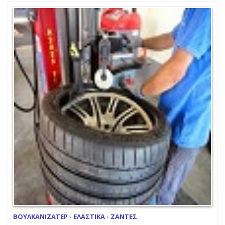
ΒΟΥΛΚΑΝΙΖΑΤΕΡ - ΕΛΑΣΤΙΚΑ - ΖΑΝΤΕΣ