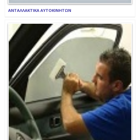
ΑΝΤΑΛΛΑΚΤΙΚΑ ΑΥΤΟΚΙΝΗΤΩΝ