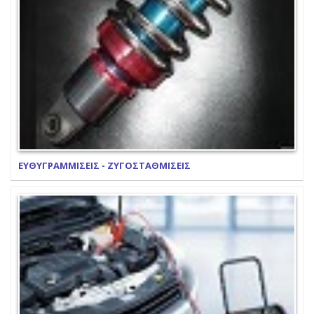
ΕΥΘΥΓΡΑΜΜΙΣΕΙΣ - ΖΥΓΟΣΤΑΘΜΙΣΕΙΣ