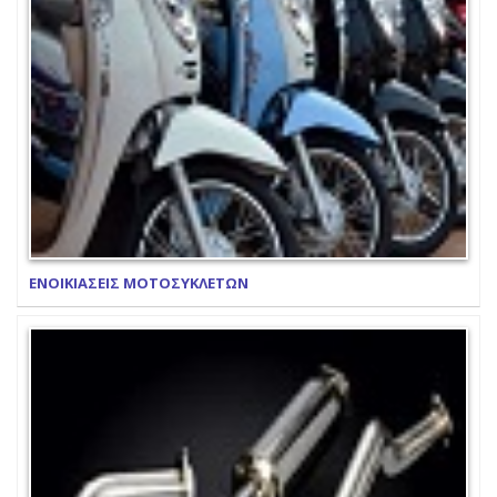
ΕΝΟΙΚΙΑΣΕΙΣ ΜΟΤΟΣΥΚΛΕΤΩΝ