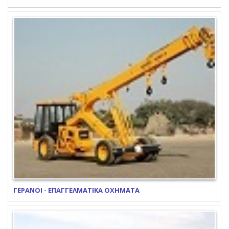
ΓΕΡΑΝΟΙ - ΕΠΑΓΓΕΛΜΑΤΙΚΑ ΟΧΗΜΑΤΑ