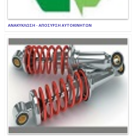
ΑΝΑΚΥΚΛΩΣΗ - ΑΠΟΣΥΡΣΗ ΑΥΤΟΚΙΝΗΤΩΝ