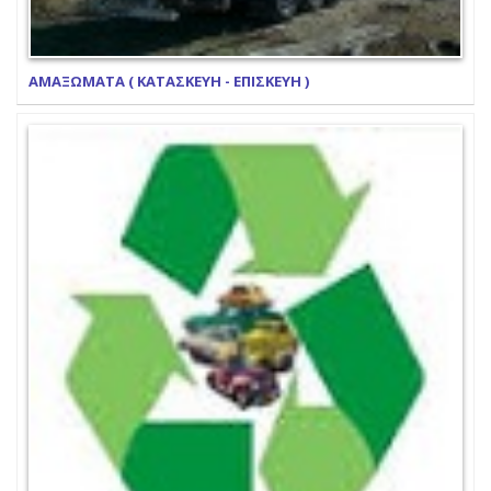
ΑΜΑΞΩΜΑΤΑ ( ΚΑΤΑΣΚΕΥΗ - ΕΠΙΣΚΕΥΗ )