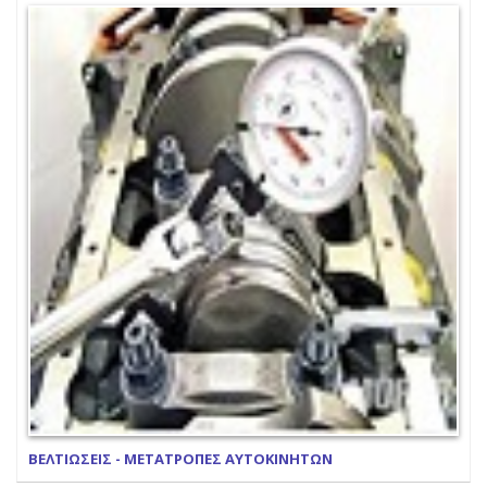
ΒΕΛΤΙΩΣΕΙΣ - ΜΕΤΑΤΡΟΠΕΣ ΑΥΤΟΚΙΝΗΤΩΝ