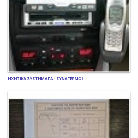
ΗΧΗΤΙΚΑ ΣΥΣΤΗΜΑΤΑ - ΣΥΝΑΓΕΡΜΟΙ