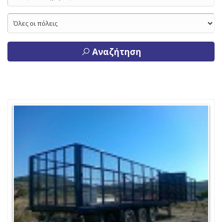
Αναζήτηση