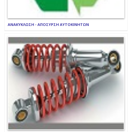
ΑΝΑΚΥΚΛΩΣΗ - ΑΠΟΣΥΡΣΗ ΑΥΤΟΚΙΝΗΤΩΝ