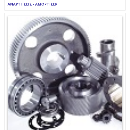
ΑΝΑΡΤΗΣΕΙΣ - ΑΜΟΡΤΙΣΕΡ