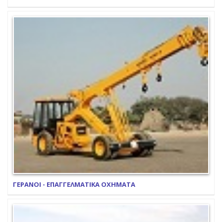
ΓΕΡΑΝΟΙ - ΕΠΑΓΓΕΛΜΑΤΙΚΑ ΟΧΗΜΑΤΑ