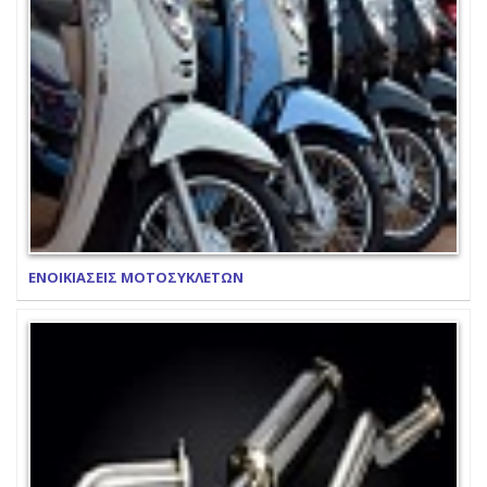
ΕΝΟΙΚΙΑΣΕΙΣ ΜΟΤΟΣΥΚΛΕΤΩΝ