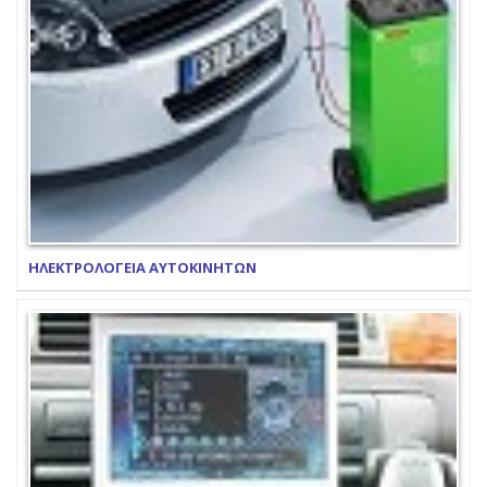
ΗΛΕΚΤΡΟΛΟΓΕΙΑ ΑΥΤΟΚΙΝΗΤΩΝ