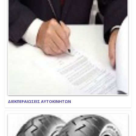
ΔΙΕΚΠΕΡΑΙΩΣΕΙΣ ΑΥΤΟΚΙΝΗΤΩΝ