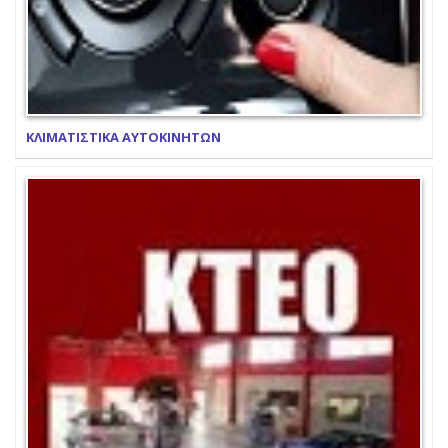
ΚΛΙΜΑΤΙΣΤΙΚΑ ΑΥΤΟΚΙΝΗΤΩΝ