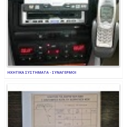
ΗΧΗΤΙΚΑ ΣΥΣΤΗΜΑΤΑ - ΣΥΝΑΓΕΡΜΟΙ