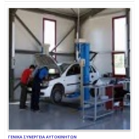
ΓΕΝΙΚΑ ΣΥΝΕΡΓΕΙΑ ΑΥΤΟΚΙΝΗΤΩΝ