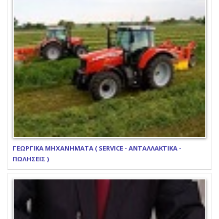
ΓΕΩΡΓΙΚΑ ΜΗΧΑΝΗΜΑΤΑ ( SERVICE - ΑΝΤΑΛΛΑΚΤΙΚΑ -
ΠΩΛΗΣΕΙΣ )