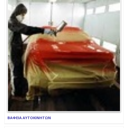
ΒΑΦΕΙΑ ΑΥΤΟΚΙΝΗΤΩΝ