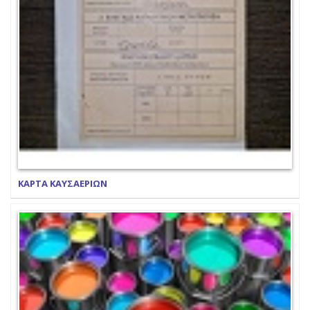
ΚΑΡΤΑ ΚΑΥΣΑΕΡΙΩΝ