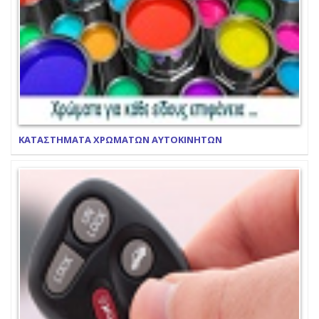
ΚΑΤΑΣΤΗΜΑΤΑ ΧΡΩΜΑΤΩΝ ΑΥΤΟΚΙΝΗΤΩΝ