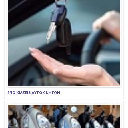
ΕΝΟΙΚΙΑΣΕΙΣ ΑΥΤΟΚΙΝΗΤΩΝ