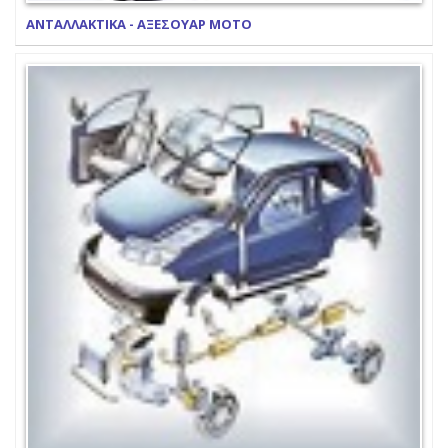
ΑΝΤΑΛΛΑΚΤΙΚΑ - ΑΞΕΣΟΥΑΡ ΜΟΤΟ