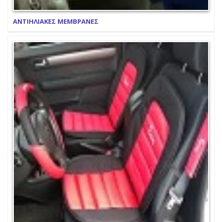
ΑΝΤΙΗΛΙΑΚΕΣ ΜΕΜΒΡΑΝΕΣ