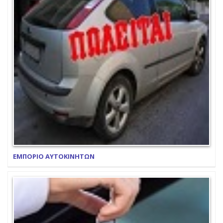
ΕΜΠΟΡΙΟ ΑΥΤΟΚΙΝΗΤΩΝ