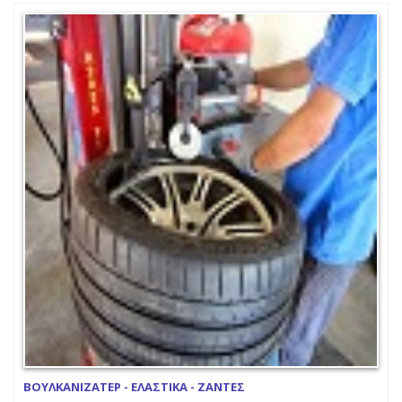
ΒΟΥΛΚΑΝΙΖΑΤΕΡ - ΕΛΑΣΤΙΚΑ - ΖΑΝΤΕΣ