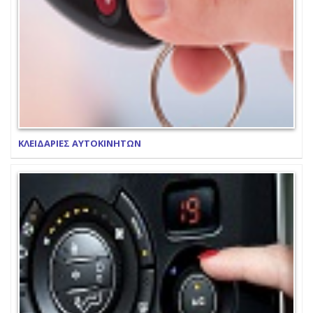
ΚΛΕΙΔΑΡΙΕΣ ΑΥΤΟΚΙΝΗΤΩΝ