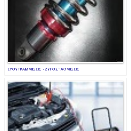
ΕΥΘΥΓΡΑΜΜΙΣΕΙΣ - ΖΥΓΟΣΤΑΘΜΙΣΕΙΣ