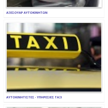
ΑΞΕΣΟΥΑΡ ΑΥΤΟΚΙΝΗΤΩΝ
ΑΥΤΟΚΙΝΗΤΙΣΤΕΣ - ΥΠΗΡΕΣΙΕΣ ΤΑΞΙ