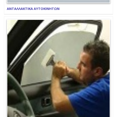
ΑΝΤΑΛΛΑΚΤΙΚΑ ΑΥΤΟΚΙΝΗΤΩΝ