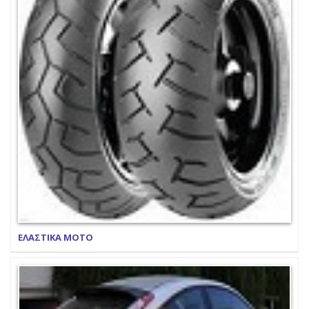
ΕΛΑΣΤΙΚΑ ΜΟΤΟ