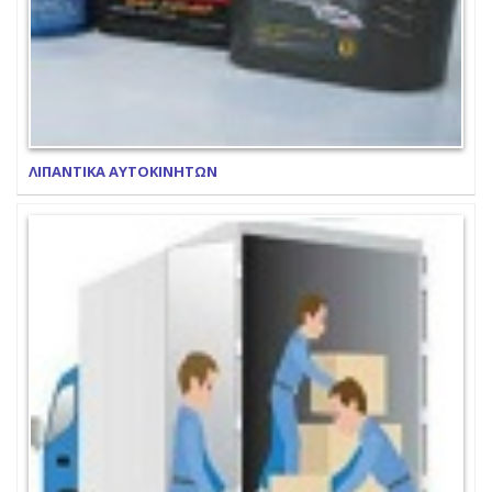
ΛΙΠΑΝΤΙΚΑ ΑΥΤΟΚΙΝΗΤΩΝ