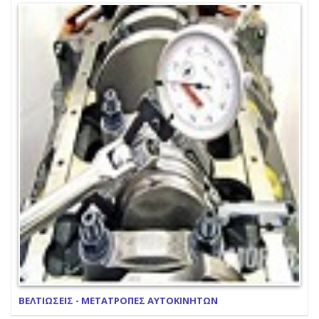
ΒΕΛΤΙΩΣΕΙΣ - ΜΕΤΑΤΡΟΠΕΣ ΑΥΤΟΚΙΝΗΤΩΝ