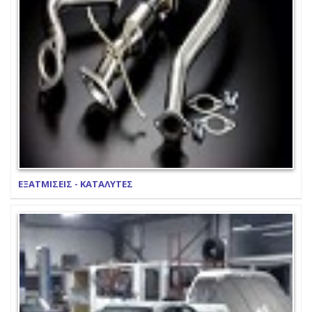
ΕΞΑΤΜΙΣΕΙΣ - ΚΑΤΑΛΥΤΕΣ