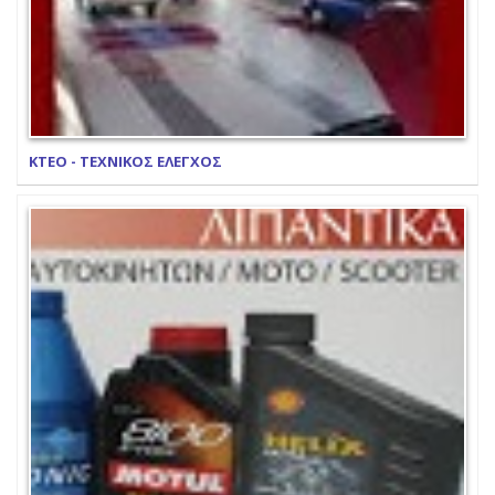
ΚΤΕΟ - ΤΕΧΝΙΚΟΣ ΕΛΕΓΧΟΣ