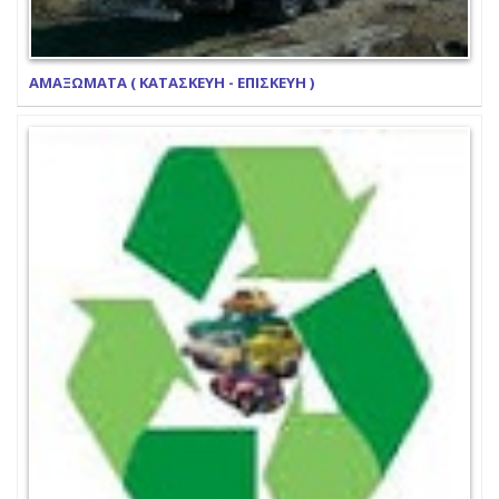
ΑΜΑΞΩΜΑΤΑ ( ΚΑΤΑΣΚΕΥΗ - ΕΠΙΣΚΕΥΗ )