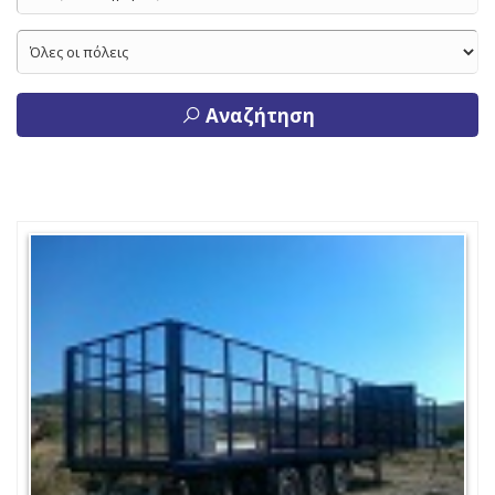
Αναζήτηση