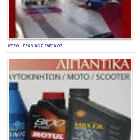
ΚΤΕΟ - ΤΕΧΝΙΚΟΣ ΕΛΕΓΧΟΣ