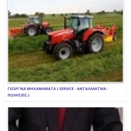
ΓΕΩΡΓΙΚΑ ΜΗΧΑΝΗΜΑΤΑ ( SERVICE - ΑΝΤΑΛΛΑΚΤΙΚΑ -
ΠΩΛΗΣΕΙΣ )