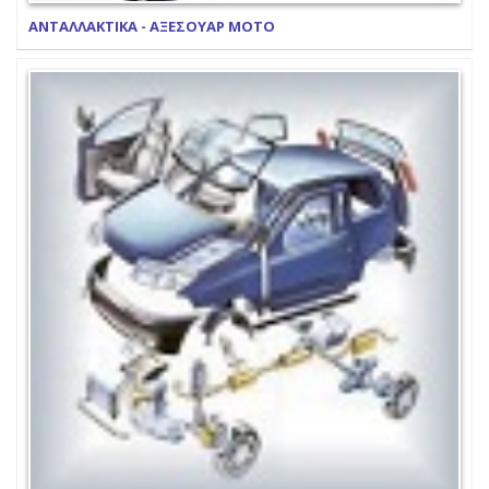
ΑΝΤΑΛΛΑΚΤΙΚΑ - ΑΞΕΣΟΥΑΡ ΜΟΤΟ