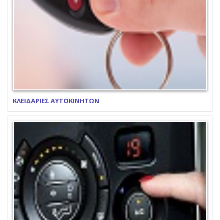
ΚΛΕΙΔΑΡΙΕΣ ΑΥΤΟΚΙΝΗΤΩΝ