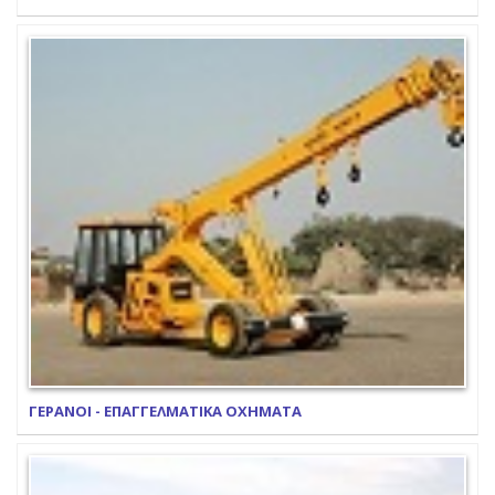
ΓΕΡΑΝΟΙ - ΕΠΑΓΓΕΛΜΑΤΙΚΑ ΟΧΗΜΑΤΑ