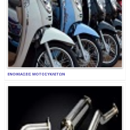
ΕΝΟΙΚΙΑΣΕΙΣ ΜΟΤΟΣΥΚΛΕΤΩΝ