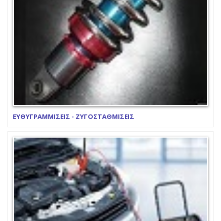
ΕΥΘΥΓΡΑΜΜΙΣΕΙΣ - ΖΥΓΟΣΤΑΘΜΙΣΕΙΣ