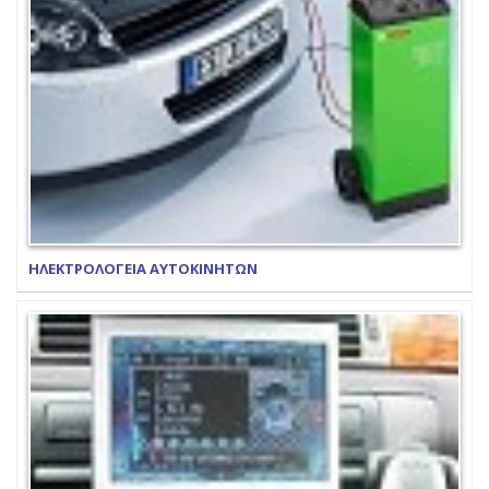
ΗΛΕΚΤΡΟΛΟΓΕΙΑ ΑΥΤΟΚΙΝΗΤΩΝ