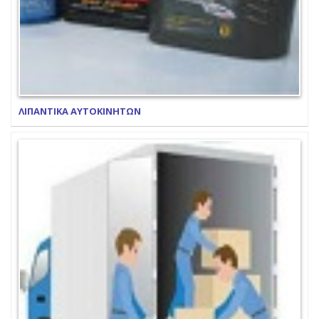
ΛΙΠΑΝΤΙΚΑ ΑΥΤΟΚΙΝΗΤΩΝ