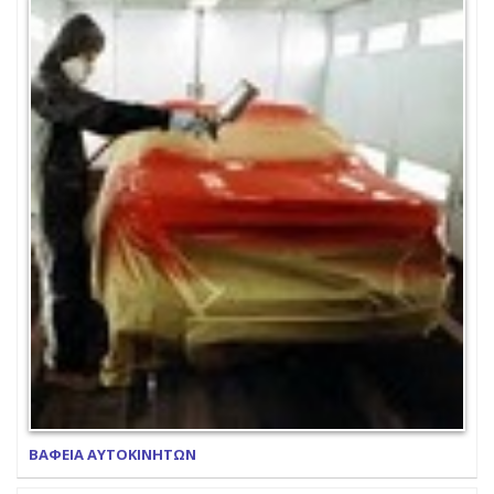
ΒΑΦΕΙΑ ΑΥΤΟΚΙΝΗΤΩΝ