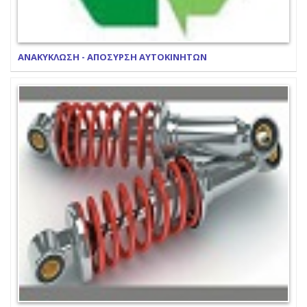
ΑΝΑΚΥΚΛΩΣΗ - ΑΠΟΣΥΡΣΗ ΑΥΤΟΚΙΝΗΤΩΝ