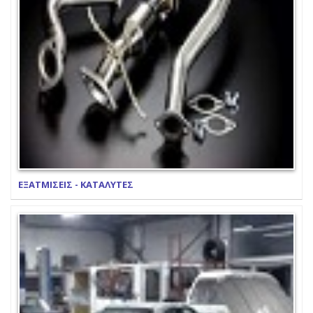
ΕΞΑΤΜΙΣΕΙΣ - ΚΑΤΑΛΥΤΕΣ