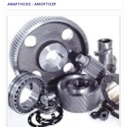
ΑΝΑΡΤΗΣΕΙΣ - ΑΜΟΡΤΙΣΕΡ