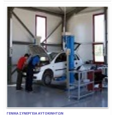
ΓΕΝΙΚΑ ΣΥΝΕΡΓΕΙΑ ΑΥΤΟΚΙΝΗΤΩΝ