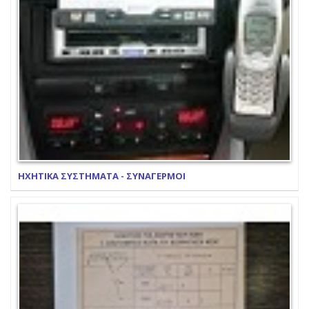
ΗΧΗΤΙΚΑ ΣΥΣΤΗΜΑΤΑ - ΣΥΝΑΓΕΡΜΟΙ