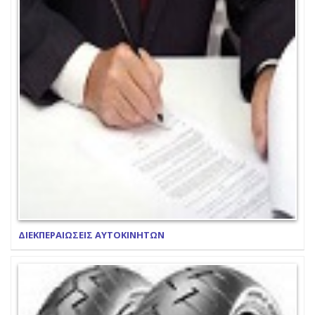
ΔΙΕΚΠΕΡΑΙΩΣΕΙΣ ΑΥΤΟΚΙΝΗΤΩΝ