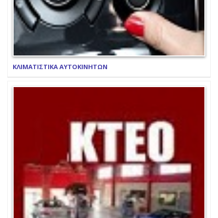
ΚΛΙΜΑΤΙΣΤΙΚΑ ΑΥΤΟΚΙΝΗΤΩΝ