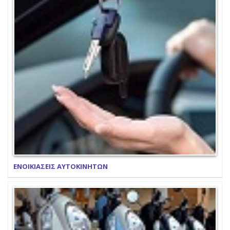
ΕΝΟΙΚΙΑΣΕΙΣ ΑΥΤΟΚΙΝΗΤΩΝ