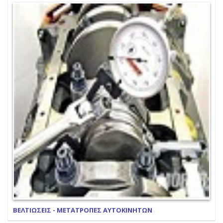
ΒΕΛΤΙΩΣΕΙΣ - ΜΕΤΑΤΡΟΠΕΣ ΑΥΤΟΚΙΝΗΤΩΝ