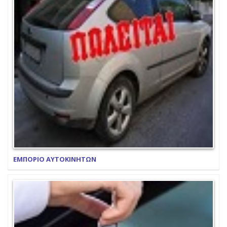
ΕΜΠΟΡΙΟ ΑΥΤΟΚΙΝΗΤΩΝ