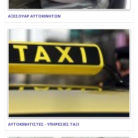
ΑΞΕΣΟΥΑΡ ΑΥΤΟΚΙΝΗΤΩΝ
ΑΥΤΟΚΙΝΗΤΙΣΤΕΣ - ΥΠΗΡΕΣΙΕΣ ΤΑΞΙ