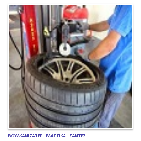
ΒΟΥΛΚΑΝΙΖΑΤΕΡ - ΕΛΑΣΤΙΚΑ - ΖΑΝΤΕΣ