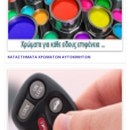
ΚΑΤΑΣΤΗΜΑΤΑ ΧΡΩΜΑΤΩΝ ΑΥΤΟΚΙΝΗΤΩΝ