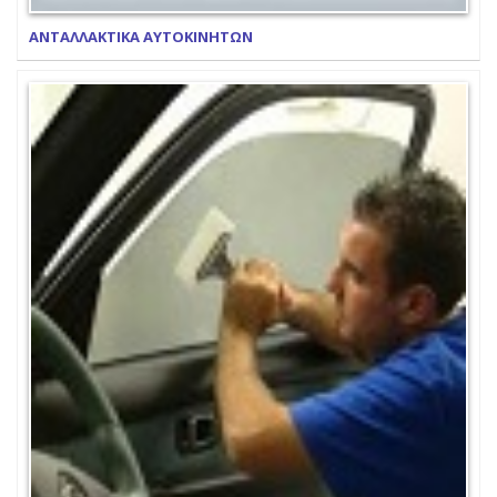
ΑΝΤΑΛΛΑΚΤΙΚΑ ΑΥΤΟΚΙΝΗΤΩΝ