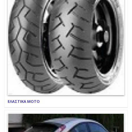
ΕΛΑΣΤΙΚΑ ΜΟΤΟ