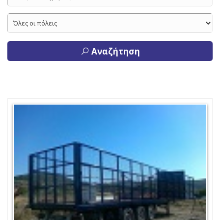
Αναζήτηση