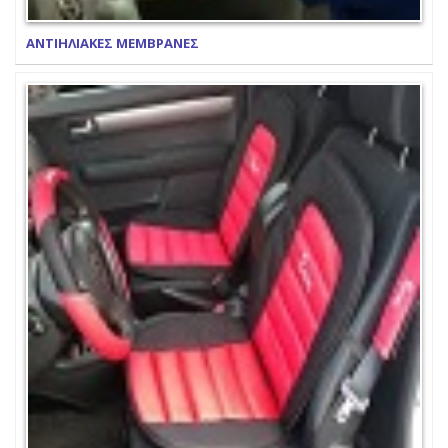
ΑΝΤΙΗΛΙΑΚΕΣ ΜΕΜΒΡΑΝΕΣ