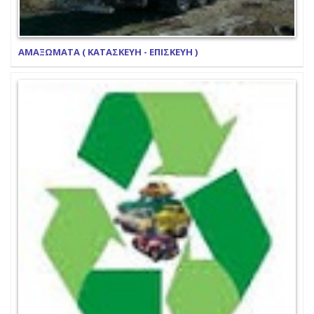
ΑΜΑΞΩΜΑΤΑ ( ΚΑΤΑΣΚΕΥΗ - ΕΠΙΣΚΕΥΗ )