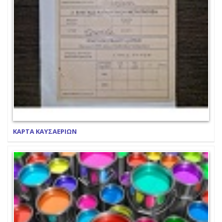
ΚΑΡΤΑ ΚΑΥΣΑΕΡΙΩΝ