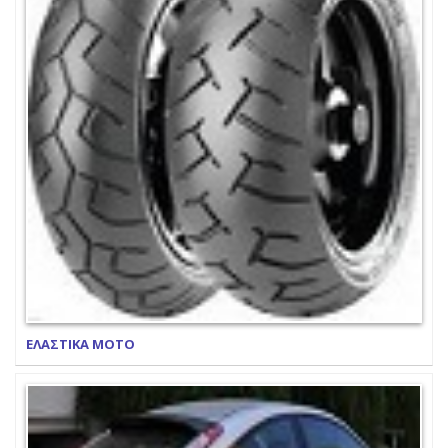
ΕΛΑΣΤΙΚΑ ΜΟΤΟ