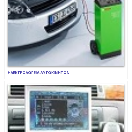
ΗΛΕΚΤΡΟΛΟΓΕΙΑ ΑΥΤΟΚΙΝΗΤΩΝ