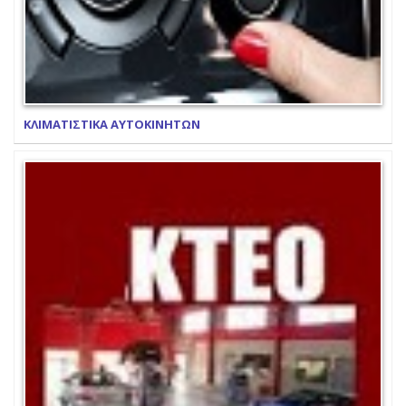
ΚΛΙΜΑΤΙΣΤΙΚΑ ΑΥΤΟΚΙΝΗΤΩΝ