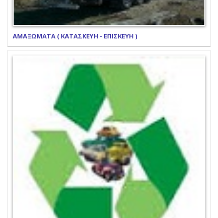
ΑΜΑΞΩΜΑΤΑ ( ΚΑΤΑΣΚΕΥΗ - ΕΠΙΣΚΕΥΗ )