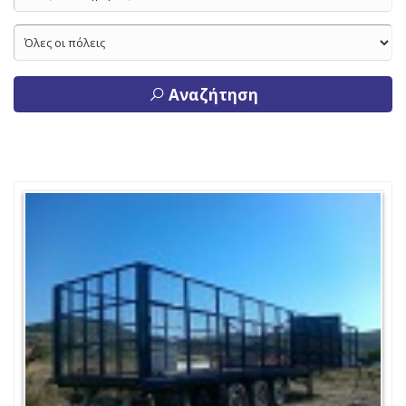
Αναζήτηση