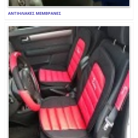
ΑΝΤΙΗΛΙΑΚΕΣ ΜΕΜΒΡΑΝΕΣ