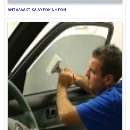
ΑΝΤΑΛΛΑΚΤΙΚΑ ΑΥΤΟΚΙΝΗΤΩΝ