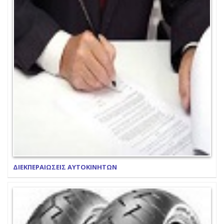
ΔΙΕΚΠΕΡΑΙΩΣΕΙΣ ΑΥΤΟΚΙΝΗΤΩΝ