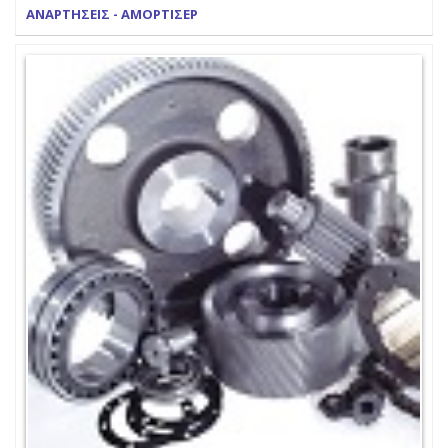
ΑΝΑΡΤΗΣΕΙΣ - ΑΜΟΡΤΙΣΕΡ