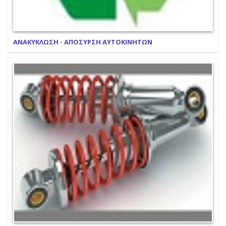
ΑΝΑΚΥΚΛΩΣΗ - ΑΠΟΣΥΡΣΗ ΑΥΤΟΚΙΝΗΤΩΝ