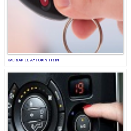
ΚΛΕΙΔΑΡΙΕΣ ΑΥΤΟΚΙΝΗΤΩΝ