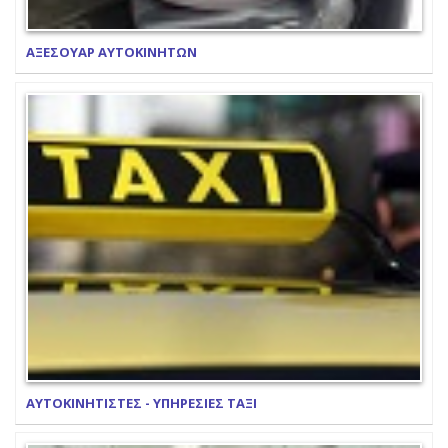
ΑΞΕΣΟΥΑΡ ΑΥΤΟΚΙΝΗΤΩΝ
ΑΥΤΟΚΙΝΗΤΙΣΤΕΣ - ΥΠΗΡΕΣΙΕΣ ΤΑΞΙ