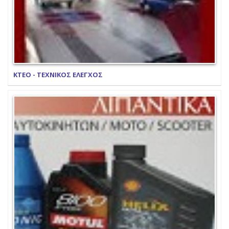
ΚΤΕΟ - ΤΕΧΝΙΚΟΣ ΕΛΕΓΧΟΣ