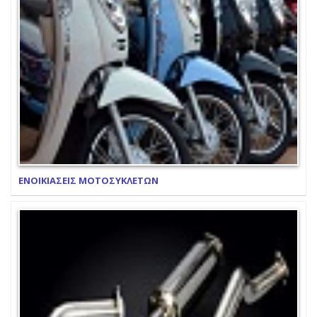
ΕΝΟΙΚΙΑΣΕΙΣ ΜΟΤΟΣΥΚΛΕΤΩΝ