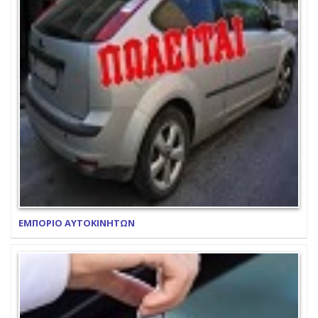
ΕΜΠΟΡΙΟ ΑΥΤΟΚΙΝΗΤΩΝ