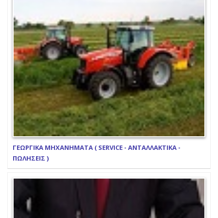
ΓΕΩΡΓΙΚΑ ΜΗΧΑΝΗΜΑΤΑ ( SERVICE - ΑΝΤΑΛΛΑΚΤΙΚΑ -
ΠΩΛΗΣΕΙΣ )