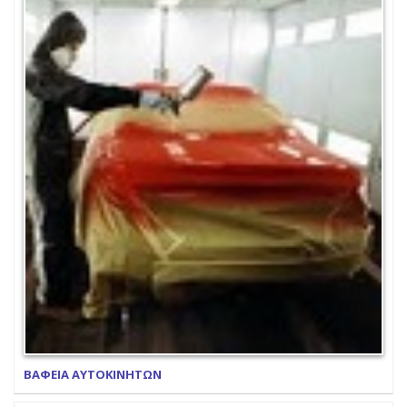
ΒΑΦΕΙΑ ΑΥΤΟΚΙΝΗΤΩΝ