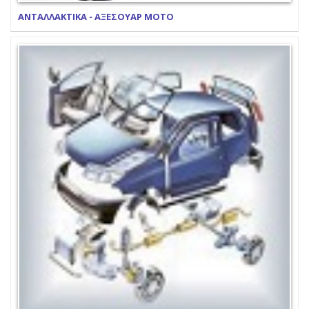
ΑΝΤΑΛΛΑΚΤΙΚΑ - ΑΞΕΣΟΥΑΡ ΜΟΤΟ