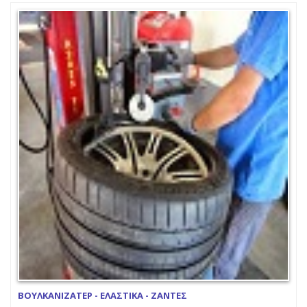
ΒΟΥΛΚΑΝΙΖΑΤΕΡ - ΕΛΑΣΤΙΚΑ - ΖΑΝΤΕΣ