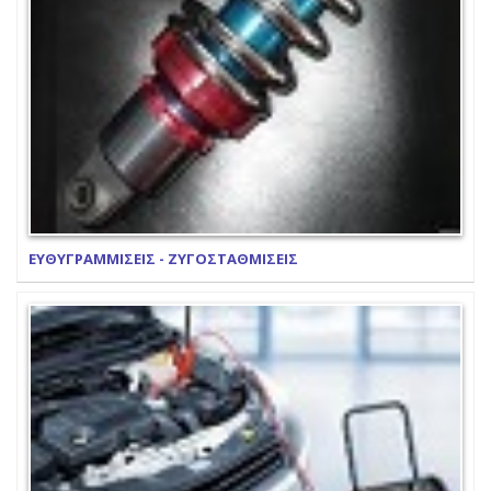
ΕΥΘΥΓΡΑΜΜΙΣΕΙΣ - ΖΥΓΟΣΤΑΘΜΙΣΕΙΣ