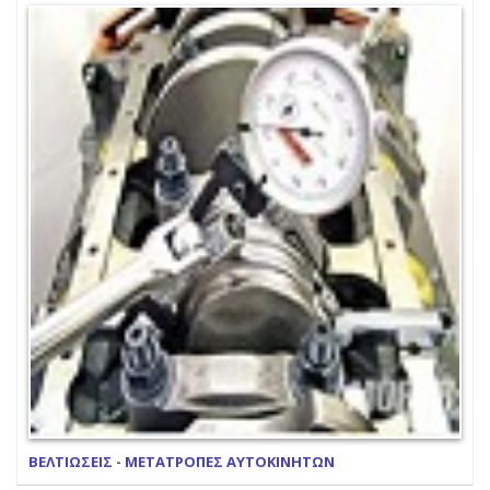
ΒΕΛΤΙΩΣΕΙΣ - ΜΕΤΑΤΡΟΠΕΣ ΑΥΤΟΚΙΝΗΤΩΝ