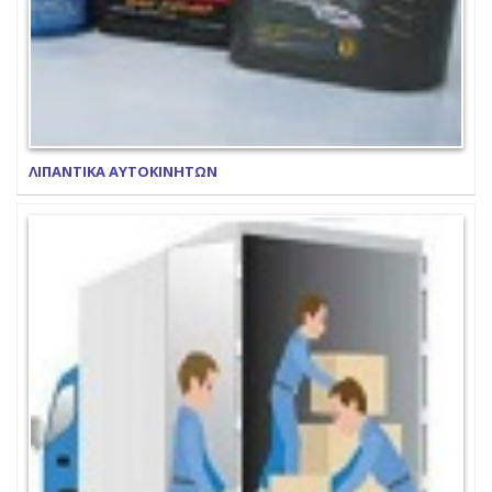
ΛΙΠΑΝΤΙΚΑ ΑΥΤΟΚΙΝΗΤΩΝ