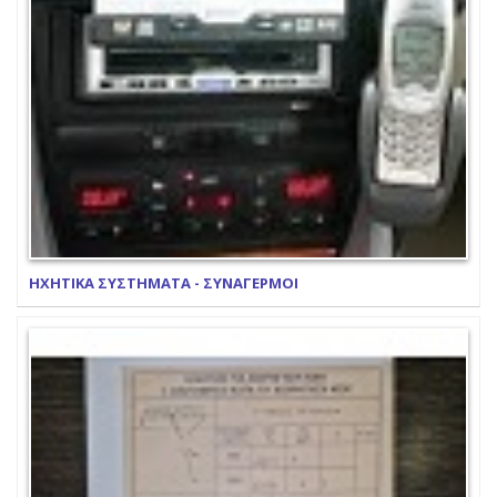
ΗΧΗΤΙΚΑ ΣΥΣΤΗΜΑΤΑ - ΣΥΝΑΓΕΡΜΟΙ