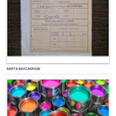
ΚΑΡΤΑ ΚΑΥΣΑΕΡΙΩΝ