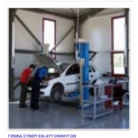
ΓΕΝΙΚΑ ΣΥΝΕΡΓΕΙΑ ΑΥΤΟΚΙΝΗΤΩΝ