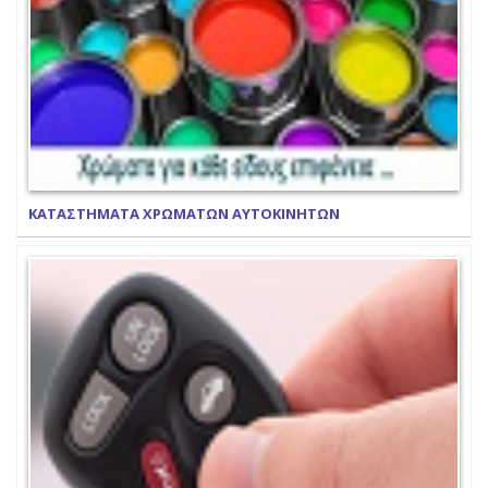
ΚΑΤΑΣΤΗΜΑΤΑ ΧΡΩΜΑΤΩΝ ΑΥΤΟΚΙΝΗΤΩΝ