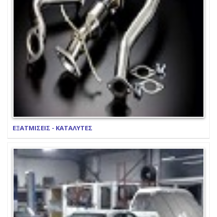
ΕΞΑΤΜΙΣΕΙΣ - ΚΑΤΑΛΥΤΕΣ