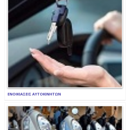
ΕΝΟΙΚΙΑΣΕΙΣ ΑΥΤΟΚΙΝΗΤΩΝ