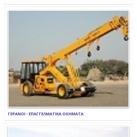
ΓΕΡΑΝΟΙ - ΕΠΑΓΓΕΛΜΑΤΙΚΑ ΟΧΗΜΑΤΑ