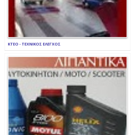
ΚΤΕΟ - ΤΕΧΝΙΚΟΣ ΕΛΕΓΧΟΣ