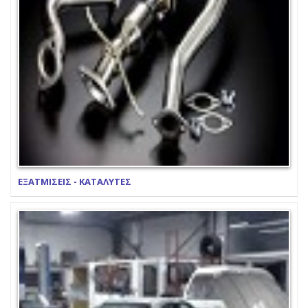
ΕΞΑΤΜΙΣΕΙΣ - ΚΑΤΑΛΥΤΕΣ