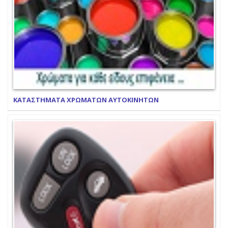
ΚΑΤΑΣΤΗΜΑΤΑ ΧΡΩΜΑΤΩΝ ΑΥΤΟΚΙΝΗΤΩΝ