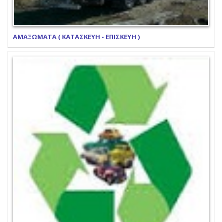
ΑΜΑΞΩΜΑΤΑ ( ΚΑΤΑΣΚΕΥΗ - ΕΠΙΣΚΕΥΗ )