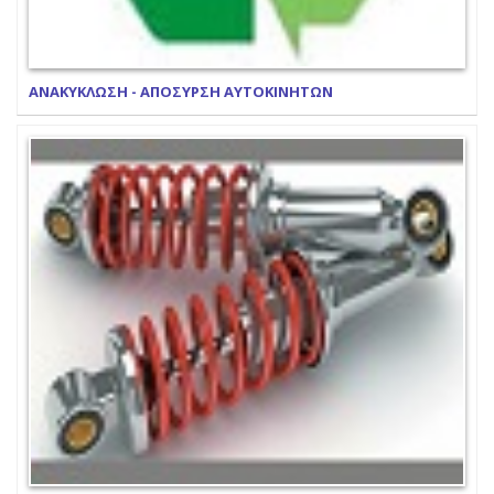
ΑΝΑΚΥΚΛΩΣΗ - ΑΠΟΣΥΡΣΗ ΑΥΤΟΚΙΝΗΤΩΝ