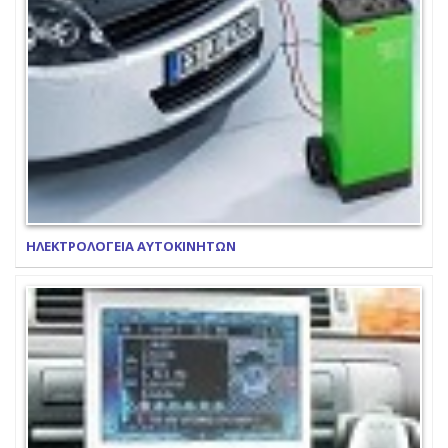
ΗΛΕΚΤΡΟΛΟΓΕΙΑ ΑΥΤΟΚΙΝΗΤΩΝ