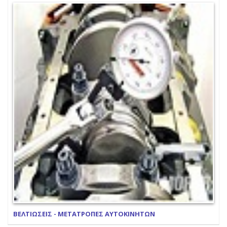
ΒΕΛΤΙΩΣΕΙΣ - ΜΕΤΑΤΡΟΠΕΣ ΑΥΤΟΚΙΝΗΤΩΝ