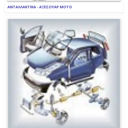
ΑΝΤΑΛΛΑΚΤΙΚΑ - ΑΞΕΣΟΥΑΡ ΜΟΤΟ