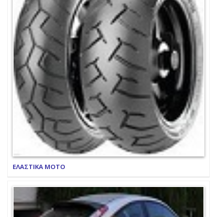
ΕΛΑΣΤΙΚΑ ΜΟΤΟ