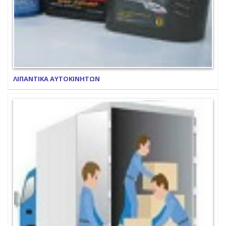
ΛΙΠΑΝΤΙΚΑ ΑΥΤΟΚΙΝΗΤΩΝ