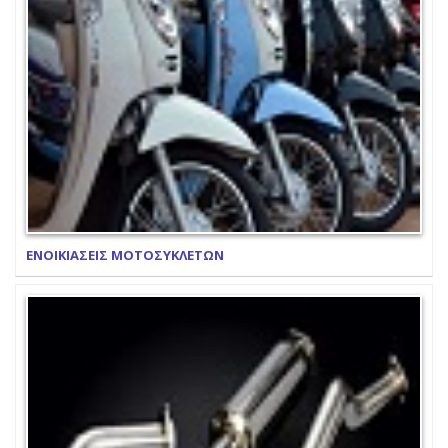
ΕΝΟΙΚΙΑΣΕΙΣ ΜΟΤΟΣΥΚΛΕΤΩΝ