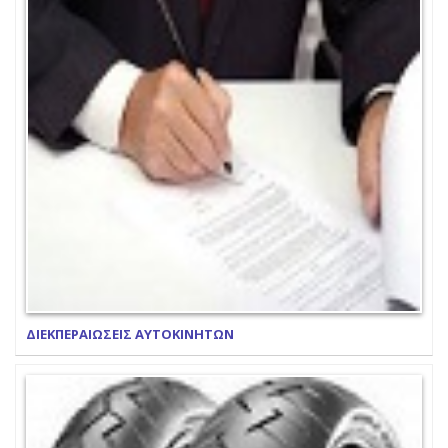
ΔΙΕΚΠΕΡΑΙΩΣΕΙΣ ΑΥΤΟΚΙΝΗΤΩΝ