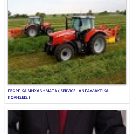
ΓΕΩΡΓΙΚΑ ΜΗΧΑΝΗΜΑΤΑ ( SERVICE - ΑΝΤΑΛΛΑΚΤΙΚΑ -
ΠΩΛΗΣΕΙΣ )