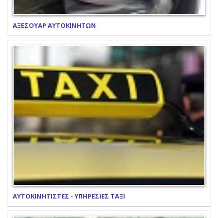
ΑΞΕΣΟΥΑΡ ΑΥΤΟΚΙΝΗΤΩΝ
ΑΥΤΟΚΙΝΗΤΙΣΤΕΣ - ΥΠΗΡΕΣΙΕΣ ΤΑΞΙ