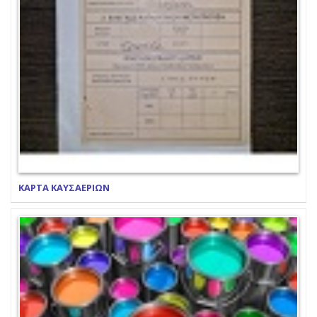
ΚΑΡΤΑ ΚΑΥΣΑΕΡΙΩΝ