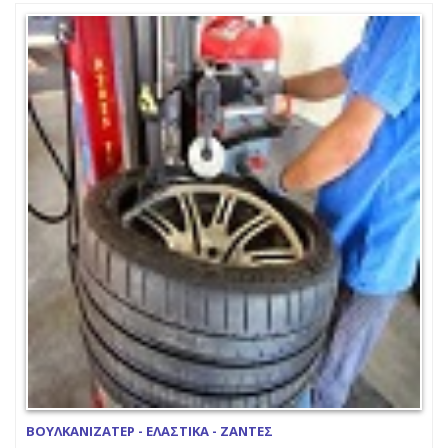
ΒΟΥΛΚΑΝΙΖΑΤΕΡ - ΕΛΑΣΤΙΚΑ - ΖΑΝΤΕΣ