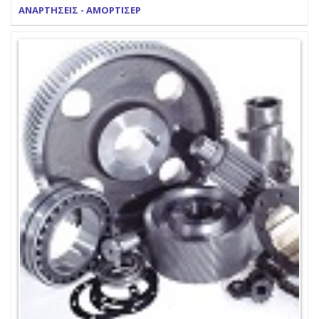
ΑΝΑΡΤΗΣΕΙΣ - ΑΜΟΡΤΙΣΕΡ