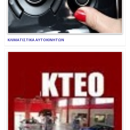
ΚΛΙΜΑΤΙΣΤΙΚΑ ΑΥΤΟΚΙΝΗΤΩΝ