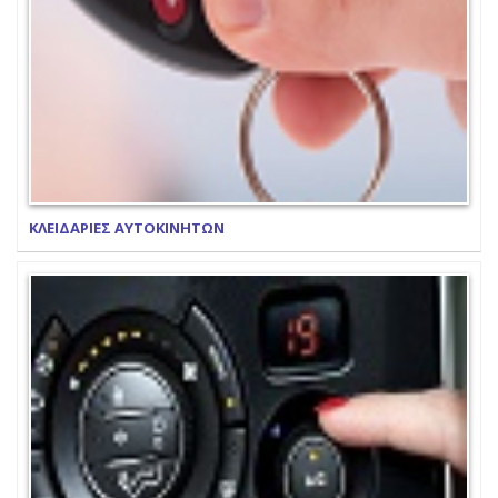
ΚΛΕΙΔΑΡΙΕΣ ΑΥΤΟΚΙΝΗΤΩΝ