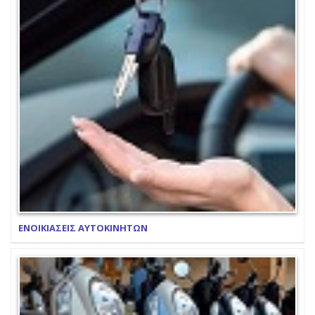
ΕΝΟΙΚΙΑΣΕΙΣ ΑΥΤΟΚΙΝΗΤΩΝ