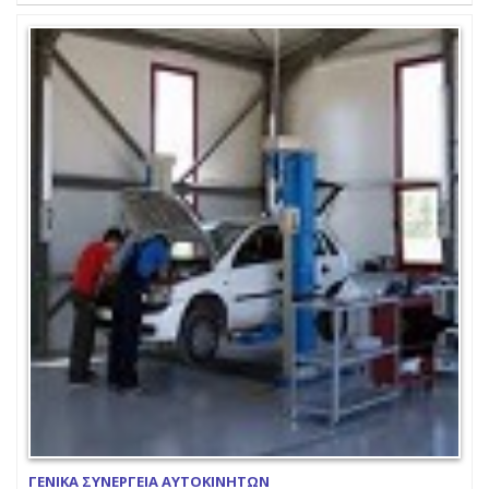
ΓΕΝΙΚΑ ΣΥΝΕΡΓΕΙΑ ΑΥΤΟΚΙΝΗΤΩΝ