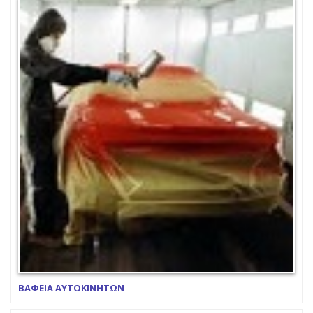
ΒΑΦΕΙΑ ΑΥΤΟΚΙΝΗΤΩΝ