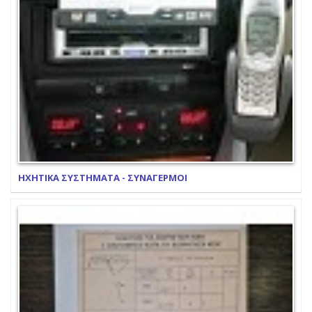
ΗΧΗΤΙΚΑ ΣΥΣΤΗΜΑΤΑ - ΣΥΝΑΓΕΡΜΟΙ