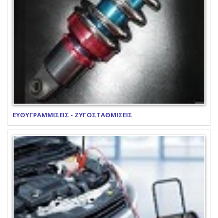
ΕΥΘΥΓΡΑΜΜΙΣΕΙΣ - ΖΥΓΟΣΤΑΘΜΙΣΕΙΣ