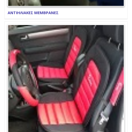
ΑΝΤΙΗΛΙΑΚΕΣ ΜΕΜΒΡΑΝΕΣ