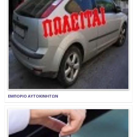
ΕΜΠΟΡΙΟ ΑΥΤΟΚΙΝΗΤΩΝ