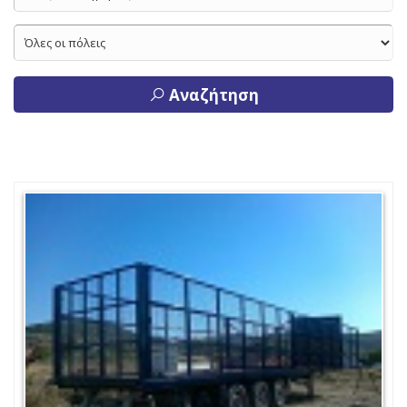
Αναζήτηση