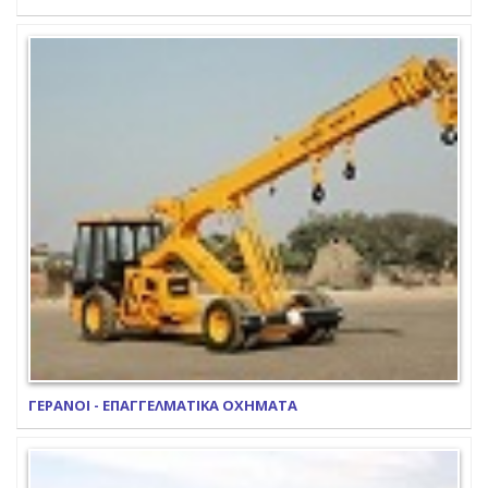
ΓΕΡΑΝΟΙ - ΕΠΑΓΓΕΛΜΑΤΙΚΑ ΟΧΗΜΑΤΑ