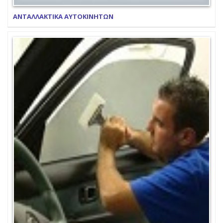
ΑΝΤΑΛΛΑΚΤΙΚΑ ΑΥΤΟΚΙΝΗΤΩΝ