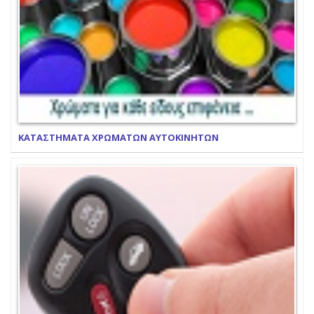
ΚΑΤΑΣΤΗΜΑΤΑ ΧΡΩΜΑΤΩΝ ΑΥΤΟΚΙΝΗΤΩΝ