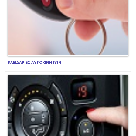
ΚΛΕΙΔΑΡΙΕΣ ΑΥΤΟΚΙΝΗΤΩΝ