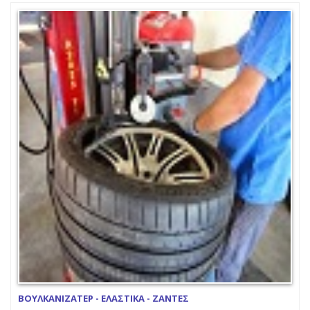
ΒΟΥΛΚΑΝΙΖΑΤΕΡ - ΕΛΑΣΤΙΚΑ - ΖΑΝΤΕΣ