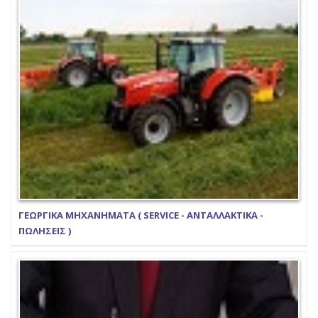
ΓΕΩΡΓΙΚΑ ΜΗΧΑΝΗΜΑΤΑ ( SERVICE - ΑΝΤΑΛΛΑΚΤΙΚΑ -
ΠΩΛΗΣΕΙΣ )