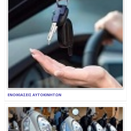
ΕΝΟΙΚΙΑΣΕΙΣ ΑΥΤΟΚΙΝΗΤΩΝ