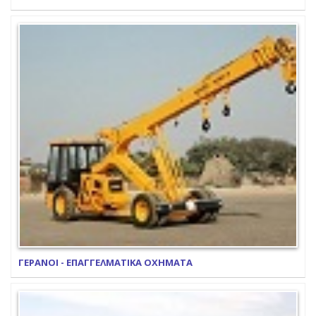
ΓΕΡΑΝΟΙ - ΕΠΑΓΓΕΛΜΑΤΙΚΑ ΟΧΗΜΑΤΑ