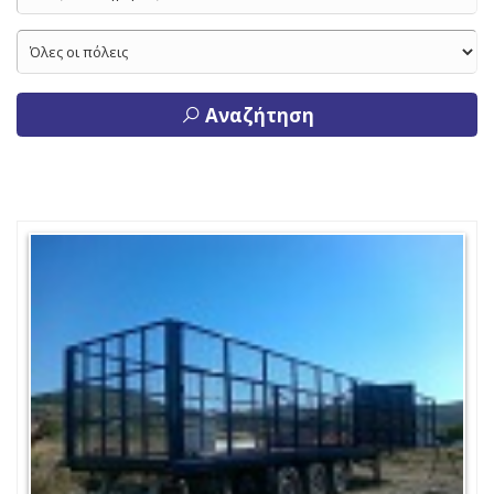
Αναζήτηση