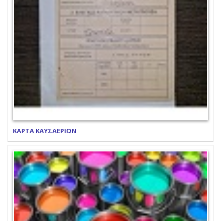
ΚΑΡΤΑ ΚΑΥΣΑΕΡΙΩΝ