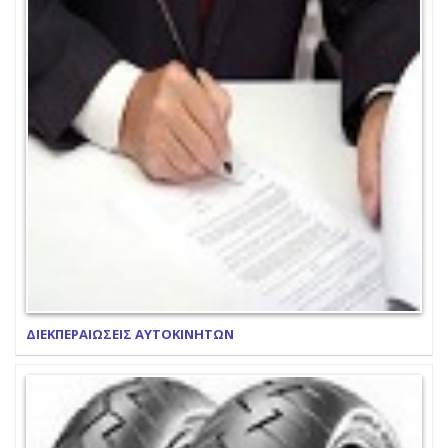
ΔΙΕΚΠΕΡΑΙΩΣΕΙΣ ΑΥΤΟΚΙΝΗΤΩΝ