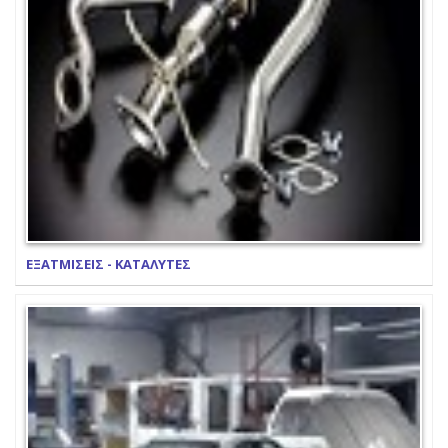
ΕΞΑΤΜΙΣΕΙΣ - ΚΑΤΑΛΥΤΕΣ