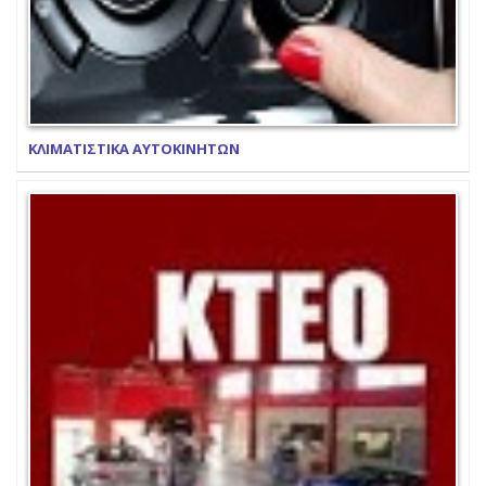
ΚΛΙΜΑΤΙΣΤΙΚΑ ΑΥΤΟΚΙΝΗΤΩΝ