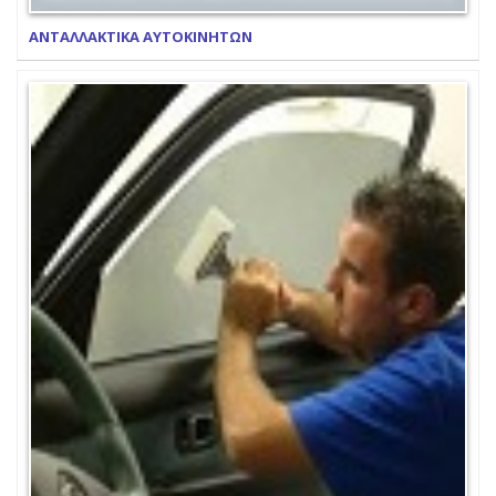
ΑΝΤΑΛΛΑΚΤΙΚΑ ΑΥΤΟΚΙΝΗΤΩΝ