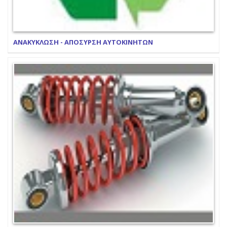
ΑΝΑΚΥΚΛΩΣΗ - ΑΠΟΣΥΡΣΗ ΑΥΤΟΚΙΝΗΤΩΝ