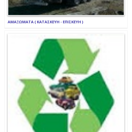
ΑΜΑΞΩΜΑΤΑ ( ΚΑΤΑΣΚΕΥΗ - ΕΠΙΣΚΕΥΗ )