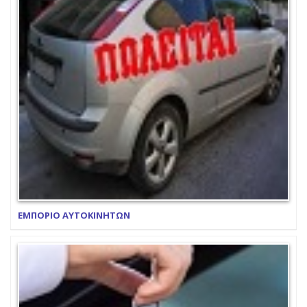
ΕΜΠΟΡΙΟ ΑΥΤΟΚΙΝΗΤΩΝ