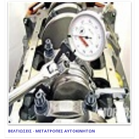
ΒΕΛΤΙΩΣΕΙΣ - ΜΕΤΑΤΡΟΠΕΣ ΑΥΤΟΚΙΝΗΤΩΝ