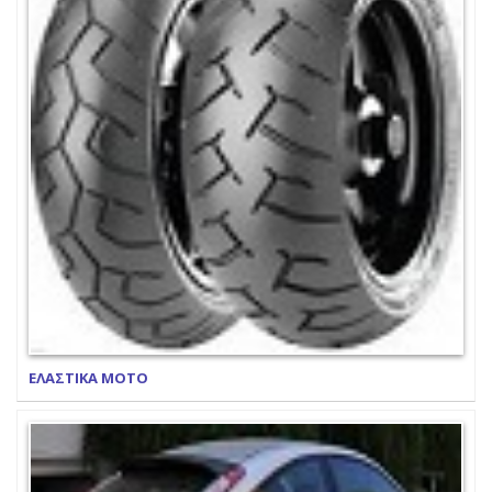
ΕΛΑΣΤΙΚΑ ΜΟΤΟ