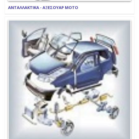
ΑΝΤΑΛΛΑΚΤΙΚΑ - ΑΞΕΣΟΥΑΡ ΜΟΤΟ