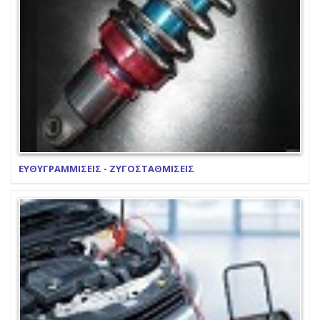
ΕΥΘΥΓΡΑΜΜΙΣΕΙΣ - ΖΥΓΟΣΤΑΘΜΙΣΕΙΣ