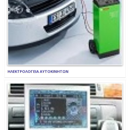
ΗΛΕΚΤΡΟΛΟΓΕΙΑ ΑΥΤΟΚΙΝΗΤΩΝ