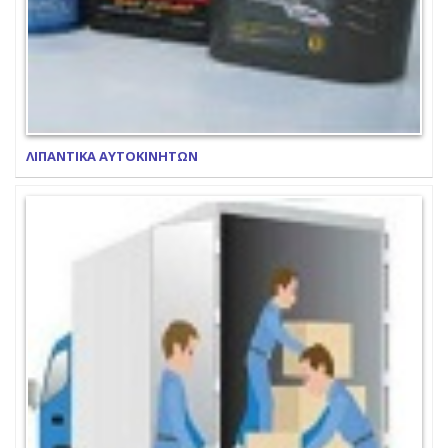
ΛΙΠΑΝΤΙΚΑ ΑΥΤΟΚΙΝΗΤΩΝ