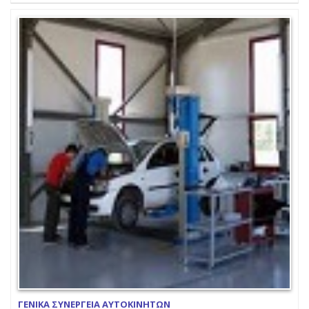
ΓΕΝΙΚΑ ΣΥΝΕΡΓΕΙΑ ΑΥΤΟΚΙΝΗΤΩΝ