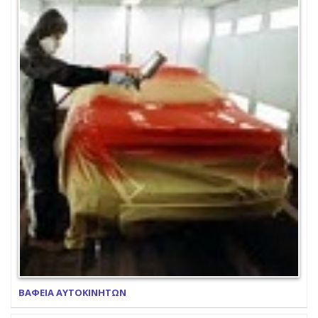
ΒΑΦΕΙΑ ΑΥΤΟΚΙΝΗΤΩΝ