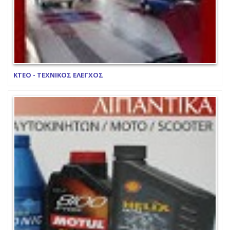
ΚΤΕΟ - ΤΕΧΝΙΚΟΣ ΕΛΕΓΧΟΣ