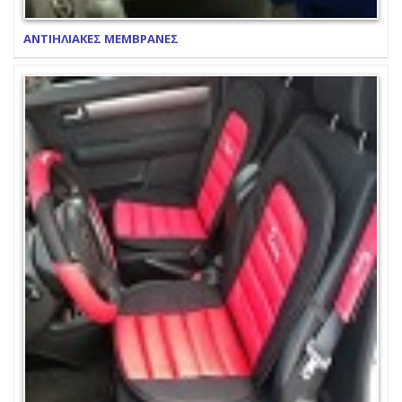
ΑΝΤΙΗΛΙΑΚΕΣ ΜΕΜΒΡΑΝΕΣ