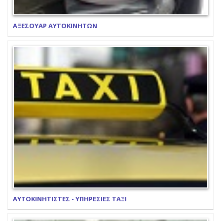
ΑΞΕΣΟΥΑΡ ΑΥΤΟΚΙΝΗΤΩΝ
ΑΥΤΟΚΙΝΗΤΙΣΤΕΣ - ΥΠΗΡΕΣΙΕΣ ΤΑΞΙ