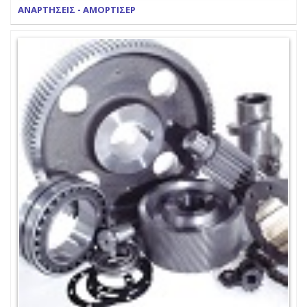
ΑΝΑΡΤΗΣΕΙΣ - ΑΜΟΡΤΙΣΕΡ