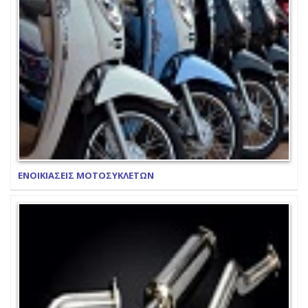
ΕΝΟΙΚΙΑΣΕΙΣ ΜΟΤΟΣΥΚΛΕΤΩΝ