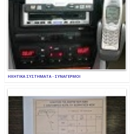
ΗΧΗΤΙΚΑ ΣΥΣΤΗΜΑΤΑ - ΣΥΝΑΓΕΡΜΟΙ