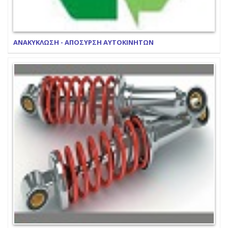
ΑΝΑΚΥΚΛΩΣΗ - ΑΠΟΣΥΡΣΗ ΑΥΤΟΚΙΝΗΤΩΝ