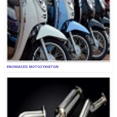
ΕΝΟΙΚΙΑΣΕΙΣ ΜΟΤΟΣΥΚΛΕΤΩΝ