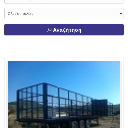
Αναζήτηση