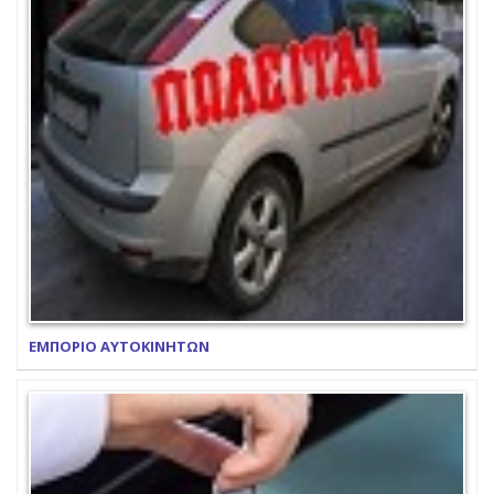
ΕΜΠΟΡΙΟ ΑΥΤΟΚΙΝΗΤΩΝ