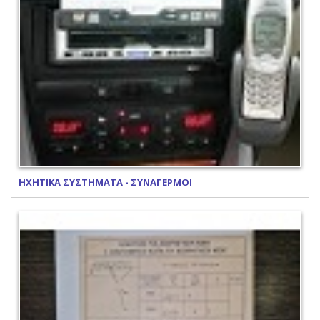
ΗΧΗΤΙΚΑ ΣΥΣΤΗΜΑΤΑ - ΣΥΝΑΓΕΡΜΟΙ