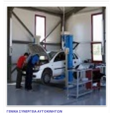
ΓΕΝΙΚΑ ΣΥΝΕΡΓΕΙΑ ΑΥΤΟΚΙΝΗΤΩΝ