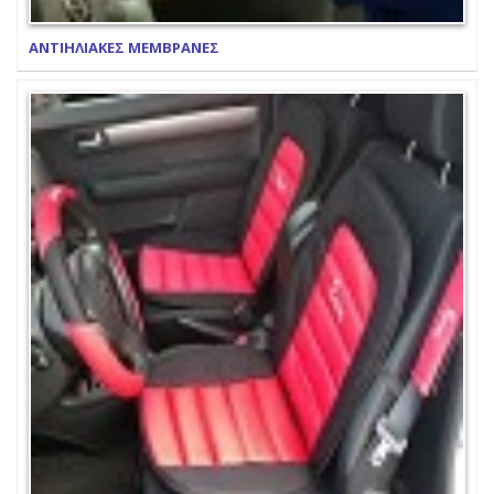
ΑΝΤΙΗΛΙΑΚΕΣ ΜΕΜΒΡΑΝΕΣ