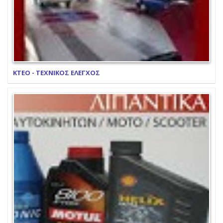
ΚΤΕΟ - ΤΕΧΝΙΚΟΣ ΕΛΕΓΧΟΣ