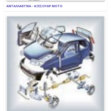
ΑΝΤΑΛΛΑΚΤΙΚΑ - ΑΞΕΣΟΥΑΡ ΜΟΤΟ