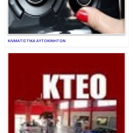
ΚΛΙΜΑΤΙΣΤΙΚΑ ΑΥΤΟΚΙΝΗΤΩΝ