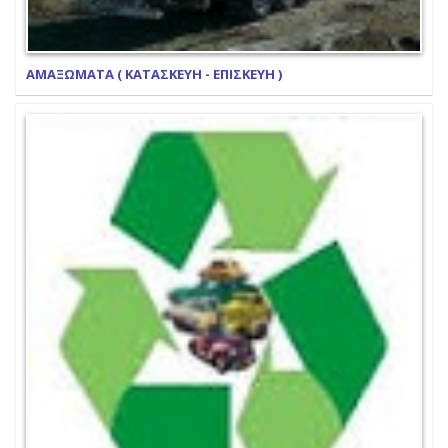
ΑΜΑΞΩΜΑΤΑ ( ΚΑΤΑΣΚΕΥΗ - ΕΠΙΣΚΕΥΗ )