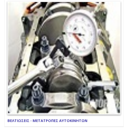
ΒΕΛΤΙΩΣΕΙΣ - ΜΕΤΑΤΡΟΠΕΣ ΑΥΤΟΚΙΝΗΤΩΝ