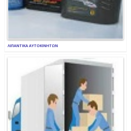
ΛΙΠΑΝΤΙΚΑ ΑΥΤΟΚΙΝΗΤΩΝ