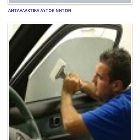
ΑΝΤΑΛΛΑΚΤΙΚΑ ΑΥΤΟΚΙΝΗΤΩΝ