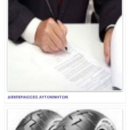
ΔΙΕΚΠΕΡΑΙΩΣΕΙΣ ΑΥΤΟΚΙΝΗΤΩΝ