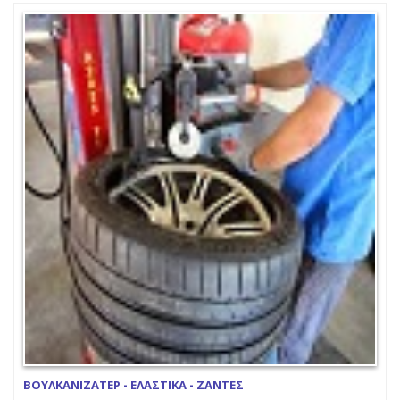
ΒΟΥΛΚΑΝΙΖΑΤΕΡ - ΕΛΑΣΤΙΚΑ - ΖΑΝΤΕΣ