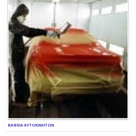
ΒΑΦΕΙΑ ΑΥΤΟΚΙΝΗΤΩΝ