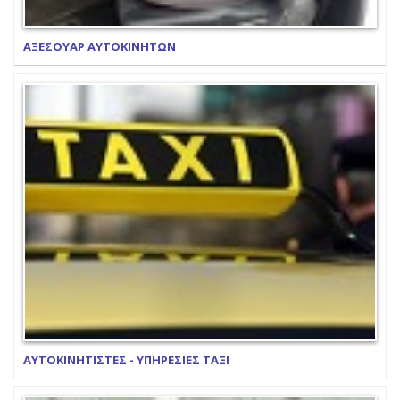
ΑΞΕΣΟΥΑΡ ΑΥΤΟΚΙΝΗΤΩΝ
ΑΥΤΟΚΙΝΗΤΙΣΤΕΣ - ΥΠΗΡΕΣΙΕΣ ΤΑΞΙ