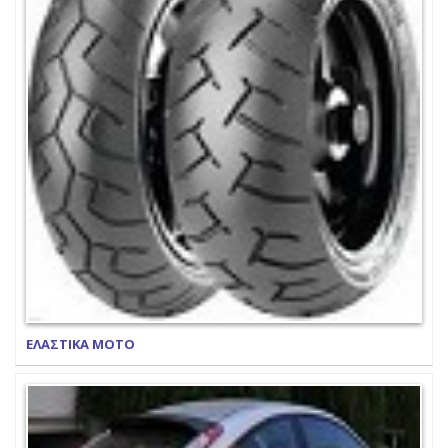
ΕΛΑΣΤΙΚΑ ΜΟΤΟ