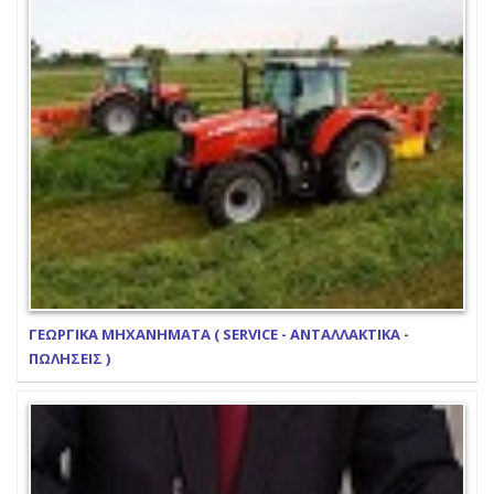
ΓΕΩΡΓΙΚΑ ΜΗΧΑΝΗΜΑΤΑ ( SERVICE - ΑΝΤΑΛΛΑΚΤΙΚΑ -
ΠΩΛΗΣΕΙΣ )