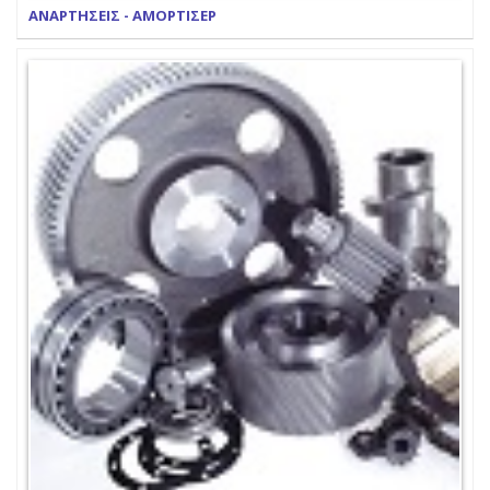
ΑΝΑΡΤΗΣΕΙΣ - ΑΜΟΡΤΙΣΕΡ