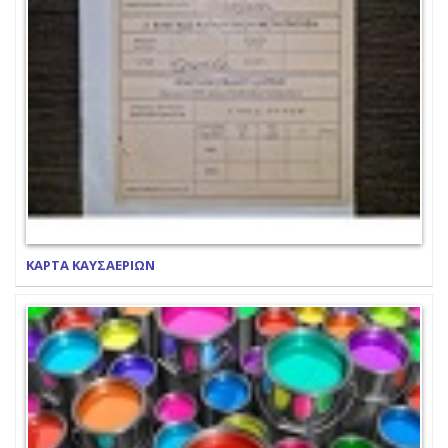
ΚΑΡΤΑ ΚΑΥΣΑΕΡΙΩΝ