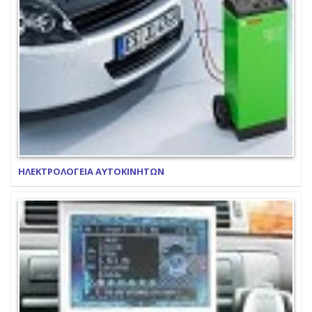
ΗΛΕΚΤΡΟΛΟΓΕΙΑ ΑΥΤΟΚΙΝΗΤΩΝ