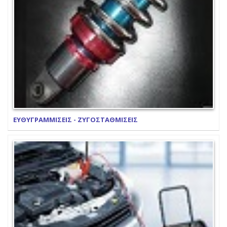
ΕΥΘΥΓΡΑΜΜΙΣΕΙΣ - ΖΥΓΟΣΤΑΘΜΙΣΕΙΣ