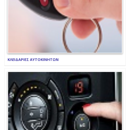
ΚΛΕΙΔΑΡΙΕΣ ΑΥΤΟΚΙΝΗΤΩΝ