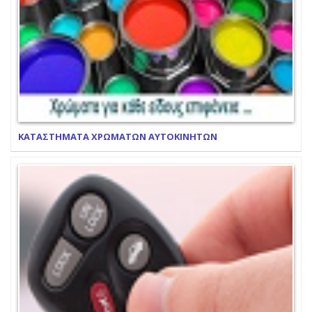
ΚΑΤΑΣΤΗΜΑΤΑ ΧΡΩΜΑΤΩΝ ΑΥΤΟΚΙΝΗΤΩΝ