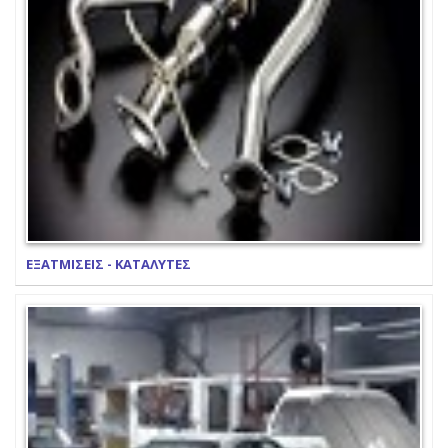
ΕΞΑΤΜΙΣΕΙΣ - ΚΑΤΑΛΥΤΕΣ