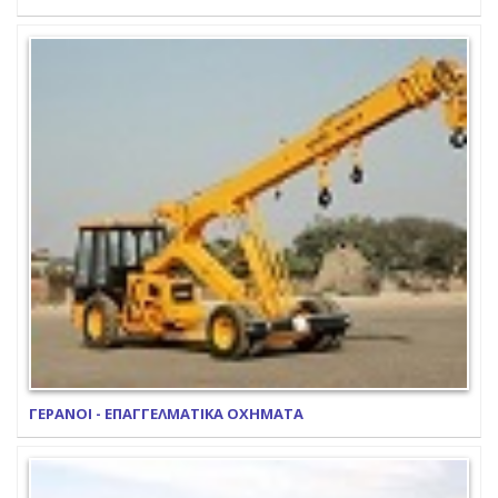
ΓΕΡΑΝΟΙ - ΕΠΑΓΓΕΛΜΑΤΙΚΑ ΟΧΗΜΑΤΑ