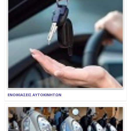
ΕΝΟΙΚΙΑΣΕΙΣ ΑΥΤΟΚΙΝΗΤΩΝ