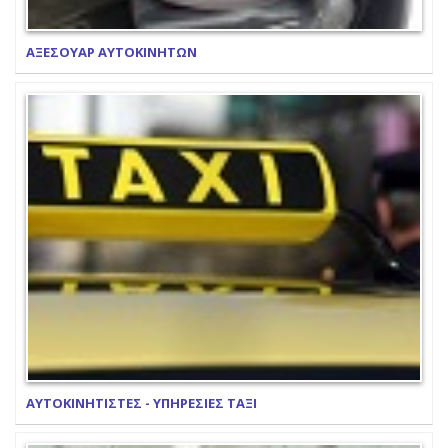
ΑΞΕΣΟΥΑΡ ΑΥΤΟΚΙΝΗΤΩΝ
ΑΥΤΟΚΙΝΗΤΙΣΤΕΣ - ΥΠΗΡΕΣΙΕΣ ΤΑΞΙ