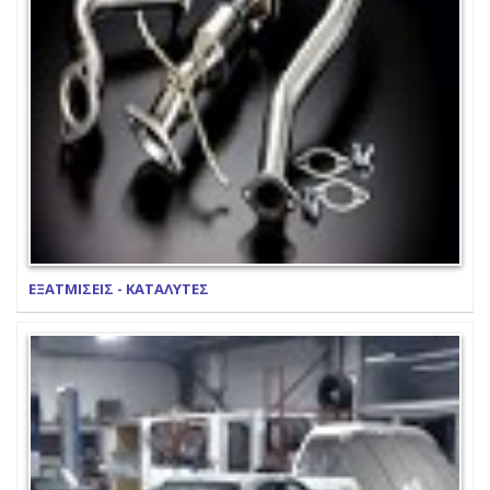
ΕΞΑΤΜΙΣΕΙΣ - ΚΑΤΑΛΥΤΕΣ