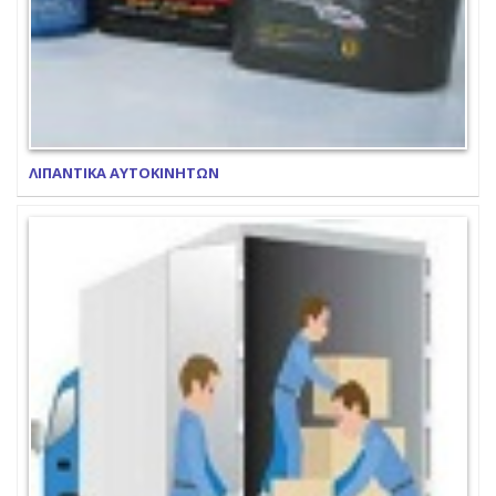
ΛΙΠΑΝΤΙΚΑ ΑΥΤΟΚΙΝΗΤΩΝ