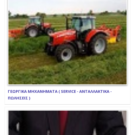
ΓΕΩΡΓΙΚΑ ΜΗΧΑΝΗΜΑΤΑ ( SERVICE - ΑΝΤΑΛΛΑΚΤΙΚΑ -
ΠΩΛΗΣΕΙΣ )