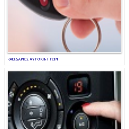
ΚΛΕΙΔΑΡΙΕΣ ΑΥΤΟΚΙΝΗΤΩΝ