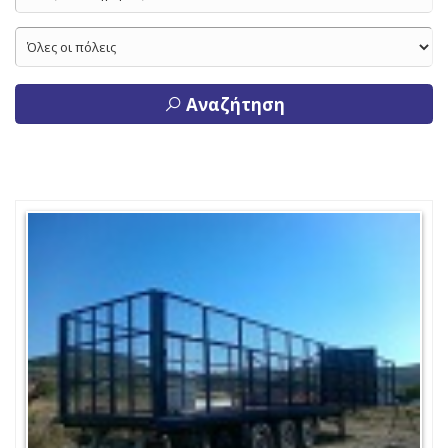
Αναζήτηση