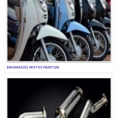
ΕΝΟΙΚΙΑΣΕΙΣ ΜΟΤΟΣΥΚΛΕΤΩΝ