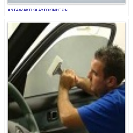
ΑΝΤΑΛΛΑΚΤΙΚΑ ΑΥΤΟΚΙΝΗΤΩΝ