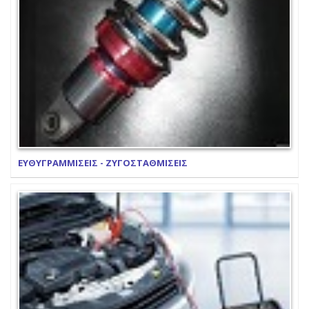
ΕΥΘΥΓΡΑΜΜΙΣΕΙΣ - ΖΥΓΟΣΤΑΘΜΙΣΕΙΣ