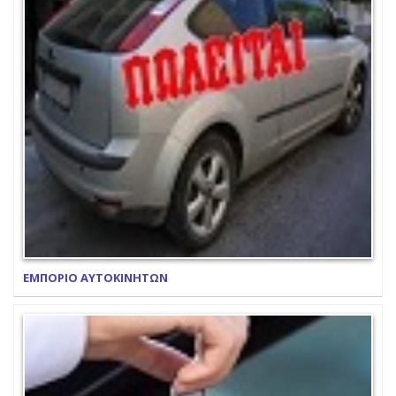
ΕΜΠΟΡΙΟ ΑΥΤΟΚΙΝΗΤΩΝ