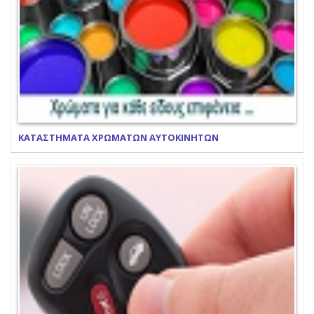
ΚΑΤΑΣΤΗΜΑΤΑ ΧΡΩΜΑΤΩΝ ΑΥΤΟΚΙΝΗΤΩΝ