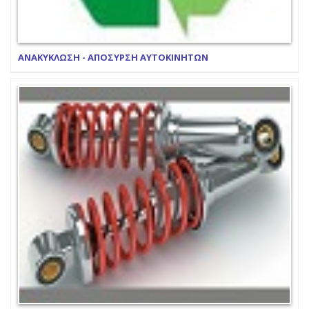
ΑΝΑΚΥΚΛΩΣΗ - ΑΠΟΣΥΡΣΗ ΑΥΤΟΚΙΝΗΤΩΝ