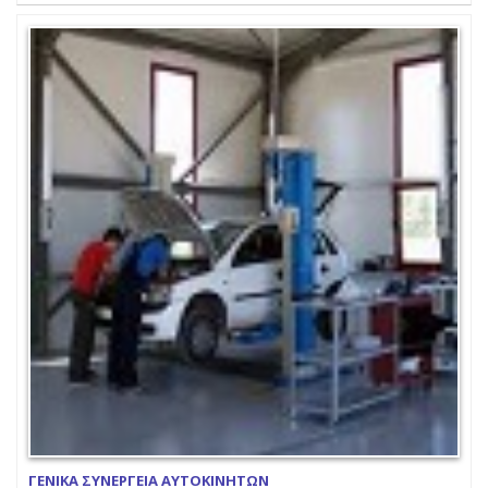
ΓΕΝΙΚΑ ΣΥΝΕΡΓΕΙΑ ΑΥΤΟΚΙΝΗΤΩΝ