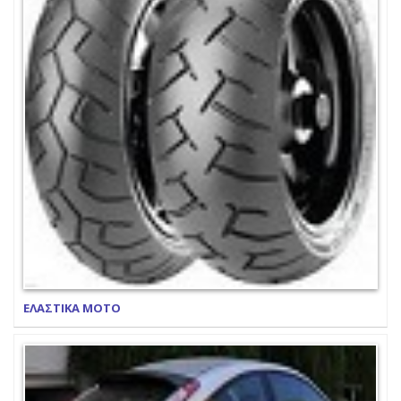
ΕΛΑΣΤΙΚΑ ΜΟΤΟ