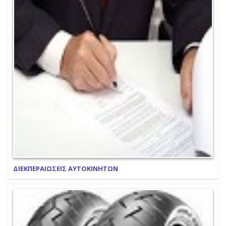
ΔΙΕΚΠΕΡΑΙΩΣΕΙΣ ΑΥΤΟΚΙΝΗΤΩΝ