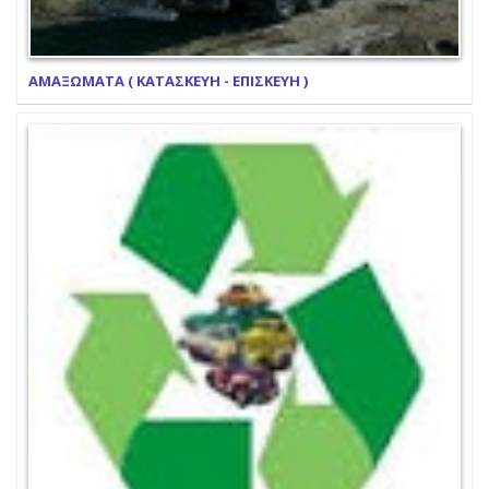
ΑΜΑΞΩΜΑΤΑ ( ΚΑΤΑΣΚΕΥΗ - ΕΠΙΣΚΕΥΗ )