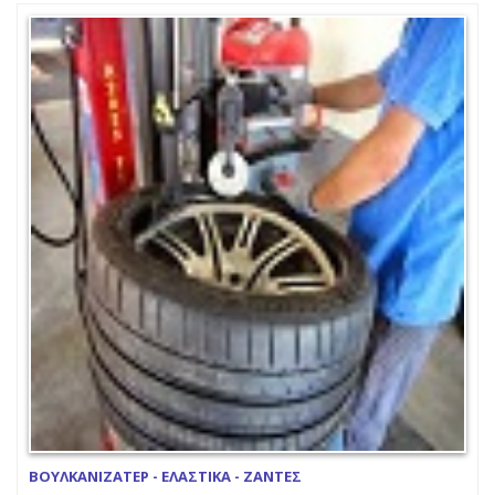
ΒΟΥΛΚΑΝΙΖΑΤΕΡ - ΕΛΑΣΤΙΚΑ - ΖΑΝΤΕΣ