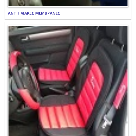
ΑΝΤΙΗΛΙΑΚΕΣ ΜΕΜΒΡΑΝΕΣ