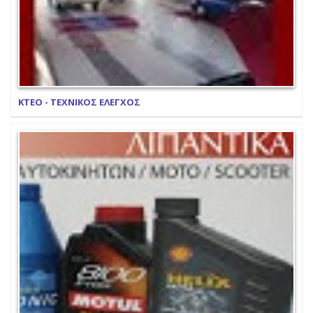
ΚΤΕΟ - ΤΕΧΝΙΚΟΣ ΕΛΕΓΧΟΣ