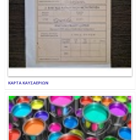
ΚΑΡΤΑ ΚΑΥΣΑΕΡΙΩΝ