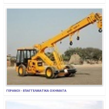
ΓΕΡΑΝΟΙ - ΕΠΑΓΓΕΛΜΑΤΙΚΑ ΟΧΗΜΑΤΑ