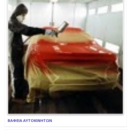
ΒΑΦΕΙΑ ΑΥΤΟΚΙΝΗΤΩΝ