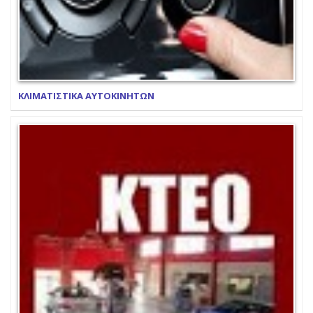
ΚΛΙΜΑΤΙΣΤΙΚΑ ΑΥΤΟΚΙΝΗΤΩΝ