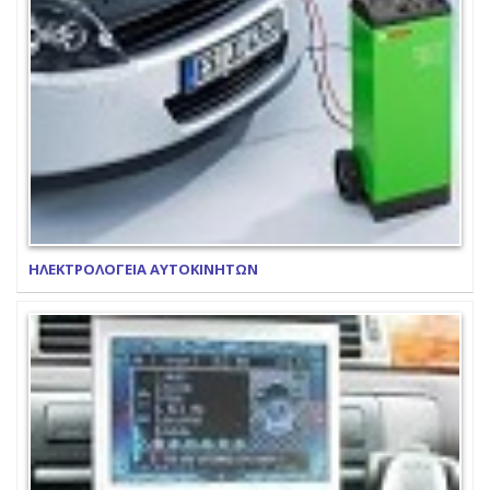
ΗΛΕΚΤΡΟΛΟΓΕΙΑ ΑΥΤΟΚΙΝΗΤΩΝ