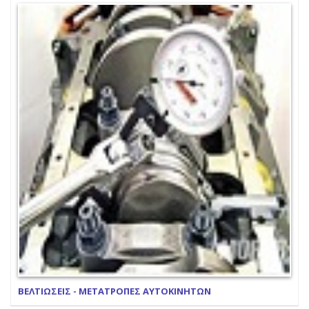
ΒΕΛΤΙΩΣΕΙΣ - ΜΕΤΑΤΡΟΠΕΣ ΑΥΤΟΚΙΝΗΤΩΝ