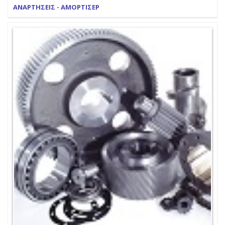
ΑΝΑΡΤΗΣΕΙΣ - ΑΜΟΡΤΙΣΕΡ