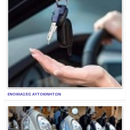
ΕΝΟΙΚΙΑΣΕΙΣ ΑΥΤΟΚΙΝΗΤΩΝ