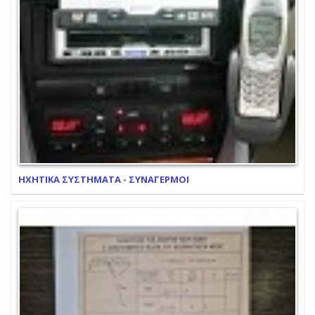
ΗΧΗΤΙΚΑ ΣΥΣΤΗΜΑΤΑ - ΣΥΝΑΓΕΡΜΟΙ