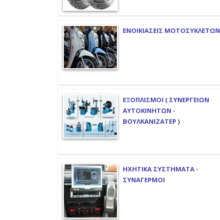
ΕΝΟΙΚΙΑΣΕΙΣ ΜΟΤΟΣΥΚΛΕΤΩΝ
ΕΞΟΠΛΙΣΜΟΙ ( ΣΥΝΕΡΓΕΙΩΝ
ΑΥΤΟΚΙΝΗΤΩΝ -
ΒΟΥΛΚΑΝΙΖΑΤΕΡ )
ΗΧΗΤΙΚΑ ΣΥΣΤΗΜΑΤΑ -
ΣΥΝΑΓΕΡΜΟΙ