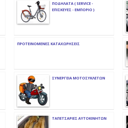
ΠΟΔΗΛΑΤΑ ( SERVICE -
ΕΠΙΣΚΕΥΕΣ - ΕΜΠΟΡΙΟ )
ΠΡΟΤΕΙΝΟΜΕΝΕΣ ΚΑΤΑΧΩΡΗΣΕΙΣ
ΣΥΝΕΡΓΕΙΑ ΜΟΤΟΣΥΚΛΕΤΩΝ
ΤΑΠΕΤΣΑΡΙΕΣ ΑΥΤΟΚΙΝΗΤΩΝ