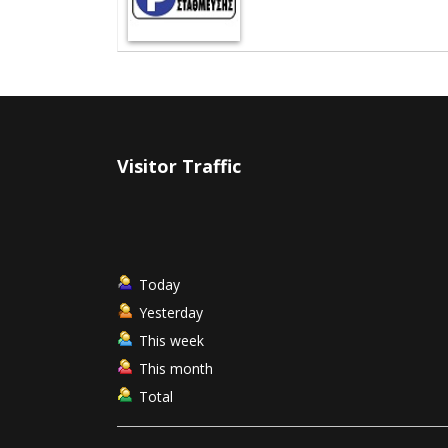
Visitor Traffic
Today
Yesterday
This week
This month
Total