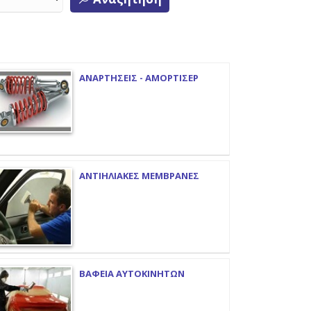
ΑΝΑΡΤΗΣΕΙΣ - ΑΜΟΡΤΙΣΕΡ
ΑΝΤΙΗΛΙΑΚΕΣ ΜΕΜΒΡΑΝΕΣ
ΒΑΦΕΙΑ ΑΥΤΟΚΙΝΗΤΩΝ