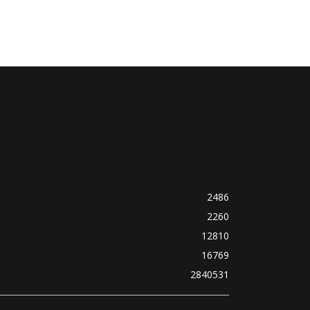
2486
2260
12810
16769
2840531