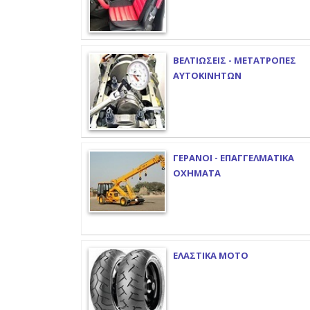
ΒΕΛΤΙΩΣΕΙΣ - ΜΕΤΑΤΡΟΠΕΣ
ΑΥΤΟΚΙΝΗΤΩΝ
ΓΕΡΑΝΟΙ - ΕΠΑΓΓΕΛΜΑΤΙΚΑ
ΟΧΗΜΑΤΑ
ΕΛΑΣΤΙΚΑ ΜΟΤΟ