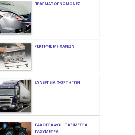
ΠΡΑΓΜΑΤΟΓΝΩΜΟΝΕΣ
ΡΕΚΤΙΦΙΕ ΜΗΧΑΝΩΝ
ΣΥΝΕΡΓΕΙΑ ΦΟΡΤΗΓΩΝ
ΤΑΧΟΓΡΑΦΟΙ - ΤΑΞΙΜΕΤΡΑ -
ΤΑΧΥΜΕΤΡΑ