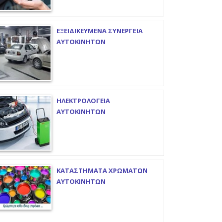
ΕΞΕΙΔΙΚΕΥΜΕΝΑ ΣΥΝΕΡΓΕΙΑ
ΑΥΤΟΚΙΝΗΤΩΝ
ΗΛΕΚΤΡΟΛΟΓΕΙΑ
ΑΥΤΟΚΙΝΗΤΩΝ
ΚΑΤΑΣΤΗΜΑΤΑ ΧΡΩΜΑΤΩΝ
ΑΥΤΟΚΙΝΗΤΩΝ