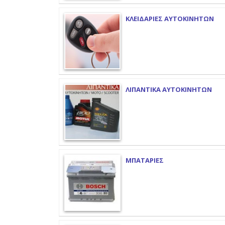
ΚΛΕΙΔΑΡΙΕΣ ΑΥΤΟΚΙΝΗΤΩΝ
ΛΙΠΑΝΤΙΚΑ ΑΥΤΟΚΙΝΗΤΩΝ
ΜΠΑΤΑΡΙΕΣ