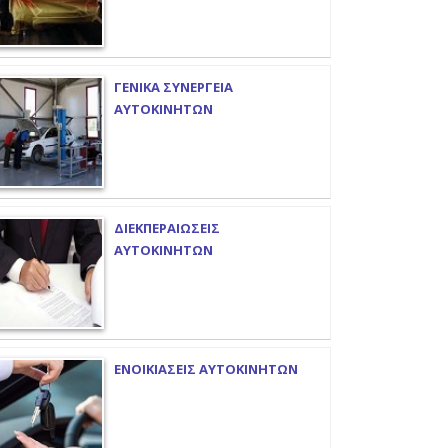
ΓΕΝΙΚΑ ΣΥΝΕΡΓΕΙΑ
ΑΥΤΟΚΙΝΗΤΩΝ
ΔΙΕΚΠΕΡΑΙΩΣΕΙΣ
ΑΥΤΟΚΙΝΗΤΩΝ
ΕΝΟΙΚΙΑΣΕΙΣ ΑΥΤΟΚΙΝΗΤΩΝ