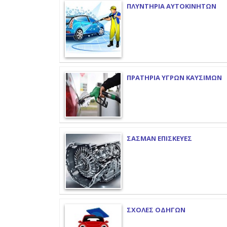
ΠΛΥΝΤΗΡΙΑ ΑΥΤΟΚΙΝΗΤΩΝ
ΠΡΑΤΗΡΙΑ ΥΓΡΩΝ ΚΑΥΣΙΜΩΝ
ΣΑΣΜΑΝ ΕΠΙΣΚΕΥΕΣ
ΣΧΟΛΕΣ ΟΔΗΓΩΝ