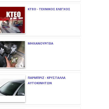
ΚΤΕΟ - ΤΕΧΝΙΚΟΣ ΕΛΕΓΧΟΣ
ΜΗΧΑΝΟΥΡΓΕΙΑ
ΠΑΡΜΠΡΙΖ - ΚΡΥΣΤΑΛΛΑ
ΑΥΤΟΚΙΝΗΤΩΝ