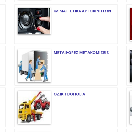
ΚΛΙΜΑΤΙΣΤΙΚΑ ΑΥΤΟΚΙΝΗΤΩΝ
ΜΕΤΑΦΟΡΕΣ ΜΕΤΑΚΟΜΙΣΕΙΣ
ΟΔΙΚΗ ΒΟΗΘΕΙΑ