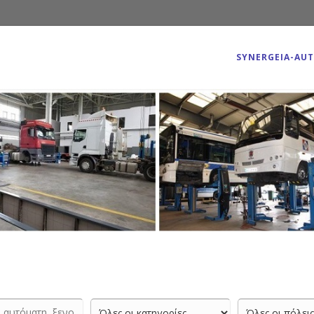
SYNERGEIA-AU