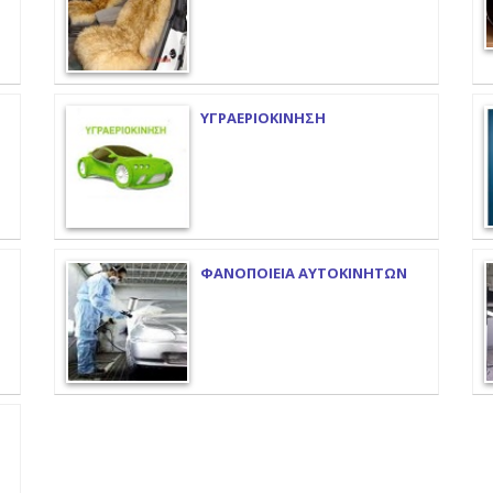
ΥΓΡΑΕΡΙΟΚΙΝΗΣΗ
ΦΑΝΟΠΟΙΕΙΑ ΑΥΤΟΚΙΝΗΤΩΝ