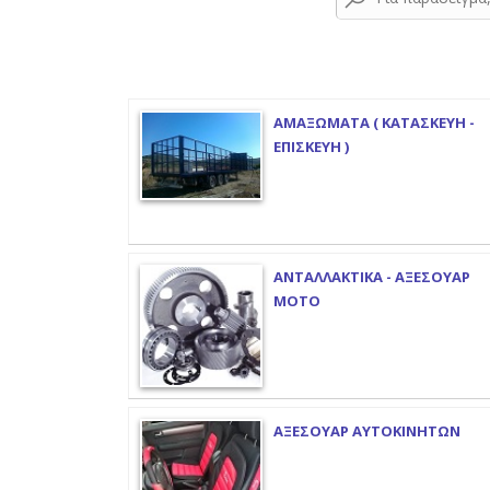
ΑΜΑΞΩΜΑΤΑ ( ΚΑΤΑΣΚΕΥΗ -
ΕΠΙΣΚΕΥΗ )
ΑΝΤΑΛΛΑΚΤΙΚΑ - ΑΞΕΣΟΥΑΡ
ΜΟΤΟ
ΑΞΕΣΟΥΑΡ ΑΥΤΟΚΙΝΗΤΩΝ