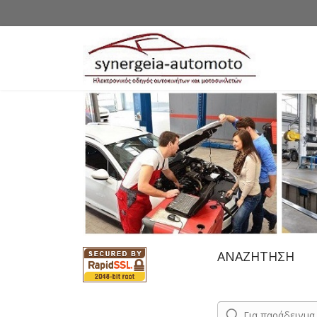
ΑΝΑΖΗΤΗΣΗ