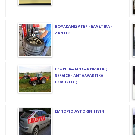
ΒΟΥΛΚΑΝΙΖΑΤΕΡ - ΕΛΑΣΤΙΚΑ -
ΖΑΝΤΕΣ
ΓΕΩΡΓΙΚΑ ΜΗΧΑΝΗΜΑΤΑ (
SERVICE - ΑΝΤΑΛΛΑΚΤΙΚΑ -
ΠΩΛΗΣΕΙΣ )
ΕΜΠΟΡΙΟ ΑΥΤΟΚΙΝΗΤΩΝ