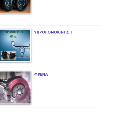
ΥΔΡΟΓΟΝΟΚΙΝΗΣΗ
ΦΡΕΝΑ