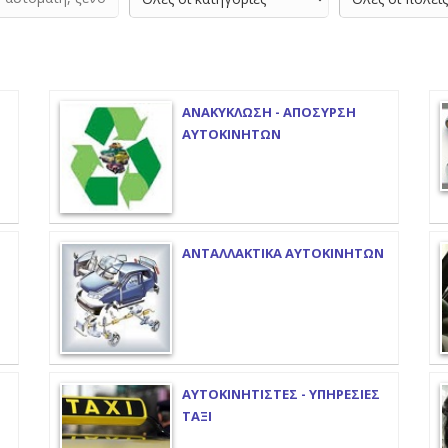
ΑΝΑΚΥΚΛΩΣΗ - ΑΠΟΣΥΡΣΗ
ΑΥΤΟΚΙΝΗΤΩΝ
ΑΝΤΑΛΛΑΚΤΙΚΑ ΑΥΤΟΚΙΝΗΤΩΝ
ΑΥΤΟΚΙΝΗΤΙΣΤΕΣ - ΥΠΗΡΕΣΙΕΣ
ΤΑΞΙ