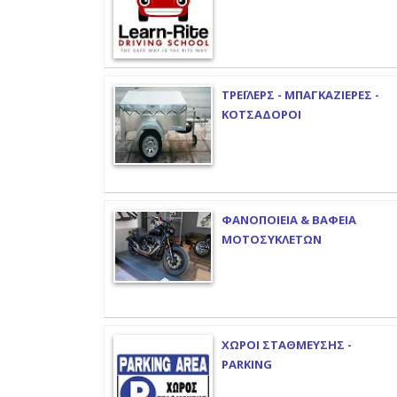
ΤΡΕΪΛΕΡΣ - ΜΠΑΓΚΑΖΙΕΡΕΣ -
ΚΟΤΣΑΔΟΡΟΙ
ΦΑΝΟΠΟΙΕΙΑ & ΒΑΦΕΙΑ
ΜΟΤΟΣΥΚΛΕΤΩΝ
ΧΩΡΟΙ ΣΤΑΘΜΕΥΣΗΣ -
PARKING