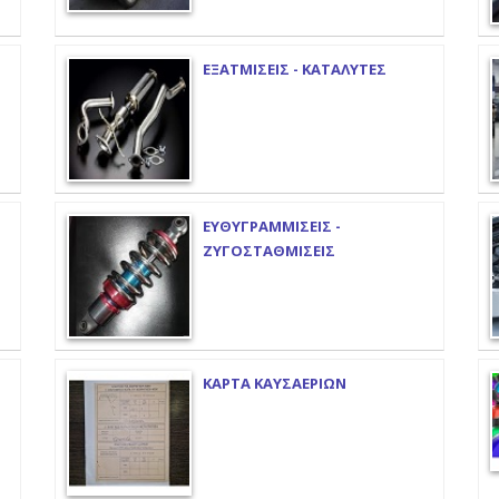
ΕΞΑΤΜΙΣΕΙΣ - ΚΑΤΑΛΥΤΕΣ
ΕΥΘΥΓΡΑΜΜΙΣΕΙΣ -
ΖΥΓΟΣΤΑΘΜΙΣΕΙΣ
ΚΑΡΤΑ ΚΑΥΣΑΕΡΙΩΝ