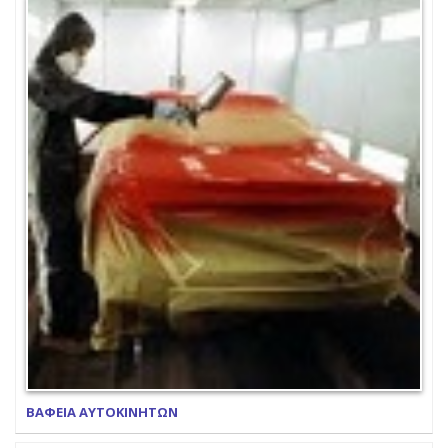
ΒΑΦΕΙΑ ΑΥΤΟΚΙΝΗΤΩΝ