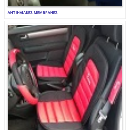
ΑΝΤΙΗΛΙΑΚΕΣ ΜΕΜΒΡΑΝΕΣ