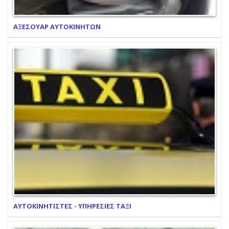
ΑΞΕΣΟΥΑΡ ΑΥΤΟΚΙΝΗΤΩΝ
ΑΥΤΟΚΙΝΗΤΙΣΤΕΣ - ΥΠΗΡΕΣΙΕΣ ΤΑΞΙ