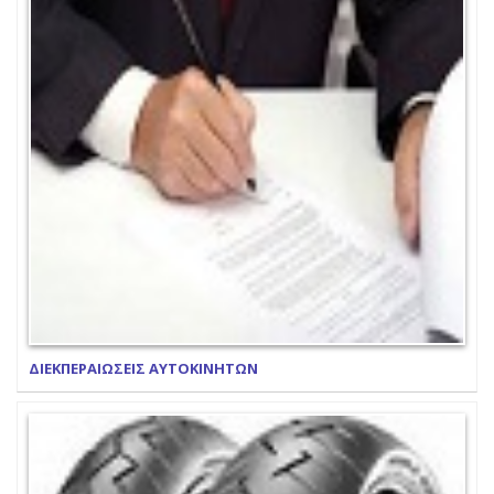
ΔΙΕΚΠΕΡΑΙΩΣΕΙΣ ΑΥΤΟΚΙΝΗΤΩΝ