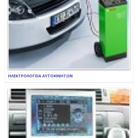
ΗΛΕΚΤΡΟΛΟΓΕΙΑ ΑΥΤΟΚΙΝΗΤΩΝ