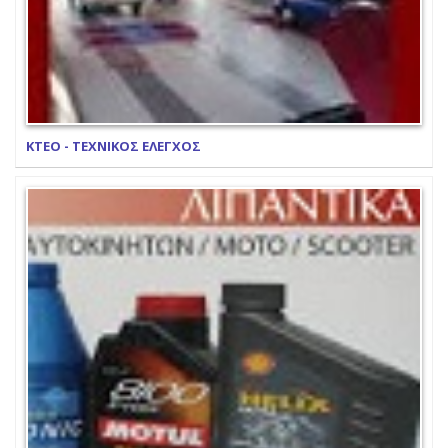
ΚΤΕΟ - ΤΕΧΝΙΚΟΣ ΕΛΕΓΧΟΣ