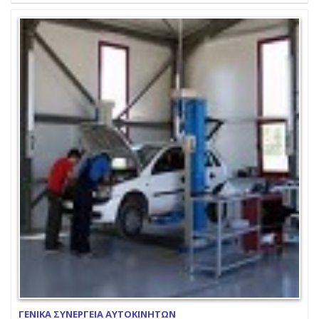
ΓΕΝΙΚΑ ΣΥΝΕΡΓΕΙΑ ΑΥΤΟΚΙΝΗΤΩΝ