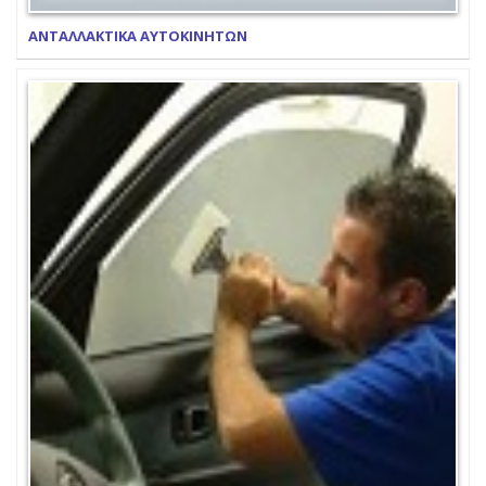
ΑΝΤΑΛΛΑΚΤΙΚΑ ΑΥΤΟΚΙΝΗΤΩΝ