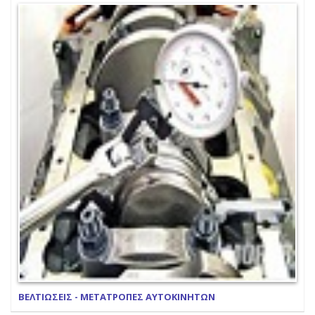
ΒΕΛΤΙΩΣΕΙΣ - ΜΕΤΑΤΡΟΠΕΣ ΑΥΤΟΚΙΝΗΤΩΝ