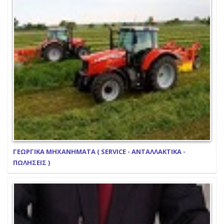
ΓΕΩΡΓΙΚΑ ΜΗΧΑΝΗΜΑΤΑ ( SERVICE - ΑΝΤΑΛΛΑΚΤΙΚΑ -
ΠΩΛΗΣΕΙΣ )