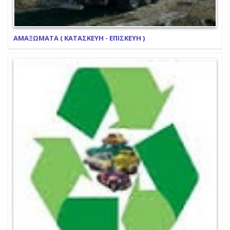
ΑΜΑΞΩΜΑΤΑ ( ΚΑΤΑΣΚΕΥΗ - ΕΠΙΣΚΕΥΗ )