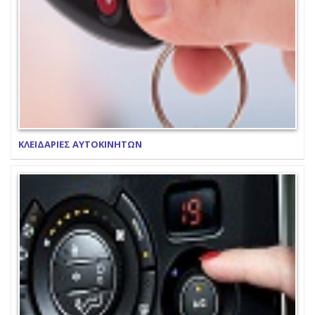
ΚΛΕΙΔΑΡΙΕΣ ΑΥΤΟΚΙΝΗΤΩΝ