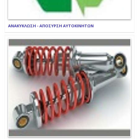
ΑΝΑΚΥΚΛΩΣΗ - ΑΠΟΣΥΡΣΗ ΑΥΤΟΚΙΝΗΤΩΝ