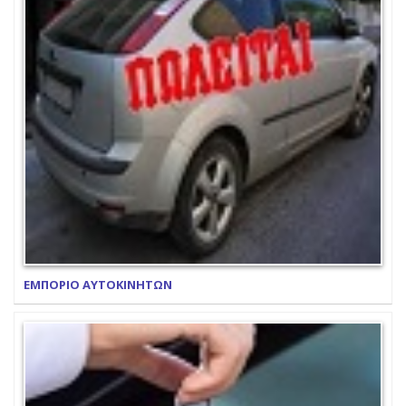
ΕΜΠΟΡΙΟ ΑΥΤΟΚΙΝΗΤΩΝ