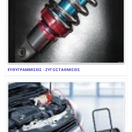
ΕΥΘΥΓΡΑΜΜΙΣΕΙΣ - ΖΥΓΟΣΤΑΘΜΙΣΕΙΣ