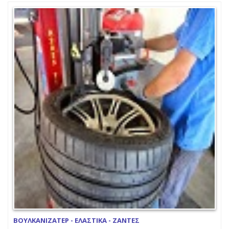
ΒΟΥΛΚΑΝΙΖΑΤΕΡ - ΕΛΑΣΤΙΚΑ - ΖΑΝΤΕΣ