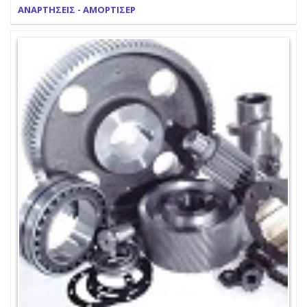
ΑΝΑΡΤΗΣΕΙΣ - ΑΜΟΡΤΙΣΕΡ