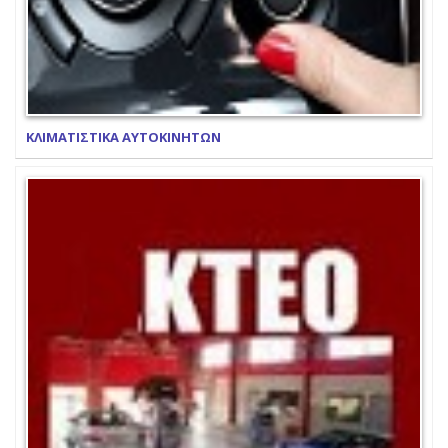
ΚΛΙΜΑΤΙΣΤΙΚΑ ΑΥΤΟΚΙΝΗΤΩΝ