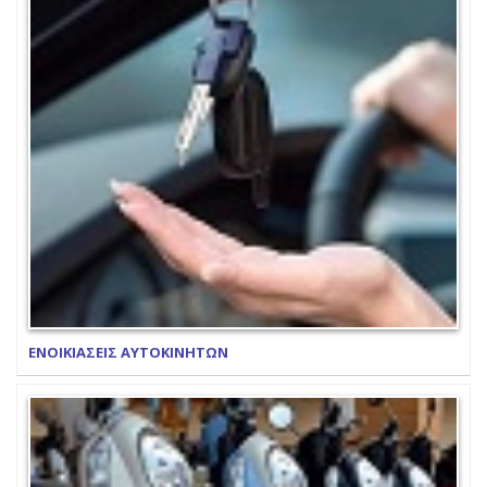
ΕΝΟΙΚΙΑΣΕΙΣ ΑΥΤΟΚΙΝΗΤΩΝ