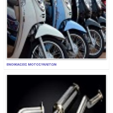
ΕΝΟΙΚΙΑΣΕΙΣ ΜΟΤΟΣΥΚΛΕΤΩΝ