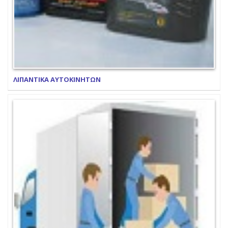
ΛΙΠΑΝΤΙΚΑ ΑΥΤΟΚΙΝΗΤΩΝ