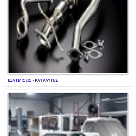
ΕΞΑΤΜΙΣΕΙΣ - ΚΑΤΑΛΥΤΕΣ