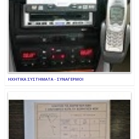
ΗΧΗΤΙΚΑ ΣΥΣΤΗΜΑΤΑ - ΣΥΝΑΓΕΡΜΟΙ