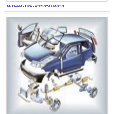
ΑΝΤΑΛΛΑΚΤΙΚΑ - ΑΞΕΣΟΥΑΡ ΜΟΤΟ