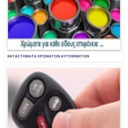
ΚΑΤΑΣΤΗΜΑΤΑ ΧΡΩΜΑΤΩΝ ΑΥΤΟΚΙΝΗΤΩΝ