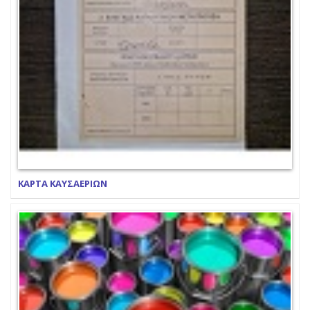
ΚΑΡΤΑ ΚΑΥΣΑΕΡΙΩΝ