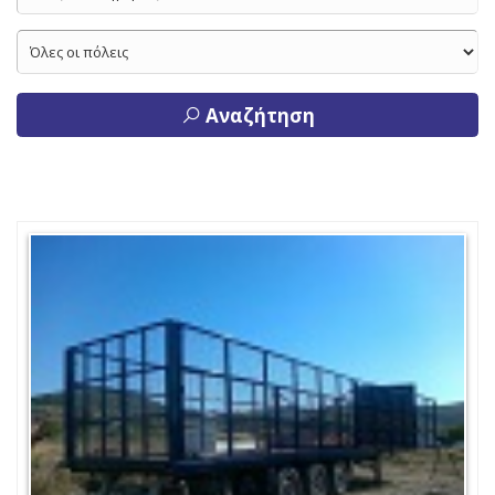
Αναζήτηση