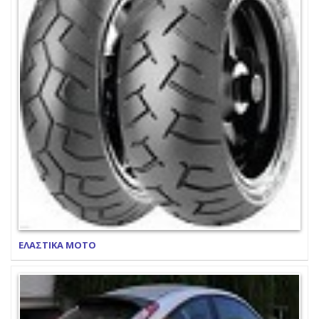
ΕΛΑΣΤΙΚΑ ΜΟΤΟ