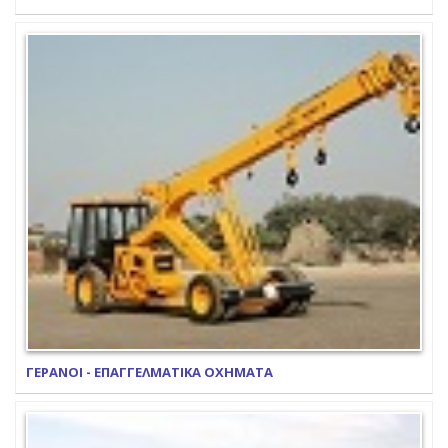
ΓΕΡΑΝΟΙ - ΕΠΑΓΓΕΛΜΑΤΙΚΑ ΟΧΗΜΑΤΑ