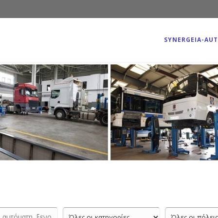
SYNERGEIA-AU