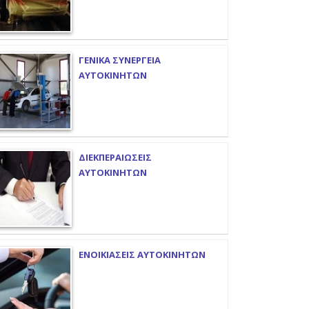
ΓΕΝΙΚΑ ΣΥΝΕΡΓΕΙΑ
ΑΥΤΟΚΙΝΗΤΩΝ
ΔΙΕΚΠΕΡΑΙΩΣΕΙΣ
ΑΥΤΟΚΙΝΗΤΩΝ
ΕΝΟΙΚΙΑΣΕΙΣ ΑΥΤΟΚΙΝΗΤΩΝ