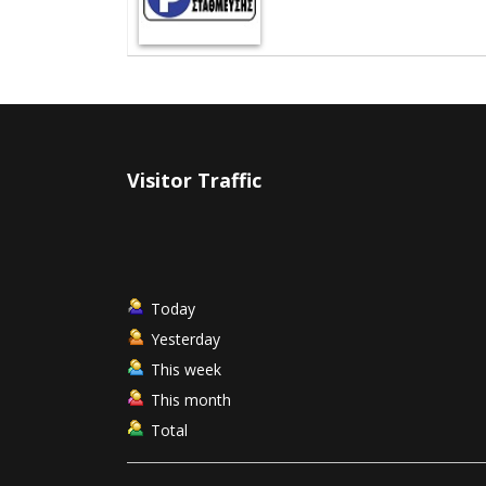
Visitor Traffic
Today
Yesterday
This week
This month
Total