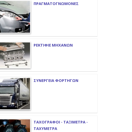
ΠΡΑΓΜΑΤΟΓΝΩΜΟΝΕΣ
ΡΕΚΤΙΦΙΕ ΜΗΧΑΝΩΝ
ΣΥΝΕΡΓΕΙΑ ΦΟΡΤΗΓΩΝ
ΤΑΧΟΓΡΑΦΟΙ - ΤΑΞΙΜΕΤΡΑ -
ΤΑΧΥΜΕΤΡΑ