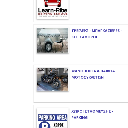
ΤΡΕΪΛΕΡΣ - ΜΠΑΓΚΑΖΙΕΡΕΣ -
ΚΟΤΣΑΔΟΡΟΙ
ΦΑΝΟΠΟΙΕΙΑ & ΒΑΦΕΙΑ
ΜΟΤΟΣΥΚΛΕΤΩΝ
ΧΩΡΟΙ ΣΤΑΘΜΕΥΣΗΣ -
PARKING