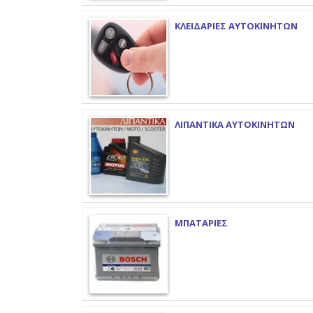
ΚΛΕΙΔΑΡΙΕΣ ΑΥΤΟΚΙΝΗΤΩΝ
ΛΙΠΑΝΤΙΚΑ ΑΥΤΟΚΙΝΗΤΩΝ
ΜΠΑΤΑΡΙΕΣ