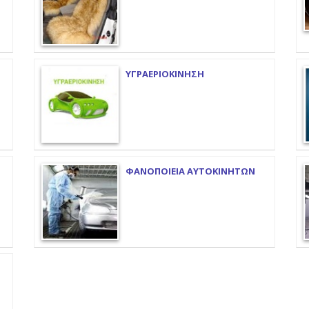
ΥΓΡΑΕΡΙΟΚΙΝΗΣΗ
ΦΑΝΟΠΟΙΕΙΑ ΑΥΤΟΚΙΝΗΤΩΝ