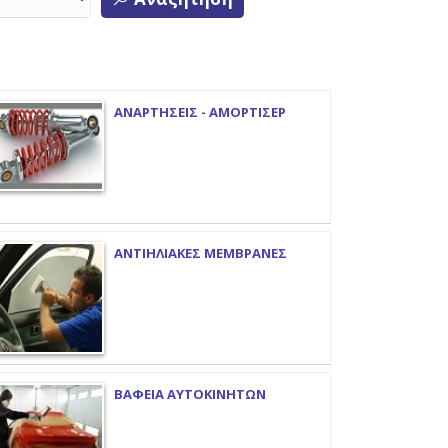
ΑΝΑΡΤΗΣΕΙΣ - ΑΜΟΡΤΙΣΕΡ
ΑΝΤΙΗΛΙΑΚΕΣ ΜΕΜΒΡΑΝΕΣ
ΒΑΦΕΙΑ ΑΥΤΟΚΙΝΗΤΩΝ