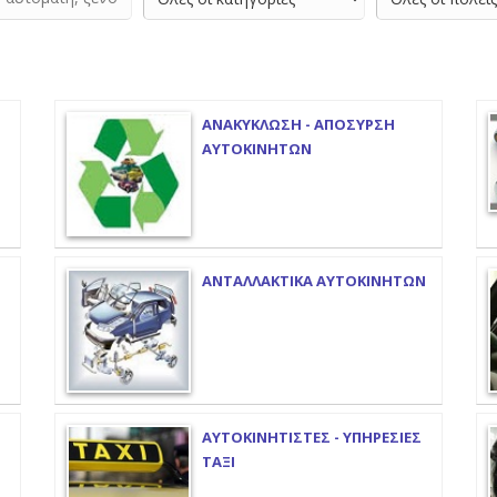
ΑΝΑΚΥΚΛΩΣΗ - ΑΠΟΣΥΡΣΗ
ΑΥΤΟΚΙΝΗΤΩΝ
ΑΝΤΑΛΛΑΚΤΙΚΑ ΑΥΤΟΚΙΝΗΤΩΝ
ΑΥΤΟΚΙΝΗΤΙΣΤΕΣ - ΥΠΗΡΕΣΙΕΣ
ΤΑΞΙ