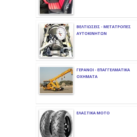
ΒΕΛΤΙΩΣΕΙΣ - ΜΕΤΑΤΡΟΠΕΣ
ΑΥΤΟΚΙΝΗΤΩΝ
ΓΕΡΑΝΟΙ - ΕΠΑΓΓΕΛΜΑΤΙΚΑ
ΟΧΗΜΑΤΑ
ΕΛΑΣΤΙΚΑ ΜΟΤΟ