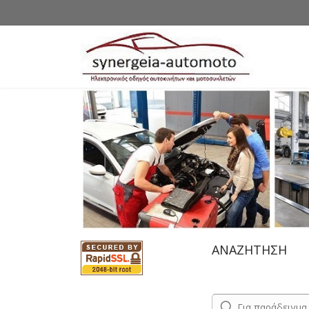
ΑΝΑΖΗΤΗΣΗ