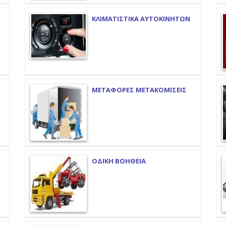
ΚΛΙΜΑΤΙΣΤΙΚΑ ΑΥΤΟΚΙΝΗΤΩΝ
ΜΕΤΑΦΟΡΕΣ ΜΕΤΑΚΟΜΙΣΕΙΣ
ΟΔΙΚΗ ΒΟΗΘΕΙΑ