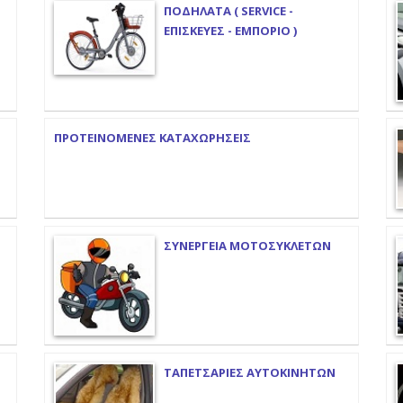
ΠΟΔΗΛΑΤΑ ( SERVICE -
ΕΠΙΣΚΕΥΕΣ - ΕΜΠΟΡΙΟ )
ΠΡΟΤΕΙΝΟΜΕΝΕΣ ΚΑΤΑΧΩΡΗΣΕΙΣ
ΣΥΝΕΡΓΕΙΑ ΜΟΤΟΣΥΚΛΕΤΩΝ
ΤΑΠΕΤΣΑΡΙΕΣ ΑΥΤΟΚΙΝΗΤΩΝ