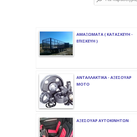
ΑΜΑΞΩΜΑΤΑ ( ΚΑΤΑΣΚΕΥΗ -
ΕΠΙΣΚΕΥΗ )
ΑΝΤΑΛΛΑΚΤΙΚΑ - ΑΞΕΣΟΥΑΡ
ΜΟΤΟ
ΑΞΕΣΟΥΑΡ ΑΥΤΟΚΙΝΗΤΩΝ