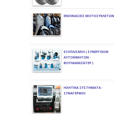
ΕΝΟΙΚΙΑΣΕΙΣ ΜΟΤΟΣΥΚΛΕΤΩΝ
ΕΞΟΠΛΙΣΜΟΙ ( ΣΥΝΕΡΓΕΙΩΝ
ΑΥΤΟΚΙΝΗΤΩΝ -
ΒΟΥΛΚΑΝΙΖΑΤΕΡ )
ΗΧΗΤΙΚΑ ΣΥΣΤΗΜΑΤΑ -
ΣΥΝΑΓΕΡΜΟΙ