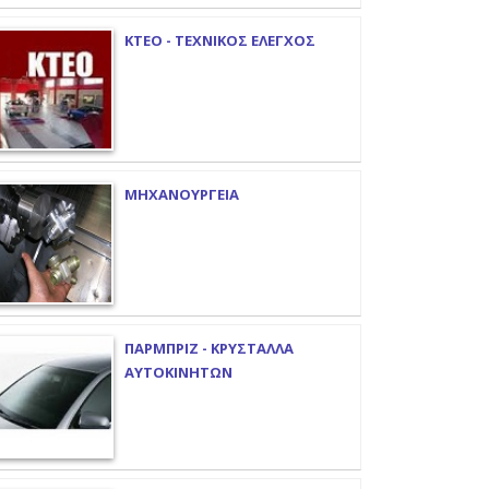
ΚΤΕΟ - ΤΕΧΝΙΚΟΣ ΕΛΕΓΧΟΣ
ΜΗΧΑΝΟΥΡΓΕΙΑ
ΠΑΡΜΠΡΙΖ - ΚΡΥΣΤΑΛΛΑ
ΑΥΤΟΚΙΝΗΤΩΝ