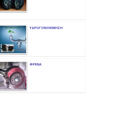
ΥΔΡΟΓΟΝΟΚΙΝΗΣΗ
ΦΡΕΝΑ