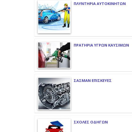
ΠΛΥΝΤΗΡΙΑ ΑΥΤΟΚΙΝΗΤΩΝ
ΠΡΑΤΗΡΙΑ ΥΓΡΩΝ ΚΑΥΣΙΜΩΝ
ΣΑΣΜΑΝ ΕΠΙΣΚΕΥΕΣ
ΣΧΟΛΕΣ ΟΔΗΓΩΝ