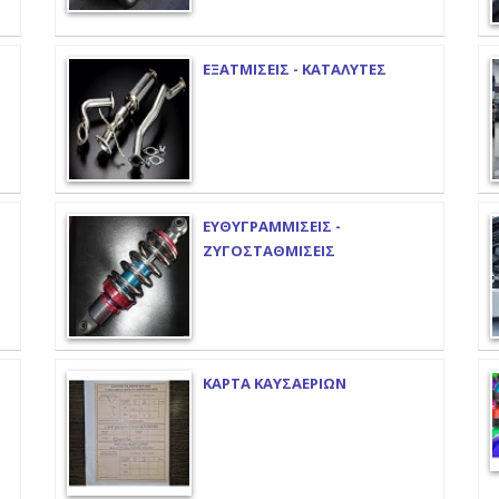
ΕΞΑΤΜΙΣΕΙΣ - ΚΑΤΑΛΥΤΕΣ
ΕΥΘΥΓΡΑΜΜΙΣΕΙΣ -
ΖΥΓΟΣΤΑΘΜΙΣΕΙΣ
ΚΑΡΤΑ ΚΑΥΣΑΕΡΙΩΝ