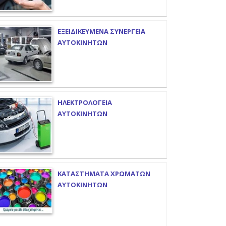
ΕΞΕΙΔΙΚΕΥΜΕΝΑ ΣΥΝΕΡΓΕΙΑ
ΑΥΤΟΚΙΝΗΤΩΝ
ΗΛΕΚΤΡΟΛΟΓΕΙΑ
ΑΥΤΟΚΙΝΗΤΩΝ
ΚΑΤΑΣΤΗΜΑΤΑ ΧΡΩΜΑΤΩΝ
ΑΥΤΟΚΙΝΗΤΩΝ