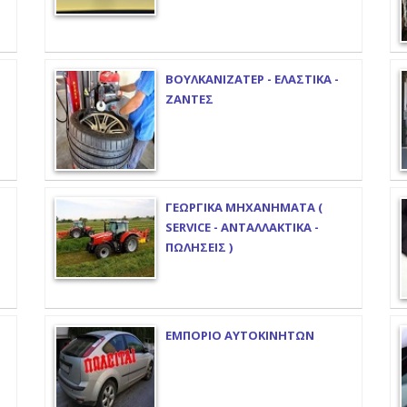
ΒΟΥΛΚΑΝΙΖΑΤΕΡ - ΕΛΑΣΤΙΚΑ -
ΖΑΝΤΕΣ
ΓΕΩΡΓΙΚΑ ΜΗΧΑΝΗΜΑΤΑ (
SERVICE - ΑΝΤΑΛΛΑΚΤΙΚΑ -
ΠΩΛΗΣΕΙΣ )
ΕΜΠΟΡΙΟ ΑΥΤΟΚΙΝΗΤΩΝ