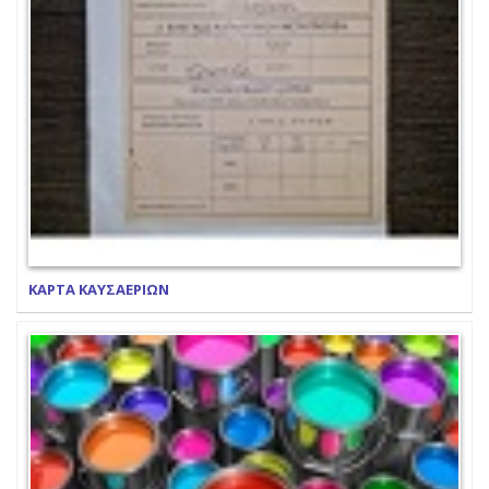
ΚΑΡΤΑ ΚΑΥΣΑΕΡΙΩΝ