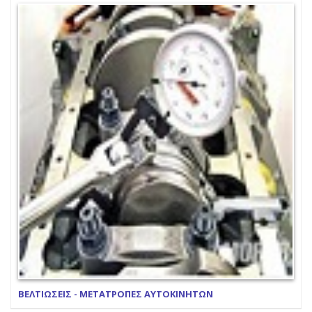
ΒΕΛΤΙΩΣΕΙΣ - ΜΕΤΑΤΡΟΠΕΣ ΑΥΤΟΚΙΝΗΤΩΝ