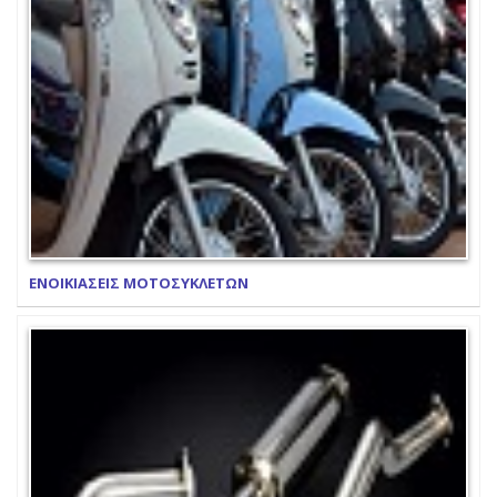
ΕΝΟΙΚΙΑΣΕΙΣ ΜΟΤΟΣΥΚΛΕΤΩΝ