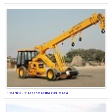
ΓΕΡΑΝΟΙ - ΕΠΑΓΓΕΛΜΑΤΙΚΑ ΟΧΗΜΑΤΑ