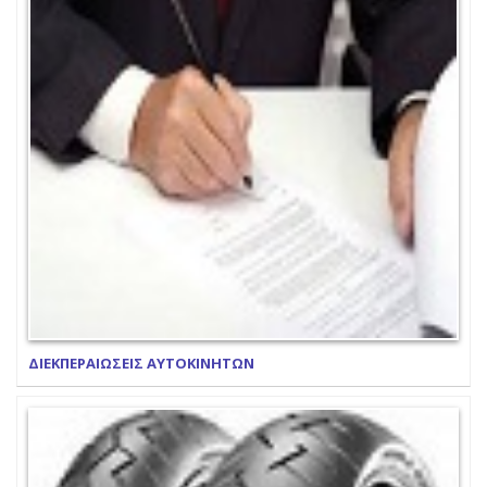
ΔΙΕΚΠΕΡΑΙΩΣΕΙΣ ΑΥΤΟΚΙΝΗΤΩΝ