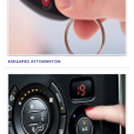
ΚΛΕΙΔΑΡΙΕΣ ΑΥΤΟΚΙΝΗΤΩΝ