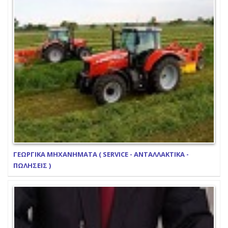
ΓΕΩΡΓΙΚΑ ΜΗΧΑΝΗΜΑΤΑ ( SERVICE - ΑΝΤΑΛΛΑΚΤΙΚΑ -
ΠΩΛΗΣΕΙΣ )