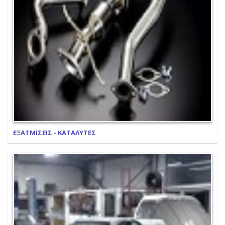
ΕΞΑΤΜΙΣΕΙΣ - ΚΑΤΑΛΥΤΕΣ