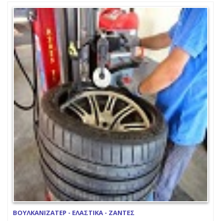
ΒΟΥΛΚΑΝΙΖΑΤΕΡ - ΕΛΑΣΤΙΚΑ - ΖΑΝΤΕΣ