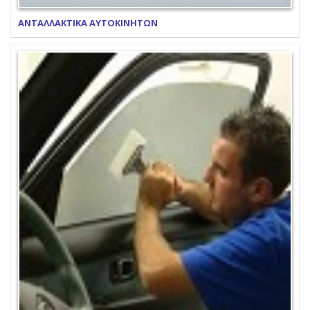
ΑΝΤΑΛΛΑΚΤΙΚΑ ΑΥΤΟΚΙΝΗΤΩΝ