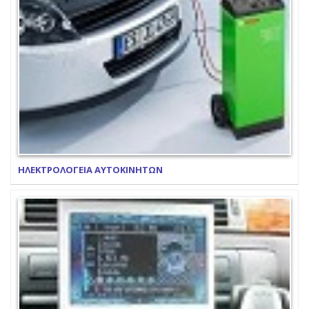
ΗΛΕΚΤΡΟΛΟΓΕΙΑ ΑΥΤΟΚΙΝΗΤΩΝ