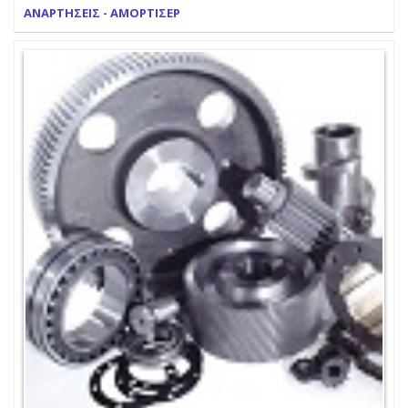
ΑΝΑΡΤΗΣΕΙΣ - ΑΜΟΡΤΙΣΕΡ