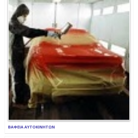
ΒΑΦΕΙΑ ΑΥΤΟΚΙΝΗΤΩΝ