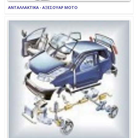
ΑΝΤΑΛΛΑΚΤΙΚΑ - ΑΞΕΣΟΥΑΡ ΜΟΤΟ