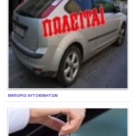
ΕΜΠΟΡΙΟ ΑΥΤΟΚΙΝΗΤΩΝ