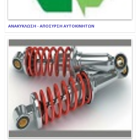
ΑΝΑΚΥΚΛΩΣΗ - ΑΠΟΣΥΡΣΗ ΑΥΤΟΚΙΝΗΤΩΝ