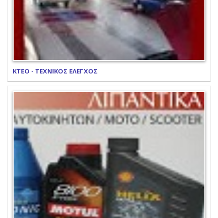
ΚΤΕΟ - ΤΕΧΝΙΚΟΣ ΕΛΕΓΧΟΣ