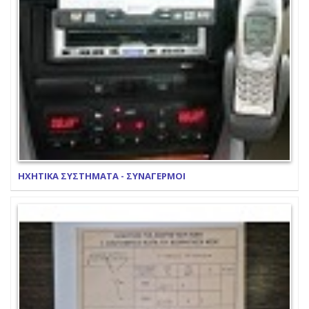
ΗΧΗΤΙΚΑ ΣΥΣΤΗΜΑΤΑ - ΣΥΝΑΓΕΡΜΟΙ