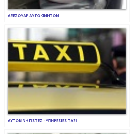
ΑΞΕΣΟΥΑΡ ΑΥΤΟΚΙΝΗΤΩΝ
ΑΥΤΟΚΙΝΗΤΙΣΤΕΣ - ΥΠΗΡΕΣΙΕΣ ΤΑΞΙ