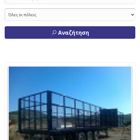
Αναζήτηση