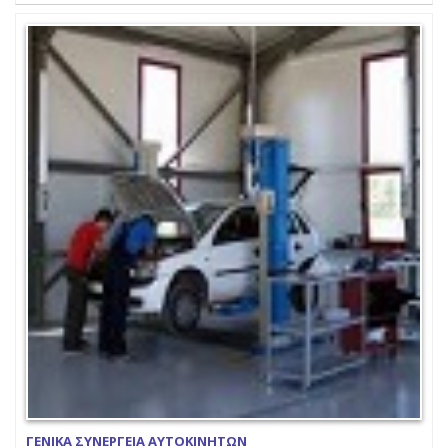
ΓΕΝΙΚΑ ΣΥΝΕΡΓΕΙΑ ΑΥΤΟΚΙΝΗΤΩΝ