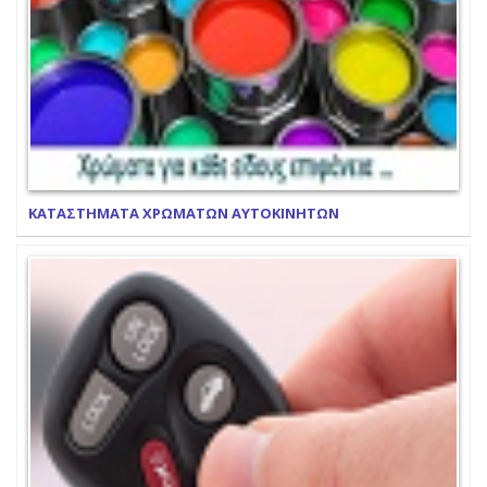
ΚΑΤΑΣΤΗΜΑΤΑ ΧΡΩΜΑΤΩΝ ΑΥΤΟΚΙΝΗΤΩΝ