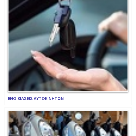
ΕΝΟΙΚΙΑΣΕΙΣ ΑΥΤΟΚΙΝΗΤΩΝ