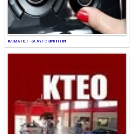
ΚΛΙΜΑΤΙΣΤΙΚΑ ΑΥΤΟΚΙΝΗΤΩΝ