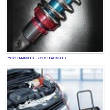
ΕΥΘΥΓΡΑΜΜΙΣΕΙΣ - ΖΥΓΟΣΤΑΘΜΙΣΕΙΣ