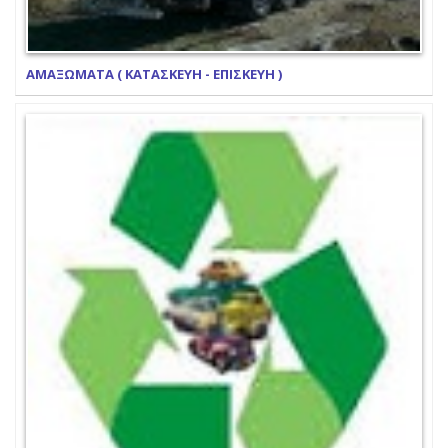
ΑΜΑΞΩΜΑΤΑ ( ΚΑΤΑΣΚΕΥΗ - ΕΠΙΣΚΕΥΗ )