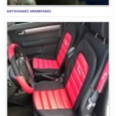
ΑΝΤΙΗΛΙΑΚΕΣ ΜΕΜΒΡΑΝΕΣ