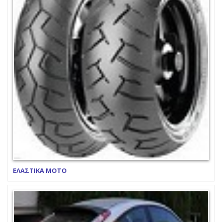
ΕΛΑΣΤΙΚΑ ΜΟΤΟ