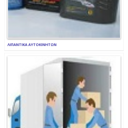
ΛΙΠΑΝΤΙΚΑ ΑΥΤΟΚΙΝΗΤΩΝ