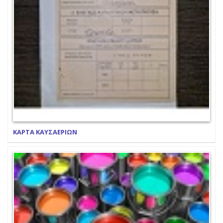
ΚΑΡΤΑ ΚΑΥΣΑΕΡΙΩΝ