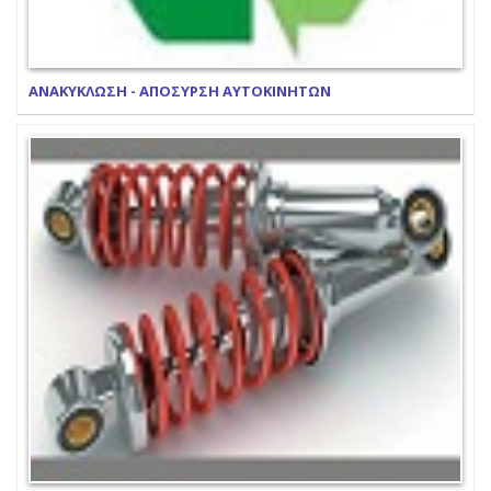
ΑΝΑΚΥΚΛΩΣΗ - ΑΠΟΣΥΡΣΗ ΑΥΤΟΚΙΝΗΤΩΝ