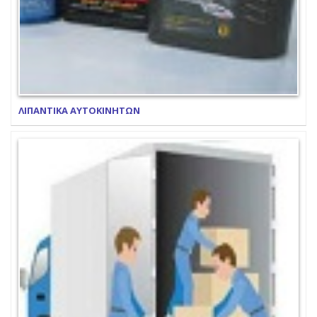
ΛΙΠΑΝΤΙΚΑ ΑΥΤΟΚΙΝΗΤΩΝ