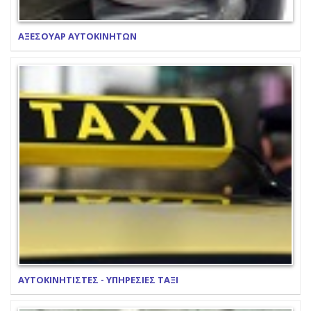
ΑΞΕΣΟΥΑΡ ΑΥΤΟΚΙΝΗΤΩΝ
ΑΥΤΟΚΙΝΗΤΙΣΤΕΣ - ΥΠΗΡΕΣΙΕΣ ΤΑΞΙ