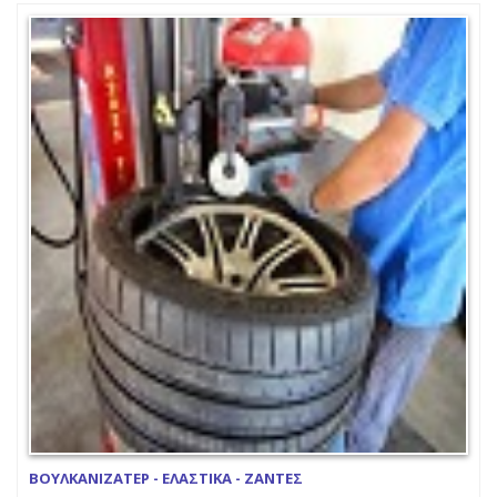
ΒΟΥΛΚΑΝΙΖΑΤΕΡ - ΕΛΑΣΤΙΚΑ - ΖΑΝΤΕΣ