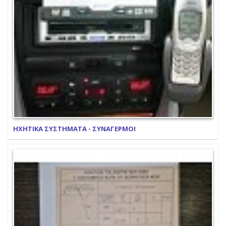
ΗΧΗΤΙΚΑ ΣΥΣΤΗΜΑΤΑ - ΣΥΝΑΓΕΡΜΟΙ