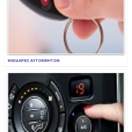
ΚΛΕΙΔΑΡΙΕΣ ΑΥΤΟΚΙΝΗΤΩΝ