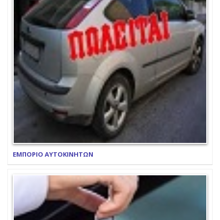
ΕΜΠΟΡΙΟ ΑΥΤΟΚΙΝΗΤΩΝ