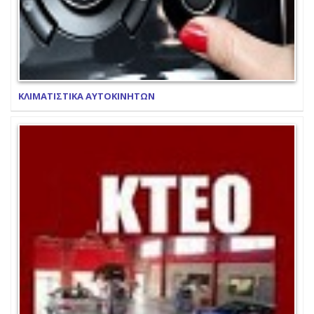
ΚΛΙΜΑΤΙΣΤΙΚΑ ΑΥΤΟΚΙΝΗΤΩΝ