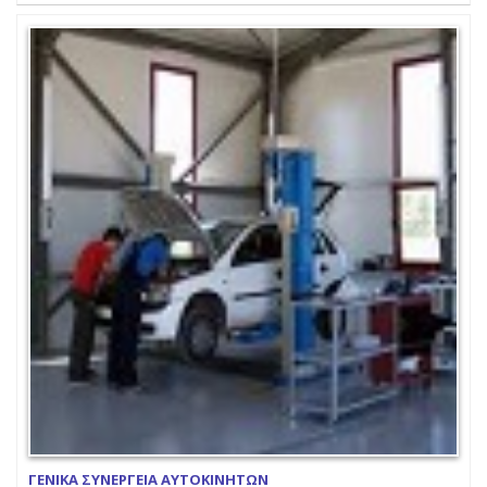
ΓΕΝΙΚΑ ΣΥΝΕΡΓΕΙΑ ΑΥΤΟΚΙΝΗΤΩΝ