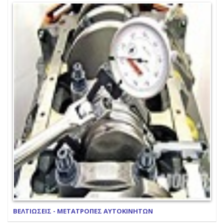
ΒΕΛΤΙΩΣΕΙΣ - ΜΕΤΑΤΡΟΠΕΣ ΑΥΤΟΚΙΝΗΤΩΝ