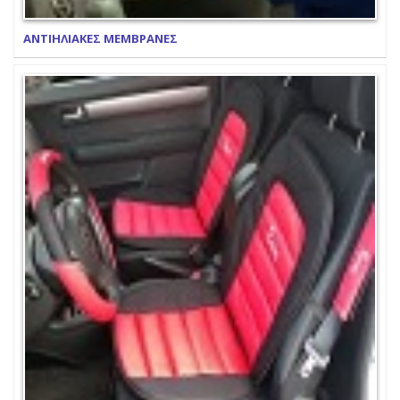
ΑΝΤΙΗΛΙΑΚΕΣ ΜΕΜΒΡΑΝΕΣ