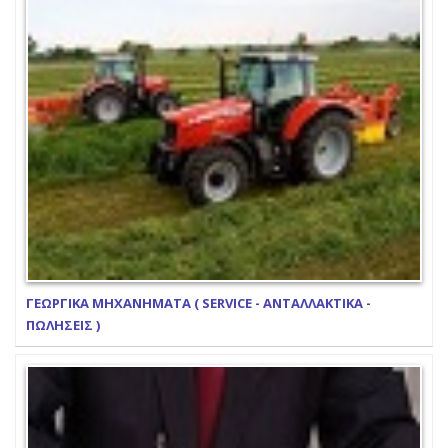
ΓΕΩΡΓΙΚΑ ΜΗΧΑΝΗΜΑΤΑ ( SERVICE - ΑΝΤΑΛΛΑΚΤΙΚΑ -
ΠΩΛΗΣΕΙΣ )