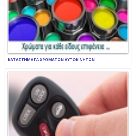
ΚΑΤΑΣΤΗΜΑΤΑ ΧΡΩΜΑΤΩΝ ΑΥΤΟΚΙΝΗΤΩΝ