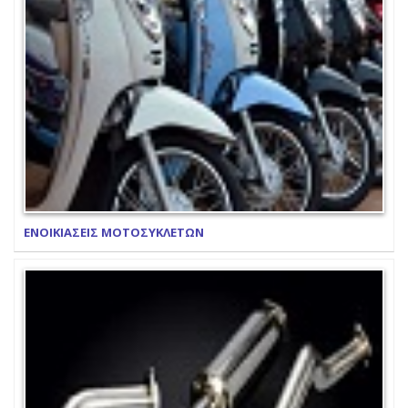
ΕΝΟΙΚΙΑΣΕΙΣ ΜΟΤΟΣΥΚΛΕΤΩΝ