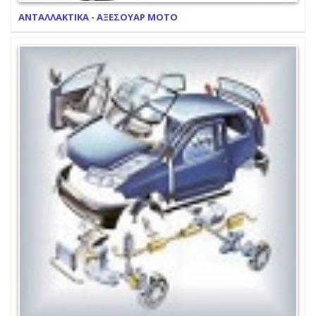
ΑΝΤΑΛΛΑΚΤΙΚΑ - ΑΞΕΣΟΥΑΡ ΜΟΤΟ