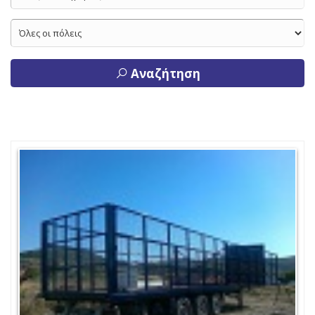
Αναζήτηση