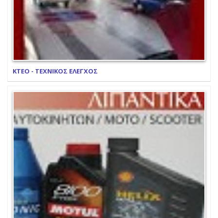
ΚΤΕΟ - ΤΕΧΝΙΚΟΣ ΕΛΕΓΧΟΣ