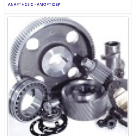
ΑΝΑΡΤΗΣΕΙΣ - ΑΜΟΡΤΙΣΕΡ