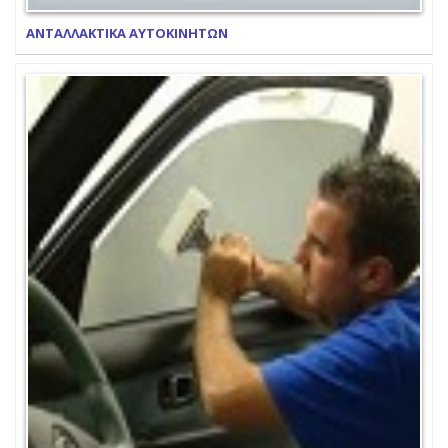
ΑΝΤΑΛΛΑΚΤΙΚΑ ΑΥΤΟΚΙΝΗΤΩΝ