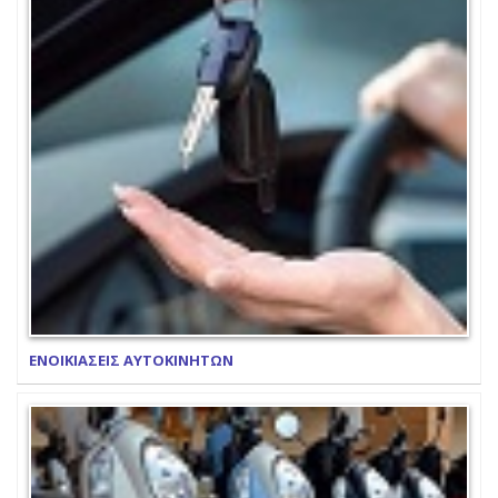
ΕΝΟΙΚΙΑΣΕΙΣ ΑΥΤΟΚΙΝΗΤΩΝ