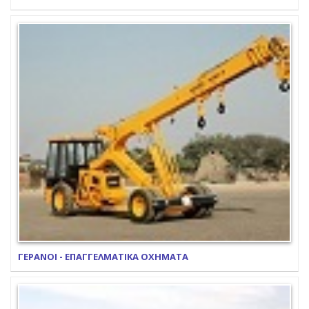
ΓΕΡΑΝΟΙ - ΕΠΑΓΓΕΛΜΑΤΙΚΑ ΟΧΗΜΑΤΑ