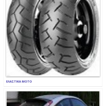
ΕΛΑΣΤΙΚΑ ΜΟΤΟ