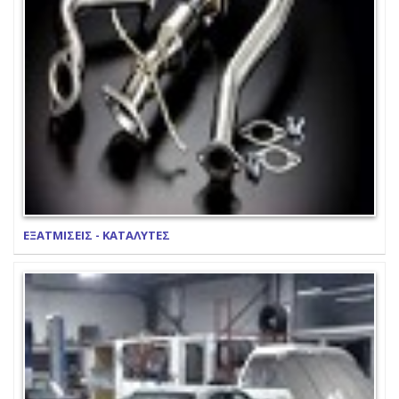
ΕΞΑΤΜΙΣΕΙΣ - ΚΑΤΑΛΥΤΕΣ