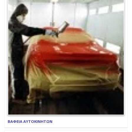
ΒΑΦΕΙΑ ΑΥΤΟΚΙΝΗΤΩΝ