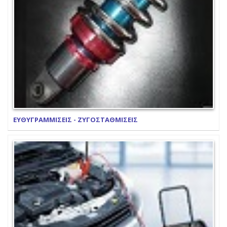
ΕΥΘΥΓΡΑΜΜΙΣΕΙΣ - ΖΥΓΟΣΤΑΘΜΙΣΕΙΣ