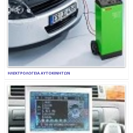
ΗΛΕΚΤΡΟΛΟΓΕΙΑ ΑΥΤΟΚΙΝΗΤΩΝ