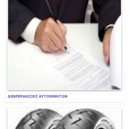
ΔΙΕΚΠΕΡΑΙΩΣΕΙΣ ΑΥΤΟΚΙΝΗΤΩΝ