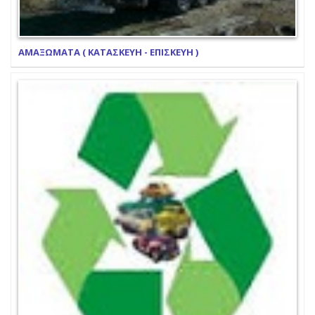
ΑΜΑΞΩΜΑΤΑ ( ΚΑΤΑΣΚΕΥΗ - ΕΠΙΣΚΕΥΗ )