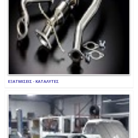
ΕΞΑΤΜΙΣΕΙΣ - ΚΑΤΑΛΥΤΕΣ