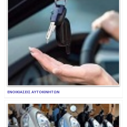
ΕΝΟΙΚΙΑΣΕΙΣ ΑΥΤΟΚΙΝΗΤΩΝ