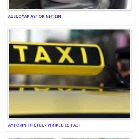
ΑΞΕΣΟΥΑΡ ΑΥΤΟΚΙΝΗΤΩΝ
ΑΥΤΟΚΙΝΗΤΙΣΤΕΣ - ΥΠΗΡΕΣΙΕΣ ΤΑΞΙ