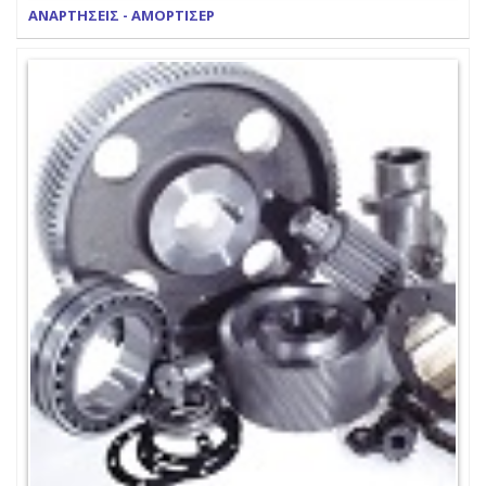
ΑΝΑΡΤΗΣΕΙΣ - ΑΜΟΡΤΙΣΕΡ