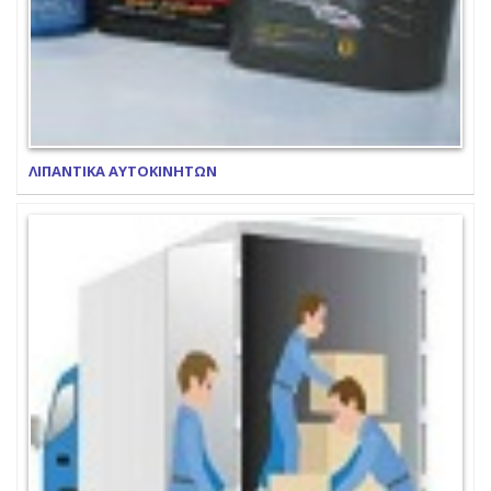
ΛΙΠΑΝΤΙΚΑ ΑΥΤΟΚΙΝΗΤΩΝ