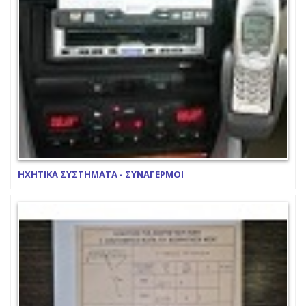
ΗΧΗΤΙΚΑ ΣΥΣΤΗΜΑΤΑ - ΣΥΝΑΓΕΡΜΟΙ