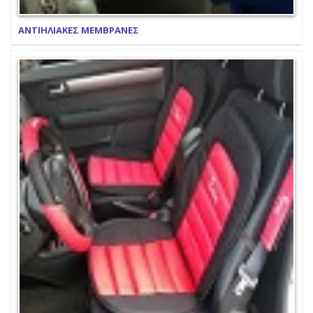
ΑΝΤΙΗΛΙΑΚΕΣ ΜΕΜΒΡΑΝΕΣ