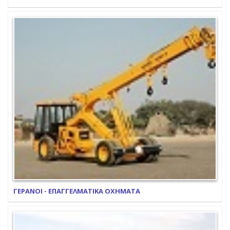
ΓΕΡΑΝΟΙ - ΕΠΑΓΓΕΛΜΑΤΙΚΑ ΟΧΗΜΑΤΑ