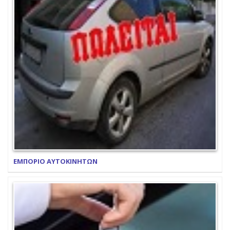
ΕΜΠΟΡΙΟ ΑΥΤΟΚΙΝΗΤΩΝ