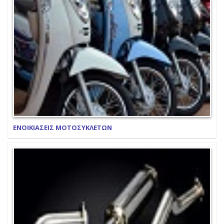
ΕΝΟΙΚΙΑΣΕΙΣ ΜΟΤΟΣΥΚΛΕΤΩΝ