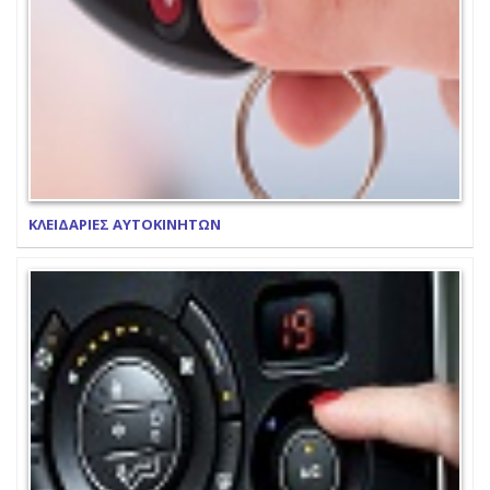
ΚΛΕΙΔΑΡΙΕΣ ΑΥΤΟΚΙΝΗΤΩΝ