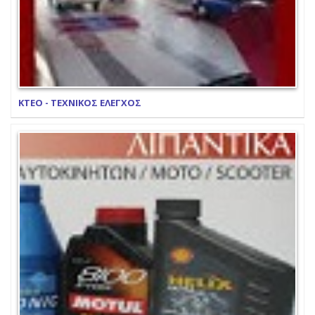
ΚΤΕΟ - ΤΕΧΝΙΚΟΣ ΕΛΕΓΧΟΣ