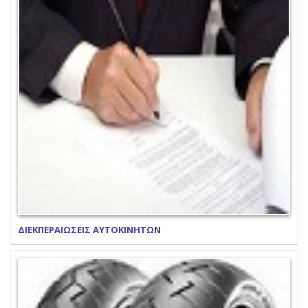
ΔΙΕΚΠΕΡΑΙΩΣΕΙΣ ΑΥΤΟΚΙΝΗΤΩΝ