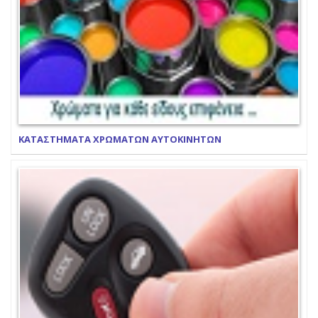
ΚΑΤΑΣΤΗΜΑΤΑ ΧΡΩΜΑΤΩΝ ΑΥΤΟΚΙΝΗΤΩΝ