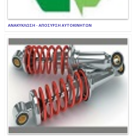
ΑΝΑΚΥΚΛΩΣΗ - ΑΠΟΣΥΡΣΗ ΑΥΤΟΚΙΝΗΤΩΝ