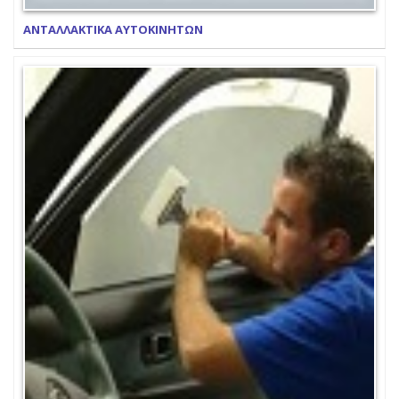
ΑΝΤΑΛΛΑΚΤΙΚΑ ΑΥΤΟΚΙΝΗΤΩΝ