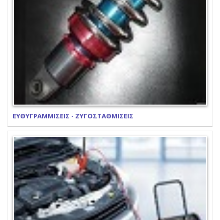
ΕΥΘΥΓΡΑΜΜΙΣΕΙΣ - ΖΥΓΟΣΤΑΘΜΙΣΕΙΣ