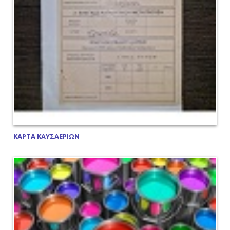
ΚΑΡΤΑ ΚΑΥΣΑΕΡΙΩΝ