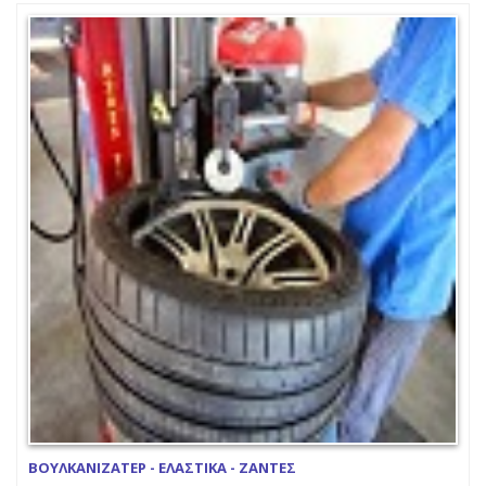
ΒΟΥΛΚΑΝΙΖΑΤΕΡ - ΕΛΑΣΤΙΚΑ - ΖΑΝΤΕΣ