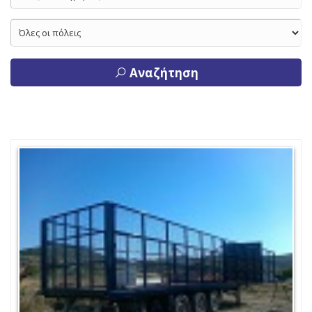
Αναζήτηση