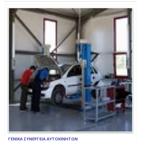
ΓΕΝΙΚΑ ΣΥΝΕΡΓΕΙΑ ΑΥΤΟΚΙΝΗΤΩΝ