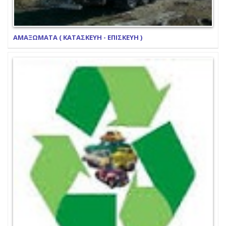
ΑΜΑΞΩΜΑΤΑ ( ΚΑΤΑΣΚΕΥΗ - ΕΠΙΣΚΕΥΗ )