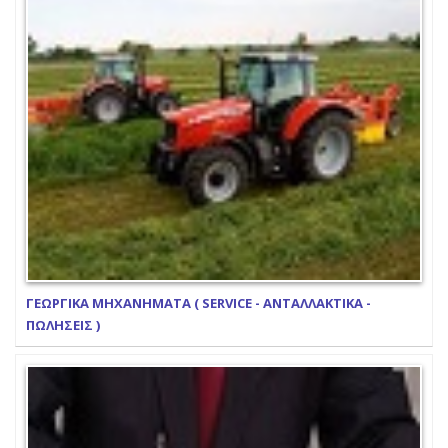
ΓΕΩΡΓΙΚΑ ΜΗΧΑΝΗΜΑΤΑ ( SERVICE - ΑΝΤΑΛΛΑΚΤΙΚΑ -
ΠΩΛΗΣΕΙΣ )