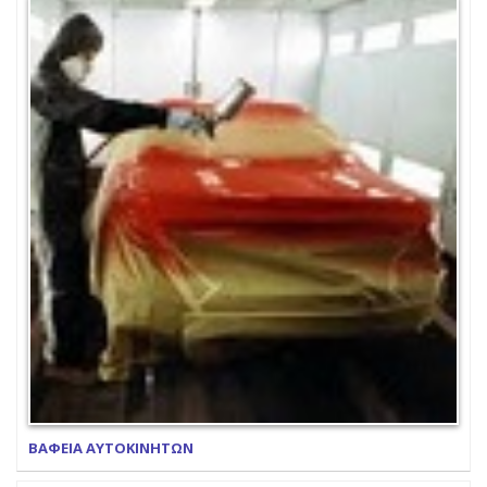
ΒΑΦΕΙΑ ΑΥΤΟΚΙΝΗΤΩΝ