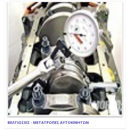
ΒΕΛΤΙΩΣΕΙΣ - ΜΕΤΑΤΡΟΠΕΣ ΑΥΤΟΚΙΝΗΤΩΝ