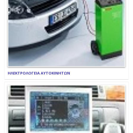
ΗΛΕΚΤΡΟΛΟΓΕΙΑ ΑΥΤΟΚΙΝΗΤΩΝ