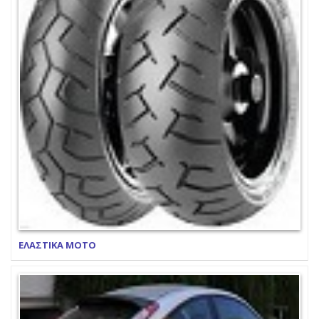
ΕΛΑΣΤΙΚΑ ΜΟΤΟ