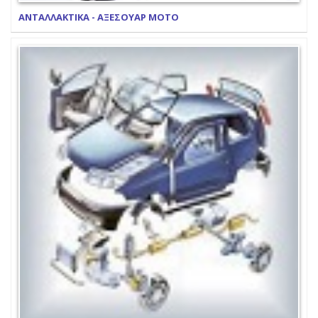
ΑΝΤΑΛΛΑΚΤΙΚΑ - ΑΞΕΣΟΥΑΡ ΜΟΤΟ