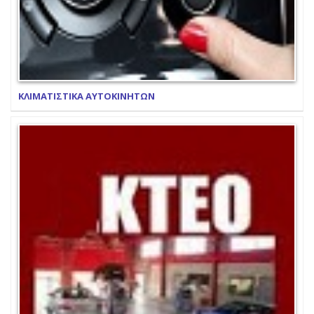
ΚΛΙΜΑΤΙΣΤΙΚΑ ΑΥΤΟΚΙΝΗΤΩΝ