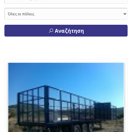
Αναζήτηση