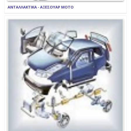
ΑΝΤΑΛΛΑΚΤΙΚΑ - ΑΞΕΣΟΥΑΡ ΜΟΤΟ