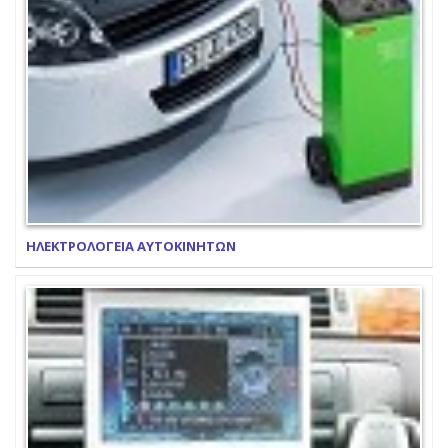
ΗΛΕΚΤΡΟΛΟΓΕΙΑ ΑΥΤΟΚΙΝΗΤΩΝ