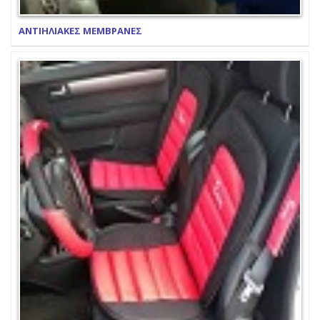
ΑΝΤΙΗΛΙΑΚΕΣ ΜΕΜΒΡΑΝΕΣ