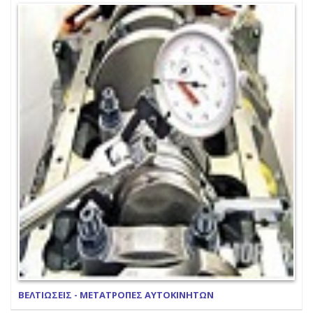
ΒΕΛΤΙΩΣΕΙΣ - ΜΕΤΑΤΡΟΠΕΣ ΑΥΤΟΚΙΝΗΤΩΝ