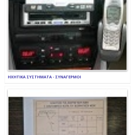
ΗΧΗΤΙΚΑ ΣΥΣΤΗΜΑΤΑ - ΣΥΝΑΓΕΡΜΟΙ