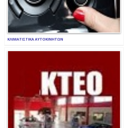
ΚΛΙΜΑΤΙΣΤΙΚΑ ΑΥΤΟΚΙΝΗΤΩΝ