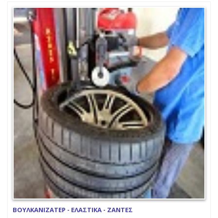
ΒΟΥΛΚΑΝΙΖΑΤΕΡ - ΕΛΑΣΤΙΚΑ - ΖΑΝΤΕΣ