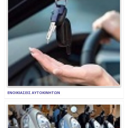
ΕΝΟΙΚΙΑΣΕΙΣ ΑΥΤΟΚΙΝΗΤΩΝ