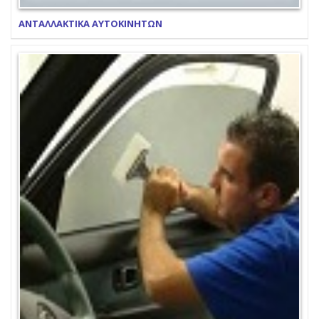
ΑΝΤΑΛΛΑΚΤΙΚΑ ΑΥΤΟΚΙΝΗΤΩΝ