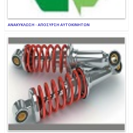
ΑΝΑΚΥΚΛΩΣΗ - ΑΠΟΣΥΡΣΗ ΑΥΤΟΚΙΝΗΤΩΝ