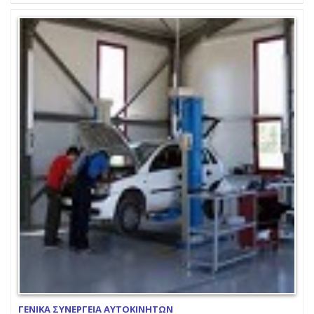
ΓΕΝΙΚΑ ΣΥΝΕΡΓΕΙΑ ΑΥΤΟΚΙΝΗΤΩΝ