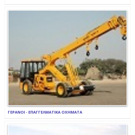
ΓΕΡΑΝΟΙ - ΕΠΑΓΓΕΛΜΑΤΙΚΑ ΟΧΗΜΑΤΑ