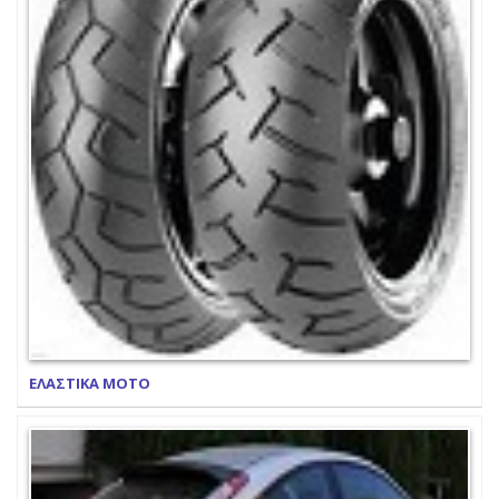
ΕΛΑΣΤΙΚΑ ΜΟΤΟ