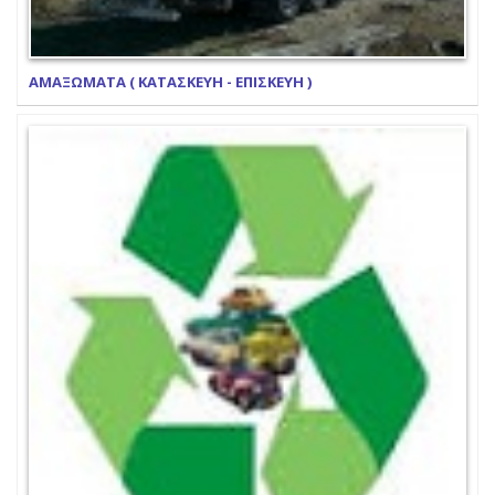
ΑΜΑΞΩΜΑΤΑ ( ΚΑΤΑΣΚΕΥΗ - ΕΠΙΣΚΕΥΗ )