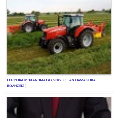
ΓΕΩΡΓΙΚΑ ΜΗΧΑΝΗΜΑΤΑ ( SERVICE - ΑΝΤΑΛΛΑΚΤΙΚΑ -
ΠΩΛΗΣΕΙΣ )