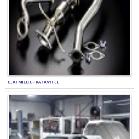
ΕΞΑΤΜΙΣΕΙΣ - ΚΑΤΑΛΥΤΕΣ