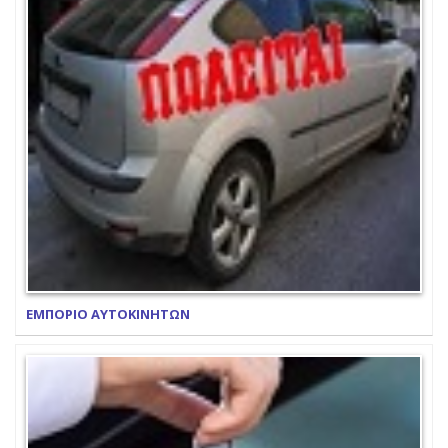
ΕΜΠΟΡΙΟ ΑΥΤΟΚΙΝΗΤΩΝ