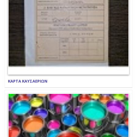
ΚΑΡΤΑ ΚΑΥΣΑΕΡΙΩΝ