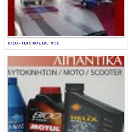
ΚΤΕΟ - ΤΕΧΝΙΚΟΣ ΕΛΕΓΧΟΣ