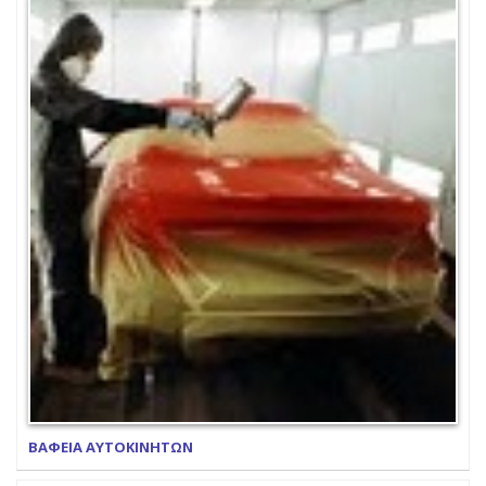
ΒΑΦΕΙΑ ΑΥΤΟΚΙΝΗΤΩΝ