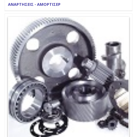
ΑΝΑΡΤΗΣΕΙΣ - ΑΜΟΡΤΙΣΕΡ