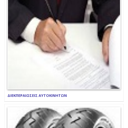
ΔΙΕΚΠΕΡΑΙΩΣΕΙΣ ΑΥΤΟΚΙΝΗΤΩΝ