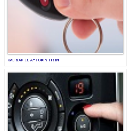
ΚΛΕΙΔΑΡΙΕΣ ΑΥΤΟΚΙΝΗΤΩΝ