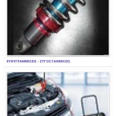
ΕΥΘΥΓΡΑΜΜΙΣΕΙΣ - ΖΥΓΟΣΤΑΘΜΙΣΕΙΣ