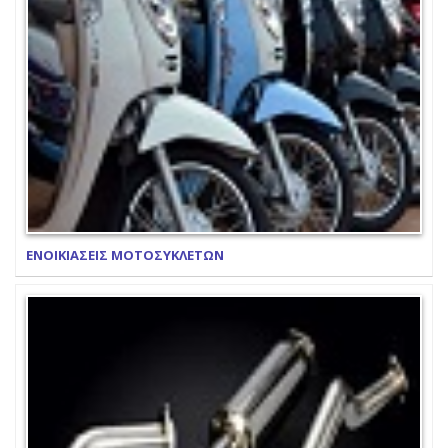
ΕΝΟΙΚΙΑΣΕΙΣ ΜΟΤΟΣΥΚΛΕΤΩΝ