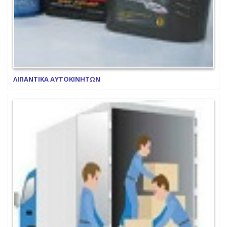
ΛΙΠΑΝΤΙΚΑ ΑΥΤΟΚΙΝΗΤΩΝ