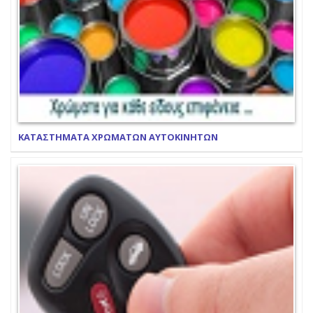
ΚΑΤΑΣΤΗΜΑΤΑ ΧΡΩΜΑΤΩΝ ΑΥΤΟΚΙΝΗΤΩΝ