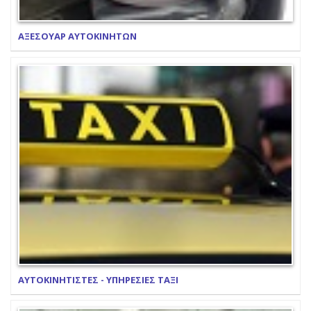
ΑΞΕΣΟΥΑΡ ΑΥΤΟΚΙΝΗΤΩΝ
ΑΥΤΟΚΙΝΗΤΙΣΤΕΣ - ΥΠΗΡΕΣΙΕΣ ΤΑΞΙ