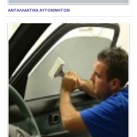
ΑΝΤΑΛΛΑΚΤΙΚΑ ΑΥΤΟΚΙΝΗΤΩΝ