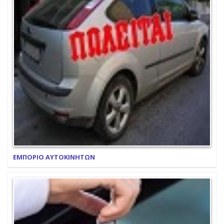
ΕΜΠΟΡΙΟ ΑΥΤΟΚΙΝΗΤΩΝ