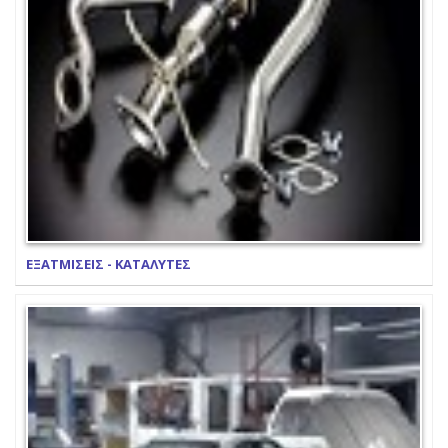
ΕΞΑΤΜΙΣΕΙΣ - ΚΑΤΑΛΥΤΕΣ