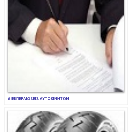
ΔΙΕΚΠΕΡΑΙΩΣΕΙΣ ΑΥΤΟΚΙΝΗΤΩΝ