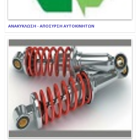
ΑΝΑΚΥΚΛΩΣΗ - ΑΠΟΣΥΡΣΗ ΑΥΤΟΚΙΝΗΤΩΝ