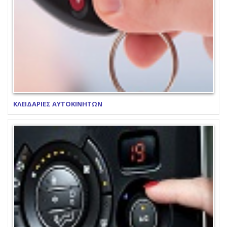
ΚΛΕΙΔΑΡΙΕΣ ΑΥΤΟΚΙΝΗΤΩΝ