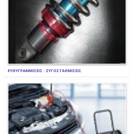
ΕΥΘΥΓΡΑΜΜΙΣΕΙΣ - ΖΥΓΟΣΤΑΘΜΙΣΕΙΣ