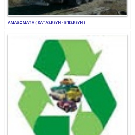
ΑΜΑΞΩΜΑΤΑ ( ΚΑΤΑΣΚΕΥΗ - ΕΠΙΣΚΕΥΗ )