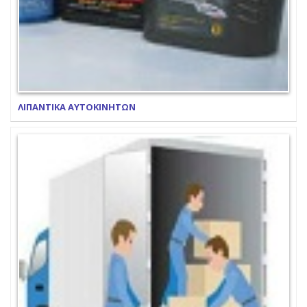
ΛΙΠΑΝΤΙΚΑ ΑΥΤΟΚΙΝΗΤΩΝ