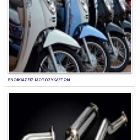
ΕΝΟΙΚΙΑΣΕΙΣ ΜΟΤΟΣΥΚΛΕΤΩΝ