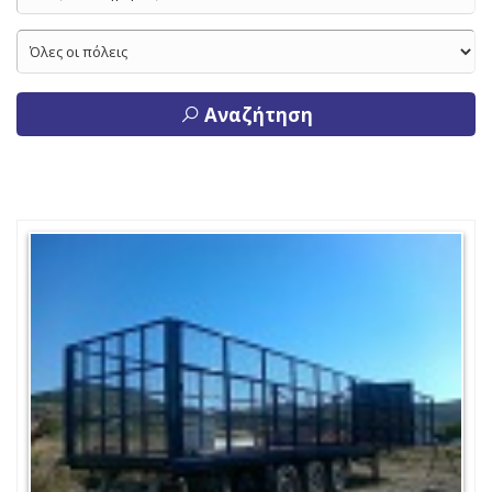
Αναζήτηση