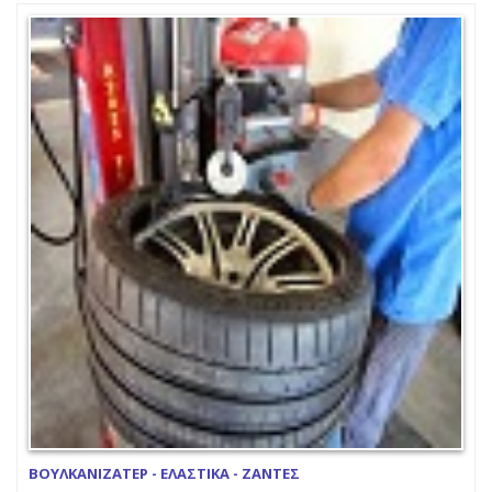
ΒΟΥΛΚΑΝΙΖΑΤΕΡ - ΕΛΑΣΤΙΚΑ - ΖΑΝΤΕΣ