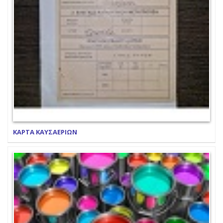
ΚΑΡΤΑ ΚΑΥΣΑΕΡΙΩΝ