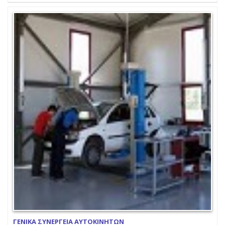
ΓΕΝΙΚΑ ΣΥΝΕΡΓΕΙΑ ΑΥΤΟΚΙΝΗΤΩΝ