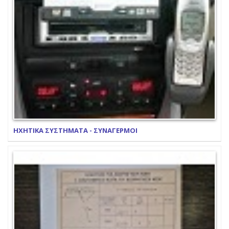
ΗΧΗΤΙΚΑ ΣΥΣΤΗΜΑΤΑ - ΣΥΝΑΓΕΡΜΟΙ