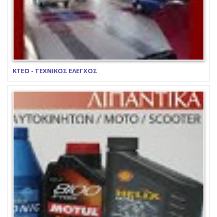
ΚΤΕΟ - ΤΕΧΝΙΚΟΣ ΕΛΕΓΧΟΣ