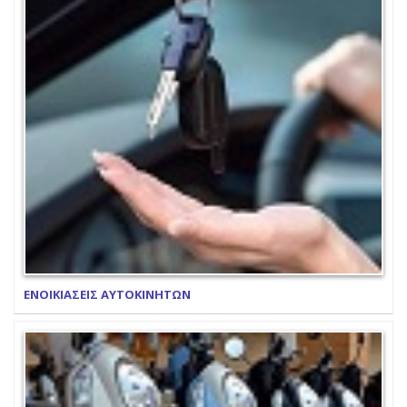
ΕΝΟΙΚΙΑΣΕΙΣ ΑΥΤΟΚΙΝΗΤΩΝ