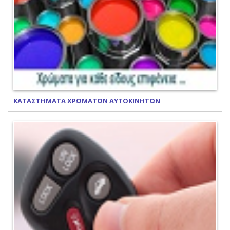
ΚΑΤΑΣΤΗΜΑΤΑ ΧΡΩΜΑΤΩΝ ΑΥΤΟΚΙΝΗΤΩΝ