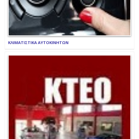
ΚΛΙΜΑΤΙΣΤΙΚΑ ΑΥΤΟΚΙΝΗΤΩΝ