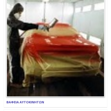
ΒΑΦΕΙΑ ΑΥΤΟΚΙΝΗΤΩΝ