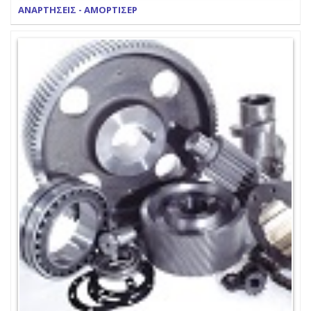
ΑΝΑΡΤΗΣΕΙΣ - ΑΜΟΡΤΙΣΕΡ