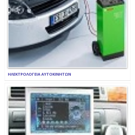
ΗΛΕΚΤΡΟΛΟΓΕΙΑ ΑΥΤΟΚΙΝΗΤΩΝ