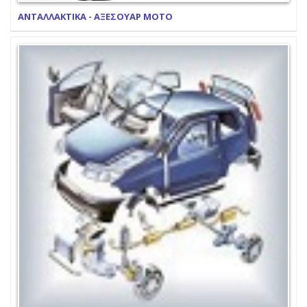
ΑΝΤΑΛΛΑΚΤΙΚΑ - ΑΞΕΣΟΥΑΡ ΜΟΤΟ