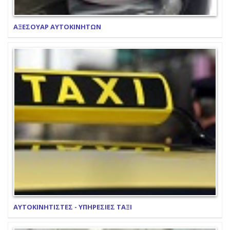
ΑΞΕΣΟΥΑΡ ΑΥΤΟΚΙΝΗΤΩΝ
ΑΥΤΟΚΙΝΗΤΙΣΤΕΣ - ΥΠΗΡΕΣΙΕΣ ΤΑΞΙ