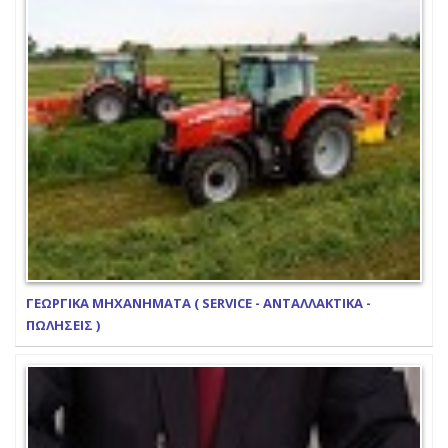
ΓΕΩΡΓΙΚΑ ΜΗΧΑΝΗΜΑΤΑ ( SERVICE - ΑΝΤΑΛΛΑΚΤΙΚΑ -
ΠΩΛΗΣΕΙΣ )