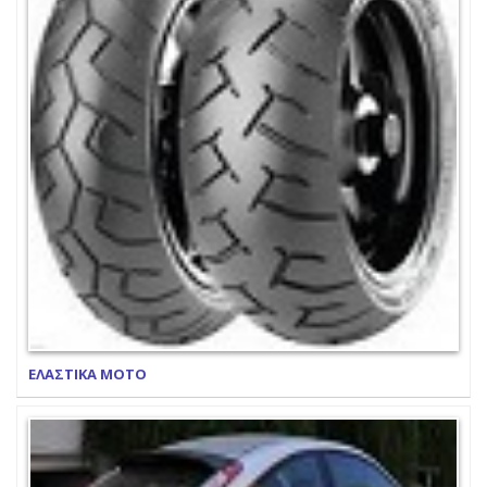
ΕΛΑΣΤΙΚΑ ΜΟΤΟ