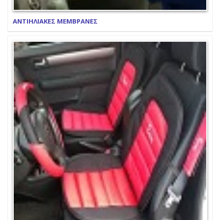
ΑΝΤΙΗΛΙΑΚΕΣ ΜΕΜΒΡΑΝΕΣ