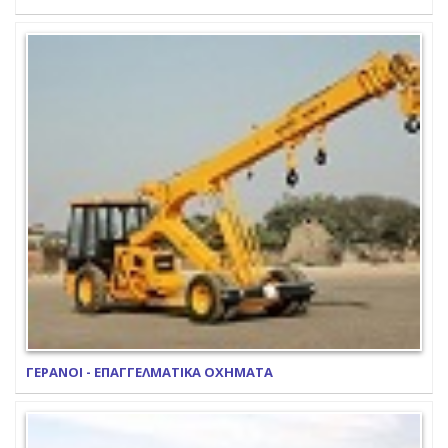
ΓΕΡΑΝΟΙ - ΕΠΑΓΓΕΛΜΑΤΙΚΑ ΟΧΗΜΑΤΑ