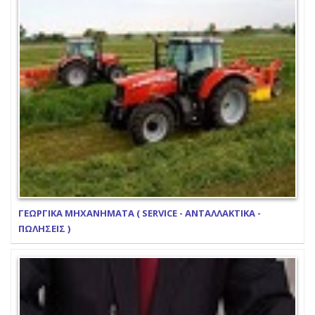
ΓΕΩΡΓΙΚΑ ΜΗΧΑΝΗΜΑΤΑ ( SERVICE - ΑΝΤΑΛΛΑΚΤΙΚΑ -
ΠΩΛΗΣΕΙΣ )