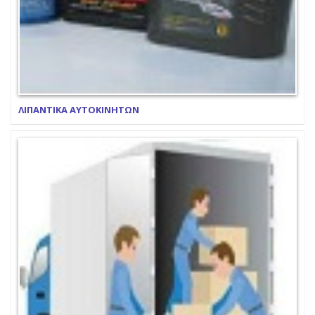
ΛΙΠΑΝΤΙΚΑ ΑΥΤΟΚΙΝΗΤΩΝ