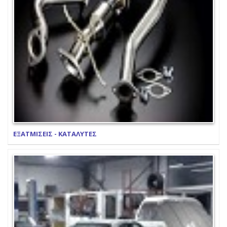
ΕΞΑΤΜΙΣΕΙΣ - ΚΑΤΑΛΥΤΕΣ