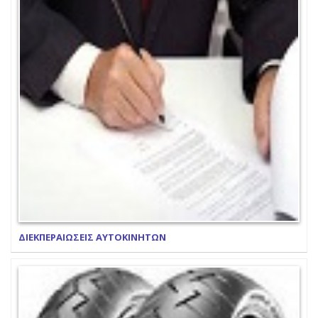
ΔΙΕΚΠΕΡΑΙΩΣΕΙΣ ΑΥΤΟΚΙΝΗΤΩΝ