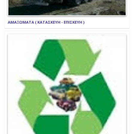
ΑΜΑΞΩΜΑΤΑ ( ΚΑΤΑΣΚΕΥΗ - ΕΠΙΣΚΕΥΗ )