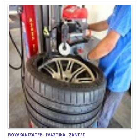
ΒΟΥΛΚΑΝΙΖΑΤΕΡ - ΕΛΑΣΤΙΚΑ - ΖΑΝΤΕΣ