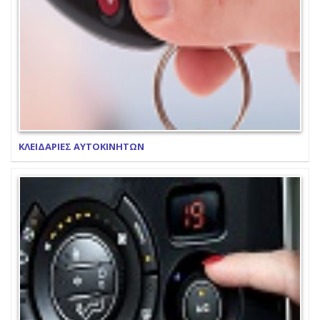
ΚΛΕΙΔΑΡΙΕΣ ΑΥΤΟΚΙΝΗΤΩΝ