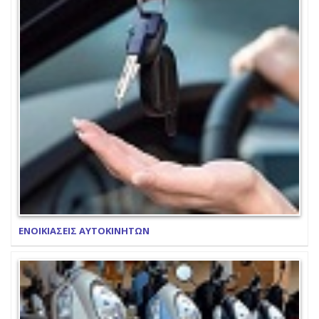
ΕΝΟΙΚΙΑΣΕΙΣ ΑΥΤΟΚΙΝΗΤΩΝ