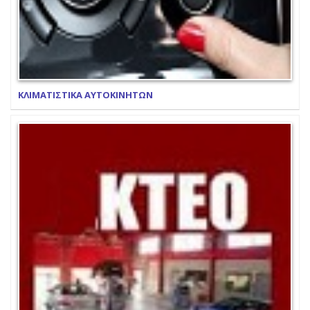
ΚΛΙΜΑΤΙΣΤΙΚΑ ΑΥΤΟΚΙΝΗΤΩΝ