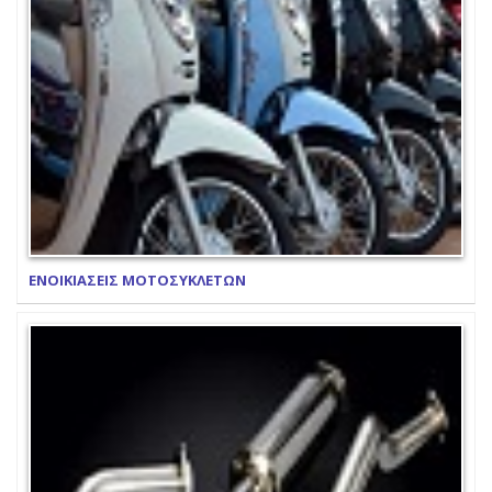
ΕΝΟΙΚΙΑΣΕΙΣ ΜΟΤΟΣΥΚΛΕΤΩΝ