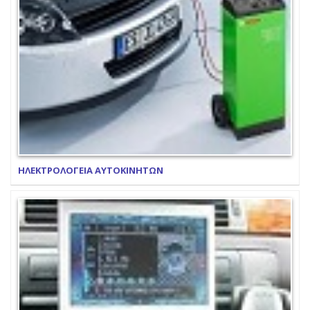
ΗΛΕΚΤΡΟΛΟΓΕΙΑ ΑΥΤΟΚΙΝΗΤΩΝ