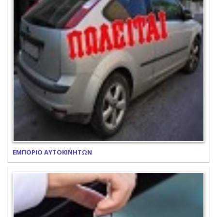
ΕΜΠΟΡΙΟ ΑΥΤΟΚΙΝΗΤΩΝ