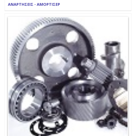
ΑΝΑΡΤΗΣΕΙΣ - ΑΜΟΡΤΙΣΕΡ