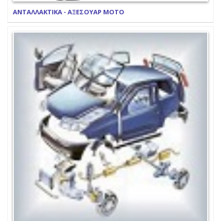
ΑΝΤΑΛΛΑΚΤΙΚΑ - ΑΞΕΣΟΥΑΡ ΜΟΤΟ