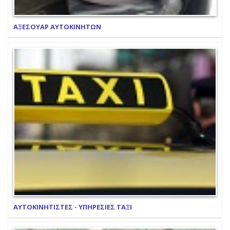
ΑΞΕΣΟΥΑΡ ΑΥΤΟΚΙΝΗΤΩΝ
ΑΥΤΟΚΙΝΗΤΙΣΤΕΣ - ΥΠΗΡΕΣΙΕΣ ΤΑΞΙ