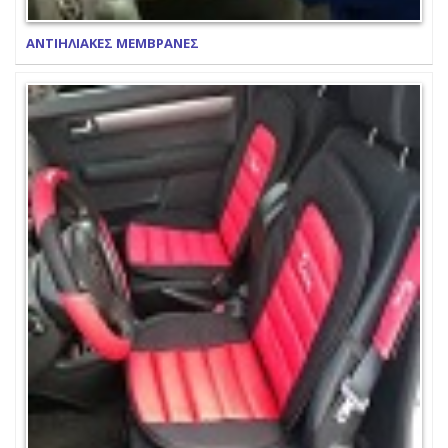
ΑΝΤΙΗΛΙΑΚΕΣ ΜΕΜΒΡΑΝΕΣ