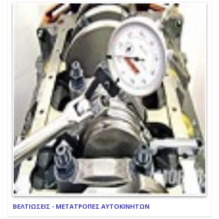
ΒΕΛΤΙΩΣΕΙΣ - ΜΕΤΑΤΡΟΠΕΣ ΑΥΤΟΚΙΝΗΤΩΝ