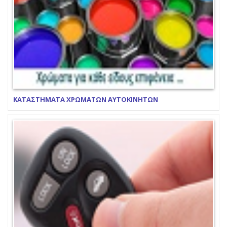
ΚΑΤΑΣΤΗΜΑΤΑ ΧΡΩΜΑΤΩΝ ΑΥΤΟΚΙΝΗΤΩΝ