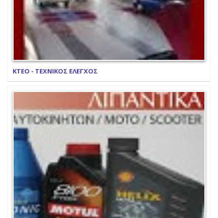
ΚΤΕΟ - ΤΕΧΝΙΚΟΣ ΕΛΕΓΧΟΣ