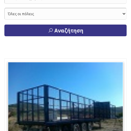
Αναζήτηση