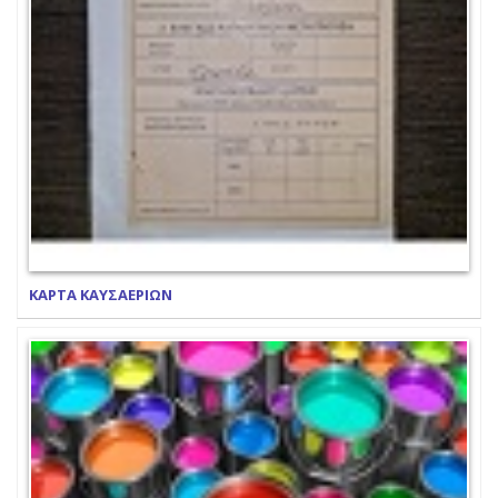
ΚΑΡΤΑ ΚΑΥΣΑΕΡΙΩΝ