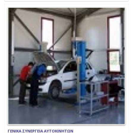
ΓΕΝΙΚΑ ΣΥΝΕΡΓΕΙΑ ΑΥΤΟΚΙΝΗΤΩΝ