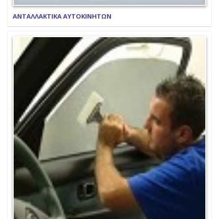
ΑΝΤΑΛΛΑΚΤΙΚΑ ΑΥΤΟΚΙΝΗΤΩΝ