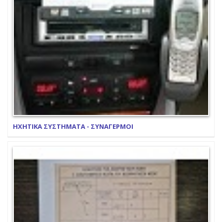
ΗΧΗΤΙΚΑ ΣΥΣΤΗΜΑΤΑ - ΣΥΝΑΓΕΡΜΟΙ