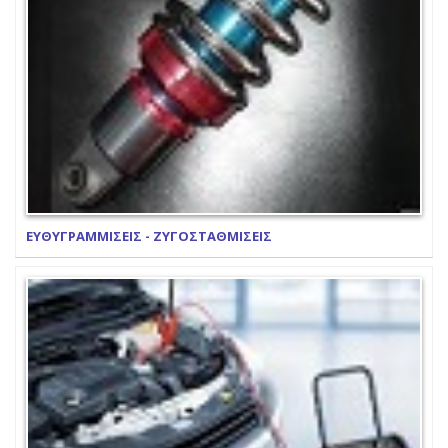
ΕΥΘΥΓΡΑΜΜΙΣΕΙΣ - ΖΥΓΟΣΤΑΘΜΙΣΕΙΣ