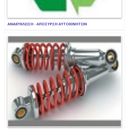
ΑΝΑΚΥΚΛΩΣΗ - ΑΠΟΣΥΡΣΗ ΑΥΤΟΚΙΝΗΤΩΝ