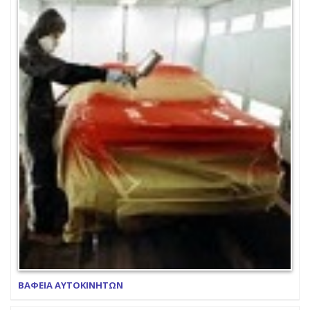
ΒΑΦΕΙΑ ΑΥΤΟΚΙΝΗΤΩΝ