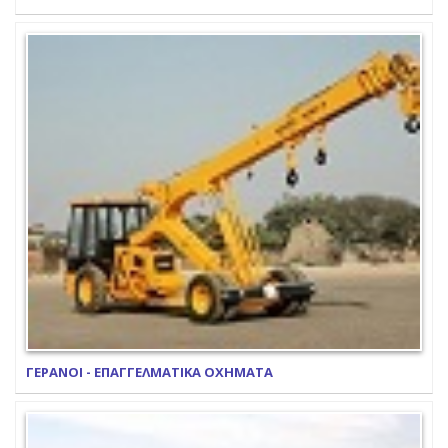
ΓΕΡΑΝΟΙ - ΕΠΑΓΓΕΛΜΑΤΙΚΑ ΟΧΗΜΑΤΑ