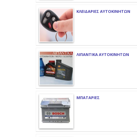
ΚΛΕΙΔΑΡΙΕΣ ΑΥΤΟΚΙΝΗΤΩΝ
ΛΙΠΑΝΤΙΚΑ ΑΥΤΟΚΙΝΗΤΩΝ
ΜΠΑΤΑΡΙΕΣ