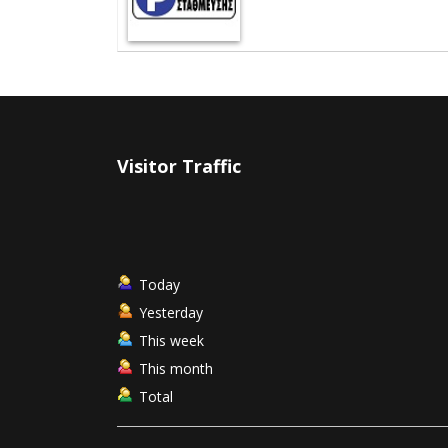
Visitor Traffic
Today
Yesterday
This week
This month
Total