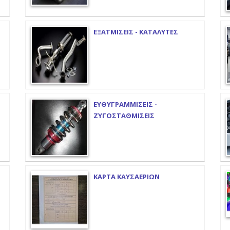
ΕΞΑΤΜΙΣΕΙΣ - ΚΑΤΑΛΥΤΕΣ
ΕΥΘΥΓΡΑΜΜΙΣΕΙΣ -
ΖΥΓΟΣΤΑΘΜΙΣΕΙΣ
ΚΑΡΤΑ ΚΑΥΣΑΕΡΙΩΝ