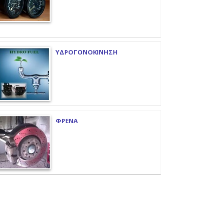
ΥΔΡΟΓΟΝΟΚΙΝΗΣΗ
ΦΡΕΝΑ