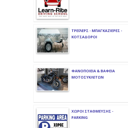
ΤΡΕΪΛΕΡΣ - ΜΠΑΓΚΑΖΙΕΡΕΣ -
ΚΟΤΣΑΔΟΡΟΙ
ΦΑΝΟΠΟΙΕΙΑ & ΒΑΦΕΙΑ
ΜΟΤΟΣΥΚΛΕΤΩΝ
ΧΩΡΟΙ ΣΤΑΘΜΕΥΣΗΣ -
PARKING