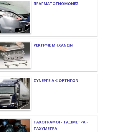
ΠΡΑΓΜΑΤΟΓΝΩΜΟΝΕΣ
ΡΕΚΤΙΦΙΕ ΜΗΧΑΝΩΝ
ΣΥΝΕΡΓΕΙΑ ΦΟΡΤΗΓΩΝ
ΤΑΧΟΓΡΑΦΟΙ - ΤΑΞΙΜΕΤΡΑ -
ΤΑΧΥΜΕΤΡΑ