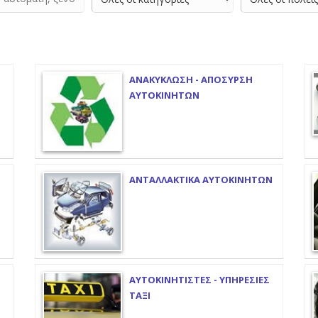
ΑΝΑΚΥΚΛΩΣΗ - ΑΠΟΣΥΡΣΗ
ΑΥΤΟΚΙΝΗΤΩΝ
ΑΝΤΑΛΛΑΚΤΙΚΑ ΑΥΤΟΚΙΝΗΤΩΝ
ΑΥΤΟΚΙΝΗΤΙΣΤΕΣ - ΥΠΗΡΕΣΙΕΣ
ΤΑΞΙ