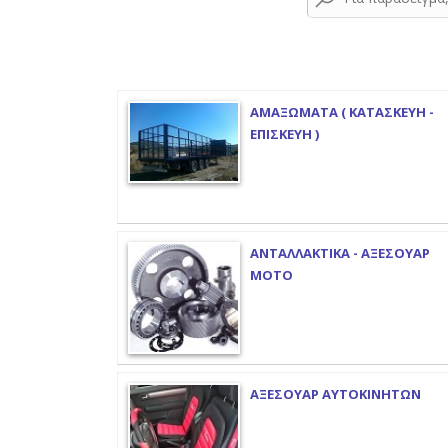
ΑΜΑΞΩΜΑΤΑ ( ΚΑΤΑΣΚΕΥΗ -
ΕΠΙΣΚΕΥΗ )
ΑΝΤΑΛΛΑΚΤΙΚΑ - ΑΞΕΣΟΥΑΡ
ΜΟΤΟ
ΑΞΕΣΟΥΑΡ ΑΥΤΟΚΙΝΗΤΩΝ