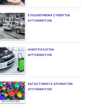
ΕΞΕΙΔΙΚΕΥΜΕΝΑ ΣΥΝΕΡΓΕΙΑ
ΑΥΤΟΚΙΝΗΤΩΝ
ΗΛΕΚΤΡΟΛΟΓΕΙΑ
ΑΥΤΟΚΙΝΗΤΩΝ
ΚΑΤΑΣΤΗΜΑΤΑ ΧΡΩΜΑΤΩΝ
ΑΥΤΟΚΙΝΗΤΩΝ