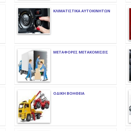
ΚΛΙΜΑΤΙΣΤΙΚΑ ΑΥΤΟΚΙΝΗΤΩΝ
ΜΕΤΑΦΟΡΕΣ ΜΕΤΑΚΟΜΙΣΕΙΣ
ΟΔΙΚΗ ΒΟΗΘΕΙΑ