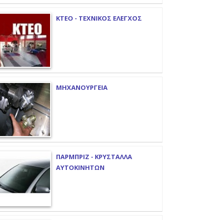
ΚΤΕΟ - ΤΕΧΝΙΚΟΣ ΕΛΕΓΧΟΣ
ΜΗΧΑΝΟΥΡΓΕΙΑ
ΠΑΡΜΠΡΙΖ - ΚΡΥΣΤΑΛΛΑ
ΑΥΤΟΚΙΝΗΤΩΝ