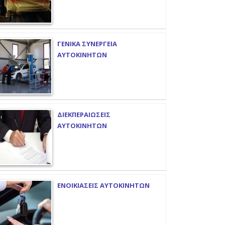
ΓΕΝΙΚΑ ΣΥΝΕΡΓΕΙΑ
ΑΥΤΟΚΙΝΗΤΩΝ
ΔΙΕΚΠΕΡΑΙΩΣΕΙΣ
ΑΥΤΟΚΙΝΗΤΩΝ
ΕΝΟΙΚΙΑΣΕΙΣ ΑΥΤΟΚΙΝΗΤΩΝ