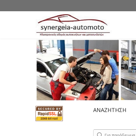
ΑΝΑΖΗΤΗΣΗ