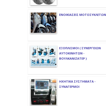
ΕΝΟΙΚΙΑΣΕΙΣ ΜΟΤΟΣΥΚΛΕΤΩΝ
ΕΞΟΠΛΙΣΜΟΙ ( ΣΥΝΕΡΓΕΙΩΝ
ΑΥΤΟΚΙΝΗΤΩΝ -
ΒΟΥΛΚΑΝΙΖΑΤΕΡ )
ΗΧΗΤΙΚΑ ΣΥΣΤΗΜΑΤΑ -
ΣΥΝΑΓΕΡΜΟΙ