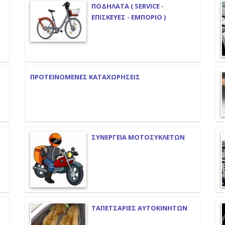
ΠΟΔΗΛΑΤΑ ( SERVICE -
ΕΠΙΣΚΕΥΕΣ - ΕΜΠΟΡΙΟ )
ΠΡΟΤΕΙΝΟΜΕΝΕΣ ΚΑΤΑΧΩΡΗΣΕΙΣ
ΣΥΝΕΡΓΕΙΑ ΜΟΤΟΣΥΚΛΕΤΩΝ
ΤΑΠΕΤΣΑΡΙΕΣ ΑΥΤΟΚΙΝΗΤΩΝ