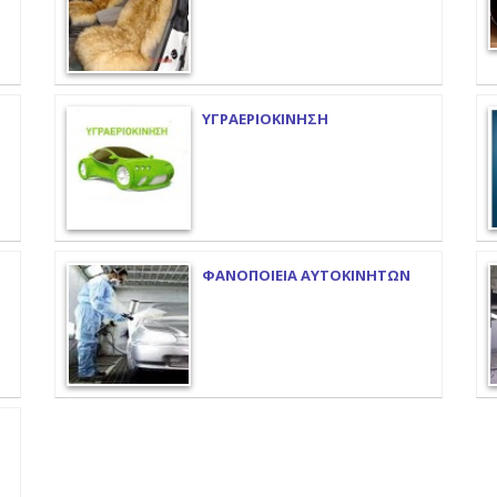
ΥΓΡΑΕΡΙΟΚΙΝΗΣΗ
ΦΑΝΟΠΟΙΕΙΑ ΑΥΤΟΚΙΝΗΤΩΝ