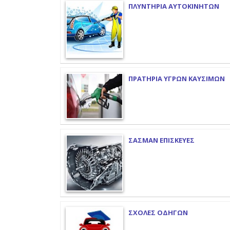
ΠΛΥΝΤΗΡΙΑ ΑΥΤΟΚΙΝΗΤΩΝ
ΠΡΑΤΗΡΙΑ ΥΓΡΩΝ ΚΑΥΣΙΜΩΝ
ΣΑΣΜΑΝ ΕΠΙΣΚΕΥΕΣ
ΣΧΟΛΕΣ ΟΔΗΓΩΝ