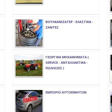
ΒΟΥΛΚΑΝΙΖΑΤΕΡ - ΕΛΑΣΤΙΚΑ -
ΖΑΝΤΕΣ
ΓΕΩΡΓΙΚΑ ΜΗΧΑΝΗΜΑΤΑ (
SERVICE - ΑΝΤΑΛΛΑΚΤΙΚΑ -
ΠΩΛΗΣΕΙΣ )
ΕΜΠΟΡΙΟ ΑΥΤΟΚΙΝΗΤΩΝ