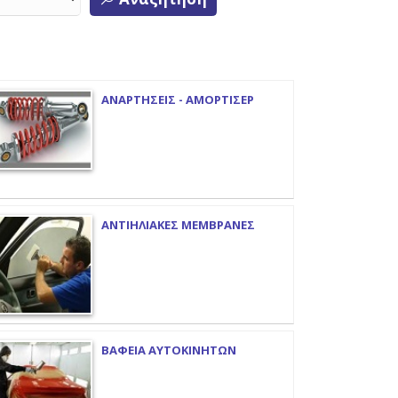
ΑΝΑΡΤΗΣΕΙΣ - ΑΜΟΡΤΙΣΕΡ
ΑΝΤΙΗΛΙΑΚΕΣ ΜΕΜΒΡΑΝΕΣ
ΒΑΦΕΙΑ ΑΥΤΟΚΙΝΗΤΩΝ