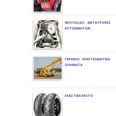
ΒΕΛΤΙΩΣΕΙΣ - ΜΕΤΑΤΡΟΠΕΣ
ΑΥΤΟΚΙΝΗΤΩΝ
ΓΕΡΑΝΟΙ - ΕΠΑΓΓΕΛΜΑΤΙΚΑ
ΟΧΗΜΑΤΑ
ΕΛΑΣΤΙΚΑ ΜΟΤΟ