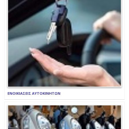
ΕΝΟΙΚΙΑΣΕΙΣ ΑΥΤΟΚΙΝΗΤΩΝ