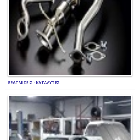
ΕΞΑΤΜΙΣΕΙΣ - ΚΑΤΑΛΥΤΕΣ