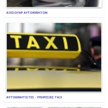
ΑΞΕΣΟΥΑΡ ΑΥΤΟΚΙΝΗΤΩΝ
ΑΥΤΟΚΙΝΗΤΙΣΤΕΣ - ΥΠΗΡΕΣΙΕΣ ΤΑΞΙ