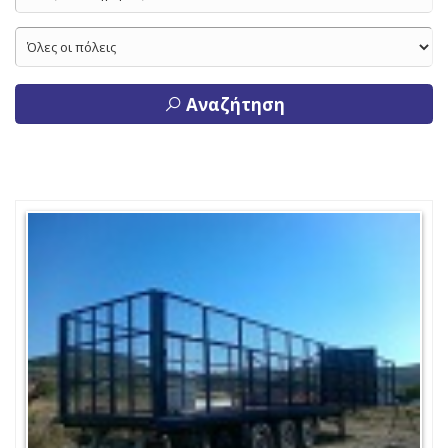
Αναζήτηση