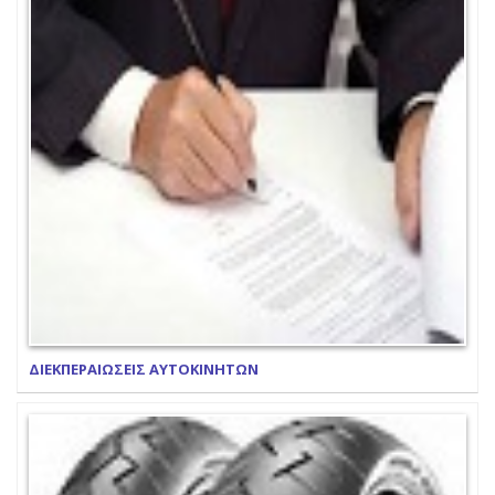
ΔΙΕΚΠΕΡΑΙΩΣΕΙΣ ΑΥΤΟΚΙΝΗΤΩΝ