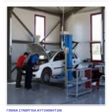
ΓΕΝΙΚΑ ΣΥΝΕΡΓΕΙΑ ΑΥΤΟΚΙΝΗΤΩΝ