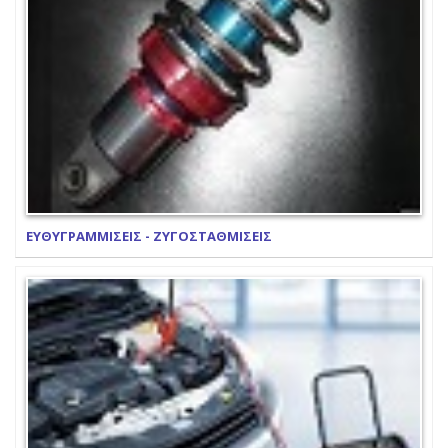
ΕΥΘΥΓΡΑΜΜΙΣΕΙΣ - ΖΥΓΟΣΤΑΘΜΙΣΕΙΣ