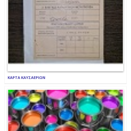
ΚΑΡΤΑ ΚΑΥΣΑΕΡΙΩΝ