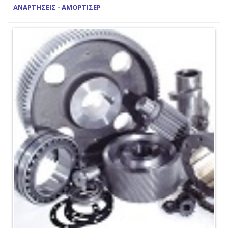
ΑΝΑΡΤΗΣΕΙΣ - ΑΜΟΡΤΙΣΕΡ