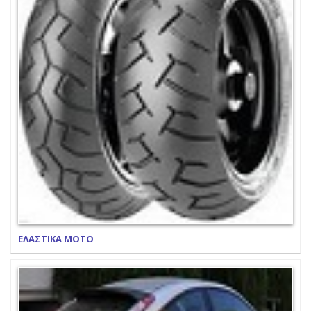
ΕΛΑΣΤΙΚΑ ΜΟΤΟ