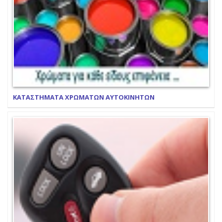
ΚΑΤΑΣΤΗΜΑΤΑ ΧΡΩΜΑΤΩΝ ΑΥΤΟΚΙΝΗΤΩΝ