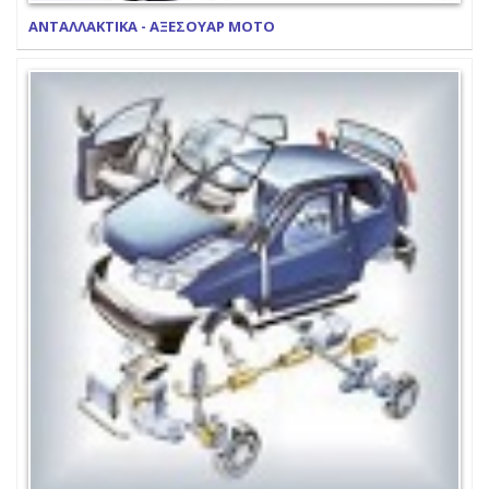
ΑΝΤΑΛΛΑΚΤΙΚΑ - ΑΞΕΣΟΥΑΡ ΜΟΤΟ