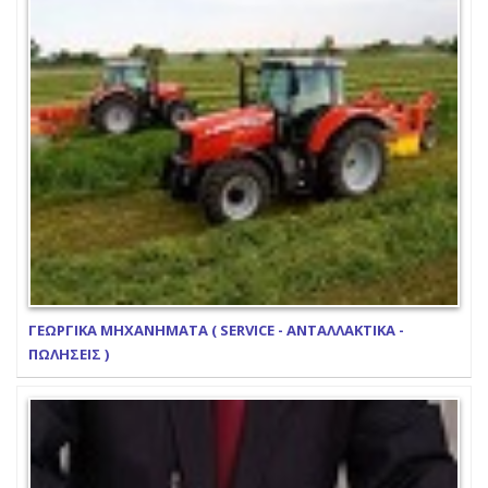
ΓΕΩΡΓΙΚΑ ΜΗΧΑΝΗΜΑΤΑ ( SERVICE - ΑΝΤΑΛΛΑΚΤΙΚΑ -
ΠΩΛΗΣΕΙΣ )