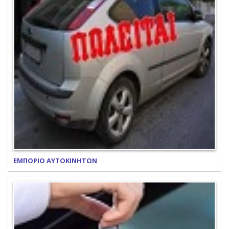
ΕΜΠΟΡΙΟ ΑΥΤΟΚΙΝΗΤΩΝ