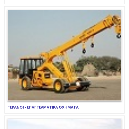
ΓΕΡΑΝΟΙ - ΕΠΑΓΓΕΛΜΑΤΙΚΑ ΟΧΗΜΑΤΑ