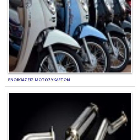
ΕΝΟΙΚΙΑΣΕΙΣ ΜΟΤΟΣΥΚΛΕΤΩΝ