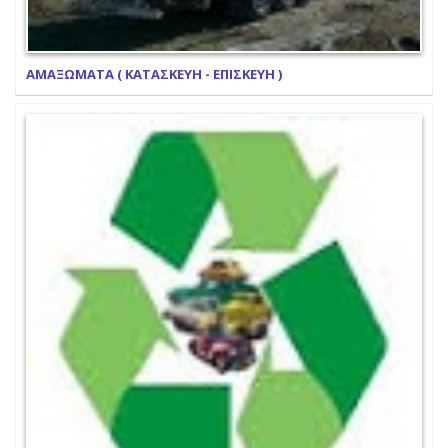
ΑΜΑΞΩΜΑΤΑ ( ΚΑΤΑΣΚΕΥΗ - ΕΠΙΣΚΕΥΗ )