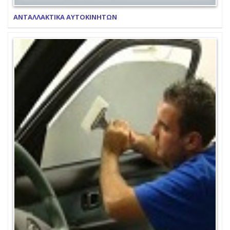
ΑΝΤΑΛΛΑΚΤΙΚΑ ΑΥΤΟΚΙΝΗΤΩΝ