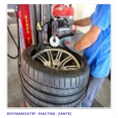
ΒΟΥΛΚΑΝΙΖΑΤΕΡ - ΕΛΑΣΤΙΚΑ - ΖΑΝΤΕΣ