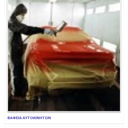
ΒΑΦΕΙΑ ΑΥΤΟΚΙΝΗΤΩΝ