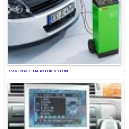
ΗΛΕΚΤΡΟΛΟΓΕΙΑ ΑΥΤΟΚΙΝΗΤΩΝ