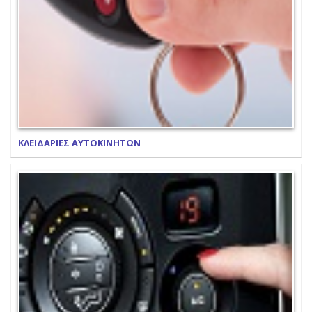
ΚΛΕΙΔΑΡΙΕΣ ΑΥΤΟΚΙΝΗΤΩΝ