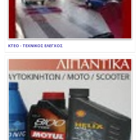
ΚΤΕΟ - ΤΕΧΝΙΚΟΣ ΕΛΕΓΧΟΣ