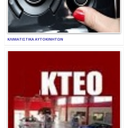
ΚΛΙΜΑΤΙΣΤΙΚΑ ΑΥΤΟΚΙΝΗΤΩΝ