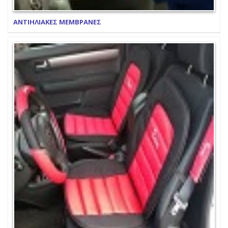
ΑΝΤΙΗΛΙΑΚΕΣ ΜΕΜΒΡΑΝΕΣ