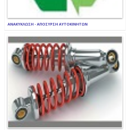
ΑΝΑΚΥΚΛΩΣΗ - ΑΠΟΣΥΡΣΗ ΑΥΤΟΚΙΝΗΤΩΝ