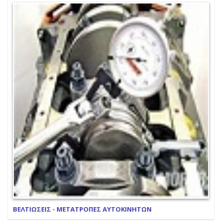
ΒΕΛΤΙΩΣΕΙΣ - ΜΕΤΑΤΡΟΠΕΣ ΑΥΤΟΚΙΝΗΤΩΝ