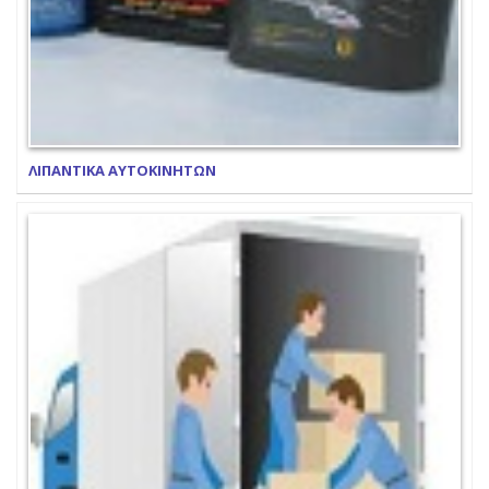
ΛΙΠΑΝΤΙΚΑ ΑΥΤΟΚΙΝΗΤΩΝ