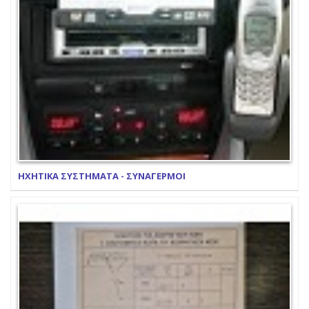
ΗΧΗΤΙΚΑ ΣΥΣΤΗΜΑΤΑ - ΣΥΝΑΓΕΡΜΟΙ