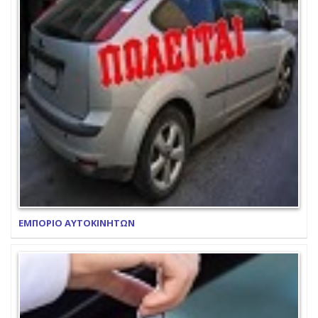
ΕΜΠΟΡΙΟ ΑΥΤΟΚΙΝΗΤΩΝ