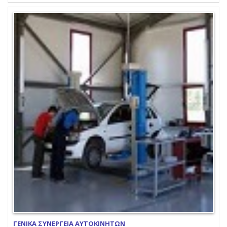
ΓΕΝΙΚΑ ΣΥΝΕΡΓΕΙΑ ΑΥΤΟΚΙΝΗΤΩΝ