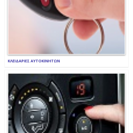
ΚΛΕΙΔΑΡΙΕΣ ΑΥΤΟΚΙΝΗΤΩΝ