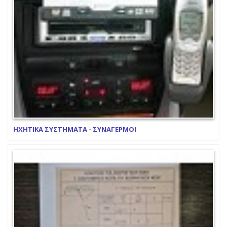
ΗΧΗΤΙΚΑ ΣΥΣΤΗΜΑΤΑ - ΣΥΝΑΓΕΡΜΟΙ