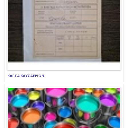
ΚΑΡΤΑ ΚΑΥΣΑΕΡΙΩΝ