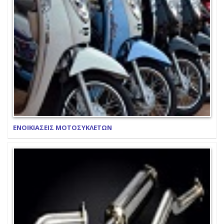
ΕΝΟΙΚΙΑΣΕΙΣ ΜΟΤΟΣΥΚΛΕΤΩΝ