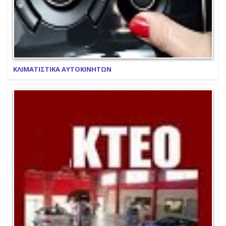
ΚΛΙΜΑΤΙΣΤΙΚΑ ΑΥΤΟΚΙΝΗΤΩΝ