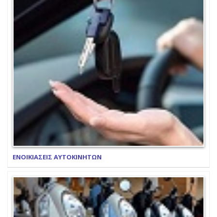
ΕΝΟΙΚΙΑΣΕΙΣ ΑΥΤΟΚΙΝΗΤΩΝ