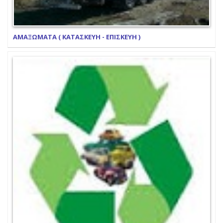
ΑΜΑΞΩΜΑΤΑ ( ΚΑΤΑΣΚΕΥΗ - ΕΠΙΣΚΕΥΗ )