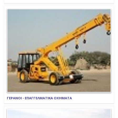
ΓΕΡΑΝΟΙ - ΕΠΑΓΓΕΛΜΑΤΙΚΑ ΟΧΗΜΑΤΑ