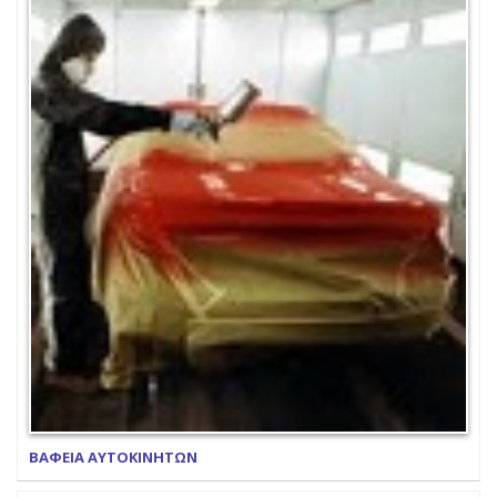
ΒΑΦΕΙΑ ΑΥΤΟΚΙΝΗΤΩΝ