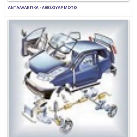
ΑΝΤΑΛΛΑΚΤΙΚΑ - ΑΞΕΣΟΥΑΡ ΜΟΤΟ