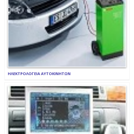
ΗΛΕΚΤΡΟΛΟΓΕΙΑ ΑΥΤΟΚΙΝΗΤΩΝ