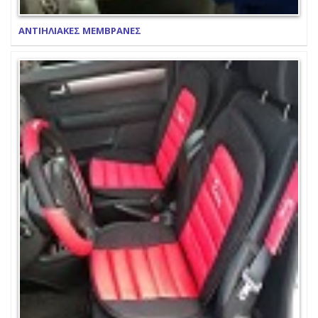
ΑΝΤΙΗΛΙΑΚΕΣ ΜΕΜΒΡΑΝΕΣ