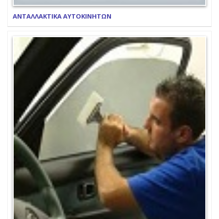
ΑΝΤΑΛΛΑΚΤΙΚΑ ΑΥΤΟΚΙΝΗΤΩΝ