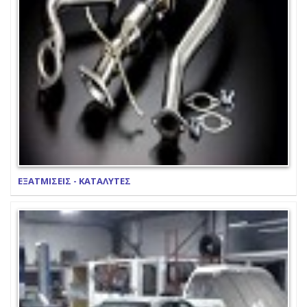
ΕΞΑΤΜΙΣΕΙΣ - ΚΑΤΑΛΥΤΕΣ