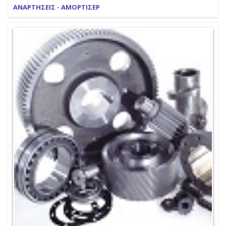
ΑΝΑΡΤΗΣΕΙΣ - ΑΜΟΡΤΙΣΕΡ