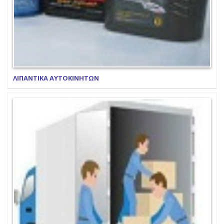
ΛΙΠΑΝΤΙΚΑ ΑΥΤΟΚΙΝΗΤΩΝ