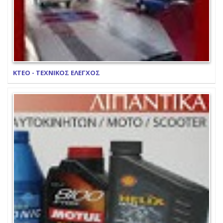
ΚΤΕΟ - ΤΕΧΝΙΚΟΣ ΕΛΕΓΧΟΣ