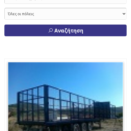
Αναζήτηση