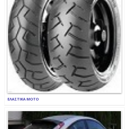
ΕΛΑΣΤΙΚΑ ΜΟΤΟ