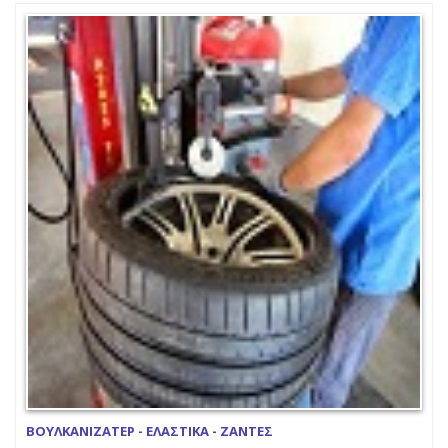
ΒΟΥΛΚΑΝΙΖΑΤΕΡ - ΕΛΑΣΤΙΚΑ - ΖΑΝΤΕΣ