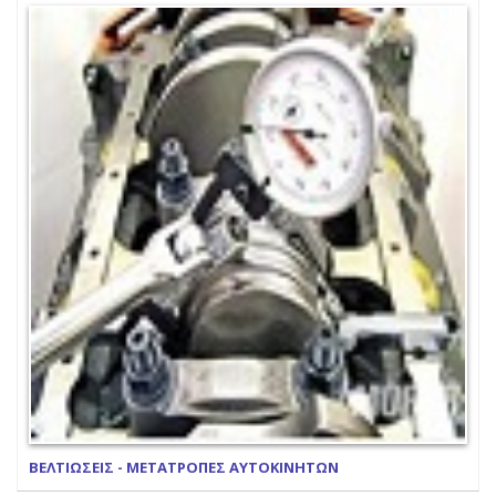
ΒΕΛΤΙΩΣΕΙΣ - ΜΕΤΑΤΡΟΠΕΣ ΑΥΤΟΚΙΝΗΤΩΝ