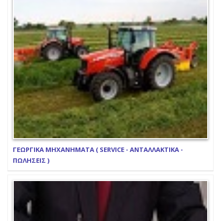
ΓΕΩΡΓΙΚΑ ΜΗΧΑΝΗΜΑΤΑ ( SERVICE - ΑΝΤΑΛΛΑΚΤΙΚΑ -
ΠΩΛΗΣΕΙΣ )