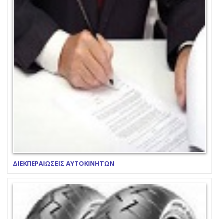
ΔΙΕΚΠΕΡΑΙΩΣΕΙΣ ΑΥΤΟΚΙΝΗΤΩΝ