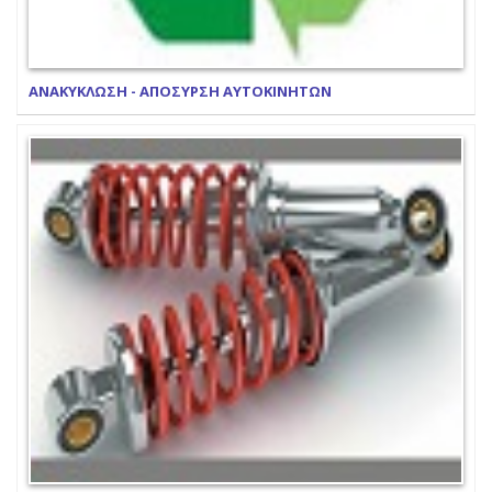
ΑΝΑΚΥΚΛΩΣΗ - ΑΠΟΣΥΡΣΗ ΑΥΤΟΚΙΝΗΤΩΝ