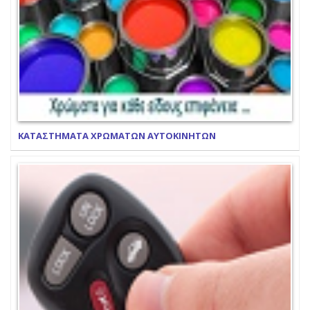
ΚΑΤΑΣΤΗΜΑΤΑ ΧΡΩΜΑΤΩΝ ΑΥΤΟΚΙΝΗΤΩΝ