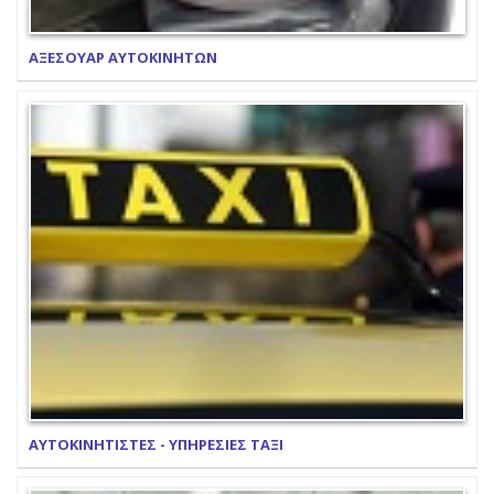
ΑΞΕΣΟΥΑΡ ΑΥΤΟΚΙΝΗΤΩΝ
ΑΥΤΟΚΙΝΗΤΙΣΤΕΣ - ΥΠΗΡΕΣΙΕΣ ΤΑΞΙ