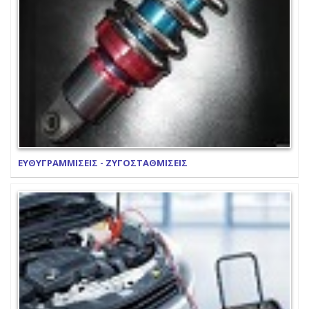
ΕΥΘΥΓΡΑΜΜΙΣΕΙΣ - ΖΥΓΟΣΤΑΘΜΙΣΕΙΣ