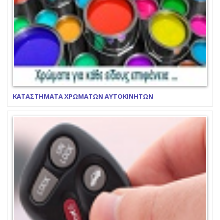
ΚΑΤΑΣΤΗΜΑΤΑ ΧΡΩΜΑΤΩΝ ΑΥΤΟΚΙΝΗΤΩΝ