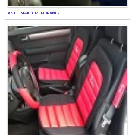
ΑΝΤΙΗΛΙΑΚΕΣ ΜΕΜΒΡΑΝΕΣ