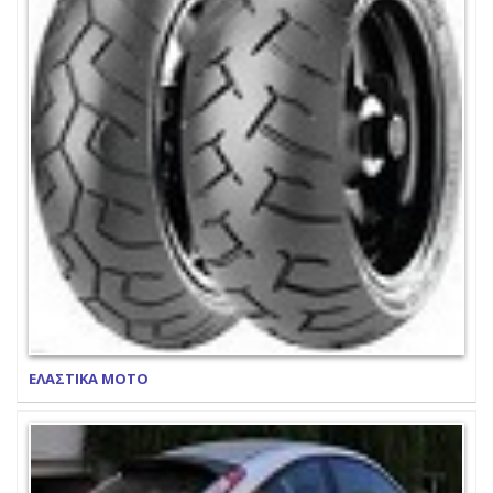
ΕΛΑΣΤΙΚΑ ΜΟΤΟ