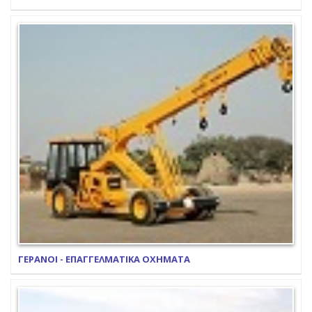
ΓΕΡΑΝΟΙ - ΕΠΑΓΓΕΛΜΑΤΙΚΑ ΟΧΗΜΑΤΑ