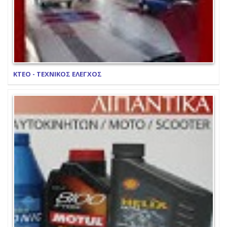
ΚΤΕΟ - ΤΕΧΝΙΚΟΣ ΕΛΕΓΧΟΣ