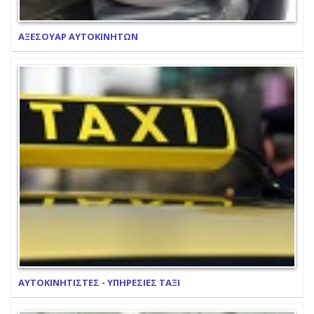
ΑΞΕΣΟΥΑΡ ΑΥΤΟΚΙΝΗΤΩΝ
ΑΥΤΟΚΙΝΗΤΙΣΤΕΣ - ΥΠΗΡΕΣΙΕΣ ΤΑΞΙ