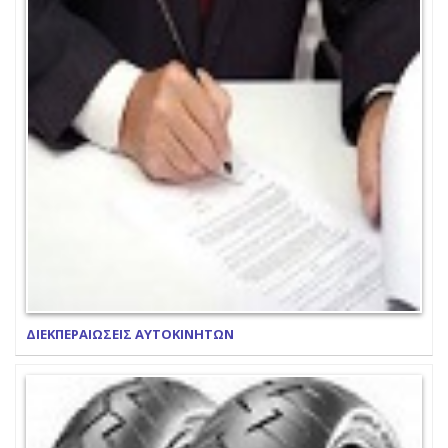
ΔΙΕΚΠΕΡΑΙΩΣΕΙΣ ΑΥΤΟΚΙΝΗΤΩΝ