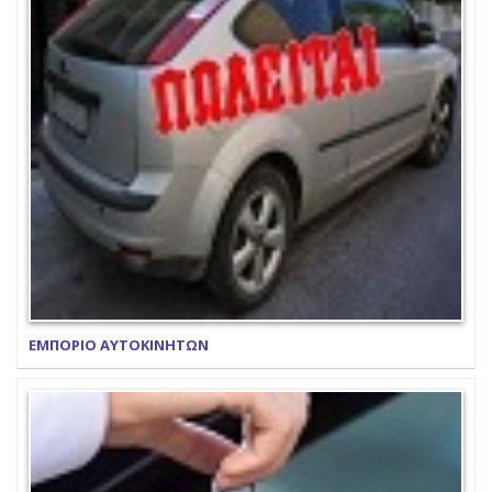
ΕΜΠΟΡΙΟ ΑΥΤΟΚΙΝΗΤΩΝ