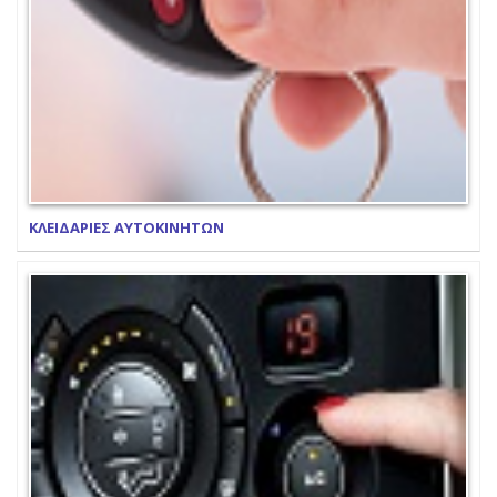
ΚΛΕΙΔΑΡΙΕΣ ΑΥΤΟΚΙΝΗΤΩΝ