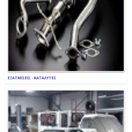
ΕΞΑΤΜΙΣΕΙΣ - ΚΑΤΑΛΥΤΕΣ