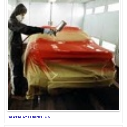
ΒΑΦΕΙΑ ΑΥΤΟΚΙΝΗΤΩΝ