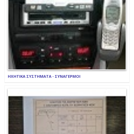
ΗΧΗΤΙΚΑ ΣΥΣΤΗΜΑΤΑ - ΣΥΝΑΓΕΡΜΟΙ