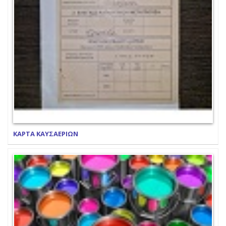
ΚΑΡΤΑ ΚΑΥΣΑΕΡΙΩΝ