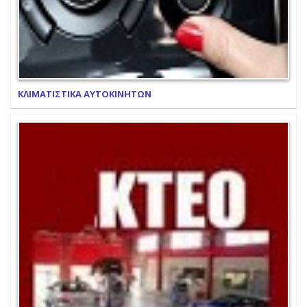
ΚΛΙΜΑΤΙΣΤΙΚΑ ΑΥΤΟΚΙΝΗΤΩΝ