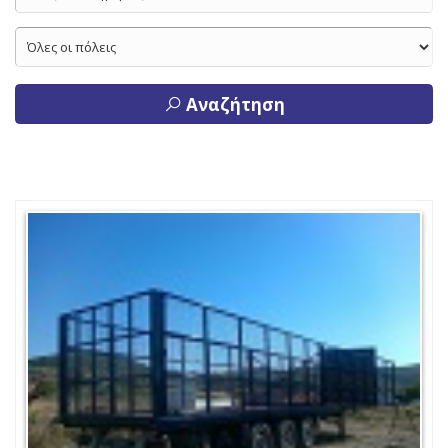
Αναζήτηση