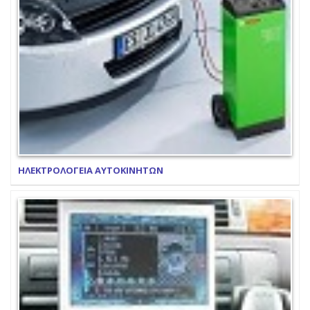
ΗΛΕΚΤΡΟΛΟΓΕΙΑ ΑΥΤΟΚΙΝΗΤΩΝ