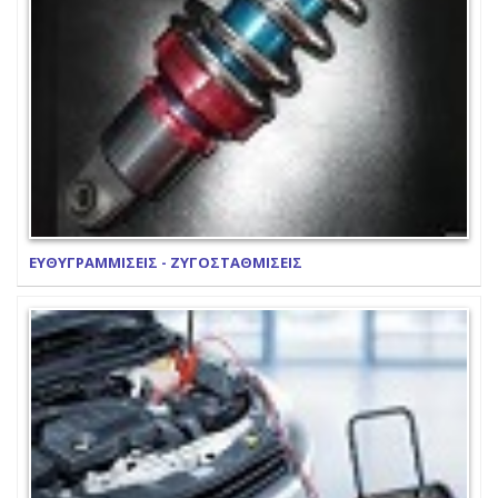
ΕΥΘΥΓΡΑΜΜΙΣΕΙΣ - ΖΥΓΟΣΤΑΘΜΙΣΕΙΣ