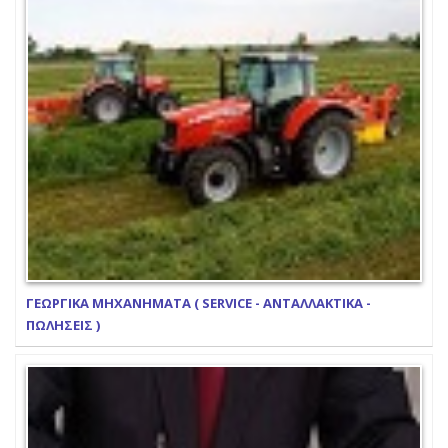
ΓΕΩΡΓΙΚΑ ΜΗΧΑΝΗΜΑΤΑ ( SERVICE - ΑΝΤΑΛΛΑΚΤΙΚΑ -
ΠΩΛΗΣΕΙΣ )