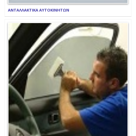
ΑΝΤΑΛΛΑΚΤΙΚΑ ΑΥΤΟΚΙΝΗΤΩΝ