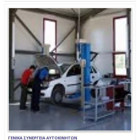
ΓΕΝΙΚΑ ΣΥΝΕΡΓΕΙΑ ΑΥΤΟΚΙΝΗΤΩΝ