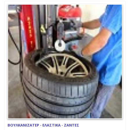
ΒΟΥΛΚΑΝΙΖΑΤΕΡ - ΕΛΑΣΤΙΚΑ - ΖΑΝΤΕΣ