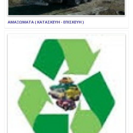
ΑΜΑΞΩΜΑΤΑ ( ΚΑΤΑΣΚΕΥΗ - ΕΠΙΣΚΕΥΗ )