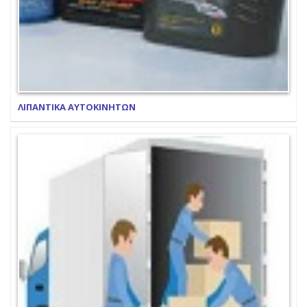
ΛΙΠΑΝΤΙΚΑ ΑΥΤΟΚΙΝΗΤΩΝ