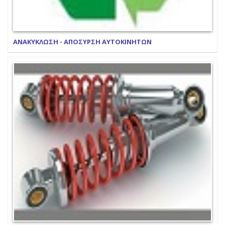
ΑΝΑΚΥΚΛΩΣΗ - ΑΠΟΣΥΡΣΗ ΑΥΤΟΚΙΝΗΤΩΝ