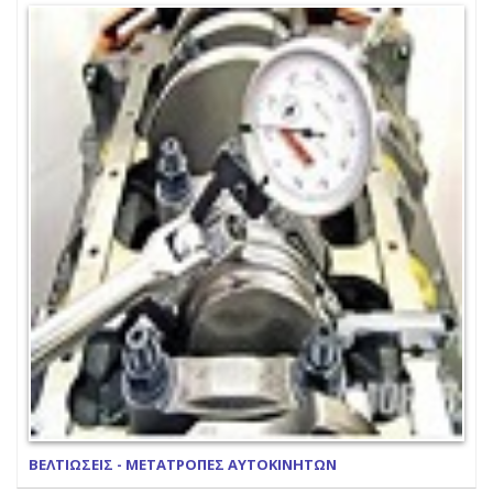
ΒΕΛΤΙΩΣΕΙΣ - ΜΕΤΑΤΡΟΠΕΣ ΑΥΤΟΚΙΝΗΤΩΝ