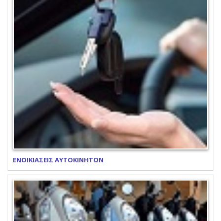
ΕΝΟΙΚΙΑΣΕΙΣ ΑΥΤΟΚΙΝΗΤΩΝ