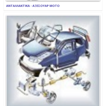
ΑΝΤΑΛΛΑΚΤΙΚΑ - ΑΞΕΣΟΥΑΡ ΜΟΤΟ