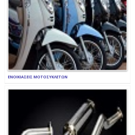
ΕΝΟΙΚΙΑΣΕΙΣ ΜΟΤΟΣΥΚΛΕΤΩΝ