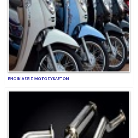
ΕΝΟΙΚΙΑΣΕΙΣ ΜΟΤΟΣΥΚΛΕΤΩΝ