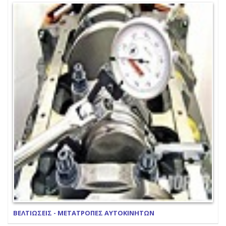
ΒΕΛΤΙΩΣΕΙΣ - ΜΕΤΑΤΡΟΠΕΣ ΑΥΤΟΚΙΝΗΤΩΝ