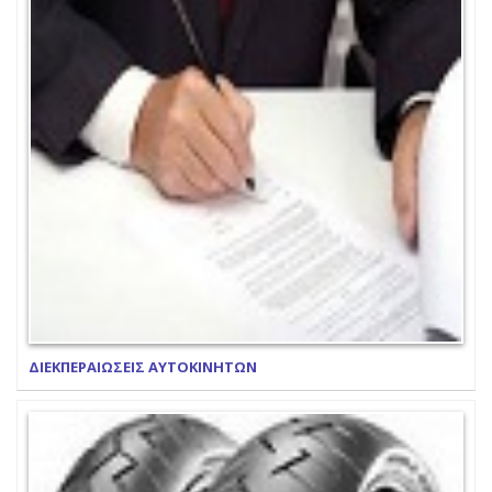
ΔΙΕΚΠΕΡΑΙΩΣΕΙΣ ΑΥΤΟΚΙΝΗΤΩΝ