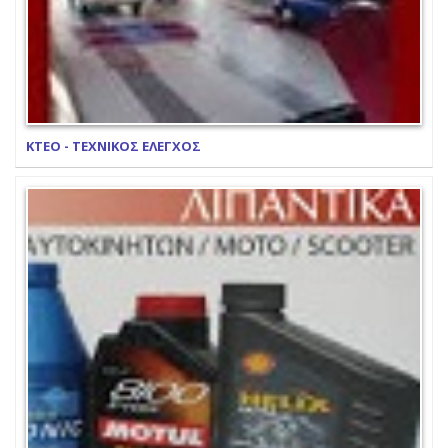
ΚΤΕΟ - ΤΕΧΝΙΚΟΣ ΕΛΕΓΧΟΣ