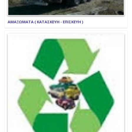
ΑΜΑΞΩΜΑΤΑ ( ΚΑΤΑΣΚΕΥΗ - ΕΠΙΣΚΕΥΗ )