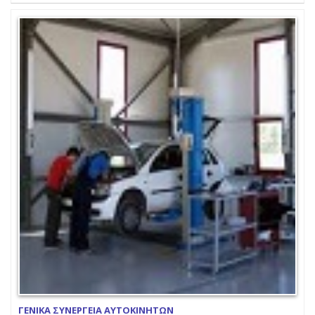
ΓΕΝΙΚΑ ΣΥΝΕΡΓΕΙΑ ΑΥΤΟΚΙΝΗΤΩΝ