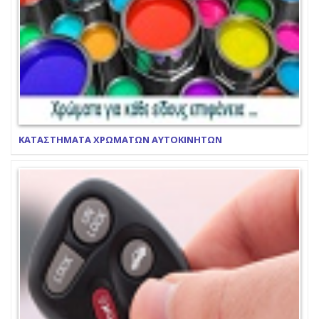
ΚΑΤΑΣΤΗΜΑΤΑ ΧΡΩΜΑΤΩΝ ΑΥΤΟΚΙΝΗΤΩΝ