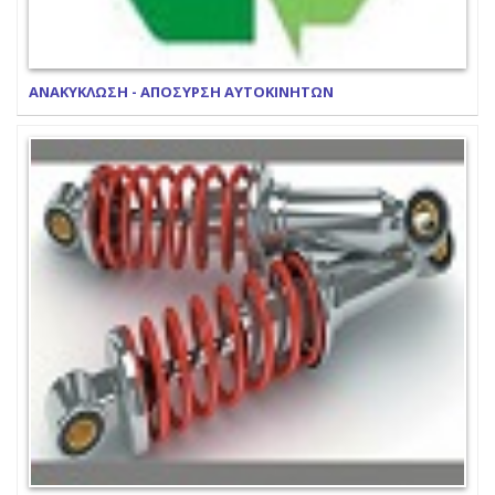
ΑΝΑΚΥΚΛΩΣΗ - ΑΠΟΣΥΡΣΗ ΑΥΤΟΚΙΝΗΤΩΝ