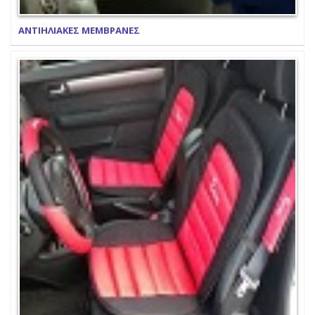
ΑΝΤΙΗΛΙΑΚΕΣ ΜΕΜΒΡΑΝΕΣ