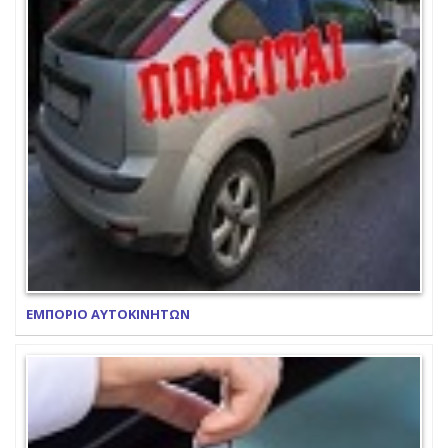
ΕΜΠΟΡΙΟ ΑΥΤΟΚΙΝΗΤΩΝ