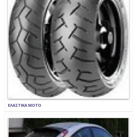
ΕΛΑΣΤΙΚΑ ΜΟΤΟ