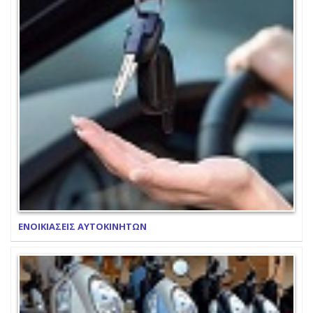
ΕΝΟΙΚΙΑΣΕΙΣ ΑΥΤΟΚΙΝΗΤΩΝ