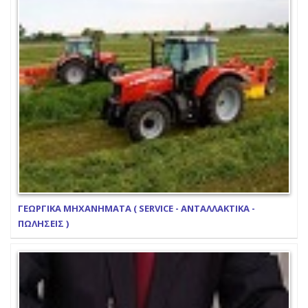
ΓΕΩΡΓΙΚΑ ΜΗΧΑΝΗΜΑΤΑ ( SERVICE - ΑΝΤΑΛΛΑΚΤΙΚΑ -
ΠΩΛΗΣΕΙΣ )