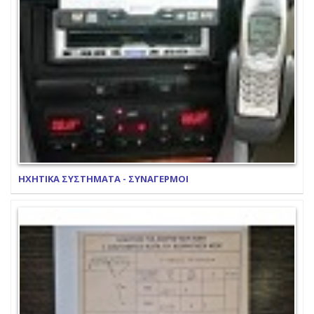
ΗΧΗΤΙΚΑ ΣΥΣΤΗΜΑΤΑ - ΣΥΝΑΓΕΡΜΟΙ