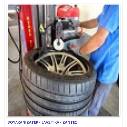
ΒΟΥΛΚΑΝΙΖΑΤΕΡ - ΕΛΑΣΤΙΚΑ - ΖΑΝΤΕΣ