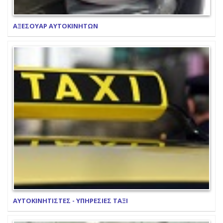
ΑΞΕΣΟΥΑΡ ΑΥΤΟΚΙΝΗΤΩΝ
ΑΥΤΟΚΙΝΗΤΙΣΤΕΣ - ΥΠΗΡΕΣΙΕΣ ΤΑΞΙ