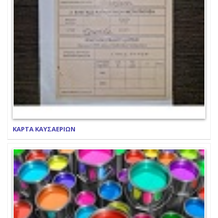
ΚΑΡΤΑ ΚΑΥΣΑΕΡΙΩΝ