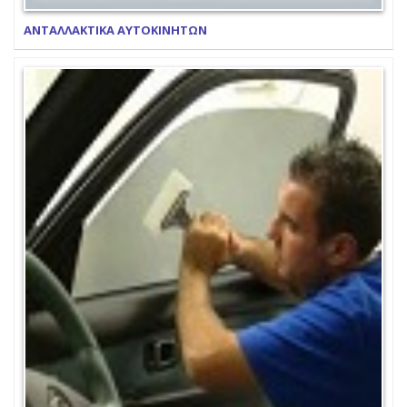
ΑΝΤΑΛΛΑΚΤΙΚΑ ΑΥΤΟΚΙΝΗΤΩΝ