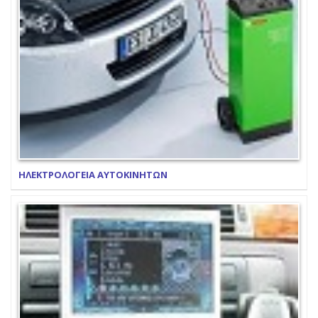
ΗΛΕΚΤΡΟΛΟΓΕΙΑ ΑΥΤΟΚΙΝΗΤΩΝ