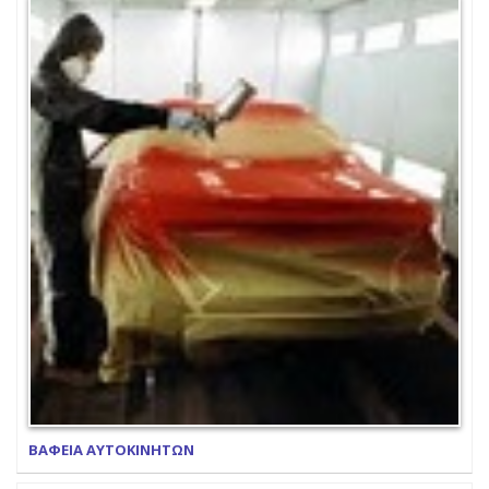
ΒΑΦΕΙΑ ΑΥΤΟΚΙΝΗΤΩΝ