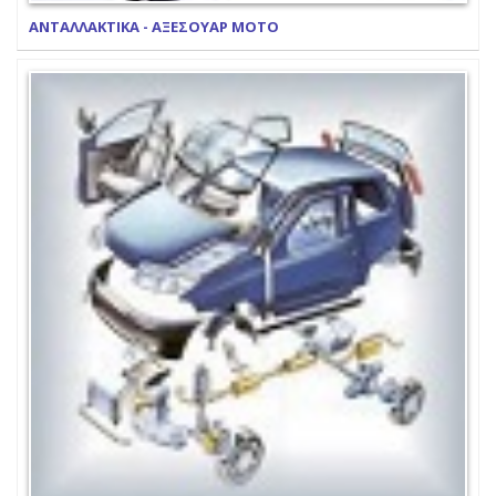
ΑΝΤΑΛΛΑΚΤΙΚΑ - ΑΞΕΣΟΥΑΡ ΜΟΤΟ