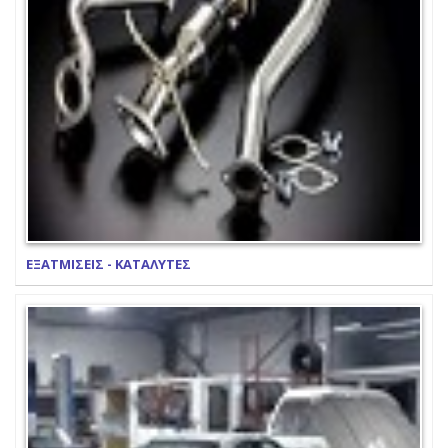
ΕΞΑΤΜΙΣΕΙΣ - ΚΑΤΑΛΥΤΕΣ