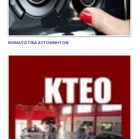
ΚΛΙΜΑΤΙΣΤΙΚΑ ΑΥΤΟΚΙΝΗΤΩΝ