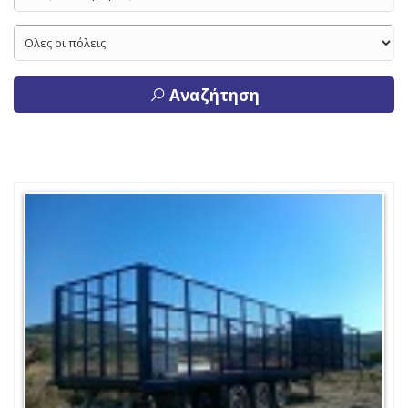
Αναζήτηση