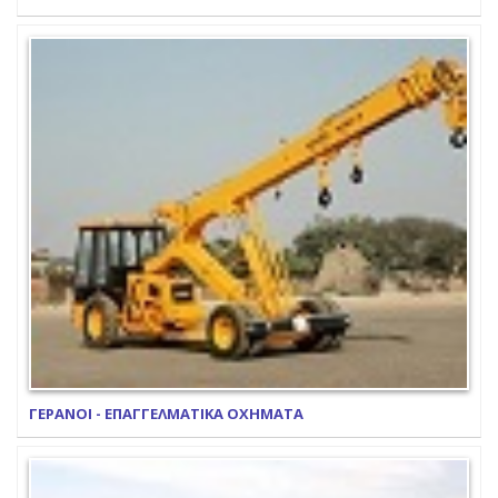
ΓΕΡΑΝΟΙ - ΕΠΑΓΓΕΛΜΑΤΙΚΑ ΟΧΗΜΑΤΑ