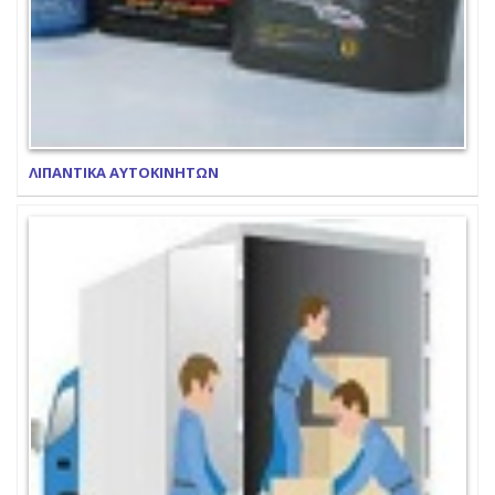
ΛΙΠΑΝΤΙΚΑ ΑΥΤΟΚΙΝΗΤΩΝ