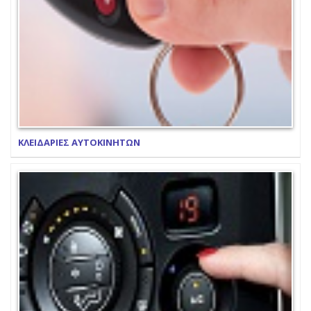
ΚΛΕΙΔΑΡΙΕΣ ΑΥΤΟΚΙΝΗΤΩΝ