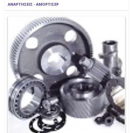
ΑΝΑΡΤΗΣΕΙΣ - ΑΜΟΡΤΙΣΕΡ