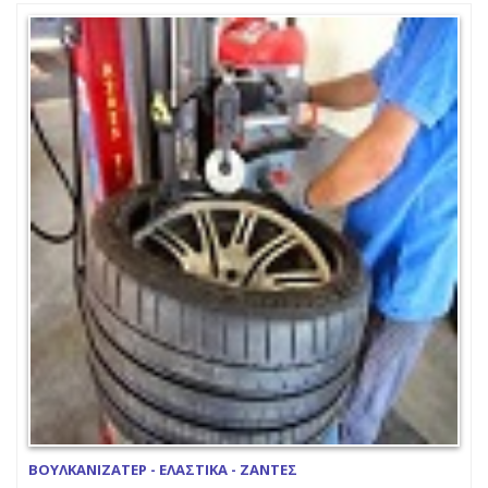
ΒΟΥΛΚΑΝΙΖΑΤΕΡ - ΕΛΑΣΤΙΚΑ - ΖΑΝΤΕΣ