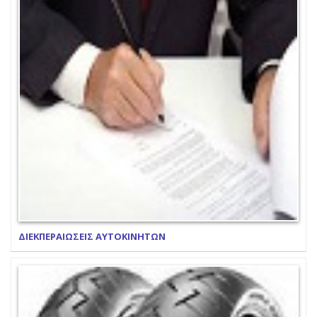
ΔΙΕΚΠΕΡΑΙΩΣΕΙΣ ΑΥΤΟΚΙΝΗΤΩΝ