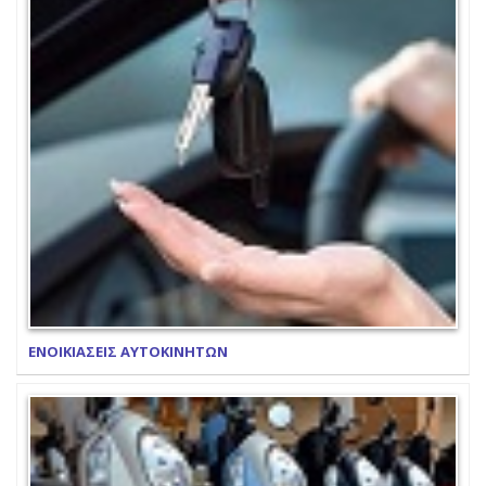
ΕΝΟΙΚΙΑΣΕΙΣ ΑΥΤΟΚΙΝΗΤΩΝ