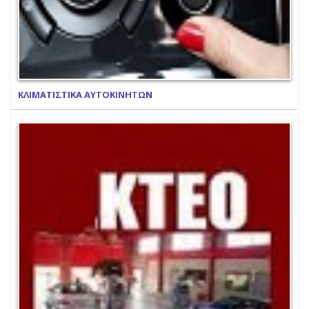
ΚΛΙΜΑΤΙΣΤΙΚΑ ΑΥΤΟΚΙΝΗΤΩΝ