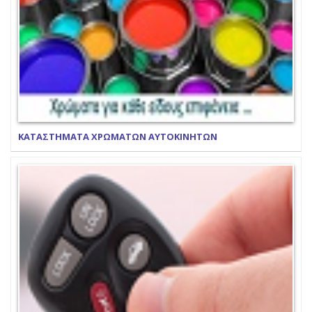
ΚΑΤΑΣΤΗΜΑΤΑ ΧΡΩΜΑΤΩΝ ΑΥΤΟΚΙΝΗΤΩΝ