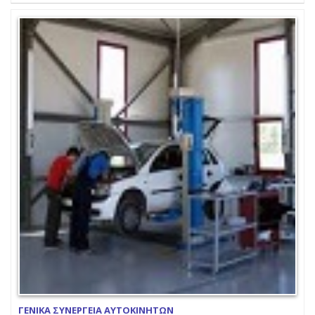
ΓΕΝΙΚΑ ΣΥΝΕΡΓΕΙΑ ΑΥΤΟΚΙΝΗΤΩΝ