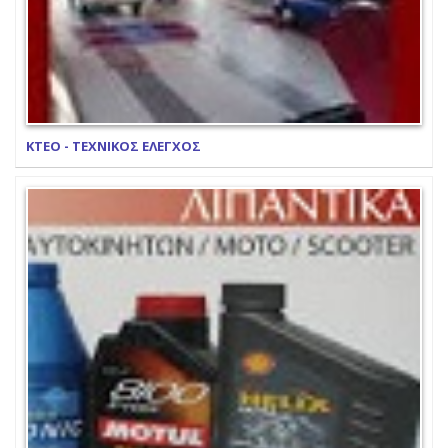
ΚΤΕΟ - ΤΕΧΝΙΚΟΣ ΕΛΕΓΧΟΣ