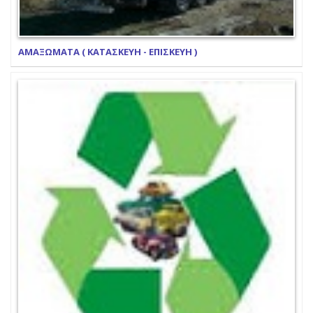
ΑΜΑΞΩΜΑΤΑ ( ΚΑΤΑΣΚΕΥΗ - ΕΠΙΣΚΕΥΗ )