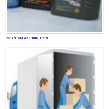
ΛΙΠΑΝΤΙΚΑ ΑΥΤΟΚΙΝΗΤΩΝ