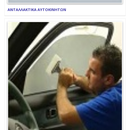
ΑΝΤΑΛΛΑΚΤΙΚΑ ΑΥΤΟΚΙΝΗΤΩΝ