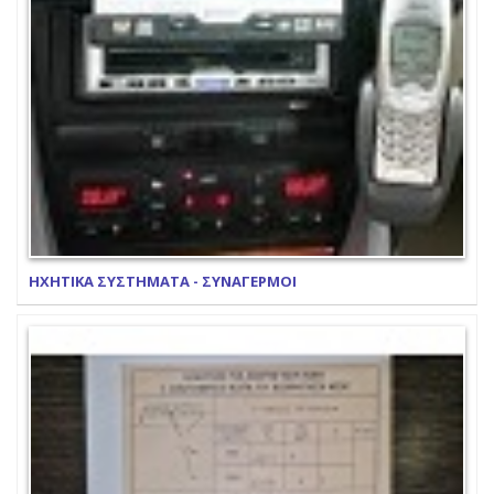
ΗΧΗΤΙΚΑ ΣΥΣΤΗΜΑΤΑ - ΣΥΝΑΓΕΡΜΟΙ