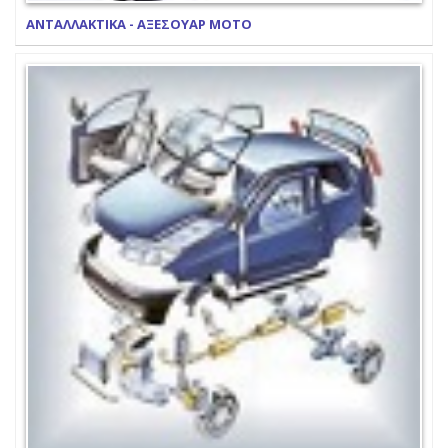
ΑΝΤΑΛΛΑΚΤΙΚΑ - ΑΞΕΣΟΥΑΡ ΜΟΤΟ