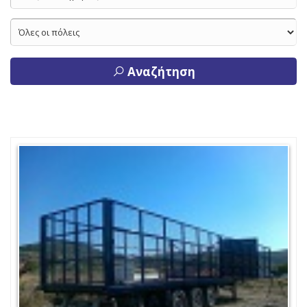
Αναζήτηση