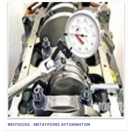
ΒΕΛΤΙΩΣΕΙΣ - ΜΕΤΑΤΡΟΠΕΣ ΑΥΤΟΚΙΝΗΤΩΝ