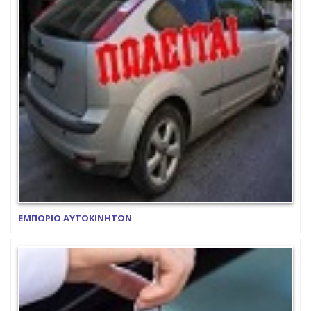
ΕΜΠΟΡΙΟ ΑΥΤΟΚΙΝΗΤΩΝ