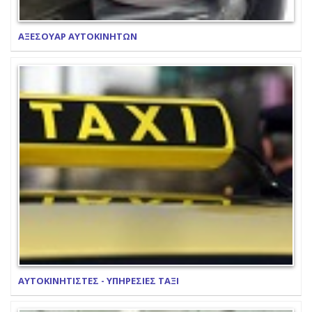
ΑΞΕΣΟΥΑΡ ΑΥΤΟΚΙΝΗΤΩΝ
ΑΥΤΟΚΙΝΗΤΙΣΤΕΣ - ΥΠΗΡΕΣΙΕΣ ΤΑΞΙ