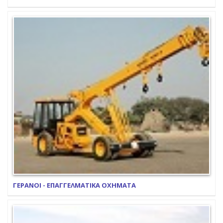
ΓΕΡΑΝΟΙ - ΕΠΑΓΓΕΛΜΑΤΙΚΑ ΟΧΗΜΑΤΑ