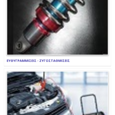
ΕΥΘΥΓΡΑΜΜΙΣΕΙΣ - ΖΥΓΟΣΤΑΘΜΙΣΕΙΣ