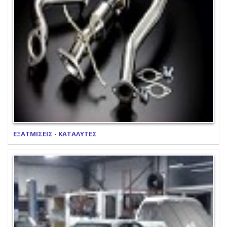
ΕΞΑΤΜΙΣΕΙΣ - ΚΑΤΑΛΥΤΕΣ