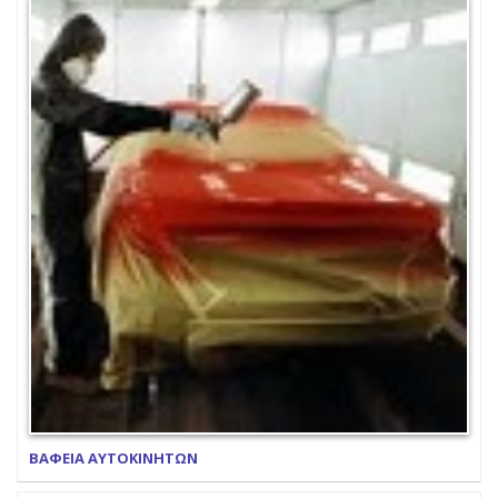
ΒΑΦΕΙΑ ΑΥΤΟΚΙΝΗΤΩΝ