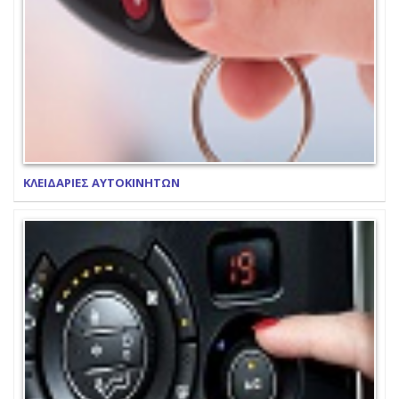
ΚΛΕΙΔΑΡΙΕΣ ΑΥΤΟΚΙΝΗΤΩΝ