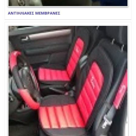
ΑΝΤΙΗΛΙΑΚΕΣ ΜΕΜΒΡΑΝΕΣ