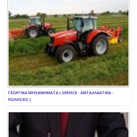
ΓΕΩΡΓΙΚΑ ΜΗΧΑΝΗΜΑΤΑ ( SERVICE - ΑΝΤΑΛΛΑΚΤΙΚΑ -
ΠΩΛΗΣΕΙΣ )