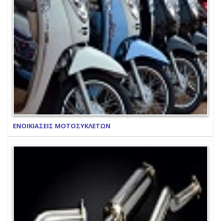
ΕΝΟΙΚΙΑΣΕΙΣ ΜΟΤΟΣΥΚΛΕΤΩΝ