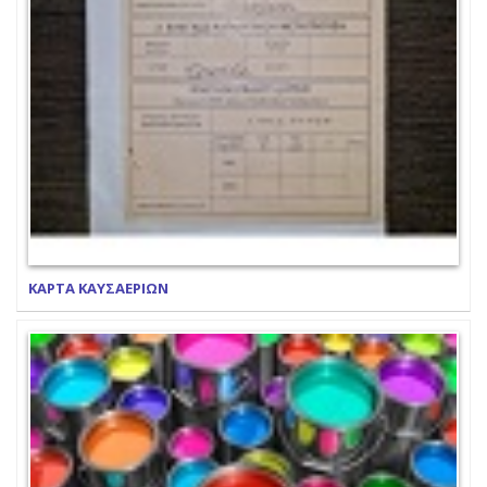
ΚΑΡΤΑ ΚΑΥΣΑΕΡΙΩΝ