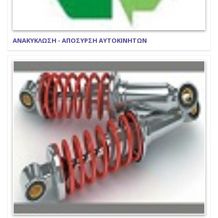
ΑΝΑΚΥΚΛΩΣΗ - ΑΠΟΣΥΡΣΗ ΑΥΤΟΚΙΝΗΤΩΝ