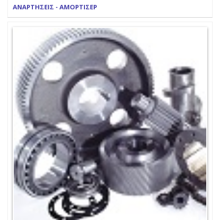
ΑΝΑΡΤΗΣΕΙΣ - ΑΜΟΡΤΙΣΕΡ