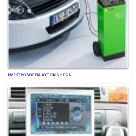
ΗΛΕΚΤΡΟΛΟΓΕΙΑ ΑΥΤΟΚΙΝΗΤΩΝ