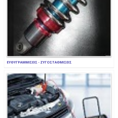
ΕΥΘΥΓΡΑΜΜΙΣΕΙΣ - ΖΥΓΟΣΤΑΘΜΙΣΕΙΣ