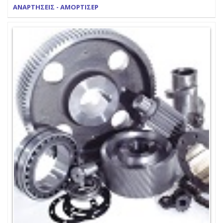
ΑΝΑΡΤΗΣΕΙΣ - ΑΜΟΡΤΙΣΕΡ