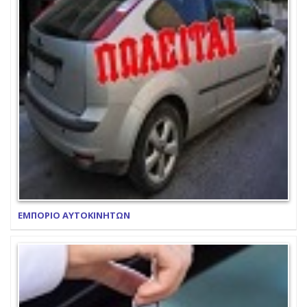
ΕΜΠΟΡΙΟ ΑΥΤΟΚΙΝΗΤΩΝ