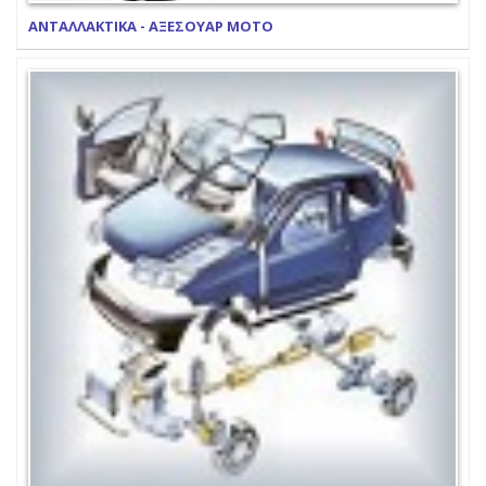
ΑΝΤΑΛΛΑΚΤΙΚΑ - ΑΞΕΣΟΥΑΡ ΜΟΤΟ