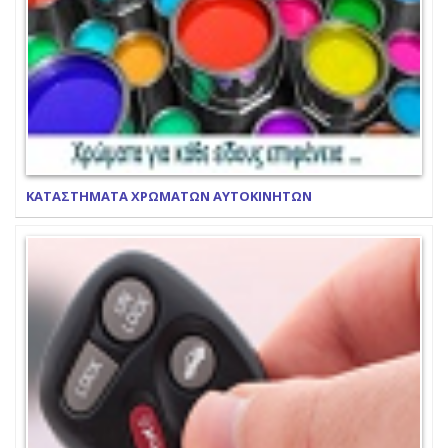
ΚΑΤΑΣΤΗΜΑΤΑ ΧΡΩΜΑΤΩΝ ΑΥΤΟΚΙΝΗΤΩΝ