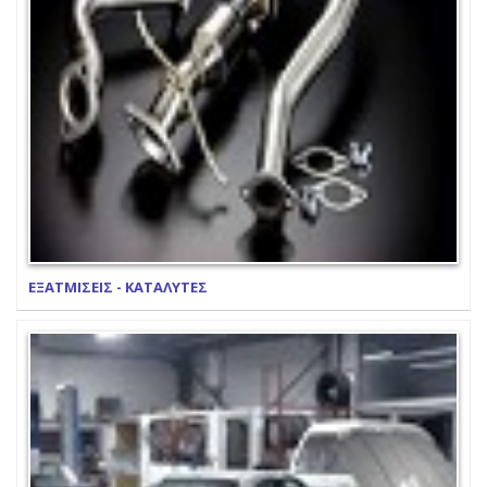
ΕΞΑΤΜΙΣΕΙΣ - ΚΑΤΑΛΥΤΕΣ