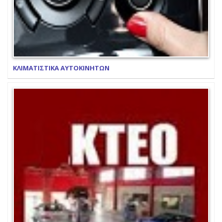
ΚΛΙΜΑΤΙΣΤΙΚΑ ΑΥΤΟΚΙΝΗΤΩΝ