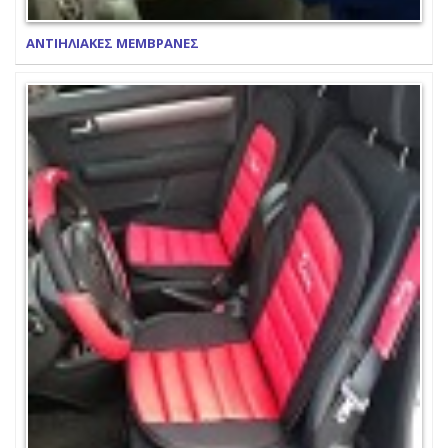
ΑΝΤΙΗΛΙΑΚΕΣ ΜΕΜΒΡΑΝΕΣ