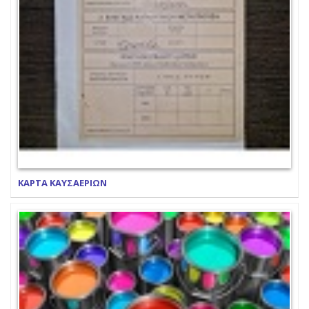
ΚΑΡΤΑ ΚΑΥΣΑΕΡΙΩΝ