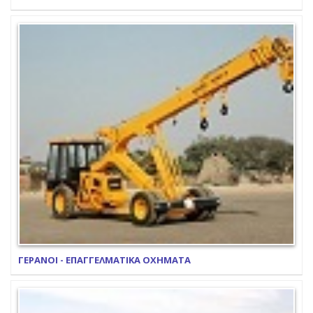
ΓΕΡΑΝΟΙ - ΕΠΑΓΓΕΛΜΑΤΙΚΑ ΟΧΗΜΑΤΑ