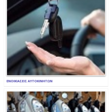
ΕΝΟΙΚΙΑΣΕΙΣ ΑΥΤΟΚΙΝΗΤΩΝ