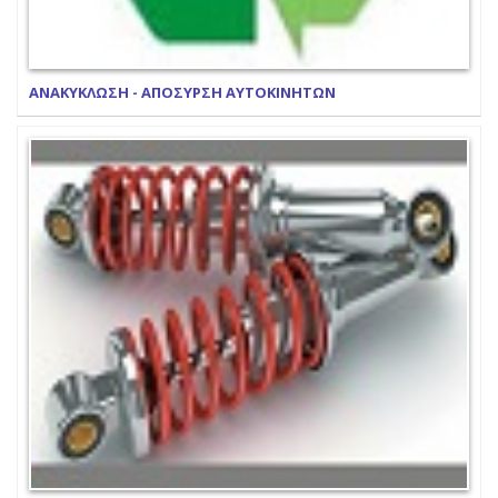
ΑΝΑΚΥΚΛΩΣΗ - ΑΠΟΣΥΡΣΗ ΑΥΤΟΚΙΝΗΤΩΝ