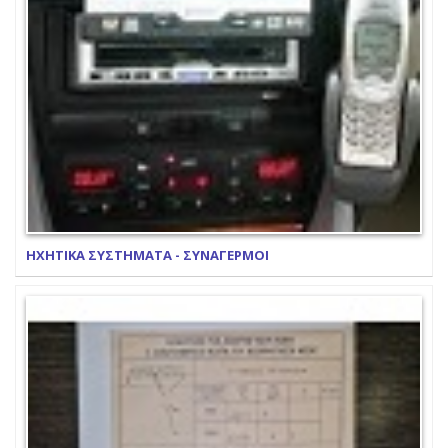
ΗΧΗΤΙΚΑ ΣΥΣΤΗΜΑΤΑ - ΣΥΝΑΓΕΡΜΟΙ