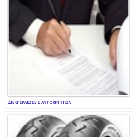
ΔΙΕΚΠΕΡΑΙΩΣΕΙΣ ΑΥΤΟΚΙΝΗΤΩΝ