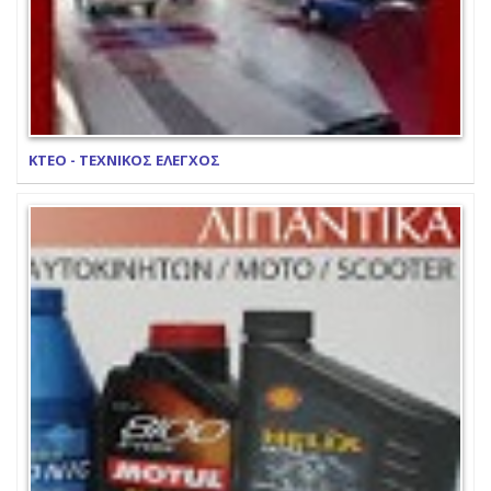
ΚΤΕΟ - ΤΕΧΝΙΚΟΣ ΕΛΕΓΧΟΣ