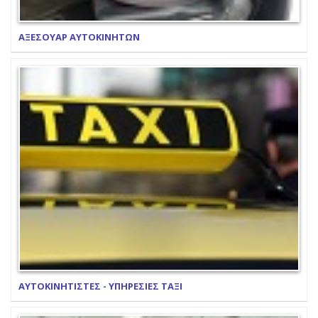
ΑΞΕΣΟΥΑΡ ΑΥΤΟΚΙΝΗΤΩΝ
ΑΥΤΟΚΙΝΗΤΙΣΤΕΣ - ΥΠΗΡΕΣΙΕΣ ΤΑΞΙ