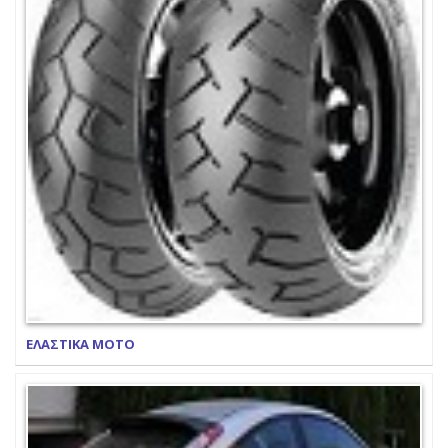
ΕΛΑΣΤΙΚΑ ΜΟΤΟ