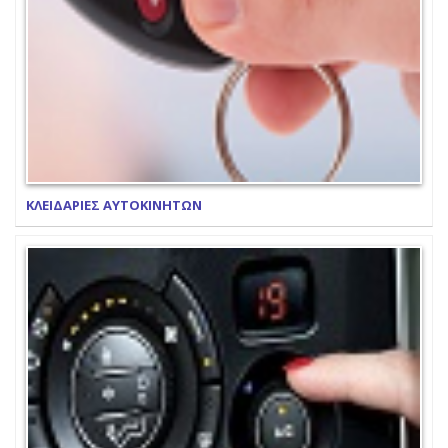
ΚΛΕΙΔΑΡΙΕΣ ΑΥΤΟΚΙΝΗΤΩΝ