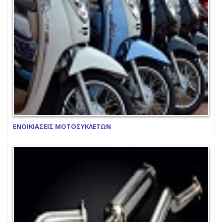
ΕΝΟΙΚΙΑΣΕΙΣ ΜΟΤΟΣΥΚΛΕΤΩΝ