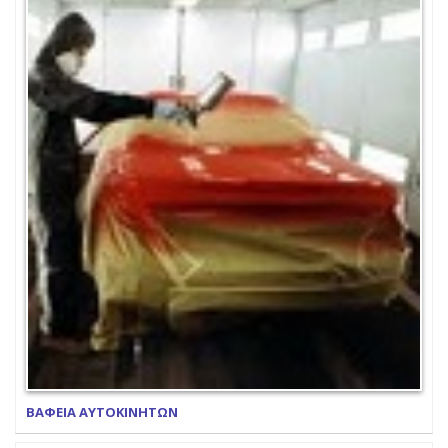
ΒΑΦΕΙΑ ΑΥΤΟΚΙΝΗΤΩΝ