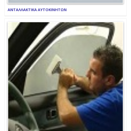
ΑΝΤΑΛΛΑΚΤΙΚΑ ΑΥΤΟΚΙΝΗΤΩΝ