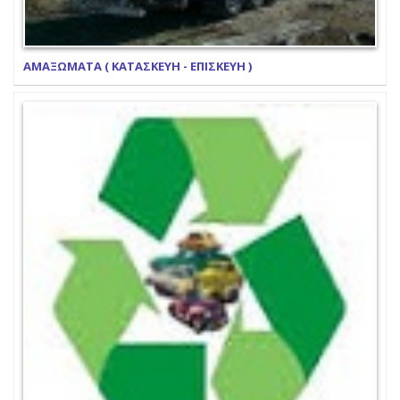
ΑΜΑΞΩΜΑΤΑ ( ΚΑΤΑΣΚΕΥΗ - ΕΠΙΣΚΕΥΗ )