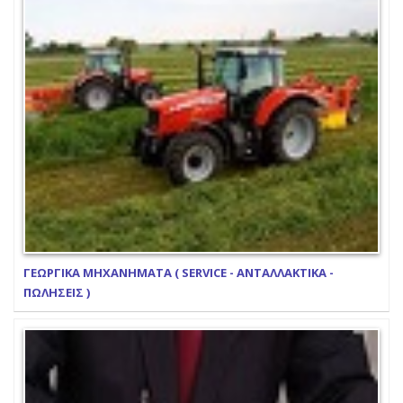
ΓΕΩΡΓΙΚΑ ΜΗΧΑΝΗΜΑΤΑ ( SERVICE - ΑΝΤΑΛΛΑΚΤΙΚΑ -
ΠΩΛΗΣΕΙΣ )