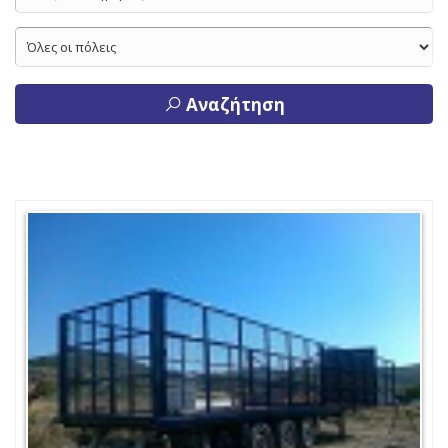
Αναζήτηση