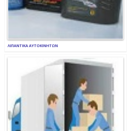
ΛΙΠΑΝΤΙΚΑ ΑΥΤΟΚΙΝΗΤΩΝ