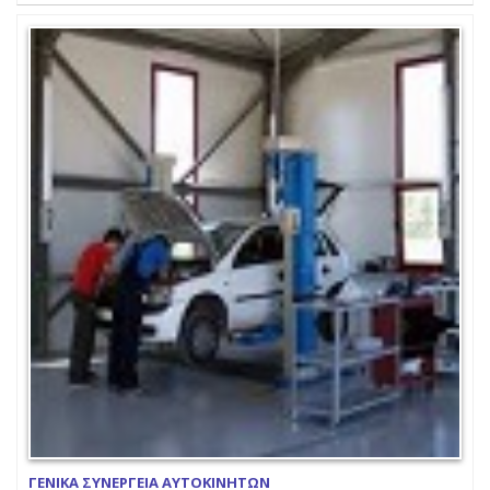
ΓΕΝΙΚΑ ΣΥΝΕΡΓΕΙΑ ΑΥΤΟΚΙΝΗΤΩΝ