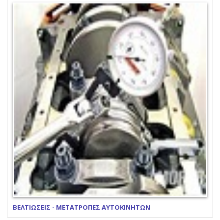
ΒΕΛΤΙΩΣΕΙΣ - ΜΕΤΑΤΡΟΠΕΣ ΑΥΤΟΚΙΝΗΤΩΝ