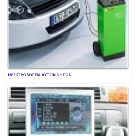
ΗΛΕΚΤΡΟΛΟΓΕΙΑ ΑΥΤΟΚΙΝΗΤΩΝ