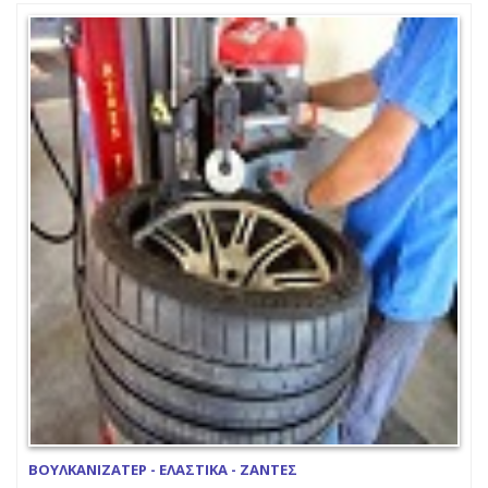
ΒΟΥΛΚΑΝΙΖΑΤΕΡ - ΕΛΑΣΤΙΚΑ - ΖΑΝΤΕΣ