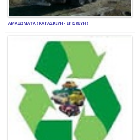
ΑΜΑΞΩΜΑΤΑ ( ΚΑΤΑΣΚΕΥΗ - ΕΠΙΣΚΕΥΗ )