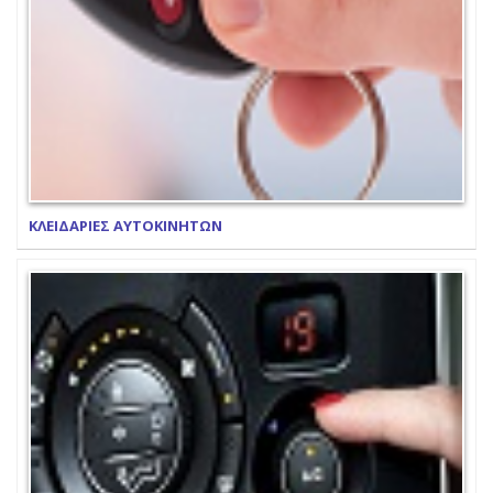
ΚΛΕΙΔΑΡΙΕΣ ΑΥΤΟΚΙΝΗΤΩΝ