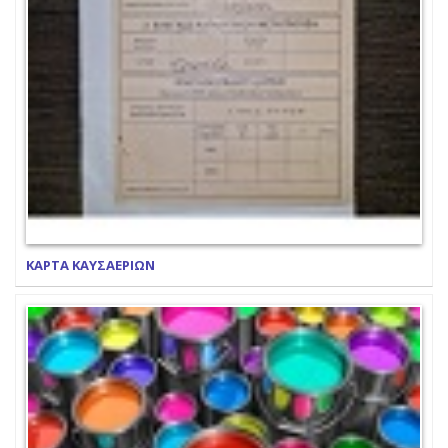
ΚΑΡΤΑ ΚΑΥΣΑΕΡΙΩΝ