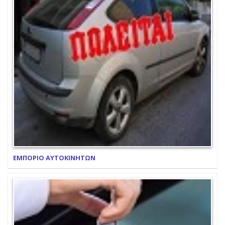
ΕΜΠΟΡΙΟ ΑΥΤΟΚΙΝΗΤΩΝ