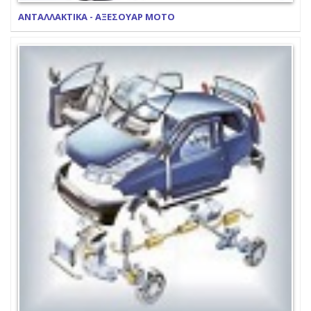
ΑΝΤΑΛΛΑΚΤΙΚΑ - ΑΞΕΣΟΥΑΡ ΜΟΤΟ