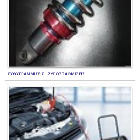
ΕΥΘΥΓΡΑΜΜΙΣΕΙΣ - ΖΥΓΟΣΤΑΘΜΙΣΕΙΣ