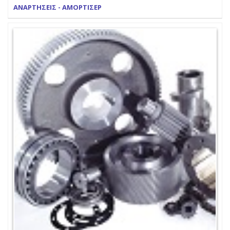
ΑΝΑΡΤΗΣΕΙΣ - ΑΜΟΡΤΙΣΕΡ