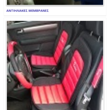
ΑΝΤΙΗΛΙΑΚΕΣ ΜΕΜΒΡΑΝΕΣ