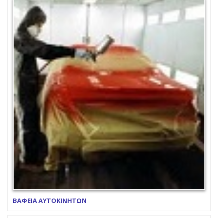
ΒΑΦΕΙΑ ΑΥΤΟΚΙΝΗΤΩΝ