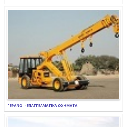
ΓΕΡΑΝΟΙ - ΕΠΑΓΓΕΛΜΑΤΙΚΑ ΟΧΗΜΑΤΑ