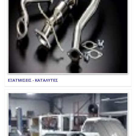
ΕΞΑΤΜΙΣΕΙΣ - ΚΑΤΑΛΥΤΕΣ