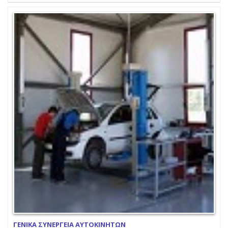
ΓΕΝΙΚΑ ΣΥΝΕΡΓΕΙΑ ΑΥΤΟΚΙΝΗΤΩΝ