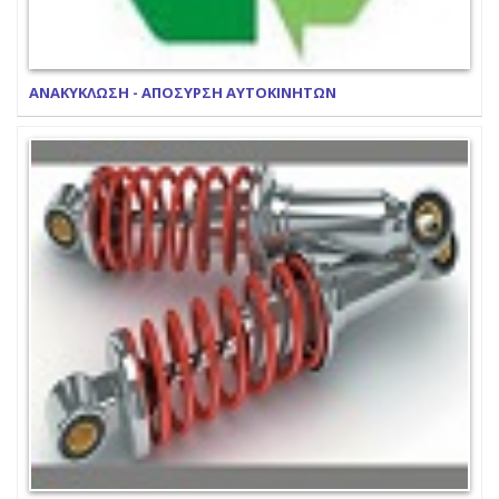
ΑΝΑΚΥΚΛΩΣΗ - ΑΠΟΣΥΡΣΗ ΑΥΤΟΚΙΝΗΤΩΝ