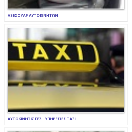
ΑΞΕΣΟΥΑΡ ΑΥΤΟΚΙΝΗΤΩΝ
ΑΥΤΟΚΙΝΗΤΙΣΤΕΣ - ΥΠΗΡΕΣΙΕΣ ΤΑΞΙ