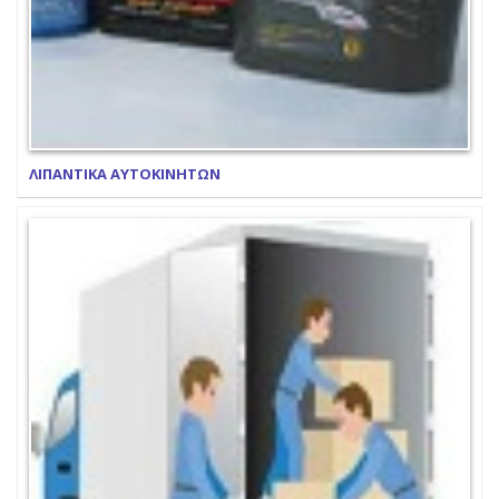
ΛΙΠΑΝΤΙΚΑ ΑΥΤΟΚΙΝΗΤΩΝ