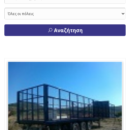
Αναζήτηση