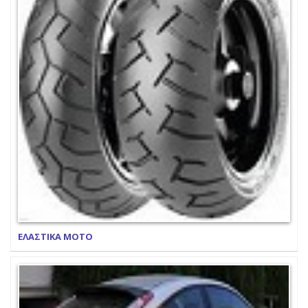
ΕΛΑΣΤΙΚΑ ΜΟΤΟ