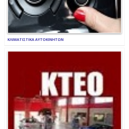
ΚΛΙΜΑΤΙΣΤΙΚΑ ΑΥΤΟΚΙΝΗΤΩΝ