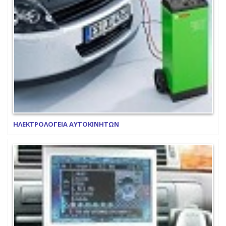
ΗΛΕΚΤΡΟΛΟΓΕΙΑ ΑΥΤΟΚΙΝΗΤΩΝ