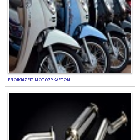
ΕΝΟΙΚΙΑΣΕΙΣ ΜΟΤΟΣΥΚΛΕΤΩΝ