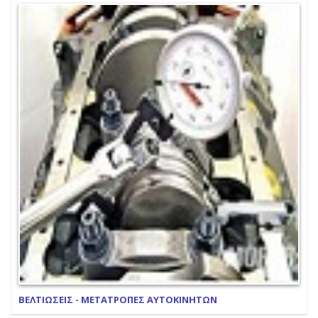
ΒΕΛΤΙΩΣΕΙΣ - ΜΕΤΑΤΡΟΠΕΣ ΑΥΤΟΚΙΝΗΤΩΝ