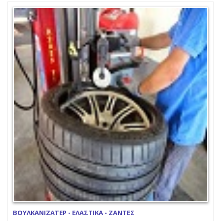
ΒΟΥΛΚΑΝΙΖΑΤΕΡ - ΕΛΑΣΤΙΚΑ - ΖΑΝΤΕΣ