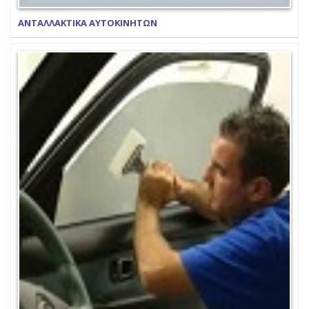
ΑΝΤΑΛΛΑΚΤΙΚΑ ΑΥΤΟΚΙΝΗΤΩΝ