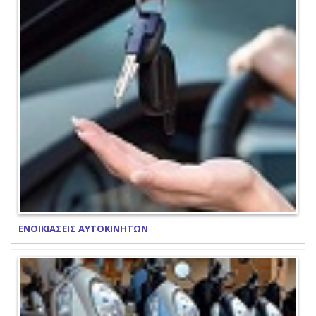
ΕΝΟΙΚΙΑΣΕΙΣ ΑΥΤΟΚΙΝΗΤΩΝ