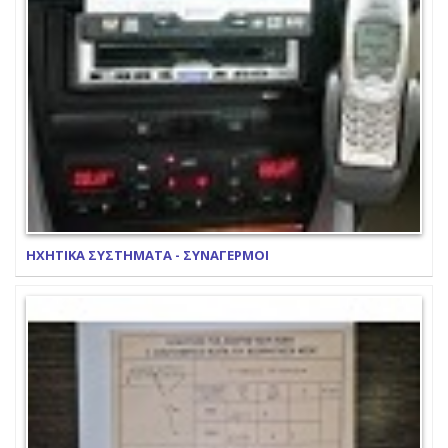
ΗΧΗΤΙΚΑ ΣΥΣΤΗΜΑΤΑ - ΣΥΝΑΓΕΡΜΟΙ