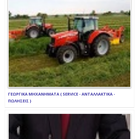
ΓΕΩΡΓΙΚΑ ΜΗΧΑΝΗΜΑΤΑ ( SERVICE - ΑΝΤΑΛΛΑΚΤΙΚΑ -
ΠΩΛΗΣΕΙΣ )