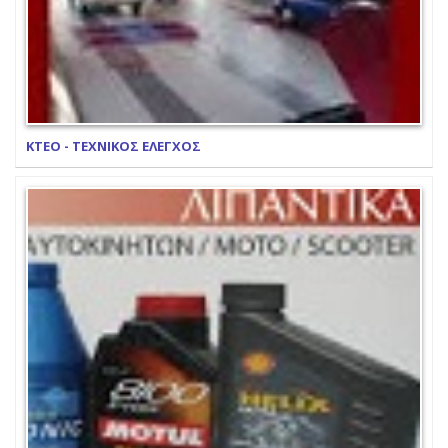
ΚΤΕΟ - ΤΕΧΝΙΚΟΣ ΕΛΕΓΧΟΣ