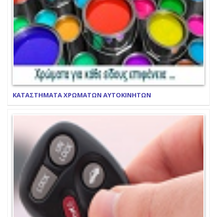
ΚΑΤΑΣΤΗΜΑΤΑ ΧΡΩΜΑΤΩΝ ΑΥΤΟΚΙΝΗΤΩΝ