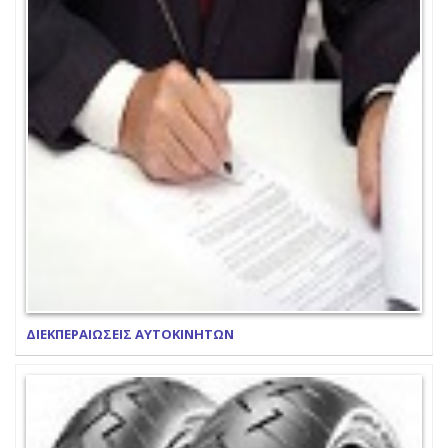
ΔΙΕΚΠΕΡΑΙΩΣΕΙΣ ΑΥΤΟΚΙΝΗΤΩΝ