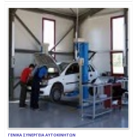
ΓΕΝΙΚΑ ΣΥΝΕΡΓΕΙΑ ΑΥΤΟΚΙΝΗΤΩΝ