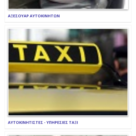
ΑΞΕΣΟΥΑΡ ΑΥΤΟΚΙΝΗΤΩΝ
ΑΥΤΟΚΙΝΗΤΙΣΤΕΣ - ΥΠΗΡΕΣΙΕΣ ΤΑΞΙ