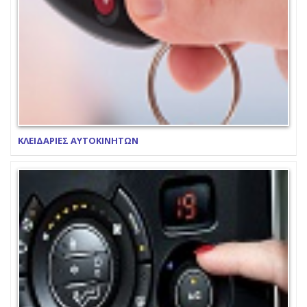
ΚΛΕΙΔΑΡΙΕΣ ΑΥΤΟΚΙΝΗΤΩΝ