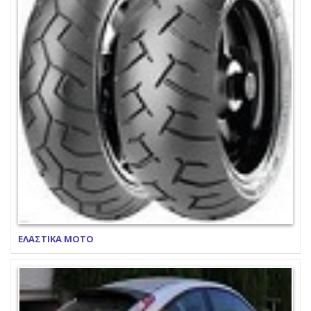
ΕΛΑΣΤΙΚΑ ΜΟΤΟ