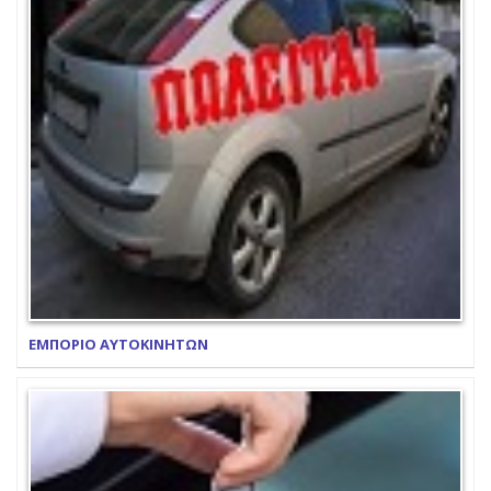
ΕΜΠΟΡΙΟ ΑΥΤΟΚΙΝΗΤΩΝ