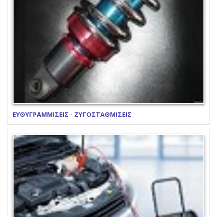
ΕΥΘΥΓΡΑΜΜΙΣΕΙΣ - ΖΥΓΟΣΤΑΘΜΙΣΕΙΣ