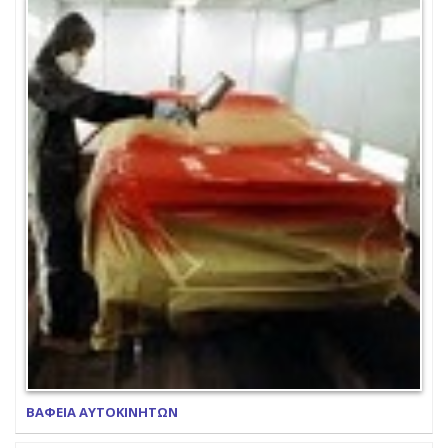
ΒΑΦΕΙΑ ΑΥΤΟΚΙΝΗΤΩΝ