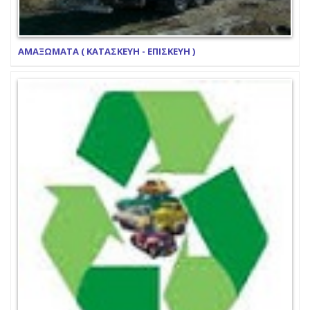
ΑΜΑΞΩΜΑΤΑ ( ΚΑΤΑΣΚΕΥΗ - ΕΠΙΣΚΕΥΗ )