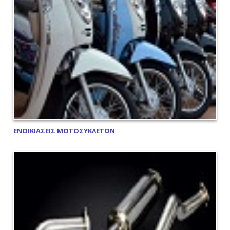
ΕΝΟΙΚΙΑΣΕΙΣ ΜΟΤΟΣΥΚΛΕΤΩΝ