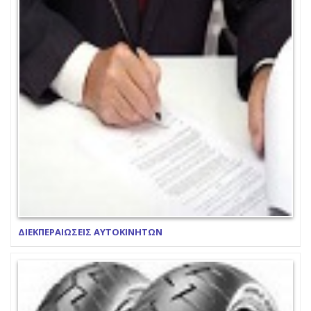
ΔΙΕΚΠΕΡΑΙΩΣΕΙΣ ΑΥΤΟΚΙΝΗΤΩΝ