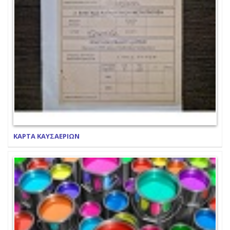
ΚΑΡΤΑ ΚΑΥΣΑΕΡΙΩΝ