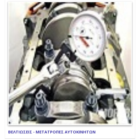
ΒΕΛΤΙΩΣΕΙΣ - ΜΕΤΑΤΡΟΠΕΣ ΑΥΤΟΚΙΝΗΤΩΝ