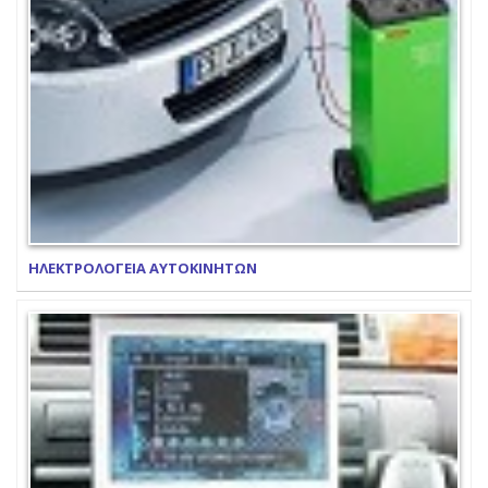
ΗΛΕΚΤΡΟΛΟΓΕΙΑ ΑΥΤΟΚΙΝΗΤΩΝ