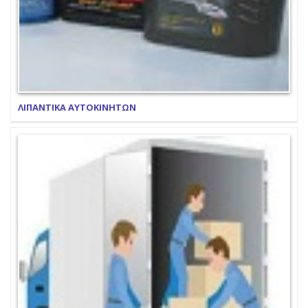
ΛΙΠΑΝΤΙΚΑ ΑΥΤΟΚΙΝΗΤΩΝ