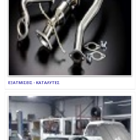
ΕΞΑΤΜΙΣΕΙΣ - ΚΑΤΑΛΥΤΕΣ