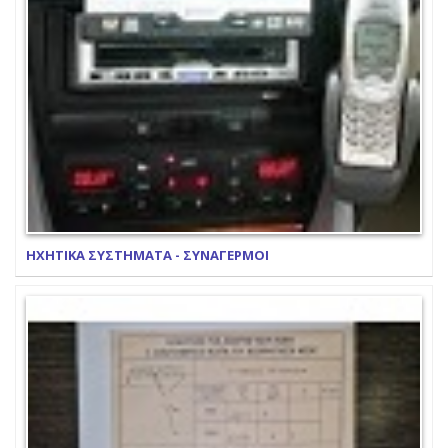
ΗΧΗΤΙΚΑ ΣΥΣΤΗΜΑΤΑ - ΣΥΝΑΓΕΡΜΟΙ