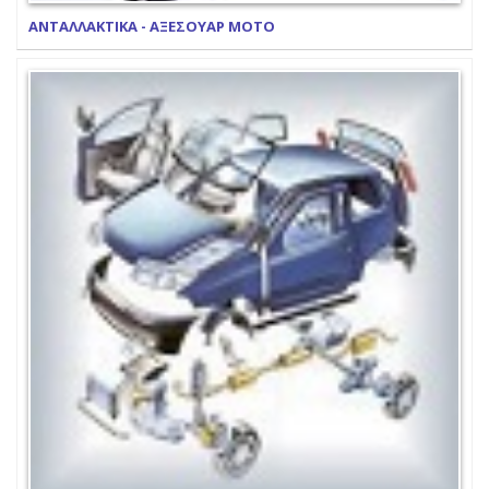
ΑΝΤΑΛΛΑΚΤΙΚΑ - ΑΞΕΣΟΥΑΡ ΜΟΤΟ