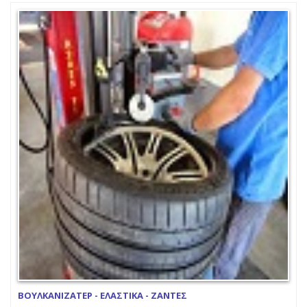
ΒΟΥΛΚΑΝΙΖΑΤΕΡ - ΕΛΑΣΤΙΚΑ - ΖΑΝΤΕΣ