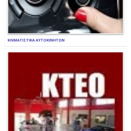
ΚΛΙΜΑΤΙΣΤΙΚΑ ΑΥΤΟΚΙΝΗΤΩΝ