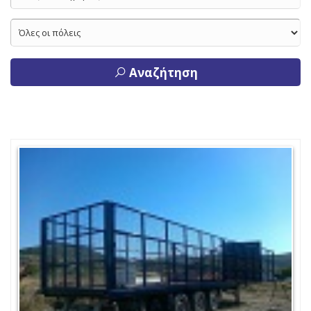
Αναζήτηση