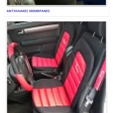
ΑΝΤΙΗΛΙΑΚΕΣ ΜΕΜΒΡΑΝΕΣ