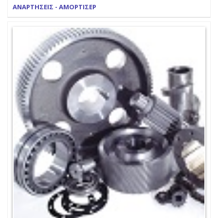
ΑΝΑΡΤΗΣΕΙΣ - ΑΜΟΡΤΙΣΕΡ