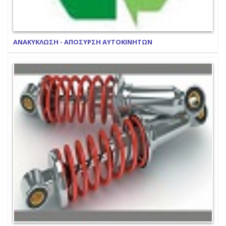
ΑΝΑΚΥΚΛΩΣΗ - ΑΠΟΣΥΡΣΗ ΑΥΤΟΚΙΝΗΤΩΝ