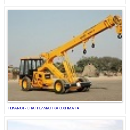
ΓΕΡΑΝΟΙ - ΕΠΑΓΓΕΛΜΑΤΙΚΑ ΟΧΗΜΑΤΑ