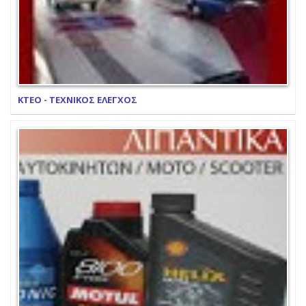
ΚΤΕΟ - ΤΕΧΝΙΚΟΣ ΕΛΕΓΧΟΣ