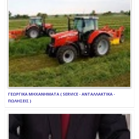
ΓΕΩΡΓΙΚΑ ΜΗΧΑΝΗΜΑΤΑ ( SERVICE - ΑΝΤΑΛΛΑΚΤΙΚΑ -
ΠΩΛΗΣΕΙΣ )