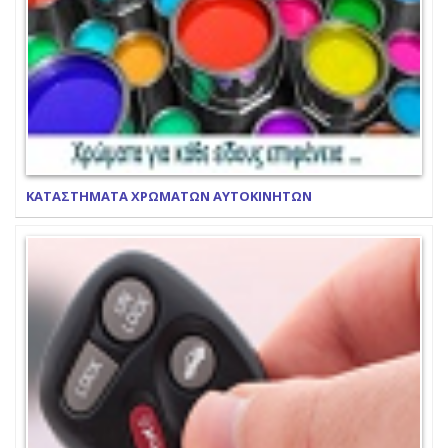
ΚΑΤΑΣΤΗΜΑΤΑ ΧΡΩΜΑΤΩΝ ΑΥΤΟΚΙΝΗΤΩΝ