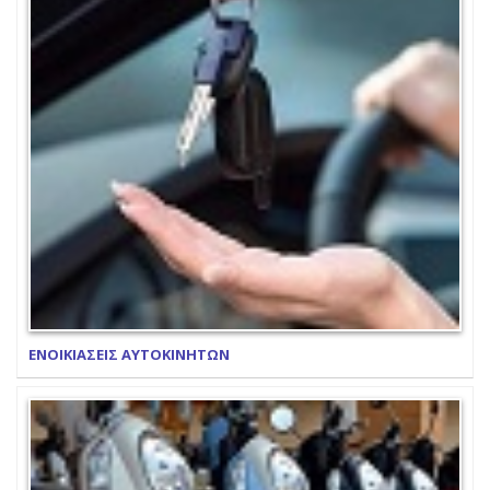
ΕΝΟΙΚΙΑΣΕΙΣ ΑΥΤΟΚΙΝΗΤΩΝ