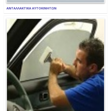
ΑΝΤΑΛΛΑΚΤΙΚΑ ΑΥΤΟΚΙΝΗΤΩΝ