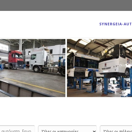
SYNERGEIA-AU