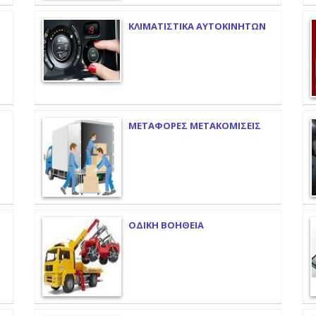
ΚΛΙΜΑΤΙΣΤΙΚΑ ΑΥΤΟΚΙΝΗΤΩΝ
ΜΕΤΑΦΟΡΕΣ ΜΕΤΑΚΟΜΙΣΕΙΣ
ΟΔΙΚΗ ΒΟΗΘΕΙΑ