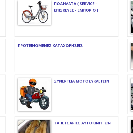
ΠΟΔΗΛΑΤΑ ( SERVICE -
ΕΠΙΣΚΕΥΕΣ - ΕΜΠΟΡΙΟ )
ΠΡΟΤΕΙΝΟΜΕΝΕΣ ΚΑΤΑΧΩΡΗΣΕΙΣ
ΣΥΝΕΡΓΕΙΑ ΜΟΤΟΣΥΚΛΕΤΩΝ
ΤΑΠΕΤΣΑΡΙΕΣ ΑΥΤΟΚΙΝΗΤΩΝ