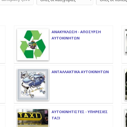
ΑΝΑΚΥΚΛΩΣΗ - ΑΠΟΣΥΡΣΗ
ΑΥΤΟΚΙΝΗΤΩΝ
ΑΝΤΑΛΛΑΚΤΙΚΑ ΑΥΤΟΚΙΝΗΤΩΝ
ΑΥΤΟΚΙΝΗΤΙΣΤΕΣ - ΥΠΗΡΕΣΙΕΣ
ΤΑΞΙ