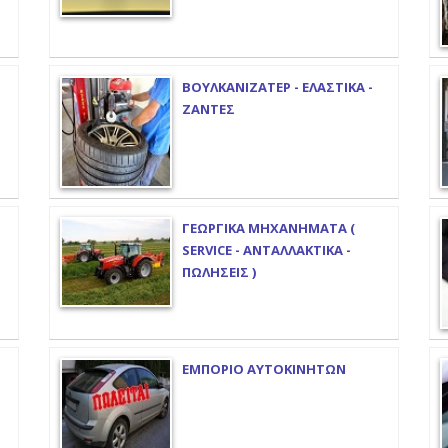
ΒΟΥΛΚΑΝΙΖΑΤΕΡ - ΕΛΑΣΤΙΚΑ -
ΖΑΝΤΕΣ
ΓΕΩΡΓΙΚΑ ΜΗΧΑΝΗΜΑΤΑ (
SERVICE - ΑΝΤΑΛΛΑΚΤΙΚΑ -
ΠΩΛΗΣΕΙΣ )
ΕΜΠΟΡΙΟ ΑΥΤΟΚΙΝΗΤΩΝ