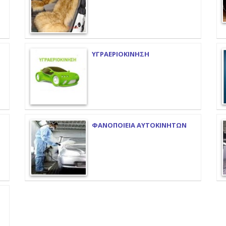
ΥΓΡΑΕΡΙΟΚΙΝΗΣΗ
ΦΑΝΟΠΟΙΕΙΑ ΑΥΤΟΚΙΝΗΤΩΝ