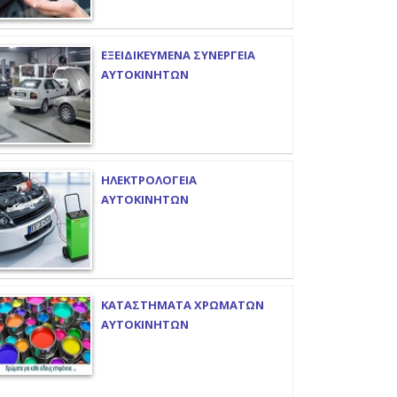
ΕΞΕΙΔΙΚΕΥΜΕΝΑ ΣΥΝΕΡΓΕΙΑ
ΑΥΤΟΚΙΝΗΤΩΝ
ΗΛΕΚΤΡΟΛΟΓΕΙΑ
ΑΥΤΟΚΙΝΗΤΩΝ
ΚΑΤΑΣΤΗΜΑΤΑ ΧΡΩΜΑΤΩΝ
ΑΥΤΟΚΙΝΗΤΩΝ