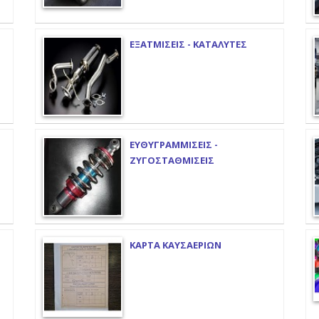
ΕΞΑΤΜΙΣΕΙΣ - ΚΑΤΑΛΥΤΕΣ
ΕΥΘΥΓΡΑΜΜΙΣΕΙΣ -
ΖΥΓΟΣΤΑΘΜΙΣΕΙΣ
ΚΑΡΤΑ ΚΑΥΣΑΕΡΙΩΝ