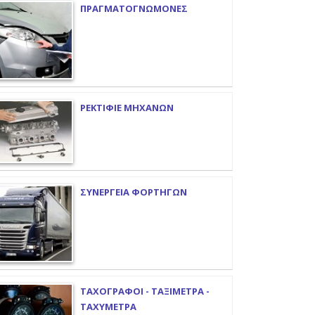
ΠΡΑΓΜΑΤΟΓΝΩΜΟΝΕΣ
ΡΕΚΤΙΦΙΕ ΜΗΧΑΝΩΝ
ΣΥΝΕΡΓΕΙΑ ΦΟΡΤΗΓΩΝ
ΤΑΧΟΓΡΑΦΟΙ - ΤΑΞΙΜΕΤΡΑ -
ΤΑΧΥΜΕΤΡΑ