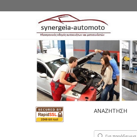
ΑΝΑΖΗΤΗΣΗ