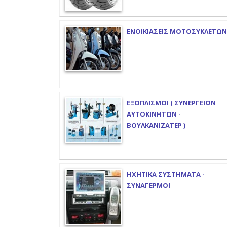
ΕΝΟΙΚΙΑΣΕΙΣ ΜΟΤΟΣΥΚΛΕΤΩΝ
ΕΞΟΠΛΙΣΜΟΙ ( ΣΥΝΕΡΓΕΙΩΝ
ΑΥΤΟΚΙΝΗΤΩΝ -
ΒΟΥΛΚΑΝΙΖΑΤΕΡ )
ΗΧΗΤΙΚΑ ΣΥΣΤΗΜΑΤΑ -
ΣΥΝΑΓΕΡΜΟΙ