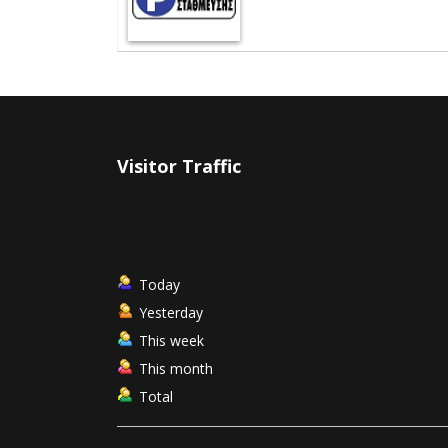
Visitor Traffic
Today
Yesterday
This week
This month
Total