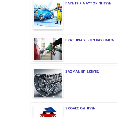
ΠΛΥΝΤΗΡΙΑ ΑΥΤΟΚΙΝΗΤΩΝ
ΠΡΑΤΗΡΙΑ ΥΓΡΩΝ ΚΑΥΣΙΜΩΝ
ΣΑΣΜΑΝ ΕΠΙΣΚΕΥΕΣ
ΣΧΟΛΕΣ ΟΔΗΓΩΝ