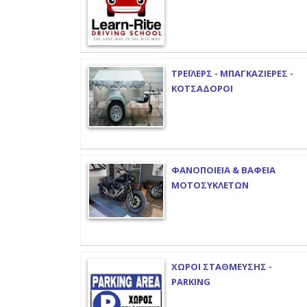
ΤΡΕΪΛΕΡΣ - ΜΠΑΓΚΑΖΙΕΡΕΣ -
ΚΟΤΣΑΔΟΡΟΙ
ΦΑΝΟΠΟΙΕΙΑ & ΒΑΦΕΙΑ
ΜΟΤΟΣΥΚΛΕΤΩΝ
ΧΩΡΟΙ ΣΤΑΘΜΕΥΣΗΣ -
PARKING