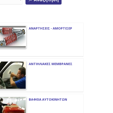
ΑΝΑΡΤΗΣΕΙΣ - ΑΜΟΡΤΙΣΕΡ
ΑΝΤΙΗΛΙΑΚΕΣ ΜΕΜΒΡΑΝΕΣ
ΒΑΦΕΙΑ ΑΥΤΟΚΙΝΗΤΩΝ