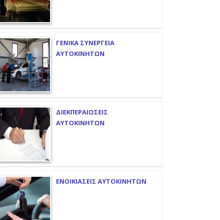
ΓΕΝΙΚΑ ΣΥΝΕΡΓΕΙΑ
ΑΥΤΟΚΙΝΗΤΩΝ
ΔΙΕΚΠΕΡΑΙΩΣΕΙΣ
ΑΥΤΟΚΙΝΗΤΩΝ
ΕΝΟΙΚΙΑΣΕΙΣ ΑΥΤΟΚΙΝΗΤΩΝ