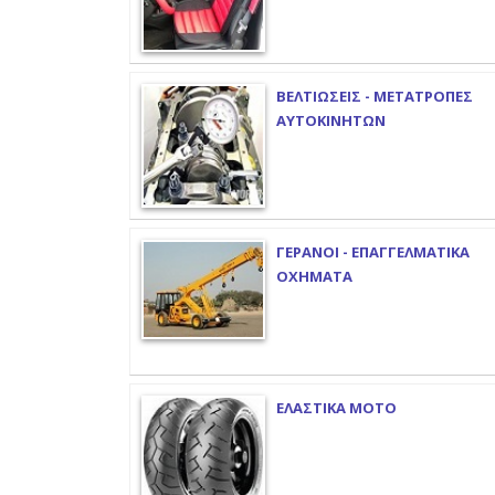
ΒΕΛΤΙΩΣΕΙΣ - ΜΕΤΑΤΡΟΠΕΣ
ΑΥΤΟΚΙΝΗΤΩΝ
ΓΕΡΑΝΟΙ - ΕΠΑΓΓΕΛΜΑΤΙΚΑ
ΟΧΗΜΑΤΑ
ΕΛΑΣΤΙΚΑ ΜΟΤΟ