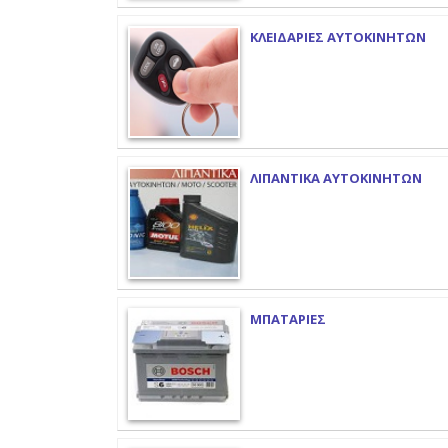
ΚΛΕΙΔΑΡΙΕΣ ΑΥΤΟΚΙΝΗΤΩΝ
ΛΙΠΑΝΤΙΚΑ ΑΥΤΟΚΙΝΗΤΩΝ
ΜΠΑΤΑΡΙΕΣ