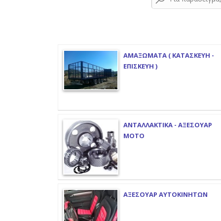
ΑΜΑΞΩΜΑΤΑ ( ΚΑΤΑΣΚΕΥΗ -
ΕΠΙΣΚΕΥΗ )
ΑΝΤΑΛΛΑΚΤΙΚΑ - ΑΞΕΣΟΥΑΡ
ΜΟΤΟ
ΑΞΕΣΟΥΑΡ ΑΥΤΟΚΙΝΗΤΩΝ