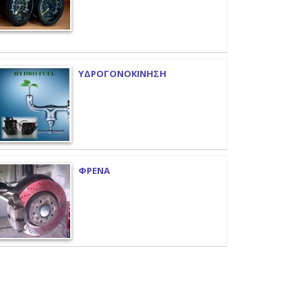
ΥΔΡΟΓΟΝΟΚΙΝΗΣΗ
ΦΡΕΝΑ