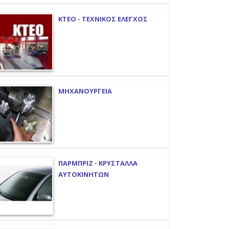
ΚΤΕΟ - ΤΕΧΝΙΚΟΣ ΕΛΕΓΧΟΣ
ΜΗΧΑΝΟΥΡΓΕΙΑ
ΠΑΡΜΠΡΙΖ - ΚΡΥΣΤΑΛΛΑ
ΑΥΤΟΚΙΝΗΤΩΝ