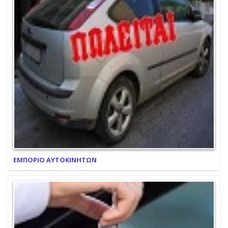
ΕΜΠΟΡΙΟ ΑΥΤΟΚΙΝΗΤΩΝ