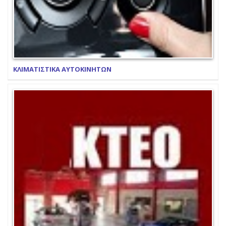
ΚΛΙΜΑΤΙΣΤΙΚΑ ΑΥΤΟΚΙΝΗΤΩΝ