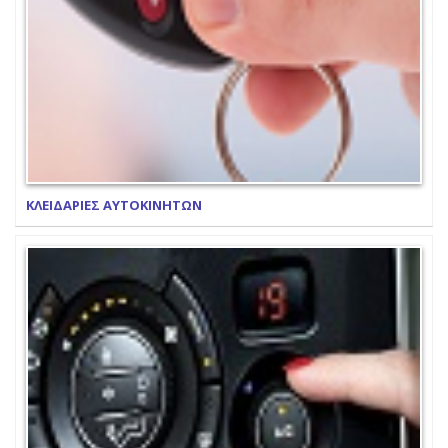
ΚΛΕΙΔΑΡΙΕΣ ΑΥΤΟΚΙΝΗΤΩΝ