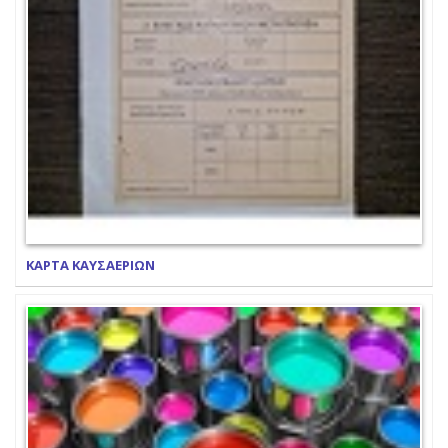
ΚΑΡΤΑ ΚΑΥΣΑΕΡΙΩΝ