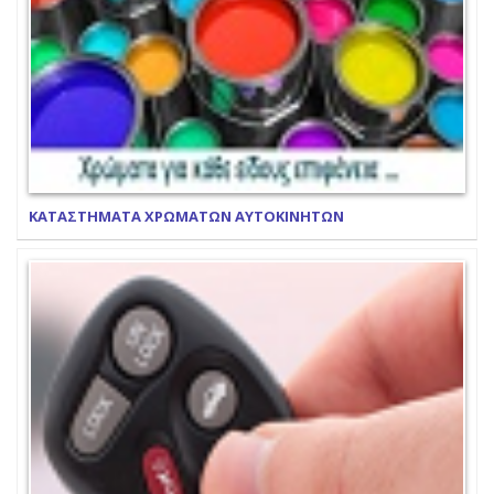
ΚΑΤΑΣΤΗΜΑΤΑ ΧΡΩΜΑΤΩΝ ΑΥΤΟΚΙΝΗΤΩΝ