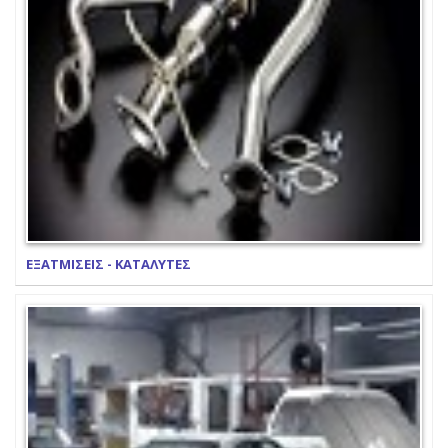
ΕΞΑΤΜΙΣΕΙΣ - ΚΑΤΑΛΥΤΕΣ