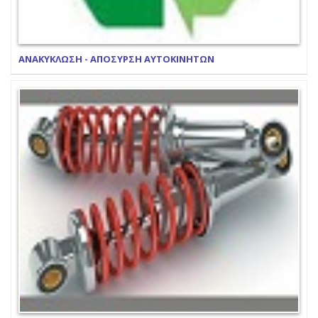
ΑΝΑΚΥΚΛΩΣΗ - ΑΠΟΣΥΡΣΗ ΑΥΤΟΚΙΝΗΤΩΝ