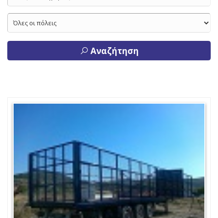
Αναζήτηση