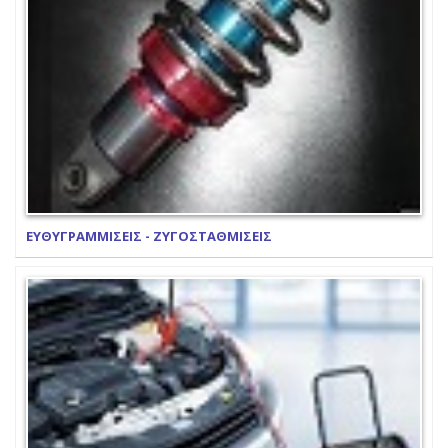
ΕΥΘΥΓΡΑΜΜΙΣΕΙΣ - ΖΥΓΟΣΤΑΘΜΙΣΕΙΣ