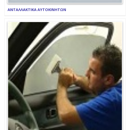
ΑΝΤΑΛΛΑΚΤΙΚΑ ΑΥΤΟΚΙΝΗΤΩΝ