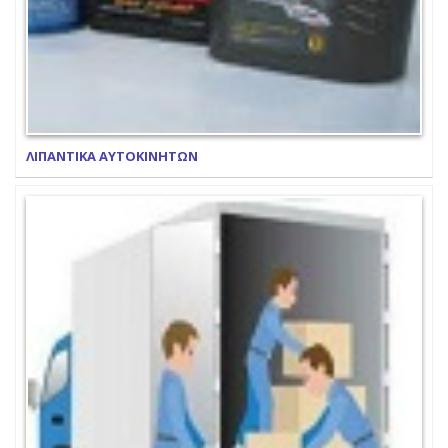
ΛΙΠΑΝΤΙΚΑ ΑΥΤΟΚΙΝΗΤΩΝ