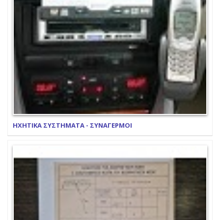
ΗΧΗΤΙΚΑ ΣΥΣΤΗΜΑΤΑ - ΣΥΝΑΓΕΡΜΟΙ