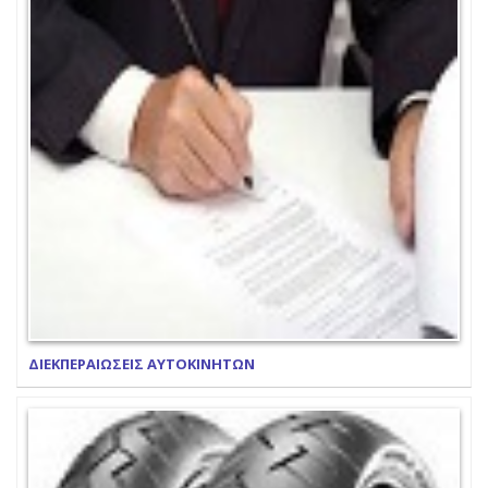
ΔΙΕΚΠΕΡΑΙΩΣΕΙΣ ΑΥΤΟΚΙΝΗΤΩΝ