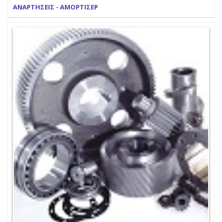
ΑΝΑΡΤΗΣΕΙΣ - ΑΜΟΡΤΙΣΕΡ