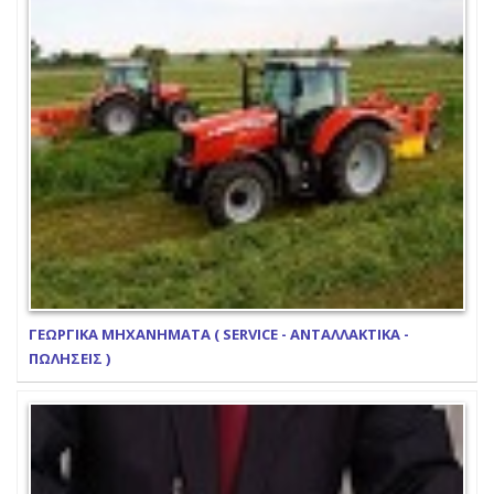
ΓΕΩΡΓΙΚΑ ΜΗΧΑΝΗΜΑΤΑ ( SERVICE - ΑΝΤΑΛΛΑΚΤΙΚΑ -
ΠΩΛΗΣΕΙΣ )