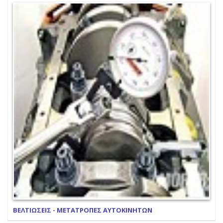
ΒΕΛΤΙΩΣΕΙΣ - ΜΕΤΑΤΡΟΠΕΣ ΑΥΤΟΚΙΝΗΤΩΝ