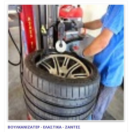
ΒΟΥΛΚΑΝΙΖΑΤΕΡ - ΕΛΑΣΤΙΚΑ - ΖΑΝΤΕΣ