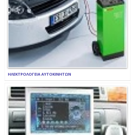
ΗΛΕΚΤΡΟΛΟΓΕΙΑ ΑΥΤΟΚΙΝΗΤΩΝ