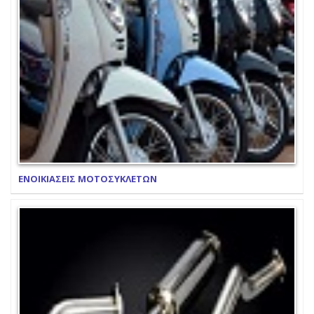
ΕΝΟΙΚΙΑΣΕΙΣ ΜΟΤΟΣΥΚΛΕΤΩΝ