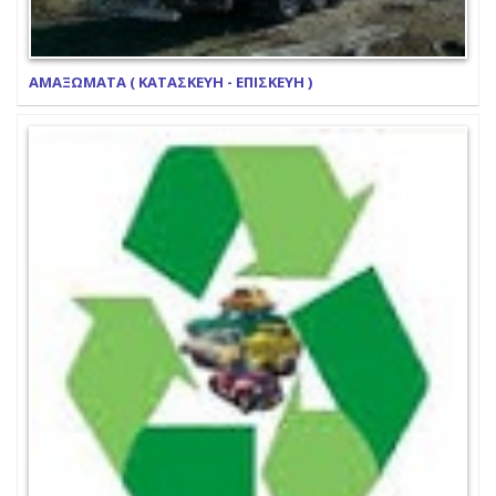
ΑΜΑΞΩΜΑΤΑ ( ΚΑΤΑΣΚΕΥΗ - ΕΠΙΣΚΕΥΗ )