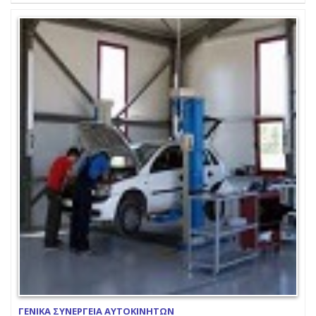
ΓΕΝΙΚΑ ΣΥΝΕΡΓΕΙΑ ΑΥΤΟΚΙΝΗΤΩΝ