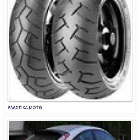
ΕΛΑΣΤΙΚΑ ΜΟΤΟ