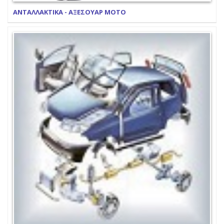
ΑΝΤΑΛΛΑΚΤΙΚΑ - ΑΞΕΣΟΥΑΡ ΜΟΤΟ