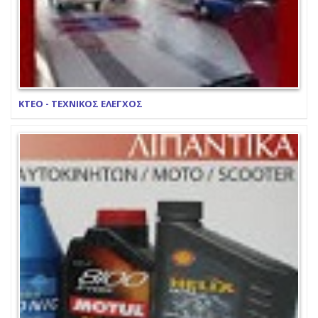
ΚΤΕΟ - ΤΕΧΝΙΚΟΣ ΕΛΕΓΧΟΣ