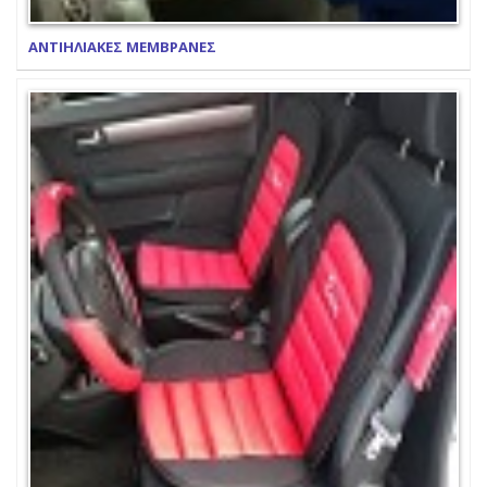
ΑΝΤΙΗΛΙΑΚΕΣ ΜΕΜΒΡΑΝΕΣ