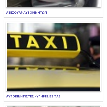
ΑΞΕΣΟΥΑΡ ΑΥΤΟΚΙΝΗΤΩΝ
ΑΥΤΟΚΙΝΗΤΙΣΤΕΣ - ΥΠΗΡΕΣΙΕΣ ΤΑΞΙ