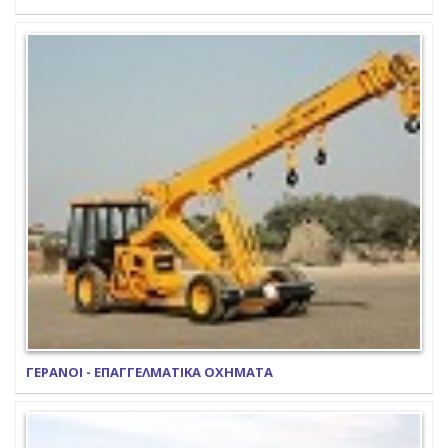
ΓΕΡΑΝΟΙ - ΕΠΑΓΓΕΛΜΑΤΙΚΑ ΟΧΗΜΑΤΑ