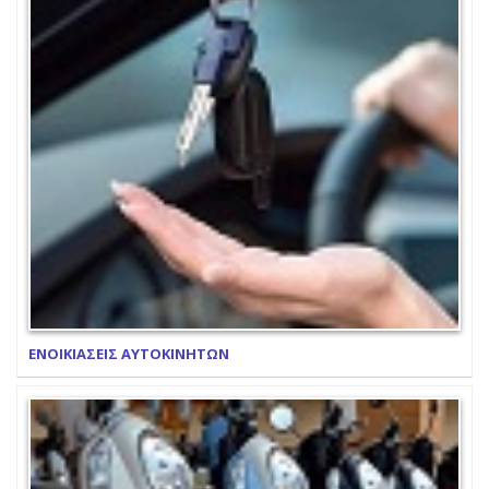
ΕΝΟΙΚΙΑΣΕΙΣ ΑΥΤΟΚΙΝΗΤΩΝ