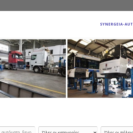
SYNERGEIA-AU