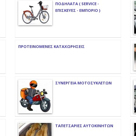
ΠΟΔΗΛΑΤΑ ( SERVICE -
ΕΠΙΣΚΕΥΕΣ - ΕΜΠΟΡΙΟ )
ΠΡΟΤΕΙΝΟΜΕΝΕΣ ΚΑΤΑΧΩΡΗΣΕΙΣ
ΣΥΝΕΡΓΕΙΑ ΜΟΤΟΣΥΚΛΕΤΩΝ
ΤΑΠΕΤΣΑΡΙΕΣ ΑΥΤΟΚΙΝΗΤΩΝ