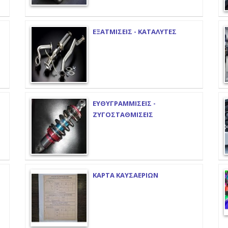
ΕΞΑΤΜΙΣΕΙΣ - ΚΑΤΑΛΥΤΕΣ
ΕΥΘΥΓΡΑΜΜΙΣΕΙΣ -
ΖΥΓΟΣΤΑΘΜΙΣΕΙΣ
ΚΑΡΤΑ ΚΑΥΣΑΕΡΙΩΝ