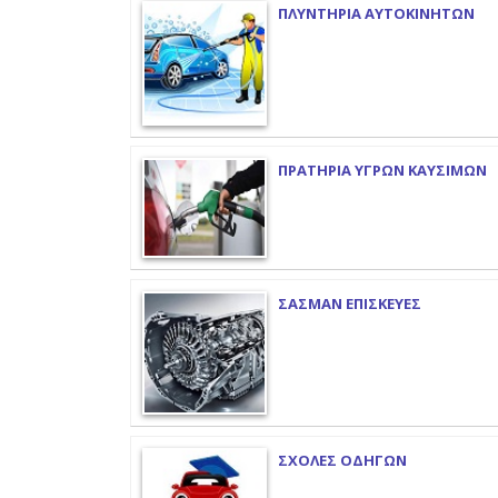
ΠΛΥΝΤΗΡΙΑ ΑΥΤΟΚΙΝΗΤΩΝ
ΠΡΑΤΗΡΙΑ ΥΓΡΩΝ ΚΑΥΣΙΜΩΝ
ΣΑΣΜΑΝ ΕΠΙΣΚΕΥΕΣ
ΣΧΟΛΕΣ ΟΔΗΓΩΝ