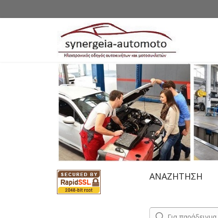
ΑΝΑΖΗΤΗΣΗ