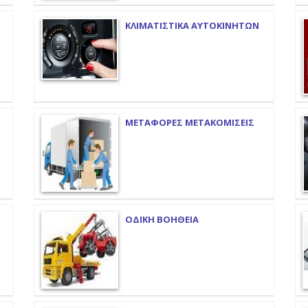
ΚΛΙΜΑΤΙΣΤΙΚΑ ΑΥΤΟΚΙΝΗΤΩΝ
ΜΕΤΑΦΟΡΕΣ ΜΕΤΑΚΟΜΙΣΕΙΣ
ΟΔΙΚΗ ΒΟΗΘΕΙΑ