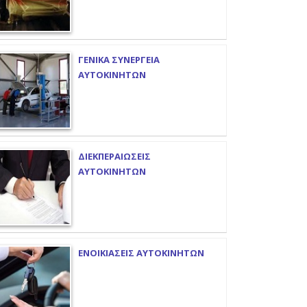
ΓΕΝΙΚΑ ΣΥΝΕΡΓΕΙΑ
ΑΥΤΟΚΙΝΗΤΩΝ
ΔΙΕΚΠΕΡΑΙΩΣΕΙΣ
ΑΥΤΟΚΙΝΗΤΩΝ
ΕΝΟΙΚΙΑΣΕΙΣ ΑΥΤΟΚΙΝΗΤΩΝ