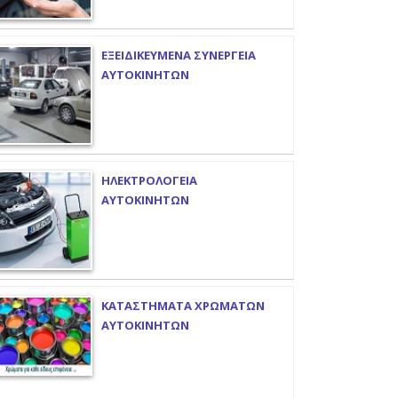
ΕΞΕΙΔΙΚΕΥΜΕΝΑ ΣΥΝΕΡΓΕΙΑ
ΑΥΤΟΚΙΝΗΤΩΝ
ΗΛΕΚΤΡΟΛΟΓΕΙΑ
ΑΥΤΟΚΙΝΗΤΩΝ
ΚΑΤΑΣΤΗΜΑΤΑ ΧΡΩΜΑΤΩΝ
ΑΥΤΟΚΙΝΗΤΩΝ