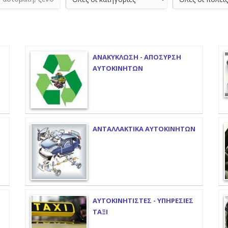
ΑΝΑΚΥΚΛΩΣΗ - ΑΠΟΣΥΡΣΗ
ΑΥΤΟΚΙΝΗΤΩΝ
ΑΝΤΑΛΛΑΚΤΙΚΑ ΑΥΤΟΚΙΝΗΤΩΝ
ΑΥΤΟΚΙΝΗΤΙΣΤΕΣ - ΥΠΗΡΕΣΙΕΣ
ΤΑΞΙ