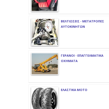
ΒΕΛΤΙΩΣΕΙΣ - ΜΕΤΑΤΡΟΠΕΣ
ΑΥΤΟΚΙΝΗΤΩΝ
ΓΕΡΑΝΟΙ - ΕΠΑΓΓΕΛΜΑΤΙΚΑ
ΟΧΗΜΑΤΑ
ΕΛΑΣΤΙΚΑ ΜΟΤΟ