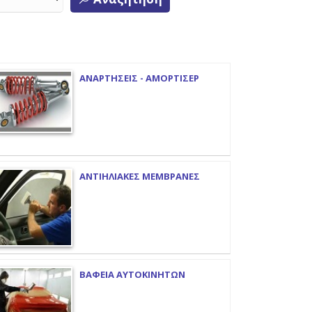
ΑΝΑΡΤΗΣΕΙΣ - ΑΜΟΡΤΙΣΕΡ
ΑΝΤΙΗΛΙΑΚΕΣ ΜΕΜΒΡΑΝΕΣ
ΒΑΦΕΙΑ ΑΥΤΟΚΙΝΗΤΩΝ