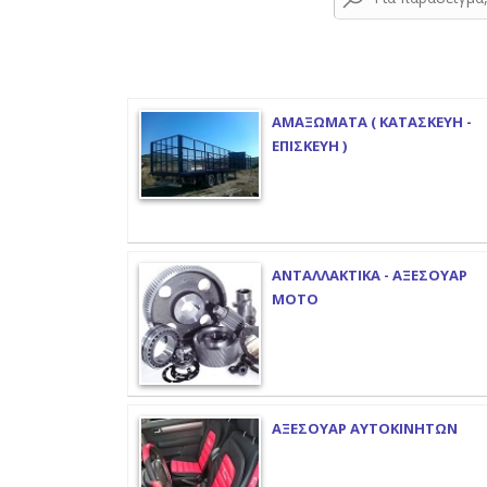
ΑΜΑΞΩΜΑΤΑ ( ΚΑΤΑΣΚΕΥΗ -
ΕΠΙΣΚΕΥΗ )
ΑΝΤΑΛΛΑΚΤΙΚΑ - ΑΞΕΣΟΥΑΡ
ΜΟΤΟ
ΑΞΕΣΟΥΑΡ ΑΥΤΟΚΙΝΗΤΩΝ