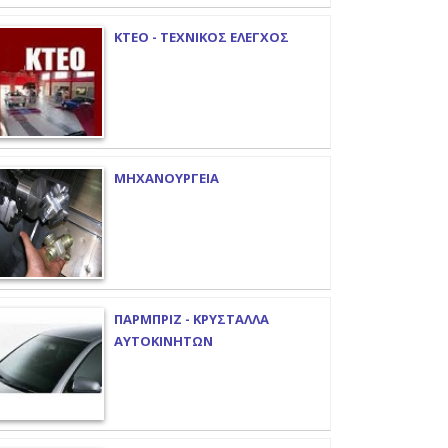
ΚΤΕΟ - ΤΕΧΝΙΚΟΣ ΕΛΕΓΧΟΣ
ΜΗΧΑΝΟΥΡΓΕΙΑ
ΠΑΡΜΠΡΙΖ - ΚΡΥΣΤΑΛΛΑ
ΑΥΤΟΚΙΝΗΤΩΝ