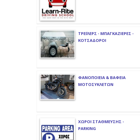
ΤΡΕΪΛΕΡΣ - ΜΠΑΓΚΑΖΙΕΡΕΣ -
ΚΟΤΣΑΔΟΡΟΙ
ΦΑΝΟΠΟΙΕΙΑ & ΒΑΦΕΙΑ
ΜΟΤΟΣΥΚΛΕΤΩΝ
ΧΩΡΟΙ ΣΤΑΘΜΕΥΣΗΣ -
PARKING