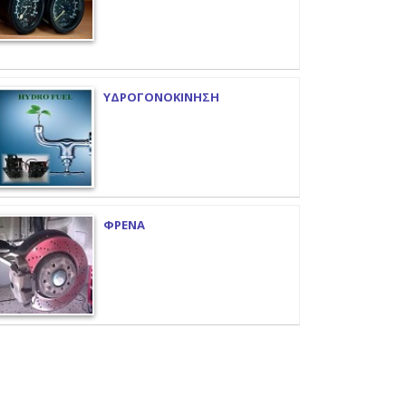
ΥΔΡΟΓΟΝΟΚΙΝΗΣΗ
ΦΡΕΝΑ