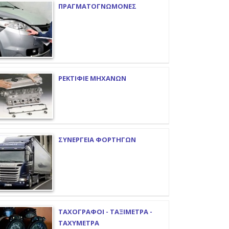
ΠΡΑΓΜΑΤΟΓΝΩΜΟΝΕΣ
ΡΕΚΤΙΦΙΕ ΜΗΧΑΝΩΝ
ΣΥΝΕΡΓΕΙΑ ΦΟΡΤΗΓΩΝ
ΤΑΧΟΓΡΑΦΟΙ - ΤΑΞΙΜΕΤΡΑ -
ΤΑΧΥΜΕΤΡΑ