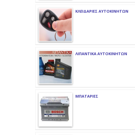
ΚΛΕΙΔΑΡΙΕΣ ΑΥΤΟΚΙΝΗΤΩΝ
ΛΙΠΑΝΤΙΚΑ ΑΥΤΟΚΙΝΗΤΩΝ
ΜΠΑΤΑΡΙΕΣ