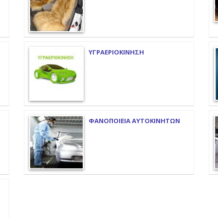
ΥΓΡΑΕΡΙΟΚΙΝΗΣΗ
ΦΑΝΟΠΟΙΕΙΑ ΑΥΤΟΚΙΝΗΤΩΝ