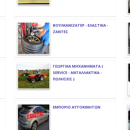
ΒΟΥΛΚΑΝΙΖΑΤΕΡ - ΕΛΑΣΤΙΚΑ -
ΖΑΝΤΕΣ
ΓΕΩΡΓΙΚΑ ΜΗΧΑΝΗΜΑΤΑ (
SERVICE - ΑΝΤΑΛΛΑΚΤΙΚΑ -
ΠΩΛΗΣΕΙΣ )
ΕΜΠΟΡΙΟ ΑΥΤΟΚΙΝΗΤΩΝ