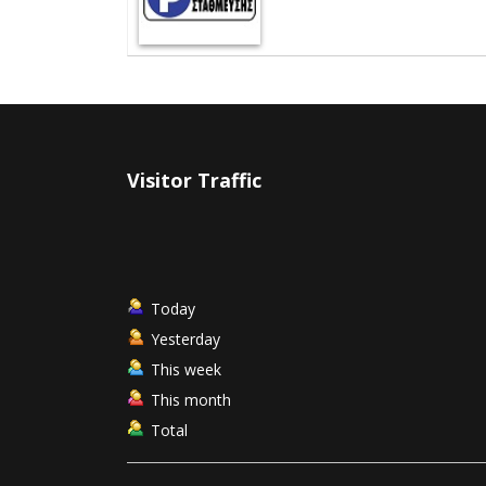
Visitor Traffic
Today
Yesterday
This week
This month
Total