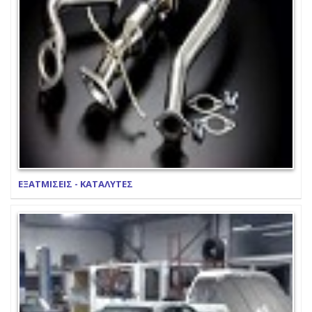
ΕΞΑΤΜΙΣΕΙΣ - ΚΑΤΑΛΥΤΕΣ