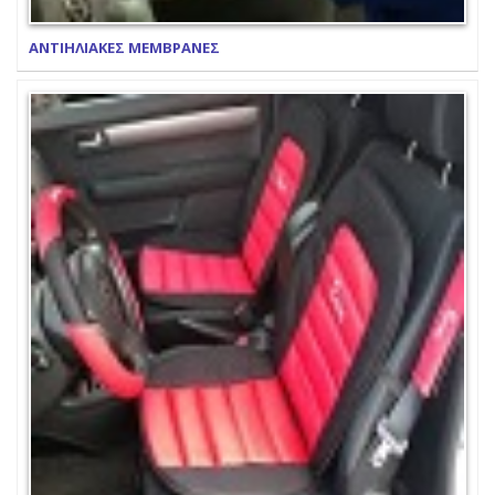
ΑΝΤΙΗΛΙΑΚΕΣ ΜΕΜΒΡΑΝΕΣ