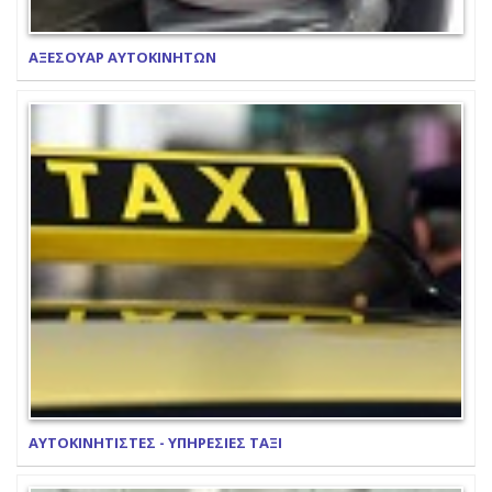
ΑΞΕΣΟΥΑΡ ΑΥΤΟΚΙΝΗΤΩΝ
ΑΥΤΟΚΙΝΗΤΙΣΤΕΣ - ΥΠΗΡΕΣΙΕΣ ΤΑΞΙ