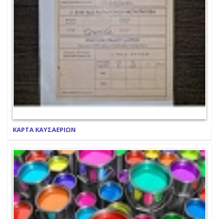
ΚΑΡΤΑ ΚΑΥΣΑΕΡΙΩΝ