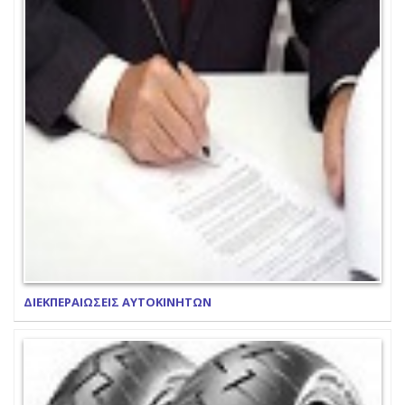
ΔΙΕΚΠΕΡΑΙΩΣΕΙΣ ΑΥΤΟΚΙΝΗΤΩΝ