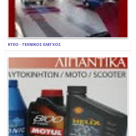
ΚΤΕΟ - ΤΕΧΝΙΚΟΣ ΕΛΕΓΧΟΣ