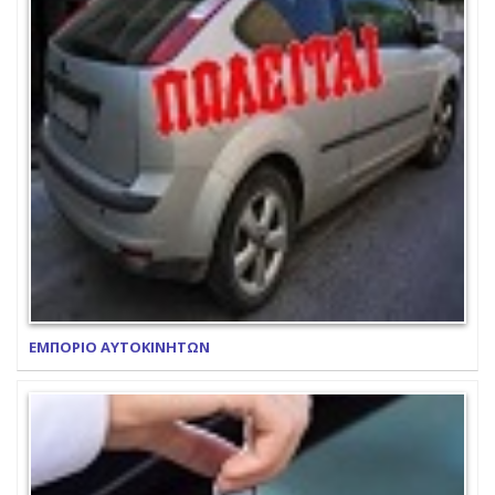
ΕΜΠΟΡΙΟ ΑΥΤΟΚΙΝΗΤΩΝ