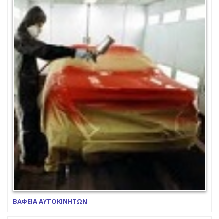
ΒΑΦΕΙΑ ΑΥΤΟΚΙΝΗΤΩΝ