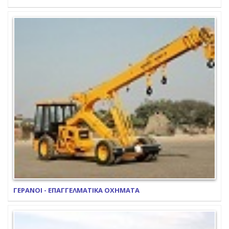
ΓΕΡΑΝΟΙ - ΕΠΑΓΓΕΛΜΑΤΙΚΑ ΟΧΗΜΑΤΑ