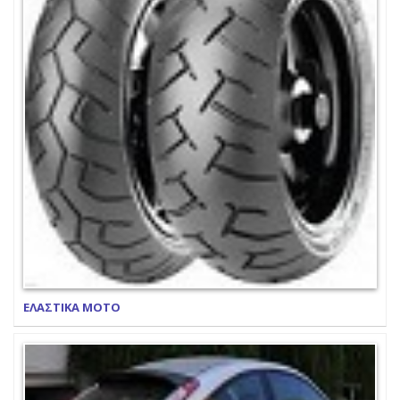
ΕΛΑΣΤΙΚΑ ΜΟΤΟ