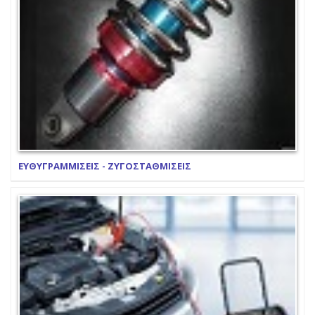
ΕΥΘΥΓΡΑΜΜΙΣΕΙΣ - ΖΥΓΟΣΤΑΘΜΙΣΕΙΣ