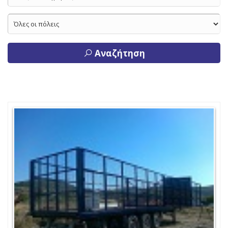
Αναζήτηση