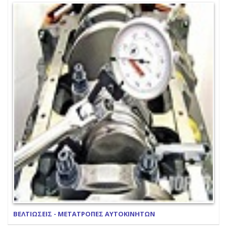
ΒΕΛΤΙΩΣΕΙΣ - ΜΕΤΑΤΡΟΠΕΣ ΑΥΤΟΚΙΝΗΤΩΝ