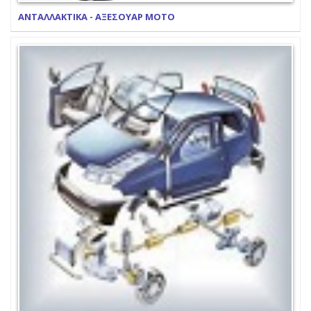
ΑΝΤΑΛΛΑΚΤΙΚΑ - ΑΞΕΣΟΥΑΡ ΜΟΤΟ