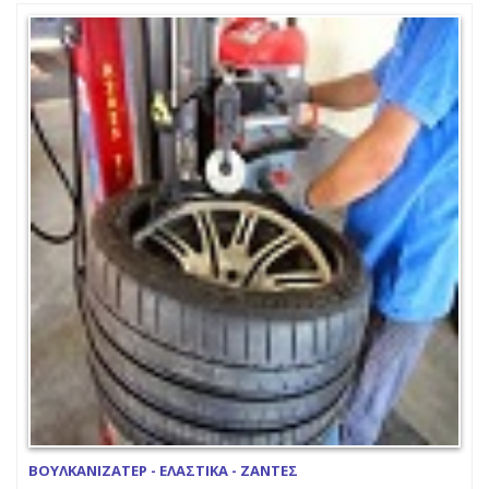
ΒΟΥΛΚΑΝΙΖΑΤΕΡ - ΕΛΑΣΤΙΚΑ - ΖΑΝΤΕΣ