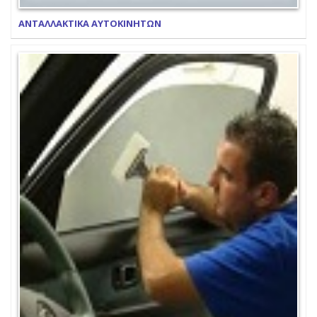
ΑΝΤΑΛΛΑΚΤΙΚΑ ΑΥΤΟΚΙΝΗΤΩΝ