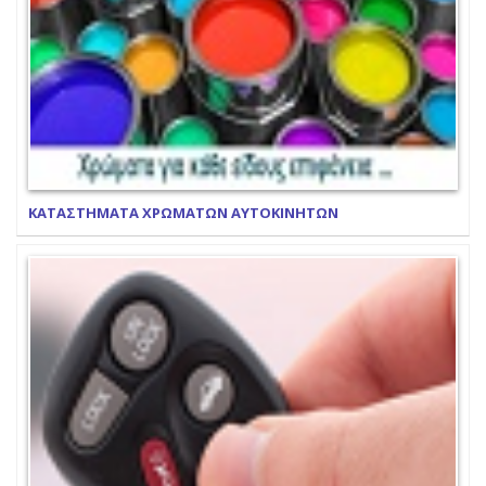
ΚΑΤΑΣΤΗΜΑΤΑ ΧΡΩΜΑΤΩΝ ΑΥΤΟΚΙΝΗΤΩΝ