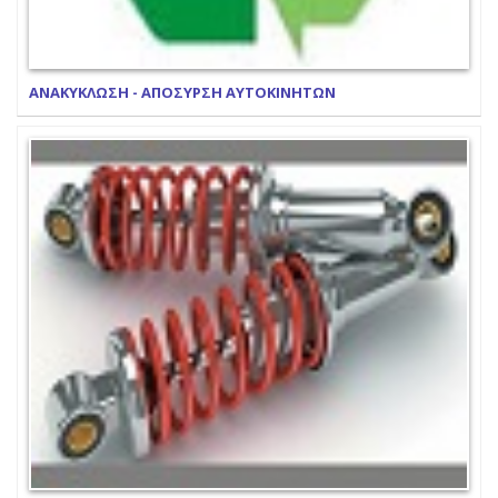
ΑΝΑΚΥΚΛΩΣΗ - ΑΠΟΣΥΡΣΗ ΑΥΤΟΚΙΝΗΤΩΝ