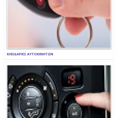
ΚΛΕΙΔΑΡΙΕΣ ΑΥΤΟΚΙΝΗΤΩΝ