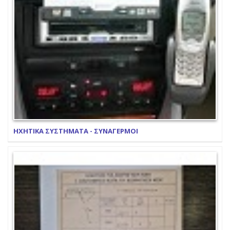
ΗΧΗΤΙΚΑ ΣΥΣΤΗΜΑΤΑ - ΣΥΝΑΓΕΡΜΟΙ