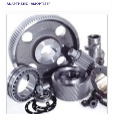
ΑΝΑΡΤΗΣΕΙΣ - ΑΜΟΡΤΙΣΕΡ