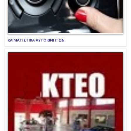
ΚΛΙΜΑΤΙΣΤΙΚΑ ΑΥΤΟΚΙΝΗΤΩΝ