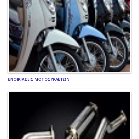
ΕΝΟΙΚΙΑΣΕΙΣ ΜΟΤΟΣΥΚΛΕΤΩΝ