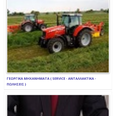
ΓΕΩΡΓΙΚΑ ΜΗΧΑΝΗΜΑΤΑ ( SERVICE - ΑΝΤΑΛΛΑΚΤΙΚΑ -
ΠΩΛΗΣΕΙΣ )