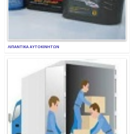
ΛΙΠΑΝΤΙΚΑ ΑΥΤΟΚΙΝΗΤΩΝ