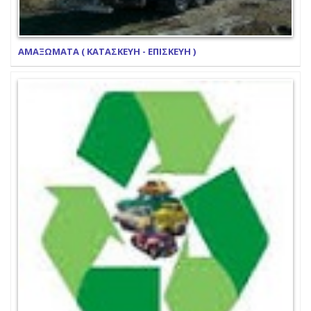
ΑΜΑΞΩΜΑΤΑ ( ΚΑΤΑΣΚΕΥΗ - ΕΠΙΣΚΕΥΗ )