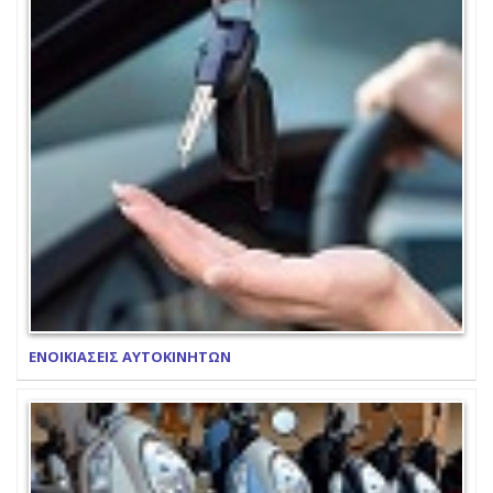
ΕΝΟΙΚΙΑΣΕΙΣ ΑΥΤΟΚΙΝΗΤΩΝ