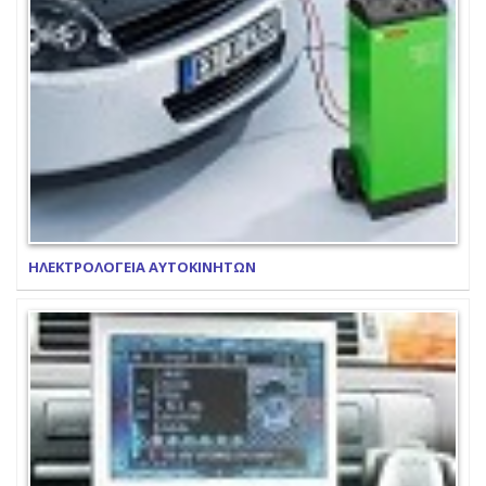
ΗΛΕΚΤΡΟΛΟΓΕΙΑ ΑΥΤΟΚΙΝΗΤΩΝ