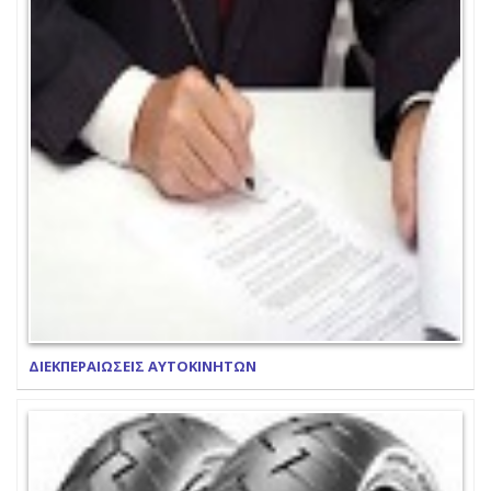
ΔΙΕΚΠΕΡΑΙΩΣΕΙΣ ΑΥΤΟΚΙΝΗΤΩΝ