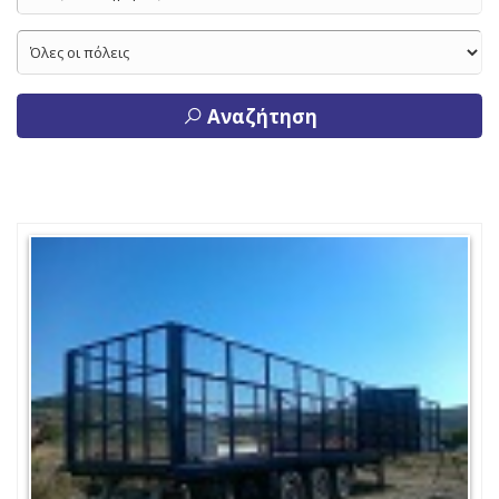
Αναζήτηση