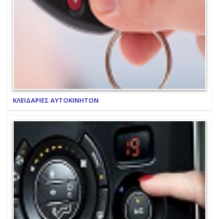
ΚΛΕΙΔΑΡΙΕΣ ΑΥΤΟΚΙΝΗΤΩΝ