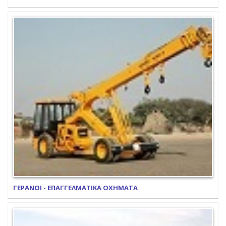
ΓΕΡΑΝΟΙ - ΕΠΑΓΓΕΛΜΑΤΙΚΑ ΟΧΗΜΑΤΑ