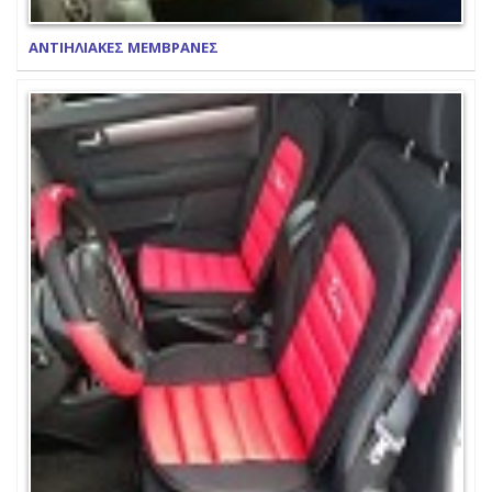
ΑΝΤΙΗΛΙΑΚΕΣ ΜΕΜΒΡΑΝΕΣ