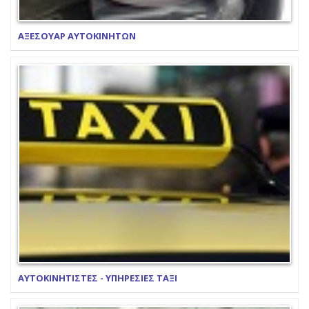
ΑΞΕΣΟΥΑΡ ΑΥΤΟΚΙΝΗΤΩΝ
ΑΥΤΟΚΙΝΗΤΙΣΤΕΣ - ΥΠΗΡΕΣΙΕΣ ΤΑΞΙ