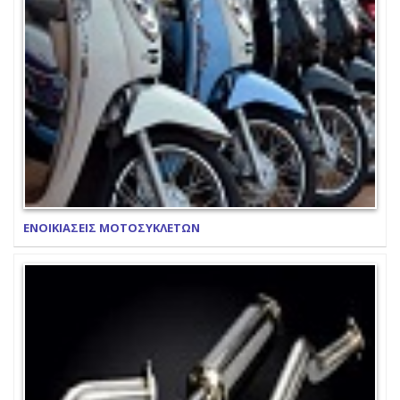
ΕΝΟΙΚΙΑΣΕΙΣ ΜΟΤΟΣΥΚΛΕΤΩΝ