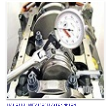
ΒΕΛΤΙΩΣΕΙΣ - ΜΕΤΑΤΡΟΠΕΣ ΑΥΤΟΚΙΝΗΤΩΝ