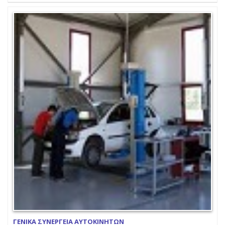
ΓΕΝΙΚΑ ΣΥΝΕΡΓΕΙΑ ΑΥΤΟΚΙΝΗΤΩΝ