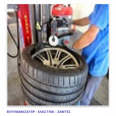
ΒΟΥΛΚΑΝΙΖΑΤΕΡ - ΕΛΑΣΤΙΚΑ - ΖΑΝΤΕΣ