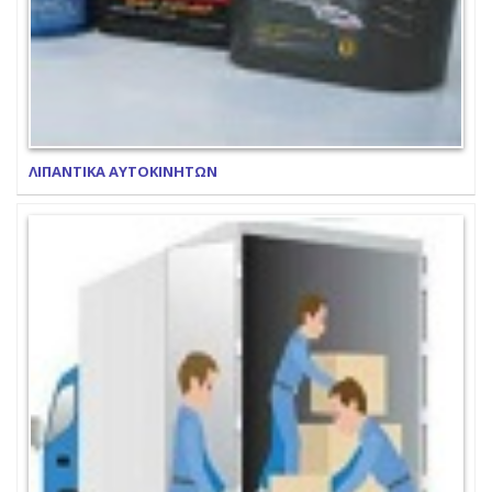
ΛΙΠΑΝΤΙΚΑ ΑΥΤΟΚΙΝΗΤΩΝ