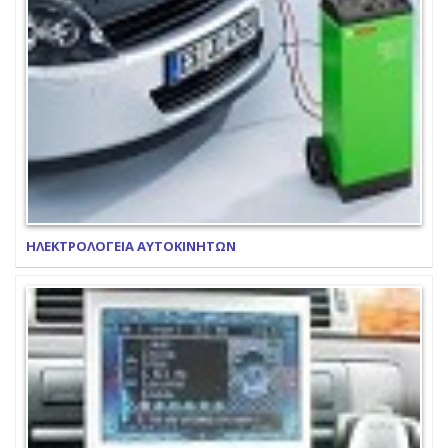
ΗΛΕΚΤΡΟΛΟΓΕΙΑ ΑΥΤΟΚΙΝΗΤΩΝ