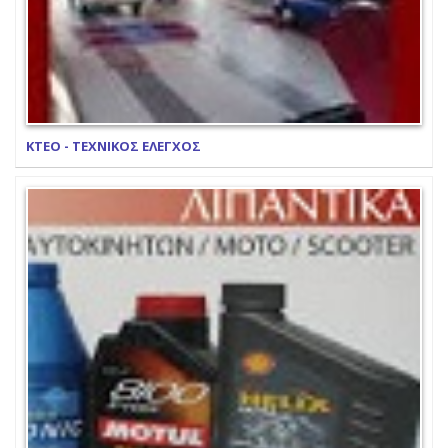
ΚΤΕΟ - ΤΕΧΝΙΚΟΣ ΕΛΕΓΧΟΣ