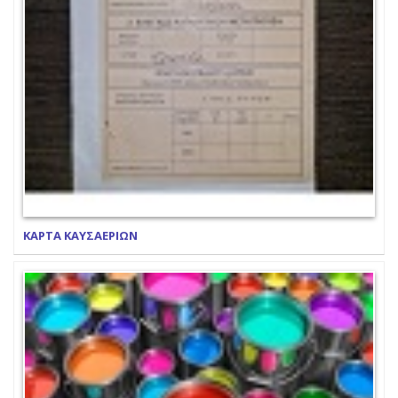
ΚΑΡΤΑ ΚΑΥΣΑΕΡΙΩΝ