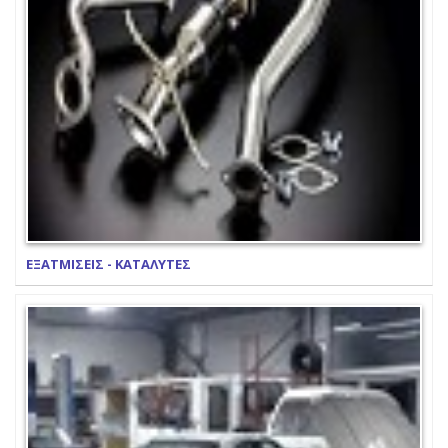
ΕΞΑΤΜΙΣΕΙΣ - ΚΑΤΑΛΥΤΕΣ