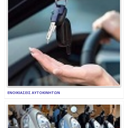
ΕΝΟΙΚΙΑΣΕΙΣ ΑΥΤΟΚΙΝΗΤΩΝ