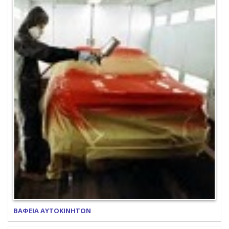
ΒΑΦΕΙΑ ΑΥΤΟΚΙΝΗΤΩΝ