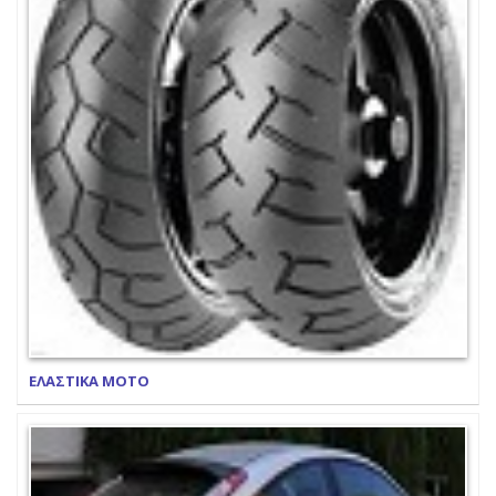
ΕΛΑΣΤΙΚΑ ΜΟΤΟ