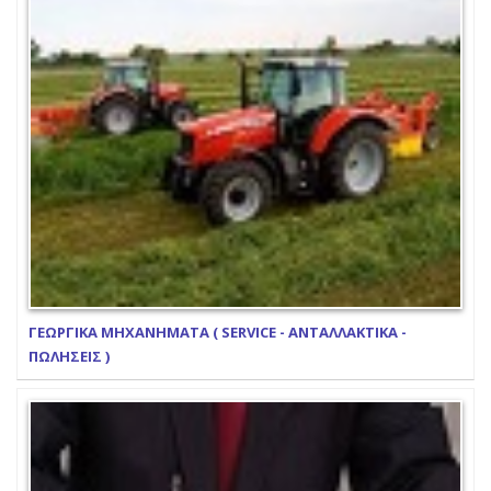
ΓΕΩΡΓΙΚΑ ΜΗΧΑΝΗΜΑΤΑ ( SERVICE - ΑΝΤΑΛΛΑΚΤΙΚΑ -
ΠΩΛΗΣΕΙΣ )