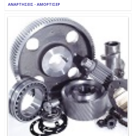
ΑΝΑΡΤΗΣΕΙΣ - ΑΜΟΡΤΙΣΕΡ