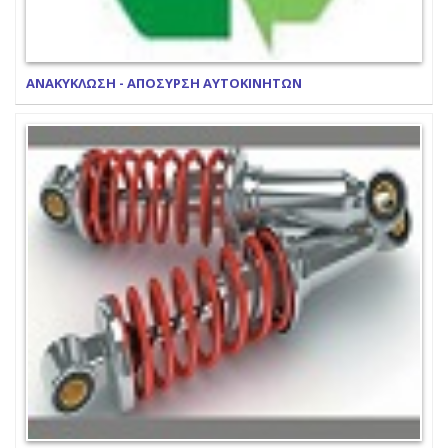
ΑΝΑΚΥΚΛΩΣΗ - ΑΠΟΣΥΡΣΗ ΑΥΤΟΚΙΝΗΤΩΝ