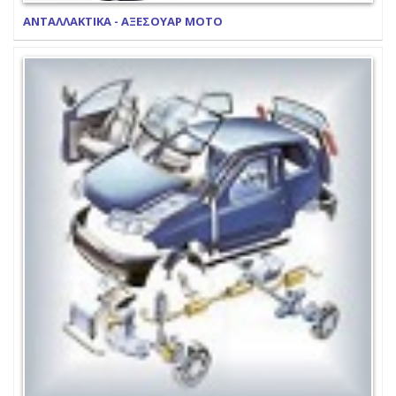
ΑΝΤΑΛΛΑΚΤΙΚΑ - ΑΞΕΣΟΥΑΡ ΜΟΤΟ