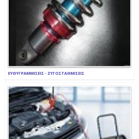
ΕΥΘΥΓΡΑΜΜΙΣΕΙΣ - ΖΥΓΟΣΤΑΘΜΙΣΕΙΣ