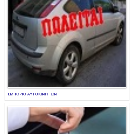
ΕΜΠΟΡΙΟ ΑΥΤΟΚΙΝΗΤΩΝ