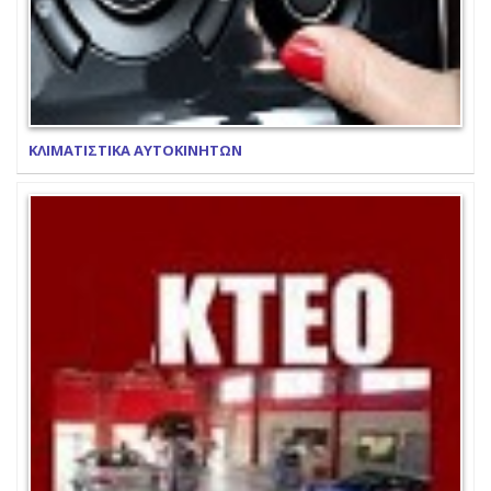
ΚΛΙΜΑΤΙΣΤΙΚΑ ΑΥΤΟΚΙΝΗΤΩΝ