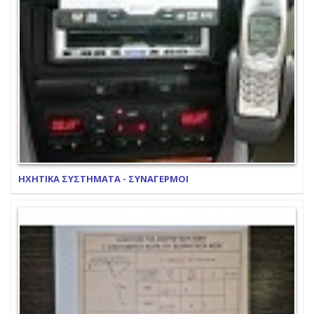
ΗΧΗΤΙΚΑ ΣΥΣΤΗΜΑΤΑ - ΣΥΝΑΓΕΡΜΟΙ