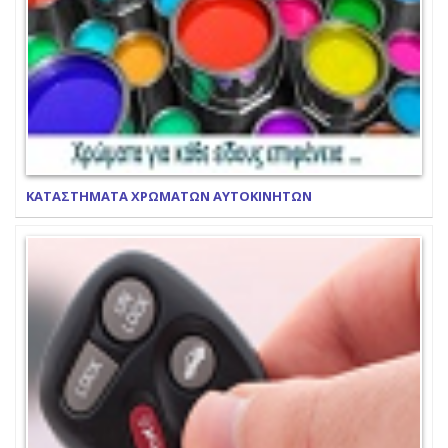
ΚΑΤΑΣΤΗΜΑΤΑ ΧΡΩΜΑΤΩΝ ΑΥΤΟΚΙΝΗΤΩΝ