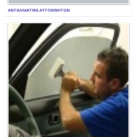
ΑΝΤΑΛΛΑΚΤΙΚΑ ΑΥΤΟΚΙΝΗΤΩΝ