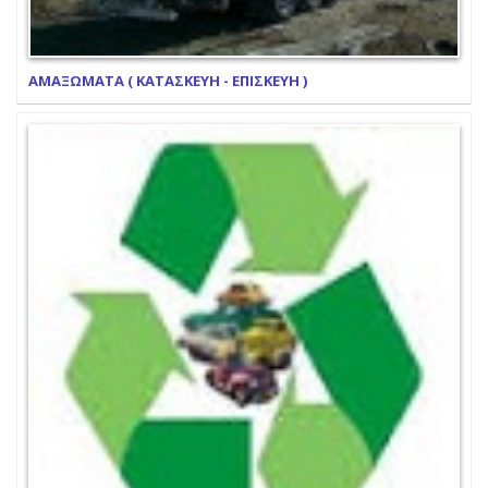
ΑΜΑΞΩΜΑΤΑ ( ΚΑΤΑΣΚΕΥΗ - ΕΠΙΣΚΕΥΗ )