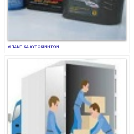
ΛΙΠΑΝΤΙΚΑ ΑΥΤΟΚΙΝΗΤΩΝ