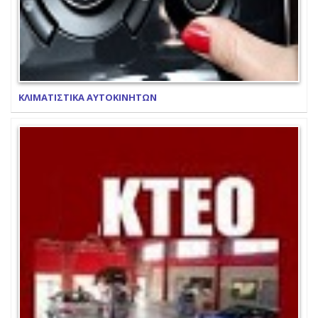
ΚΛΙΜΑΤΙΣΤΙΚΑ ΑΥΤΟΚΙΝΗΤΩΝ