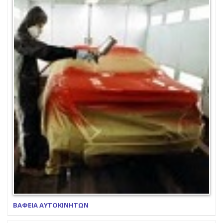
ΒΑΦΕΙΑ ΑΥΤΟΚΙΝΗΤΩΝ