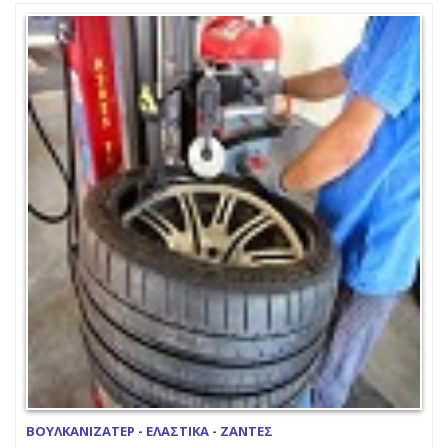
ΒΟΥΛΚΑΝΙΖΑΤΕΡ - ΕΛΑΣΤΙΚΑ - ΖΑΝΤΕΣ