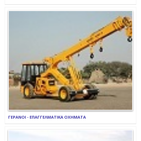
ΓΕΡΑΝΟΙ - ΕΠΑΓΓΕΛΜΑΤΙΚΑ ΟΧΗΜΑΤΑ