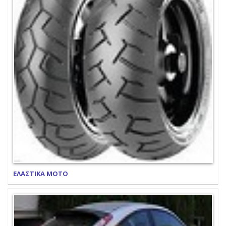
ΕΛΑΣΤΙΚΑ ΜΟΤΟ