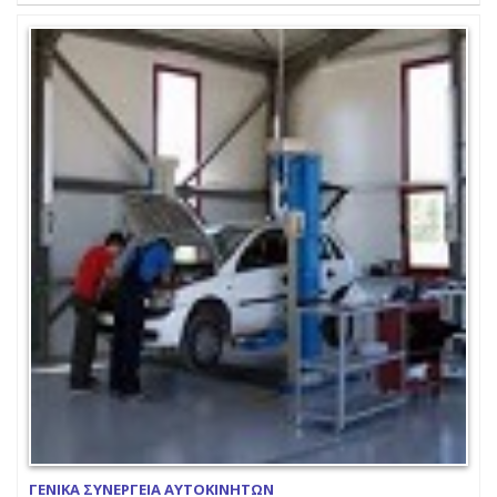
ΓΕΝΙΚΑ ΣΥΝΕΡΓΕΙΑ ΑΥΤΟΚΙΝΗΤΩΝ