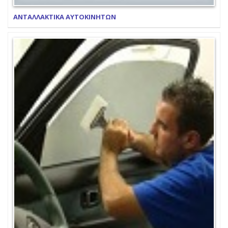
ΑΝΤΑΛΛΑΚΤΙΚΑ ΑΥΤΟΚΙΝΗΤΩΝ