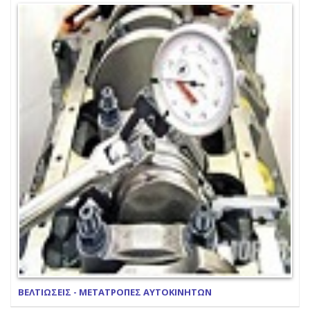
ΒΕΛΤΙΩΣΕΙΣ - ΜΕΤΑΤΡΟΠΕΣ ΑΥΤΟΚΙΝΗΤΩΝ