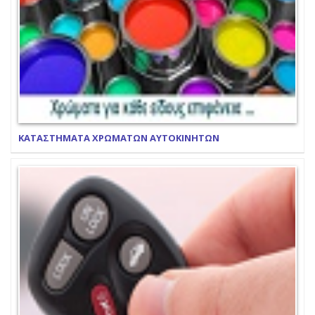
ΚΑΤΑΣΤΗΜΑΤΑ ΧΡΩΜΑΤΩΝ ΑΥΤΟΚΙΝΗΤΩΝ