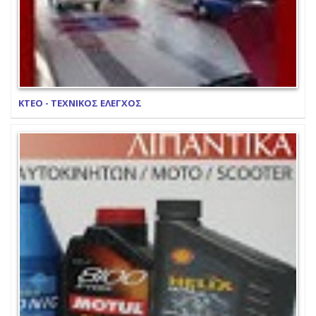
ΚΤΕΟ - ΤΕΧΝΙΚΟΣ ΕΛΕΓΧΟΣ