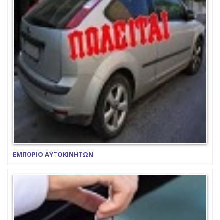
ΕΜΠΟΡΙΟ ΑΥΤΟΚΙΝΗΤΩΝ