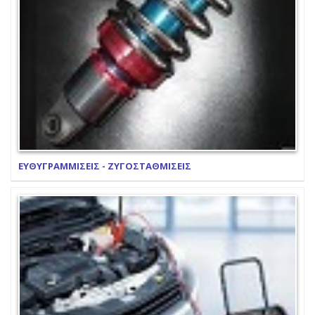
ΕΥΘΥΓΡΑΜΜΙΣΕΙΣ - ΖΥΓΟΣΤΑΘΜΙΣΕΙΣ