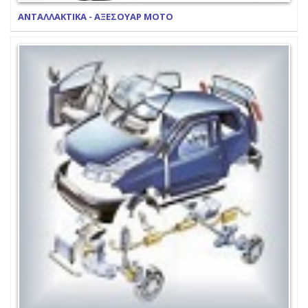
ΑΝΤΑΛΛΑΚΤΙΚΑ - ΑΞΕΣΟΥΑΡ ΜΟΤΟ