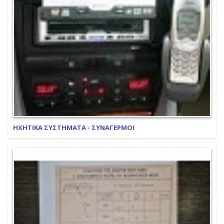
ΗΧΗΤΙΚΑ ΣΥΣΤΗΜΑΤΑ - ΣΥΝΑΓΕΡΜΟΙ