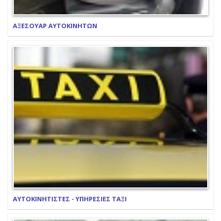
ΑΞΕΣΟΥΑΡ ΑΥΤΟΚΙΝΗΤΩΝ
ΑΥΤΟΚΙΝΗΤΙΣΤΕΣ - ΥΠΗΡΕΣΙΕΣ ΤΑΞΙ