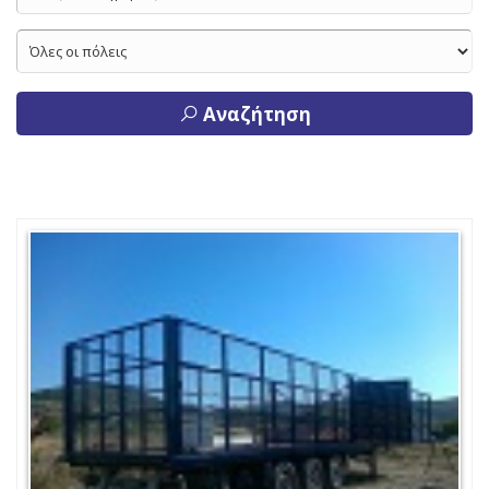
Αναζήτηση