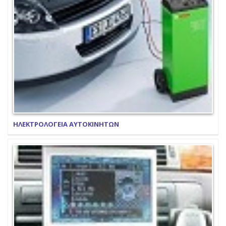
ΗΛΕΚΤΡΟΛΟΓΕΙΑ ΑΥΤΟΚΙΝΗΤΩΝ