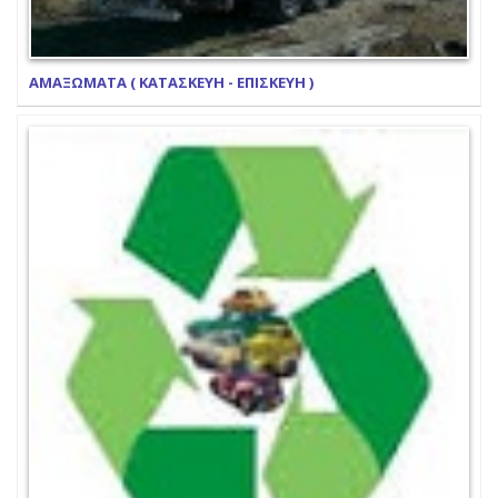
ΑΜΑΞΩΜΑΤΑ ( ΚΑΤΑΣΚΕΥΗ - ΕΠΙΣΚΕΥΗ )