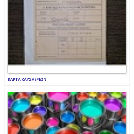
ΚΑΡΤΑ ΚΑΥΣΑΕΡΙΩΝ