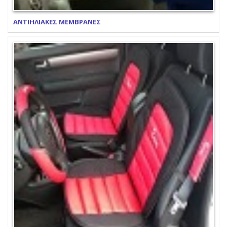
ΑΝΤΙΗΛΙΑΚΕΣ ΜΕΜΒΡΑΝΕΣ