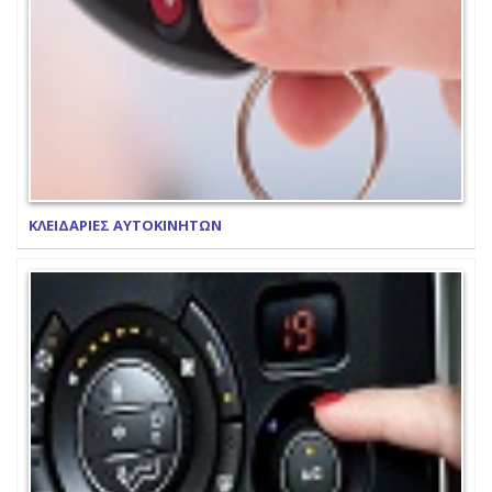
ΚΛΕΙΔΑΡΙΕΣ ΑΥΤΟΚΙΝΗΤΩΝ