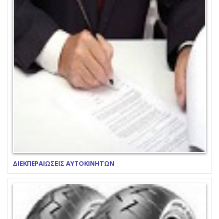
ΔΙΕΚΠΕΡΑΙΩΣΕΙΣ ΑΥΤΟΚΙΝΗΤΩΝ