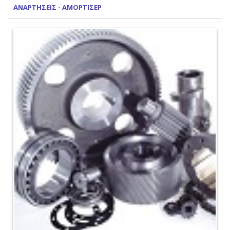
ΑΝΑΡΤΗΣΕΙΣ - ΑΜΟΡΤΙΣΕΡ