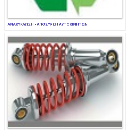
ΑΝΑΚΥΚΛΩΣΗ - ΑΠΟΣΥΡΣΗ ΑΥΤΟΚΙΝΗΤΩΝ