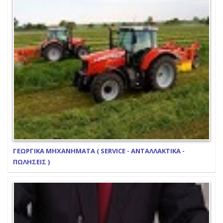
ΓΕΩΡΓΙΚΑ ΜΗΧΑΝΗΜΑΤΑ ( SERVICE - ΑΝΤΑΛΛΑΚΤΙΚΑ -
ΠΩΛΗΣΕΙΣ )