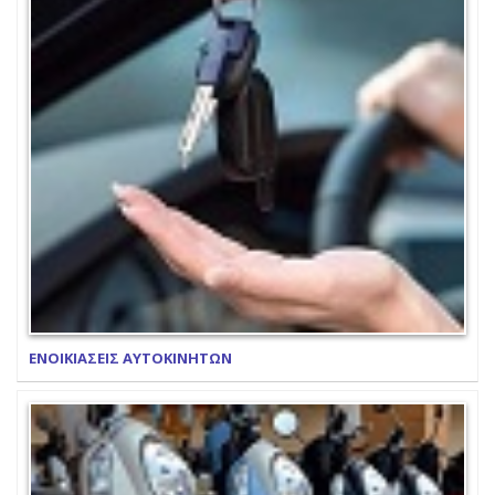
ΕΝΟΙΚΙΑΣΕΙΣ ΑΥΤΟΚΙΝΗΤΩΝ