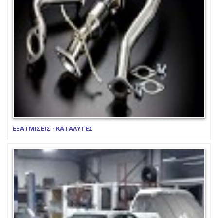
ΕΞΑΤΜΙΣΕΙΣ - ΚΑΤΑΛΥΤΕΣ