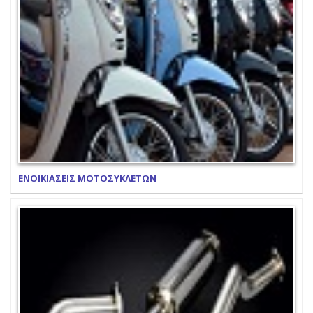
ΕΝΟΙΚΙΑΣΕΙΣ ΜΟΤΟΣΥΚΛΕΤΩΝ