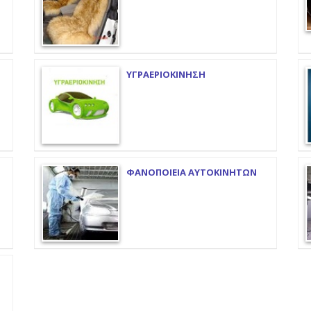
ΥΓΡΑΕΡΙΟΚΙΝΗΣΗ
ΦΑΝΟΠΟΙΕΙΑ ΑΥΤΟΚΙΝΗΤΩΝ