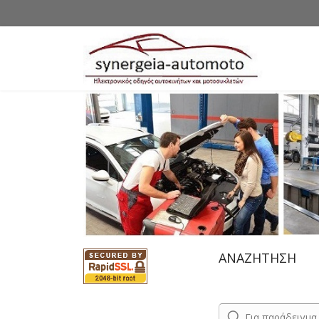
ΑΝΑΖΗΤΗΣΗ