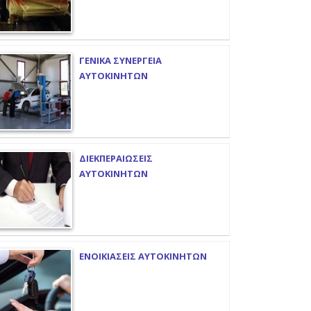
ΓΕΝΙΚΑ ΣΥΝΕΡΓΕΙΑ
ΑΥΤΟΚΙΝΗΤΩΝ
ΔΙΕΚΠΕΡΑΙΩΣΕΙΣ
ΑΥΤΟΚΙΝΗΤΩΝ
ΕΝΟΙΚΙΑΣΕΙΣ ΑΥΤΟΚΙΝΗΤΩΝ