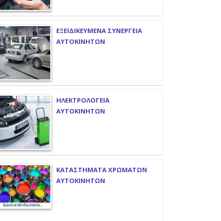
ΕΞΕΙΔΙΚΕΥΜΕΝΑ ΣΥΝΕΡΓΕΙΑ
ΑΥΤΟΚΙΝΗΤΩΝ
ΗΛΕΚΤΡΟΛΟΓΕΙΑ
ΑΥΤΟΚΙΝΗΤΩΝ
ΚΑΤΑΣΤΗΜΑΤΑ ΧΡΩΜΑΤΩΝ
ΑΥΤΟΚΙΝΗΤΩΝ