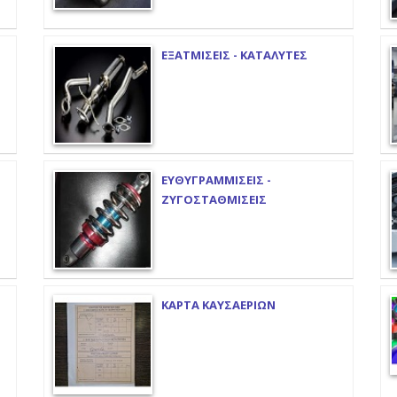
ΕΞΑΤΜΙΣΕΙΣ - ΚΑΤΑΛΥΤΕΣ
ΕΥΘΥΓΡΑΜΜΙΣΕΙΣ -
ΖΥΓΟΣΤΑΘΜΙΣΕΙΣ
ΚΑΡΤΑ ΚΑΥΣΑΕΡΙΩΝ