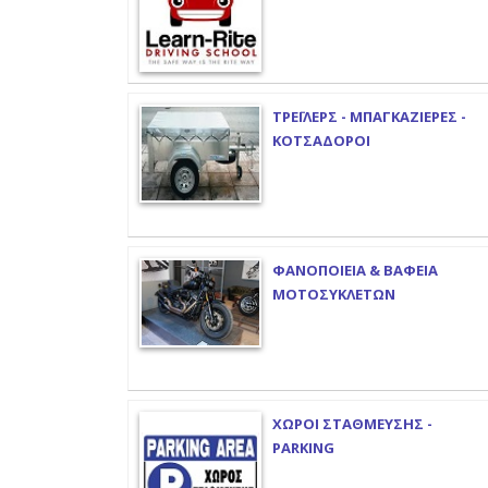
ΤΡΕΪΛΕΡΣ - ΜΠΑΓΚΑΖΙΕΡΕΣ -
ΚΟΤΣΑΔΟΡΟΙ
ΦΑΝΟΠΟΙΕΙΑ & ΒΑΦΕΙΑ
ΜΟΤΟΣΥΚΛΕΤΩΝ
ΧΩΡΟΙ ΣΤΑΘΜΕΥΣΗΣ -
PARKING