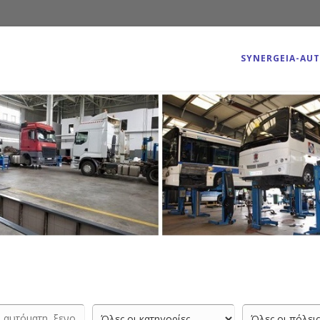
SYNERGEIA-AU