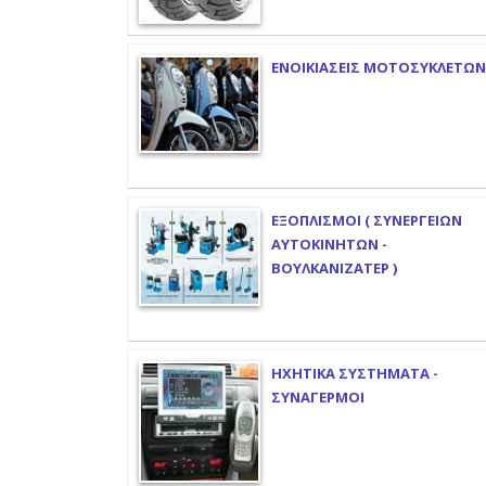
ΕΝΟΙΚΙΑΣΕΙΣ ΜΟΤΟΣΥΚΛΕΤΩΝ
ΕΞΟΠΛΙΣΜΟΙ ( ΣΥΝΕΡΓΕΙΩΝ
ΑΥΤΟΚΙΝΗΤΩΝ -
ΒΟΥΛΚΑΝΙΖΑΤΕΡ )
ΗΧΗΤΙΚΑ ΣΥΣΤΗΜΑΤΑ -
ΣΥΝΑΓΕΡΜΟΙ