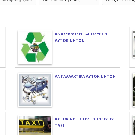
ΑΝΑΚΥΚΛΩΣΗ - ΑΠΟΣΥΡΣΗ
ΑΥΤΟΚΙΝΗΤΩΝ
ΑΝΤΑΛΛΑΚΤΙΚΑ ΑΥΤΟΚΙΝΗΤΩΝ
ΑΥΤΟΚΙΝΗΤΙΣΤΕΣ - ΥΠΗΡΕΣΙΕΣ
ΤΑΞΙ