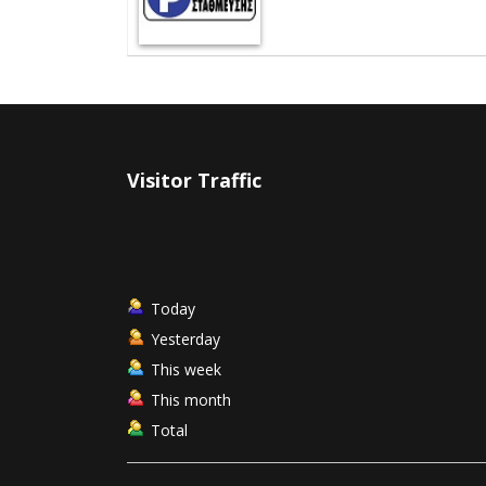
Visitor Traffic
Today
Yesterday
This week
This month
Total