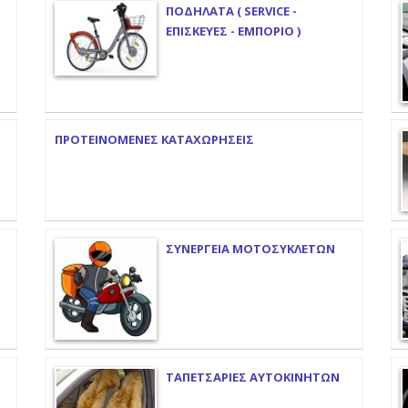
ΠΟΔΗΛΑΤΑ ( SERVICE -
ΕΠΙΣΚΕΥΕΣ - ΕΜΠΟΡΙΟ )
ΠΡΟΤΕΙΝΟΜΕΝΕΣ ΚΑΤΑΧΩΡΗΣΕΙΣ
ΣΥΝΕΡΓΕΙΑ ΜΟΤΟΣΥΚΛΕΤΩΝ
ΤΑΠΕΤΣΑΡΙΕΣ ΑΥΤΟΚΙΝΗΤΩΝ