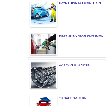
ΠΛΥΝΤΗΡΙΑ ΑΥΤΟΚΙΝΗΤΩΝ
ΠΡΑΤΗΡΙΑ ΥΓΡΩΝ ΚΑΥΣΙΜΩΝ
ΣΑΣΜΑΝ ΕΠΙΣΚΕΥΕΣ
ΣΧΟΛΕΣ ΟΔΗΓΩΝ