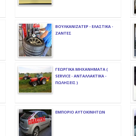
ΒΟΥΛΚΑΝΙΖΑΤΕΡ - ΕΛΑΣΤΙΚΑ -
ΖΑΝΤΕΣ
ΓΕΩΡΓΙΚΑ ΜΗΧΑΝΗΜΑΤΑ (
SERVICE - ΑΝΤΑΛΛΑΚΤΙΚΑ -
ΠΩΛΗΣΕΙΣ )
ΕΜΠΟΡΙΟ ΑΥΤΟΚΙΝΗΤΩΝ