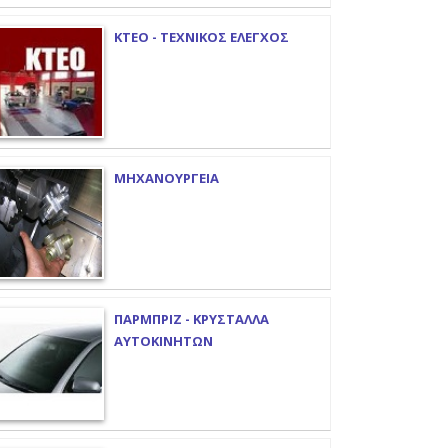
ΚΤΕΟ - ΤΕΧΝΙΚΟΣ ΕΛΕΓΧΟΣ
ΜΗΧΑΝΟΥΡΓΕΙΑ
ΠΑΡΜΠΡΙΖ - ΚΡΥΣΤΑΛΛΑ
ΑΥΤΟΚΙΝΗΤΩΝ