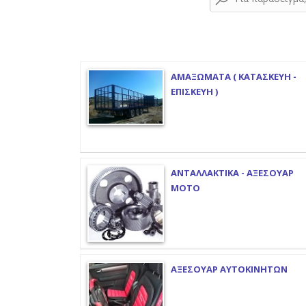
ΑΜΑΞΩΜΑΤΑ ( ΚΑΤΑΣΚΕΥΗ -
ΕΠΙΣΚΕΥΗ )
ΑΝΤΑΛΛΑΚΤΙΚΑ - ΑΞΕΣΟΥΑΡ
ΜΟΤΟ
ΑΞΕΣΟΥΑΡ ΑΥΤΟΚΙΝΗΤΩΝ