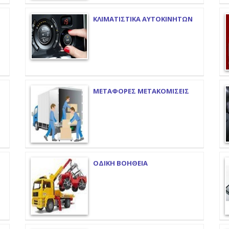
ΚΛΙΜΑΤΙΣΤΙΚΑ ΑΥΤΟΚΙΝΗΤΩΝ
ΜΕΤΑΦΟΡΕΣ ΜΕΤΑΚΟΜΙΣΕΙΣ
ΟΔΙΚΗ ΒΟΗΘΕΙΑ