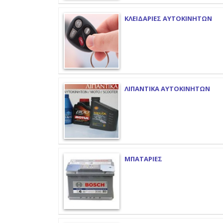
ΚΛΕΙΔΑΡΙΕΣ ΑΥΤΟΚΙΝΗΤΩΝ
ΛΙΠΑΝΤΙΚΑ ΑΥΤΟΚΙΝΗΤΩΝ
ΜΠΑΤΑΡΙΕΣ