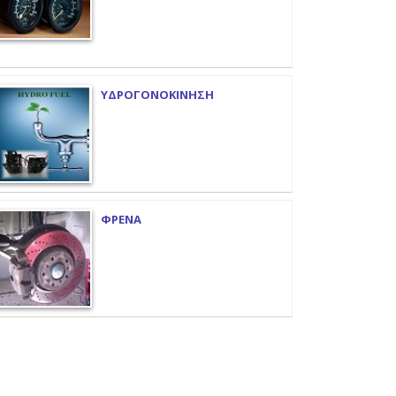
ΥΔΡΟΓΟΝΟΚΙΝΗΣΗ
ΦΡΕΝΑ