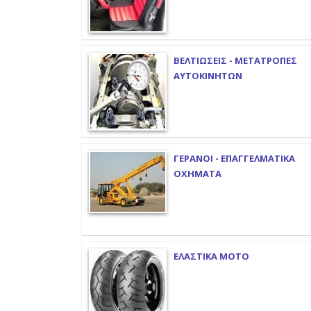
ΒΕΛΤΙΩΣΕΙΣ - ΜΕΤΑΤΡΟΠΕΣ
ΑΥΤΟΚΙΝΗΤΩΝ
ΓΕΡΑΝΟΙ - ΕΠΑΓΓΕΛΜΑΤΙΚΑ
ΟΧΗΜΑΤΑ
ΕΛΑΣΤΙΚΑ ΜΟΤΟ