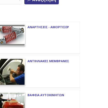
ΑΝΑΡΤΗΣΕΙΣ - ΑΜΟΡΤΙΣΕΡ
ΑΝΤΙΗΛΙΑΚΕΣ ΜΕΜΒΡΑΝΕΣ
ΒΑΦΕΙΑ ΑΥΤΟΚΙΝΗΤΩΝ