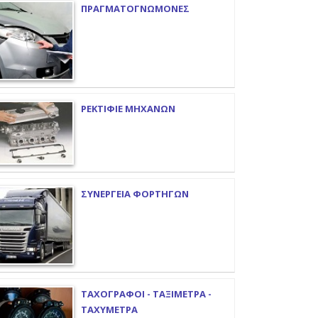
ΠΡΑΓΜΑΤΟΓΝΩΜΟΝΕΣ
ΡΕΚΤΙΦΙΕ ΜΗΧΑΝΩΝ
ΣΥΝΕΡΓΕΙΑ ΦΟΡΤΗΓΩΝ
ΤΑΧΟΓΡΑΦΟΙ - ΤΑΞΙΜΕΤΡΑ -
ΤΑΧΥΜΕΤΡΑ