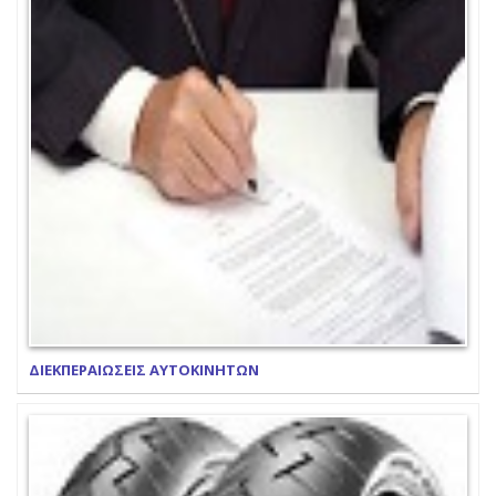
ΔΙΕΚΠΕΡΑΙΩΣΕΙΣ ΑΥΤΟΚΙΝΗΤΩΝ