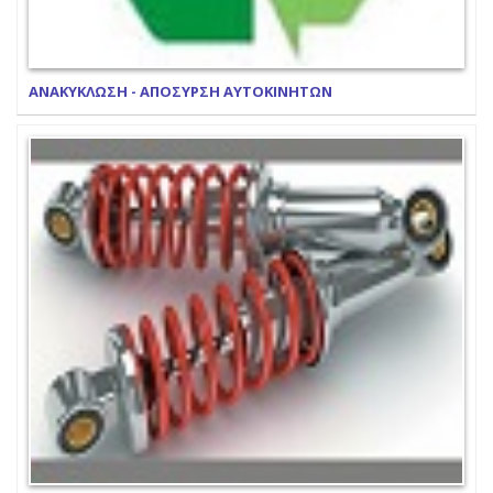
ΑΝΑΚΥΚΛΩΣΗ - ΑΠΟΣΥΡΣΗ ΑΥΤΟΚΙΝΗΤΩΝ