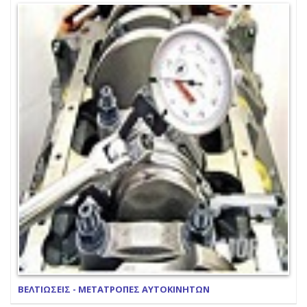
ΒΕΛΤΙΩΣΕΙΣ - ΜΕΤΑΤΡΟΠΕΣ ΑΥΤΟΚΙΝΗΤΩΝ