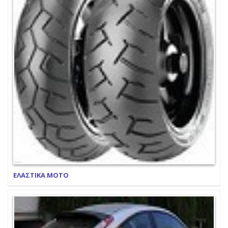
ΕΛΑΣΤΙΚΑ ΜΟΤΟ