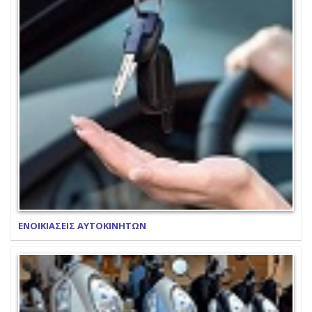
ΕΝΟΙΚΙΑΣΕΙΣ ΑΥΤΟΚΙΝΗΤΩΝ