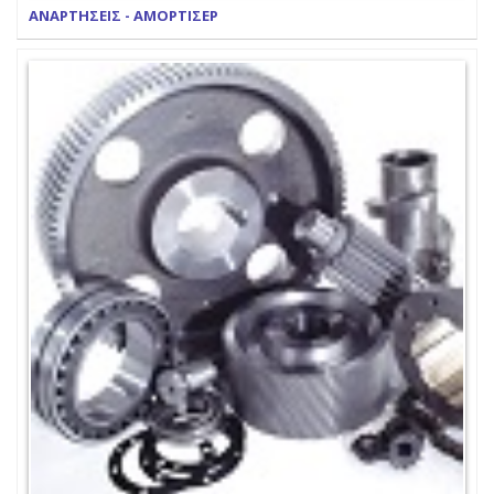
ΑΝΑΡΤΗΣΕΙΣ - ΑΜΟΡΤΙΣΕΡ