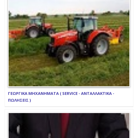
ΓΕΩΡΓΙΚΑ ΜΗΧΑΝΗΜΑΤΑ ( SERVICE - ΑΝΤΑΛΛΑΚΤΙΚΑ -
ΠΩΛΗΣΕΙΣ )