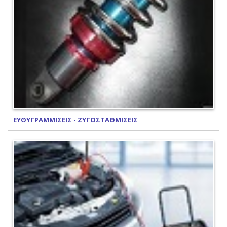
ΕΥΘΥΓΡΑΜΜΙΣΕΙΣ - ΖΥΓΟΣΤΑΘΜΙΣΕΙΣ