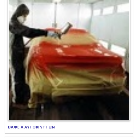
ΒΑΦΕΙΑ ΑΥΤΟΚΙΝΗΤΩΝ