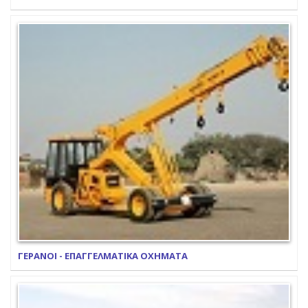
ΓΕΡΑΝΟΙ - ΕΠΑΓΓΕΛΜΑΤΙΚΑ ΟΧΗΜΑΤΑ