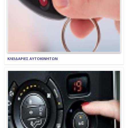
ΚΛΕΙΔΑΡΙΕΣ ΑΥΤΟΚΙΝΗΤΩΝ