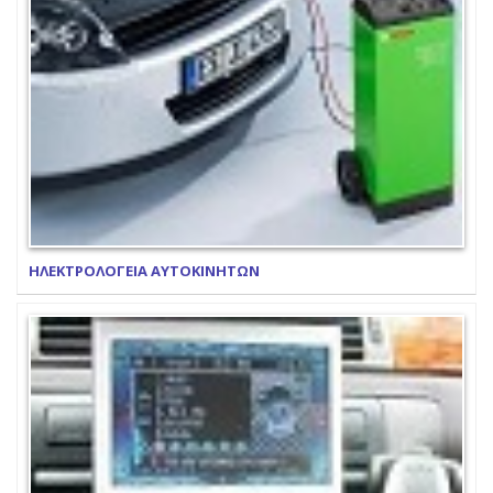
ΗΛΕΚΤΡΟΛΟΓΕΙΑ ΑΥΤΟΚΙΝΗΤΩΝ