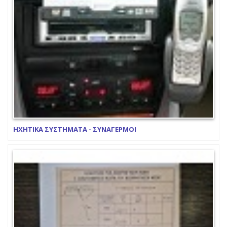
ΗΧΗΤΙΚΑ ΣΥΣΤΗΜΑΤΑ - ΣΥΝΑΓΕΡΜΟΙ