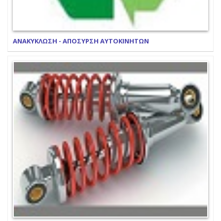
ΑΝΑΚΥΚΛΩΣΗ - ΑΠΟΣΥΡΣΗ ΑΥΤΟΚΙΝΗΤΩΝ