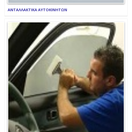
ΑΝΤΑΛΛΑΚΤΙΚΑ ΑΥΤΟΚΙΝΗΤΩΝ