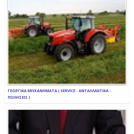
ΓΕΩΡΓΙΚΑ ΜΗΧΑΝΗΜΑΤΑ ( SERVICE - ΑΝΤΑΛΛΑΚΤΙΚΑ -
ΠΩΛΗΣΕΙΣ )