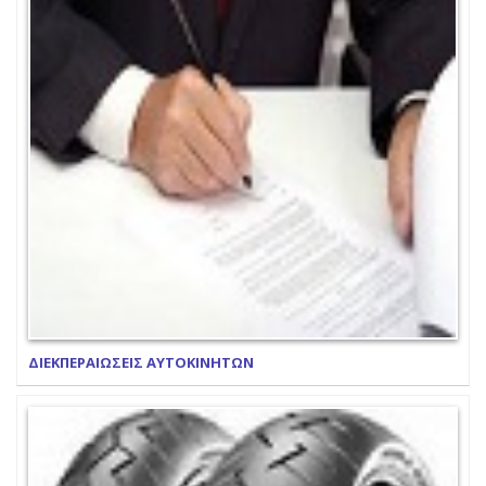
ΔΙΕΚΠΕΡΑΙΩΣΕΙΣ ΑΥΤΟΚΙΝΗΤΩΝ