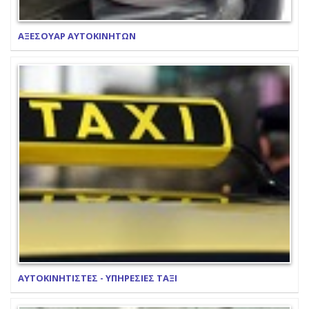
ΑΞΕΣΟΥΑΡ ΑΥΤΟΚΙΝΗΤΩΝ
ΑΥΤΟΚΙΝΗΤΙΣΤΕΣ - ΥΠΗΡΕΣΙΕΣ ΤΑΞΙ