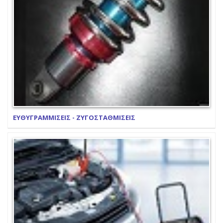
ΕΥΘΥΓΡΑΜΜΙΣΕΙΣ - ΖΥΓΟΣΤΑΘΜΙΣΕΙΣ