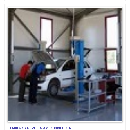
ΓΕΝΙΚΑ ΣΥΝΕΡΓΕΙΑ ΑΥΤΟΚΙΝΗΤΩΝ