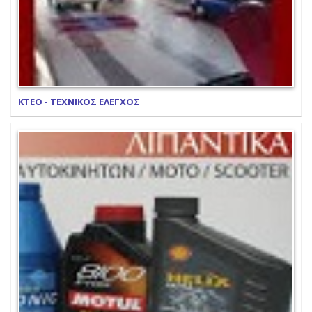
ΚΤΕΟ - ΤΕΧΝΙΚΟΣ ΕΛΕΓΧΟΣ