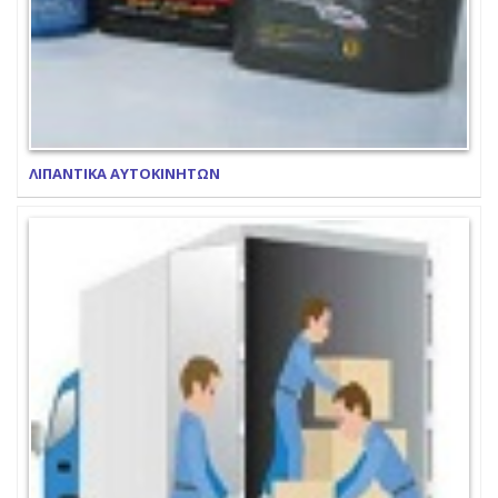
ΛΙΠΑΝΤΙΚΑ ΑΥΤΟΚΙΝΗΤΩΝ