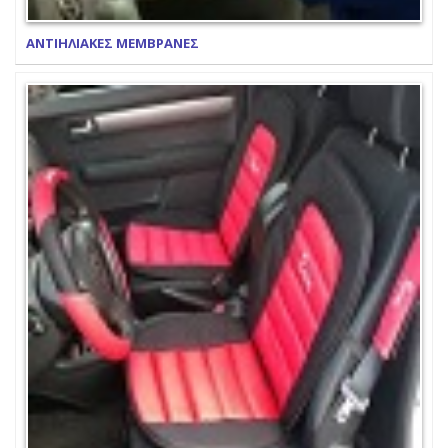
ΑΝΤΙΗΛΙΑΚΕΣ ΜΕΜΒΡΑΝΕΣ