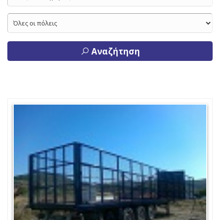
Αναζήτηση