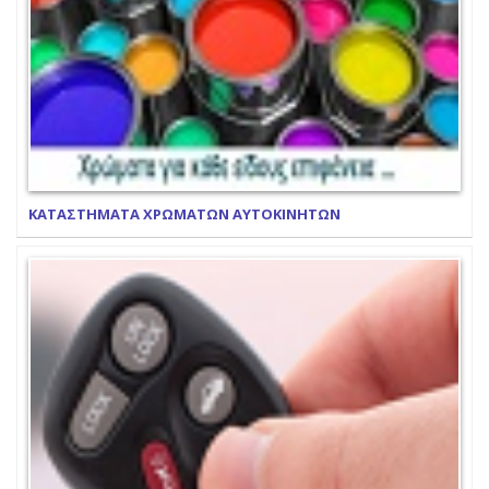
ΚΑΤΑΣΤΗΜΑΤΑ ΧΡΩΜΑΤΩΝ ΑΥΤΟΚΙΝΗΤΩΝ