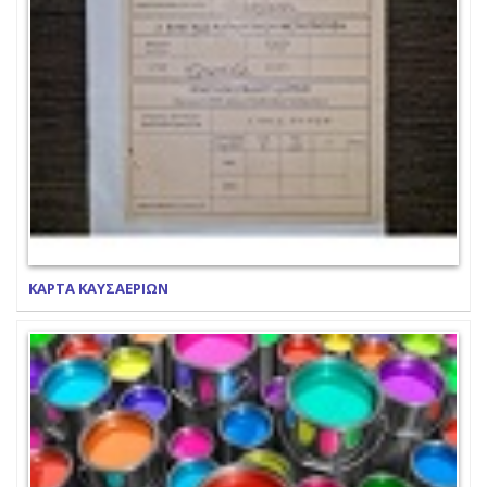
ΚΑΡΤΑ ΚΑΥΣΑΕΡΙΩΝ