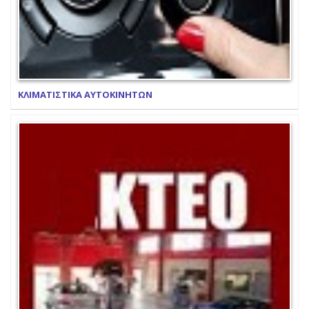
ΚΛΙΜΑΤΙΣΤΙΚΑ ΑΥΤΟΚΙΝΗΤΩΝ