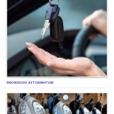
ΕΝΟΙΚΙΑΣΕΙΣ ΑΥΤΟΚΙΝΗΤΩΝ