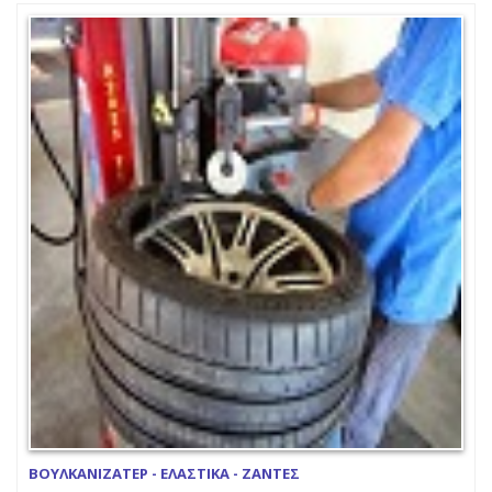
ΒΟΥΛΚΑΝΙΖΑΤΕΡ - ΕΛΑΣΤΙΚΑ - ΖΑΝΤΕΣ