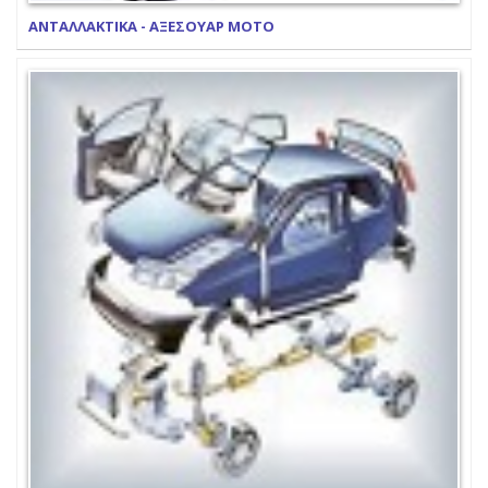
ΑΝΤΑΛΛΑΚΤΙΚΑ - ΑΞΕΣΟΥΑΡ ΜΟΤΟ