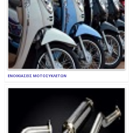
ΕΝΟΙΚΙΑΣΕΙΣ ΜΟΤΟΣΥΚΛΕΤΩΝ