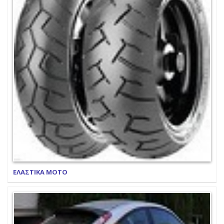
ΕΛΑΣΤΙΚΑ ΜΟΤΟ