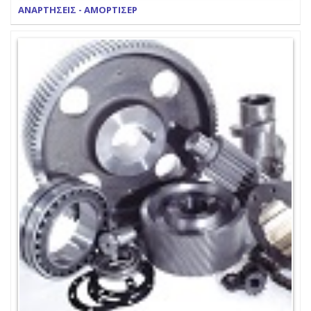
ΑΝΑΡΤΗΣΕΙΣ - ΑΜΟΡΤΙΣΕΡ