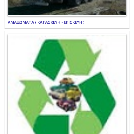
ΑΜΑΞΩΜΑΤΑ ( ΚΑΤΑΣΚΕΥΗ - ΕΠΙΣΚΕΥΗ )