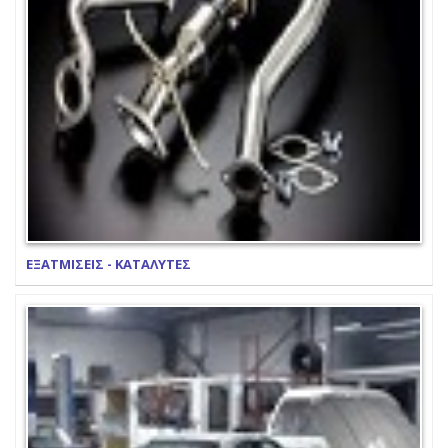
ΕΞΑΤΜΙΣΕΙΣ - ΚΑΤΑΛΥΤΕΣ