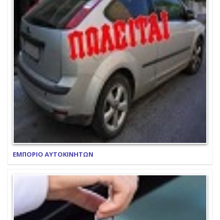
ΕΜΠΟΡΙΟ ΑΥΤΟΚΙΝΗΤΩΝ