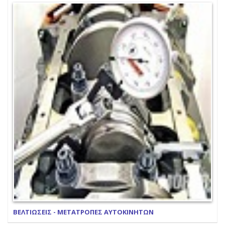
ΒΕΛΤΙΩΣΕΙΣ - ΜΕΤΑΤΡΟΠΕΣ ΑΥΤΟΚΙΝΗΤΩΝ