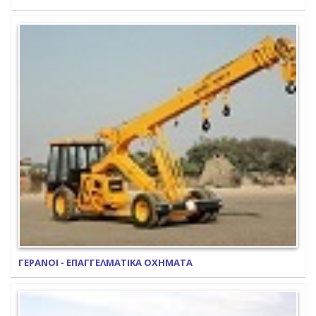
ΓΕΡΑΝΟΙ - ΕΠΑΓΓΕΛΜΑΤΙΚΑ ΟΧΗΜΑΤΑ