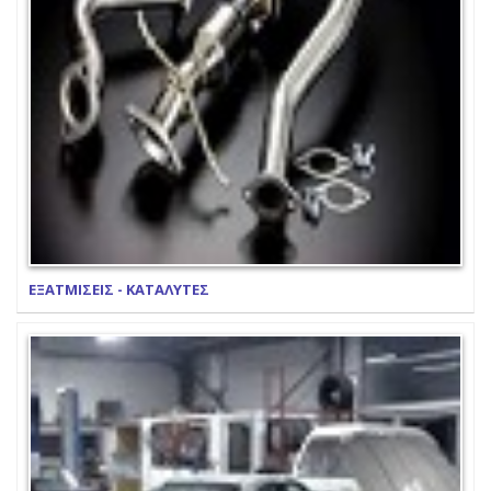
ΕΞΑΤΜΙΣΕΙΣ - ΚΑΤΑΛΥΤΕΣ