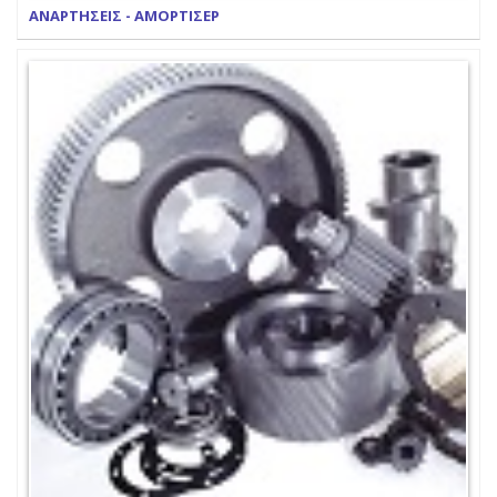
ΑΝΑΡΤΗΣΕΙΣ - ΑΜΟΡΤΙΣΕΡ