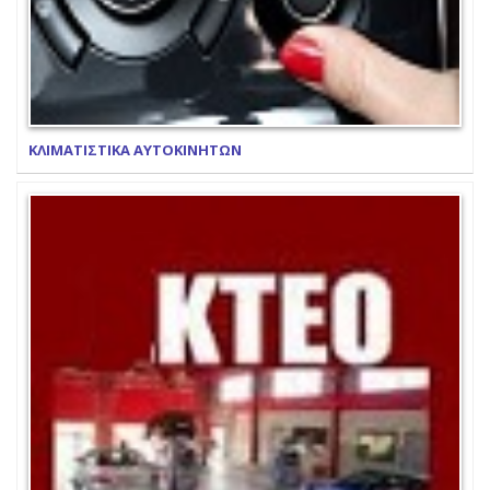
ΚΛΙΜΑΤΙΣΤΙΚΑ ΑΥΤΟΚΙΝΗΤΩΝ