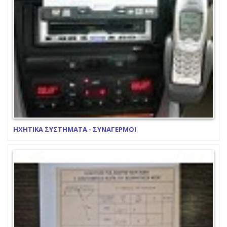
ΗΧΗΤΙΚΑ ΣΥΣΤΗΜΑΤΑ - ΣΥΝΑΓΕΡΜΟΙ