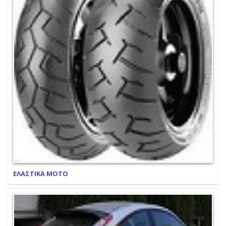
ΕΛΑΣΤΙΚΑ ΜΟΤΟ