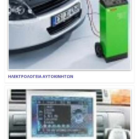
ΗΛΕΚΤΡΟΛΟΓΕΙΑ ΑΥΤΟΚΙΝΗΤΩΝ