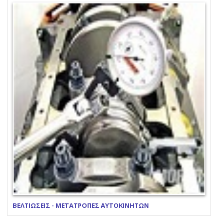
ΒΕΛΤΙΩΣΕΙΣ - ΜΕΤΑΤΡΟΠΕΣ ΑΥΤΟΚΙΝΗΤΩΝ