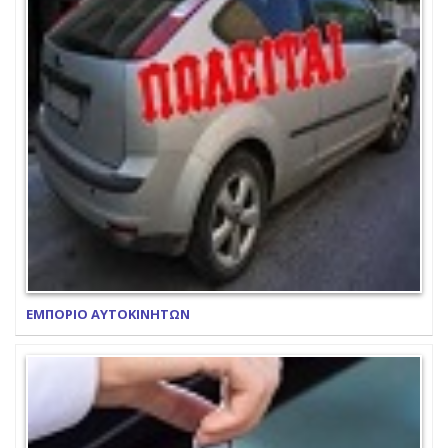
ΕΜΠΟΡΙΟ ΑΥΤΟΚΙΝΗΤΩΝ