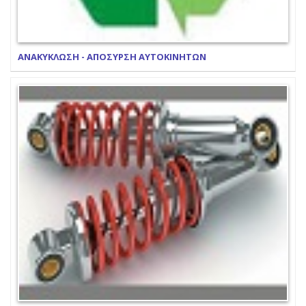
ΑΝΑΚΥΚΛΩΣΗ - ΑΠΟΣΥΡΣΗ ΑΥΤΟΚΙΝΗΤΩΝ