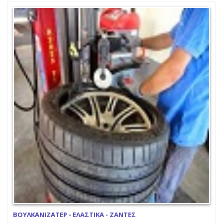
ΒΟΥΛΚΑΝΙΖΑΤΕΡ - ΕΛΑΣΤΙΚΑ - ΖΑΝΤΕΣ