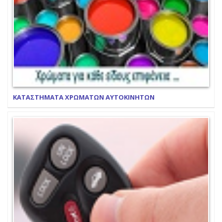
ΚΑΤΑΣΤΗΜΑΤΑ ΧΡΩΜΑΤΩΝ ΑΥΤΟΚΙΝΗΤΩΝ