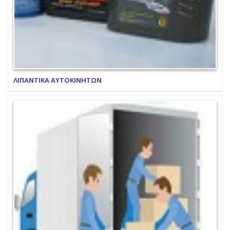
ΛΙΠΑΝΤΙΚΑ ΑΥΤΟΚΙΝΗΤΩΝ