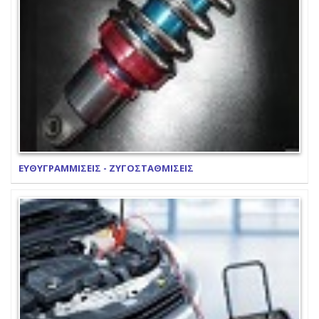
ΕΥΘΥΓΡΑΜΜΙΣΕΙΣ - ΖΥΓΟΣΤΑΘΜΙΣΕΙΣ