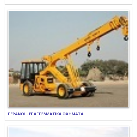
ΓΕΡΑΝΟΙ - ΕΠΑΓΓΕΛΜΑΤΙΚΑ ΟΧΗΜΑΤΑ