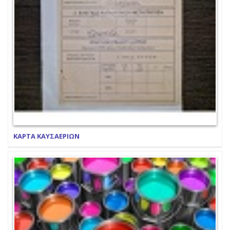
ΚΑΡΤΑ ΚΑΥΣΑΕΡΙΩΝ