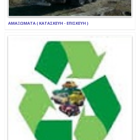
ΑΜΑΞΩΜΑΤΑ ( ΚΑΤΑΣΚΕΥΗ - ΕΠΙΣΚΕΥΗ )