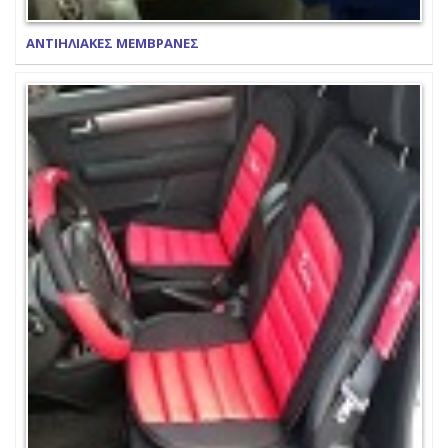
ΑΝΤΙΗΛΙΑΚΕΣ ΜΕΜΒΡΑΝΕΣ