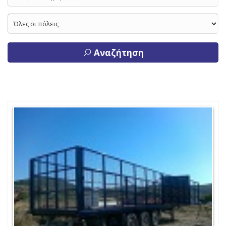
Αναζήτηση