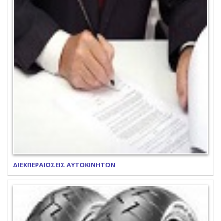
ΔΙΕΚΠΕΡΑΙΩΣΕΙΣ ΑΥΤΟΚΙΝΗΤΩΝ