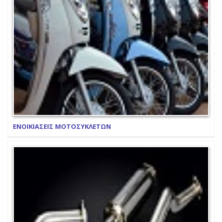
ΕΝΟΙΚΙΑΣΕΙΣ ΜΟΤΟΣΥΚΛΕΤΩΝ