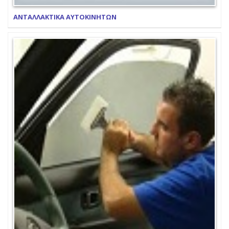
ΑΝΤΑΛΛΑΚΤΙΚΑ ΑΥΤΟΚΙΝΗΤΩΝ