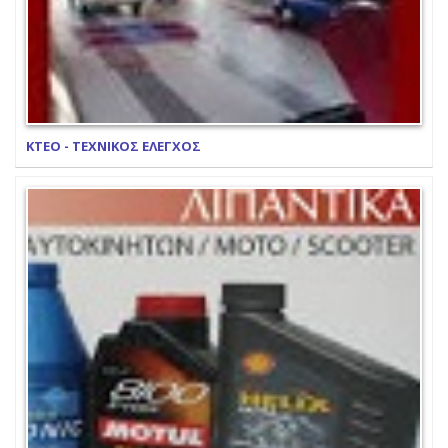
ΚΤΕΟ - ΤΕΧΝΙΚΟΣ ΕΛΕΓΧΟΣ