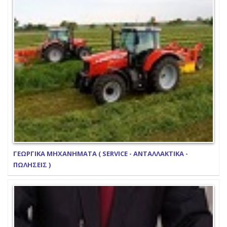
ΓΕΩΡΓΙΚΑ ΜΗΧΑΝΗΜΑΤΑ ( SERVICE - ΑΝΤΑΛΛΑΚΤΙΚΑ -
ΠΩΛΗΣΕΙΣ )