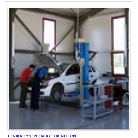
ΓΕΝΙΚΑ ΣΥΝΕΡΓΕΙΑ ΑΥΤΟΚΙΝΗΤΩΝ