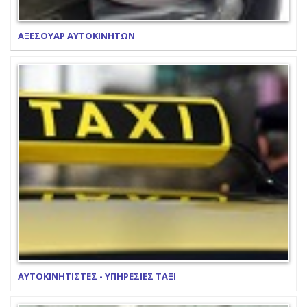
ΑΞΕΣΟΥΑΡ ΑΥΤΟΚΙΝΗΤΩΝ
ΑΥΤΟΚΙΝΗΤΙΣΤΕΣ - ΥΠΗΡΕΣΙΕΣ ΤΑΞΙ