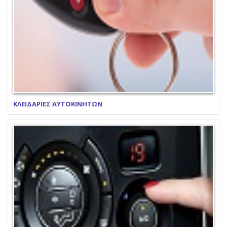
ΚΛΕΙΔΑΡΙΕΣ ΑΥΤΟΚΙΝΗΤΩΝ