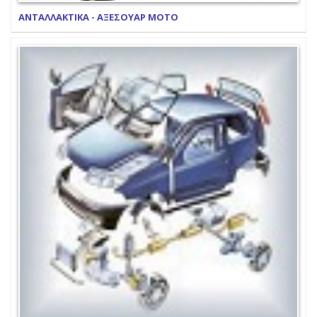
ΑΝΤΑΛΛΑΚΤΙΚΑ - ΑΞΕΣΟΥΑΡ ΜΟΤΟ