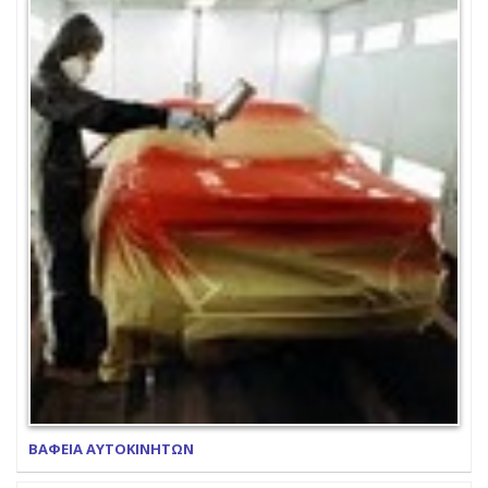
ΒΑΦΕΙΑ ΑΥΤΟΚΙΝΗΤΩΝ