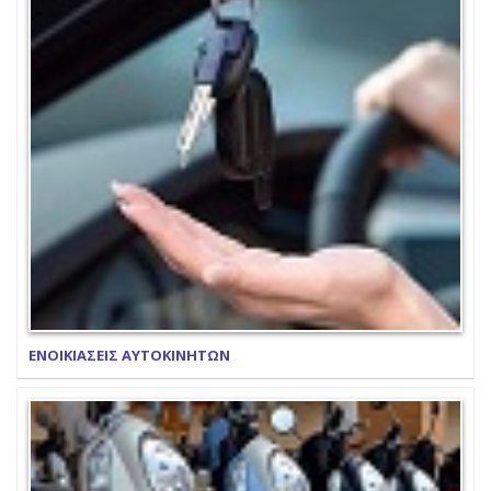
ΕΝΟΙΚΙΑΣΕΙΣ ΑΥΤΟΚΙΝΗΤΩΝ