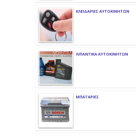
ΚΛΕΙΔΑΡΙΕΣ ΑΥΤΟΚΙΝΗΤΩΝ
ΛΙΠΑΝΤΙΚΑ ΑΥΤΟΚΙΝΗΤΩΝ
ΜΠΑΤΑΡΙΕΣ