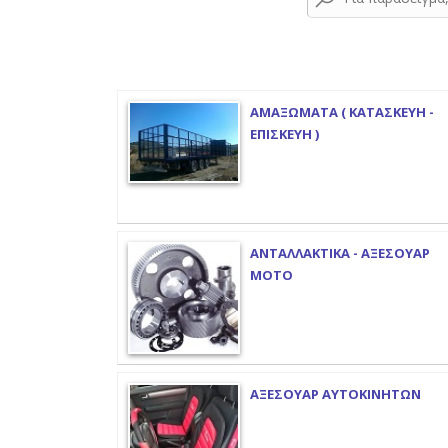
ΑΜΑΞΩΜΑΤΑ ( ΚΑΤΑΣΚΕΥΗ -
ΕΠΙΣΚΕΥΗ )
ΑΝΤΑΛΛΑΚΤΙΚΑ - ΑΞΕΣΟΥΑΡ
ΜΟΤΟ
ΑΞΕΣΟΥΑΡ ΑΥΤΟΚΙΝΗΤΩΝ