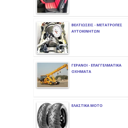
ΒΕΛΤΙΩΣΕΙΣ - ΜΕΤΑΤΡΟΠΕΣ
ΑΥΤΟΚΙΝΗΤΩΝ
ΓΕΡΑΝΟΙ - ΕΠΑΓΓΕΛΜΑΤΙΚΑ
ΟΧΗΜΑΤΑ
ΕΛΑΣΤΙΚΑ ΜΟΤΟ