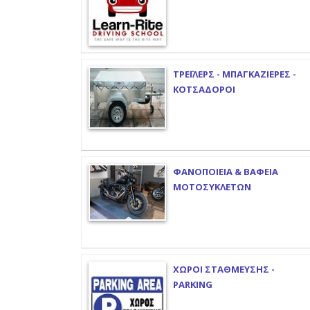
ΤΡΕΪΛΕΡΣ - ΜΠΑΓΚΑΖΙΕΡΕΣ -
ΚΟΤΣΑΔΟΡΟΙ
ΦΑΝΟΠΟΙΕΙΑ & ΒΑΦΕΙΑ
ΜΟΤΟΣΥΚΛΕΤΩΝ
ΧΩΡΟΙ ΣΤΑΘΜΕΥΣΗΣ -
PARKING