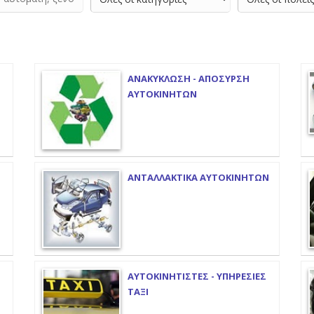
ΑΝΑΚΥΚΛΩΣΗ - ΑΠΟΣΥΡΣΗ
ΑΥΤΟΚΙΝΗΤΩΝ
ΑΝΤΑΛΛΑΚΤΙΚΑ ΑΥΤΟΚΙΝΗΤΩΝ
ΑΥΤΟΚΙΝΗΤΙΣΤΕΣ - ΥΠΗΡΕΣΙΕΣ
ΤΑΞΙ