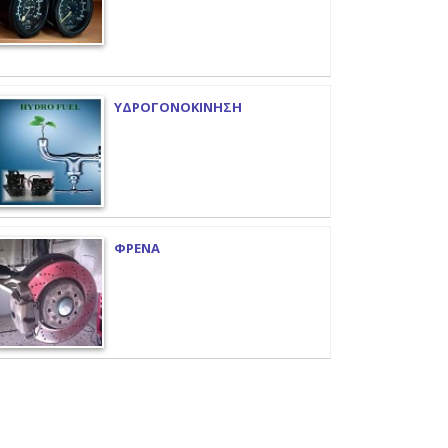
ΥΔΡΟΓΟΝΟΚΙΝΗΣΗ
ΦΡΕΝΑ