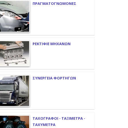
ΠΡΑΓΜΑΤΟΓΝΩΜΟΝΕΣ
ΡΕΚΤΙΦΙΕ ΜΗΧΑΝΩΝ
ΣΥΝΕΡΓΕΙΑ ΦΟΡΤΗΓΩΝ
ΤΑΧΟΓΡΑΦΟΙ - ΤΑΞΙΜΕΤΡΑ -
ΤΑΧΥΜΕΤΡΑ