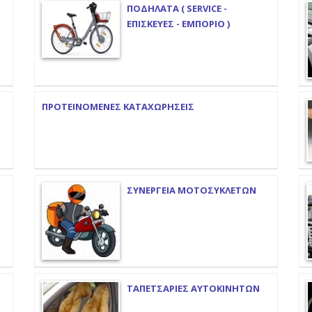
ΠΟΔΗΛΑΤΑ ( SERVICE -
ΕΠΙΣΚΕΥΕΣ - ΕΜΠΟΡΙΟ )
ΠΡΟΤΕΙΝΟΜΕΝΕΣ ΚΑΤΑΧΩΡΗΣΕΙΣ
ΣΥΝΕΡΓΕΙΑ ΜΟΤΟΣΥΚΛΕΤΩΝ
ΤΑΠΕΤΣΑΡΙΕΣ ΑΥΤΟΚΙΝΗΤΩΝ