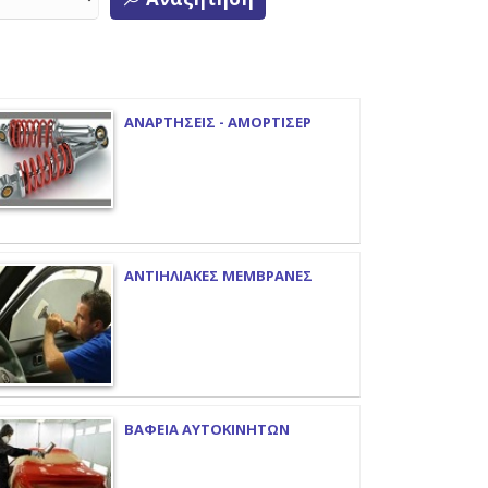
ΑΝΑΡΤΗΣΕΙΣ - ΑΜΟΡΤΙΣΕΡ
ΑΝΤΙΗΛΙΑΚΕΣ ΜΕΜΒΡΑΝΕΣ
ΒΑΦΕΙΑ ΑΥΤΟΚΙΝΗΤΩΝ