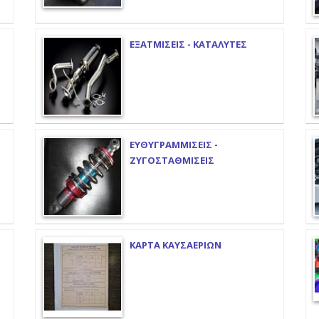
ΕΞΑΤΜΙΣΕΙΣ - ΚΑΤΑΛΥΤΕΣ
ΕΥΘΥΓΡΑΜΜΙΣΕΙΣ -
ΖΥΓΟΣΤΑΘΜΙΣΕΙΣ
ΚΑΡΤΑ ΚΑΥΣΑΕΡΙΩΝ