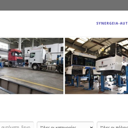
SYNERGEIA-AU