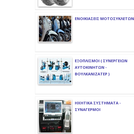
ΕΝΟΙΚΙΑΣΕΙΣ ΜΟΤΟΣΥΚΛΕΤΩΝ
ΕΞΟΠΛΙΣΜΟΙ ( ΣΥΝΕΡΓΕΙΩΝ
ΑΥΤΟΚΙΝΗΤΩΝ -
ΒΟΥΛΚΑΝΙΖΑΤΕΡ )
ΗΧΗΤΙΚΑ ΣΥΣΤΗΜΑΤΑ -
ΣΥΝΑΓΕΡΜΟΙ