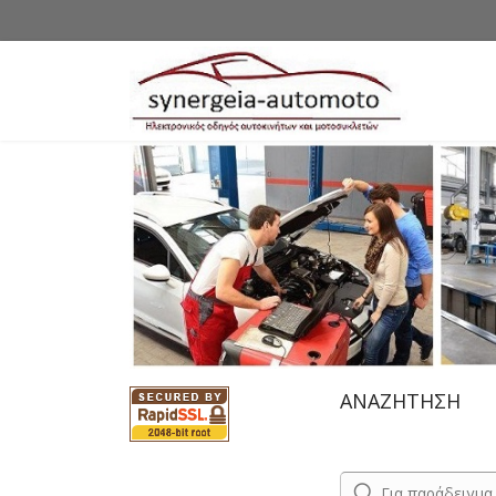
ΑΝΑΖΗΤΗΣΗ