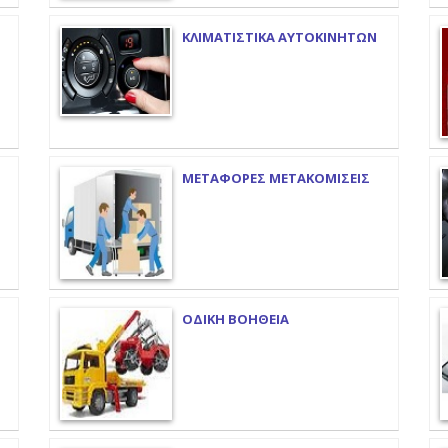
ΚΛΙΜΑΤΙΣΤΙΚΑ ΑΥΤΟΚΙΝΗΤΩΝ
ΜΕΤΑΦΟΡΕΣ ΜΕΤΑΚΟΜΙΣΕΙΣ
ΟΔΙΚΗ ΒΟΗΘΕΙΑ