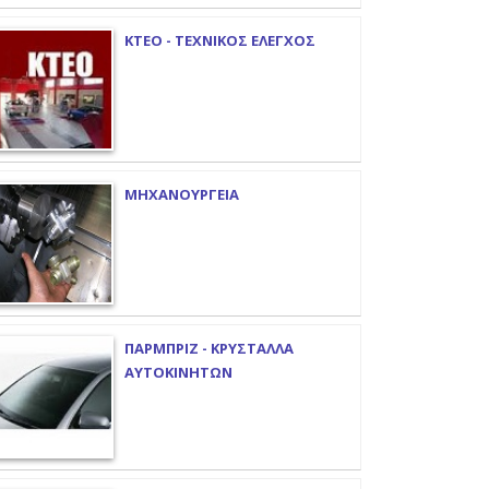
ΚΤΕΟ - ΤΕΧΝΙΚΟΣ ΕΛΕΓΧΟΣ
ΜΗΧΑΝΟΥΡΓΕΙΑ
ΠΑΡΜΠΡΙΖ - ΚΡΥΣΤΑΛΛΑ
ΑΥΤΟΚΙΝΗΤΩΝ