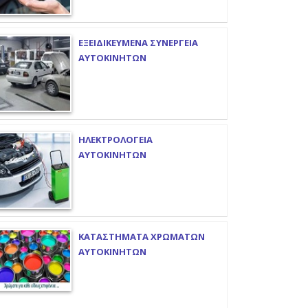
ΕΞΕΙΔΙΚΕΥΜΕΝΑ ΣΥΝΕΡΓΕΙΑ
ΑΥΤΟΚΙΝΗΤΩΝ
ΗΛΕΚΤΡΟΛΟΓΕΙΑ
ΑΥΤΟΚΙΝΗΤΩΝ
ΚΑΤΑΣΤΗΜΑΤΑ ΧΡΩΜΑΤΩΝ
ΑΥΤΟΚΙΝΗΤΩΝ