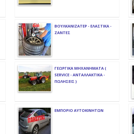
ΒΟΥΛΚΑΝΙΖΑΤΕΡ - ΕΛΑΣΤΙΚΑ -
ΖΑΝΤΕΣ
ΓΕΩΡΓΙΚΑ ΜΗΧΑΝΗΜΑΤΑ (
SERVICE - ΑΝΤΑΛΛΑΚΤΙΚΑ -
ΠΩΛΗΣΕΙΣ )
ΕΜΠΟΡΙΟ ΑΥΤΟΚΙΝΗΤΩΝ