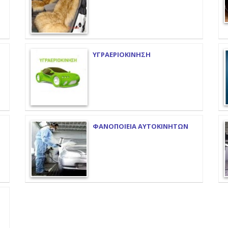
ΥΓΡΑΕΡΙΟΚΙΝΗΣΗ
ΦΑΝΟΠΟΙΕΙΑ ΑΥΤΟΚΙΝΗΤΩΝ