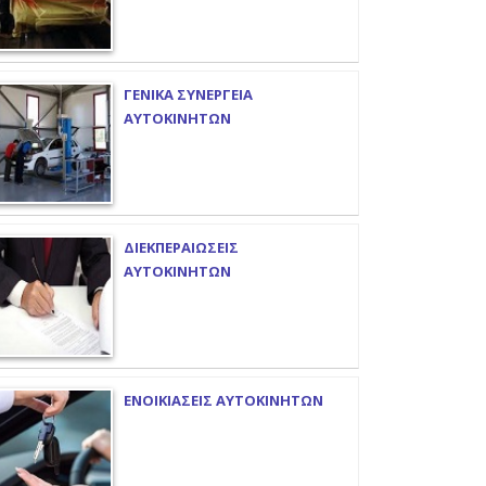
ΓΕΝΙΚΑ ΣΥΝΕΡΓΕΙΑ
ΑΥΤΟΚΙΝΗΤΩΝ
ΔΙΕΚΠΕΡΑΙΩΣΕΙΣ
ΑΥΤΟΚΙΝΗΤΩΝ
ΕΝΟΙΚΙΑΣΕΙΣ ΑΥΤΟΚΙΝΗΤΩΝ