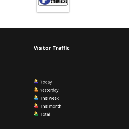
Visitor Traffic
Today
Yesterday
This week
This month
Total