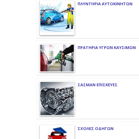
ΠΛΥΝΤΗΡΙΑ ΑΥΤΟΚΙΝΗΤΩΝ
ΠΡΑΤΗΡΙΑ ΥΓΡΩΝ ΚΑΥΣΙΜΩΝ
ΣΑΣΜΑΝ ΕΠΙΣΚΕΥΕΣ
ΣΧΟΛΕΣ ΟΔΗΓΩΝ