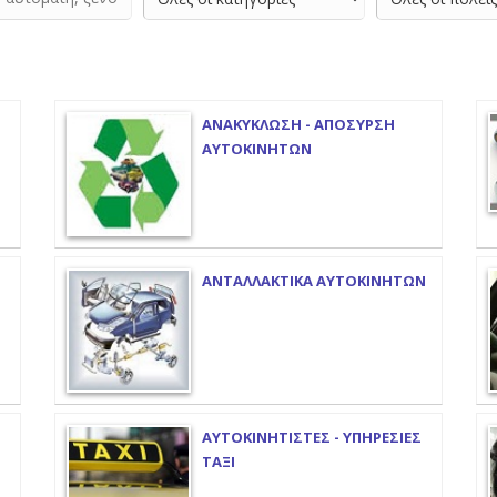
ΑΝΑΚΥΚΛΩΣΗ - ΑΠΟΣΥΡΣΗ
ΑΥΤΟΚΙΝΗΤΩΝ
ΑΝΤΑΛΛΑΚΤΙΚΑ ΑΥΤΟΚΙΝΗΤΩΝ
ΑΥΤΟΚΙΝΗΤΙΣΤΕΣ - ΥΠΗΡΕΣΙΕΣ
ΤΑΞΙ