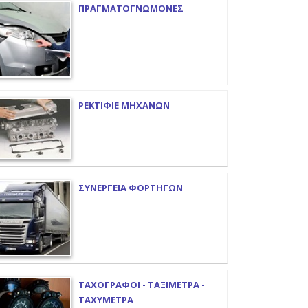
ΠΡΑΓΜΑΤΟΓΝΩΜΟΝΕΣ
ΡΕΚΤΙΦΙΕ ΜΗΧΑΝΩΝ
ΣΥΝΕΡΓΕΙΑ ΦΟΡΤΗΓΩΝ
ΤΑΧΟΓΡΑΦΟΙ - ΤΑΞΙΜΕΤΡΑ -
ΤΑΧΥΜΕΤΡΑ