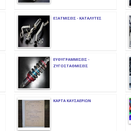
ΕΞΑΤΜΙΣΕΙΣ - ΚΑΤΑΛΥΤΕΣ
ΕΥΘΥΓΡΑΜΜΙΣΕΙΣ -
ΖΥΓΟΣΤΑΘΜΙΣΕΙΣ
ΚΑΡΤΑ ΚΑΥΣΑΕΡΙΩΝ