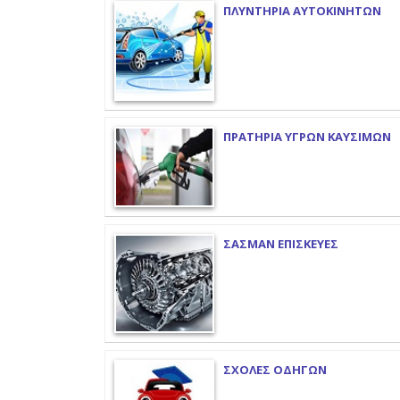
ΠΛΥΝΤΗΡΙΑ ΑΥΤΟΚΙΝΗΤΩΝ
ΠΡΑΤΗΡΙΑ ΥΓΡΩΝ ΚΑΥΣΙΜΩΝ
ΣΑΣΜΑΝ ΕΠΙΣΚΕΥΕΣ
ΣΧΟΛΕΣ ΟΔΗΓΩΝ