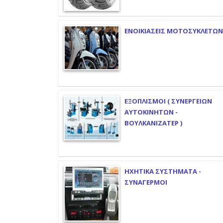
ΕΝΟΙΚΙΑΣΕΙΣ ΜΟΤΟΣΥΚΛΕΤΩΝ
ΕΞΟΠΛΙΣΜΟΙ ( ΣΥΝΕΡΓΕΙΩΝ
ΑΥΤΟΚΙΝΗΤΩΝ -
ΒΟΥΛΚΑΝΙΖΑΤΕΡ )
ΗΧΗΤΙΚΑ ΣΥΣΤΗΜΑΤΑ -
ΣΥΝΑΓΕΡΜΟΙ