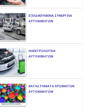
ΕΞΕΙΔΙΚΕΥΜΕΝΑ ΣΥΝΕΡΓΕΙΑ
ΑΥΤΟΚΙΝΗΤΩΝ
ΗΛΕΚΤΡΟΛΟΓΕΙΑ
ΑΥΤΟΚΙΝΗΤΩΝ
ΚΑΤΑΣΤΗΜΑΤΑ ΧΡΩΜΑΤΩΝ
ΑΥΤΟΚΙΝΗΤΩΝ