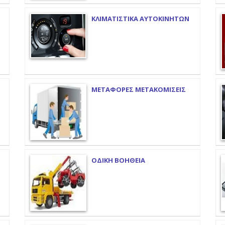
ΚΛΙΜΑΤΙΣΤΙΚΑ ΑΥΤΟΚΙΝΗΤΩΝ
ΜΕΤΑΦΟΡΕΣ ΜΕΤΑΚΟΜΙΣΕΙΣ
ΟΔΙΚΗ ΒΟΗΘΕΙΑ