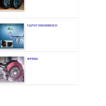
ΥΔΡΟΓΟΝΟΚΙΝΗΣΗ
ΦΡΕΝΑ