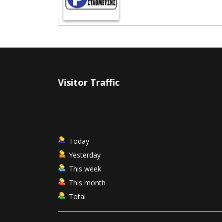
Visitor Traffic
Today
Yesterday
This week
This month
Total