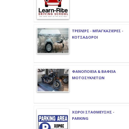
ΤΡΕΪΛΕΡΣ - ΜΠΑΓΚΑΖΙΕΡΕΣ -
ΚΟΤΣΑΔΟΡΟΙ
ΦΑΝΟΠΟΙΕΙΑ & ΒΑΦΕΙΑ
ΜΟΤΟΣΥΚΛΕΤΩΝ
ΧΩΡΟΙ ΣΤΑΘΜΕΥΣΗΣ -
PARKING