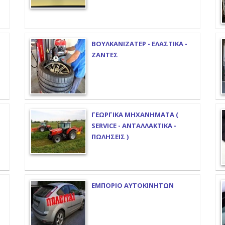
ΒΟΥΛΚΑΝΙΖΑΤΕΡ - ΕΛΑΣΤΙΚΑ -
ΖΑΝΤΕΣ
ΓΕΩΡΓΙΚΑ ΜΗΧΑΝΗΜΑΤΑ (
SERVICE - ΑΝΤΑΛΛΑΚΤΙΚΑ -
ΠΩΛΗΣΕΙΣ )
ΕΜΠΟΡΙΟ ΑΥΤΟΚΙΝΗΤΩΝ