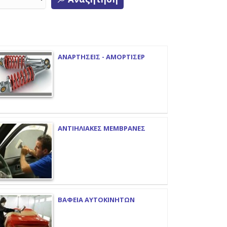
ΑΝΑΡΤΗΣΕΙΣ - ΑΜΟΡΤΙΣΕΡ
ΑΝΤΙΗΛΙΑΚΕΣ ΜΕΜΒΡΑΝΕΣ
ΒΑΦΕΙΑ ΑΥΤΟΚΙΝΗΤΩΝ