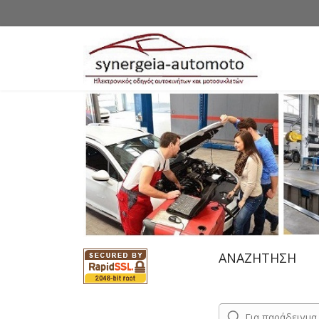
ΑΝΑΖΗΤΗΣΗ