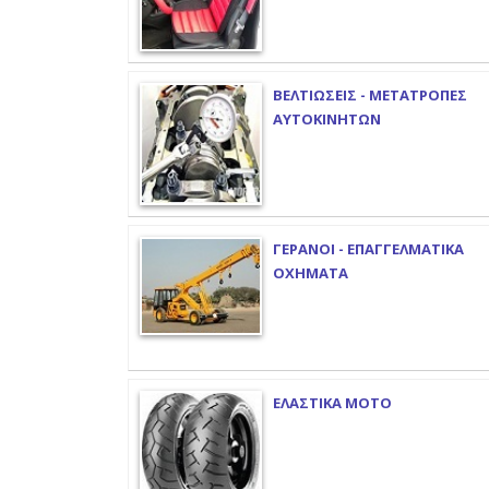
ΒΕΛΤΙΩΣΕΙΣ - ΜΕΤΑΤΡΟΠΕΣ
ΑΥΤΟΚΙΝΗΤΩΝ
ΓΕΡΑΝΟΙ - ΕΠΑΓΓΕΛΜΑΤΙΚΑ
ΟΧΗΜΑΤΑ
ΕΛΑΣΤΙΚΑ ΜΟΤΟ