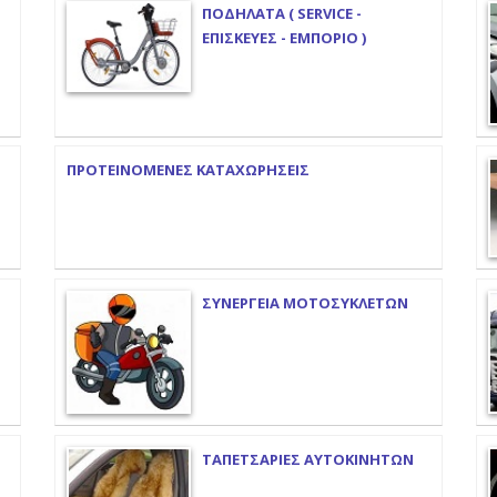
ΠΟΔΗΛΑΤΑ ( SERVICE -
ΕΠΙΣΚΕΥΕΣ - ΕΜΠΟΡΙΟ )
ΠΡΟΤΕΙΝΟΜΕΝΕΣ ΚΑΤΑΧΩΡΗΣΕΙΣ
ΣΥΝΕΡΓΕΙΑ ΜΟΤΟΣΥΚΛΕΤΩΝ
ΤΑΠΕΤΣΑΡΙΕΣ ΑΥΤΟΚΙΝΗΤΩΝ