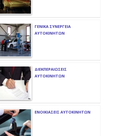
ΓΕΝΙΚΑ ΣΥΝΕΡΓΕΙΑ
ΑΥΤΟΚΙΝΗΤΩΝ
ΔΙΕΚΠΕΡΑΙΩΣΕΙΣ
ΑΥΤΟΚΙΝΗΤΩΝ
ΕΝΟΙΚΙΑΣΕΙΣ ΑΥΤΟΚΙΝΗΤΩΝ