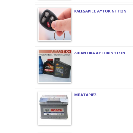
ΚΛΕΙΔΑΡΙΕΣ ΑΥΤΟΚΙΝΗΤΩΝ
ΛΙΠΑΝΤΙΚΑ ΑΥΤΟΚΙΝΗΤΩΝ
ΜΠΑΤΑΡΙΕΣ