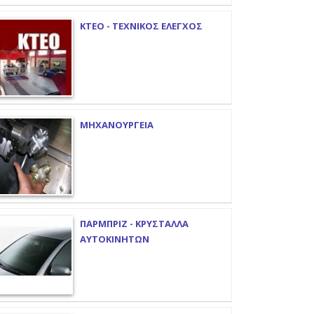
ΚΤΕΟ - ΤΕΧΝΙΚΟΣ ΕΛΕΓΧΟΣ
ΜΗΧΑΝΟΥΡΓΕΙΑ
ΠΑΡΜΠΡΙΖ - ΚΡΥΣΤΑΛΛΑ
ΑΥΤΟΚΙΝΗΤΩΝ