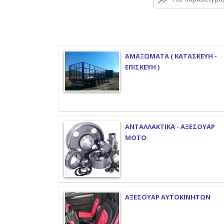
ΑΜΑΞΩΜΑΤΑ ( ΚΑΤΑΣΚΕΥΗ -
ΕΠΙΣΚΕΥΗ )
ΑΝΤΑΛΛΑΚΤΙΚΑ - ΑΞΕΣΟΥΑΡ
ΜΟΤΟ
ΑΞΕΣΟΥΑΡ ΑΥΤΟΚΙΝΗΤΩΝ