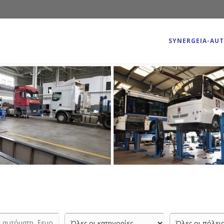
SYNERGEIA-AU