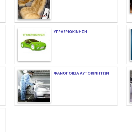
ΥΓΡΑΕΡΙΟΚΙΝΗΣΗ
ΦΑΝΟΠΟΙΕΙΑ ΑΥΤΟΚΙΝΗΤΩΝ