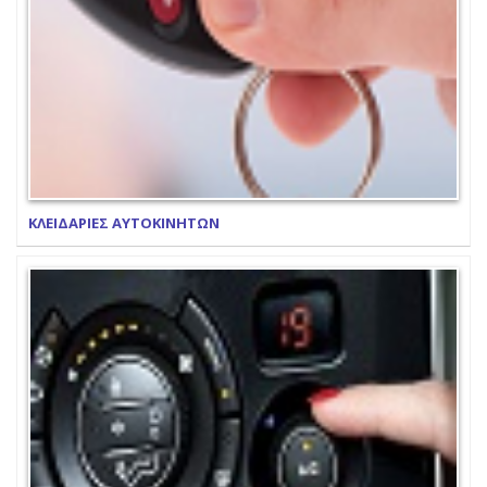
ΚΛΕΙΔΑΡΙΕΣ ΑΥΤΟΚΙΝΗΤΩΝ