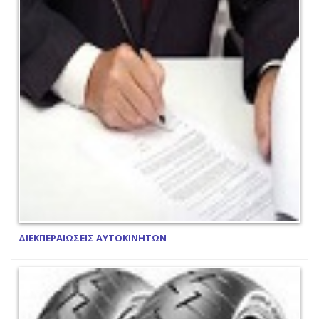
ΔΙΕΚΠΕΡΑΙΩΣΕΙΣ ΑΥΤΟΚΙΝΗΤΩΝ