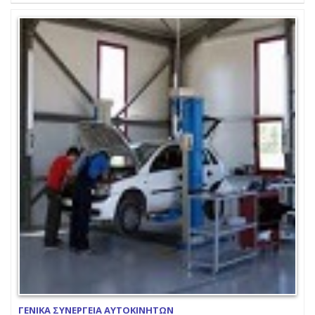
ΓΕΝΙΚΑ ΣΥΝΕΡΓΕΙΑ ΑΥΤΟΚΙΝΗΤΩΝ