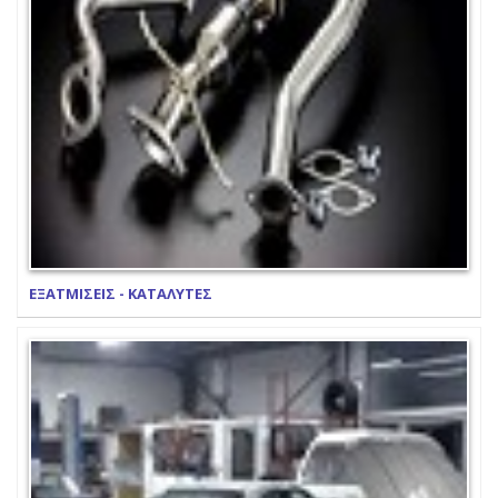
ΕΞΑΤΜΙΣΕΙΣ - ΚΑΤΑΛΥΤΕΣ