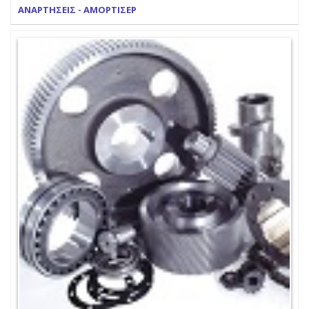
ΑΝΑΡΤΗΣΕΙΣ - ΑΜΟΡΤΙΣΕΡ