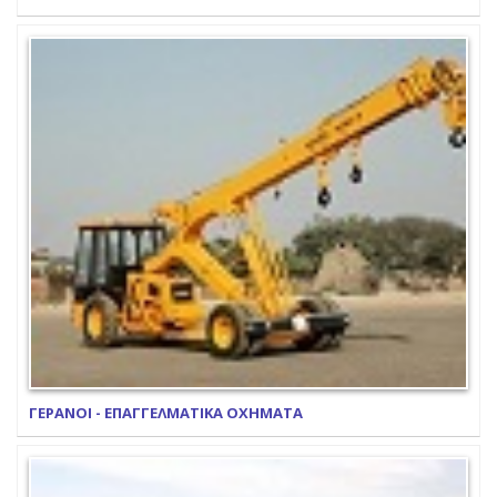
ΓΕΡΑΝΟΙ - ΕΠΑΓΓΕΛΜΑΤΙΚΑ ΟΧΗΜΑΤΑ