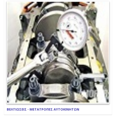
ΒΕΛΤΙΩΣΕΙΣ - ΜΕΤΑΤΡΟΠΕΣ ΑΥΤΟΚΙΝΗΤΩΝ