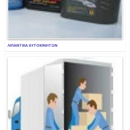
ΛΙΠΑΝΤΙΚΑ ΑΥΤΟΚΙΝΗΤΩΝ