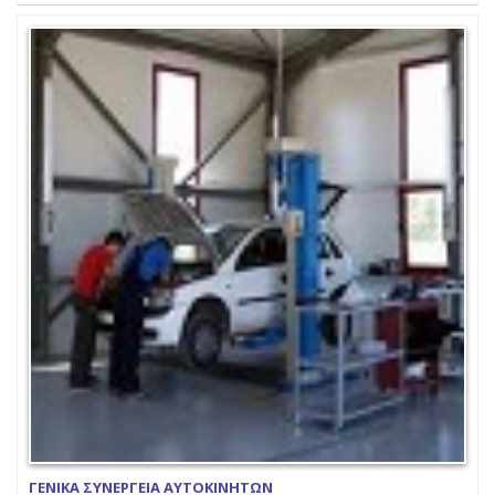
ΓΕΝΙΚΑ ΣΥΝΕΡΓΕΙΑ ΑΥΤΟΚΙΝΗΤΩΝ