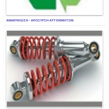
ΑΝΑΚΥΚΛΩΣΗ - ΑΠΟΣΥΡΣΗ ΑΥΤΟΚΙΝΗΤΩΝ