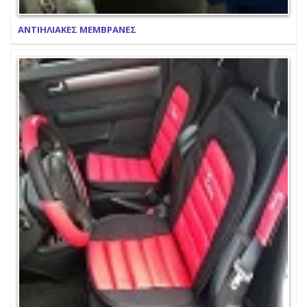
ΑΝΤΙΗΛΙΑΚΕΣ ΜΕΜΒΡΑΝΕΣ