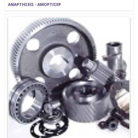
ΑΝΑΡΤΗΣΕΙΣ - ΑΜΟΡΤΙΣΕΡ