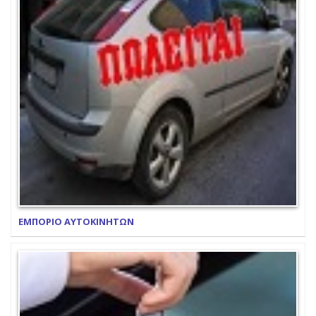
ΕΜΠΟΡΙΟ ΑΥΤΟΚΙΝΗΤΩΝ