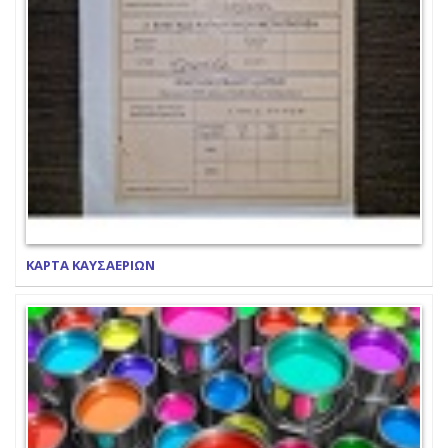
ΚΑΡΤΑ ΚΑΥΣΑΕΡΙΩΝ