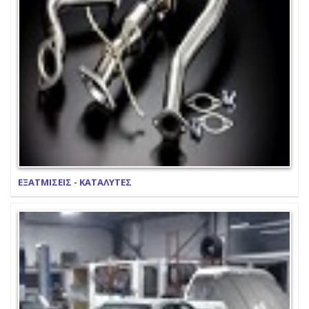
ΕΞΑΤΜΙΣΕΙΣ - ΚΑΤΑΛΥΤΕΣ