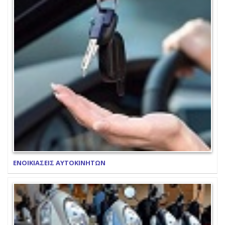
ΕΝΟΙΚΙΑΣΕΙΣ ΑΥΤΟΚΙΝΗΤΩΝ