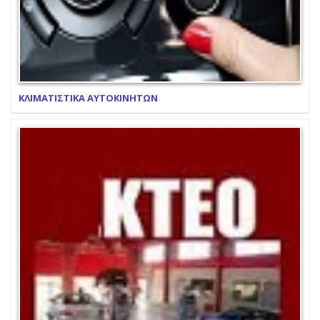
ΚΛΙΜΑΤΙΣΤΙΚΑ ΑΥΤΟΚΙΝΗΤΩΝ