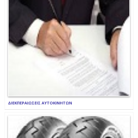
ΔΙΕΚΠΕΡΑΙΩΣΕΙΣ ΑΥΤΟΚΙΝΗΤΩΝ