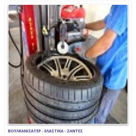
ΒΟΥΛΚΑΝΙΖΑΤΕΡ - ΕΛΑΣΤΙΚΑ - ΖΑΝΤΕΣ