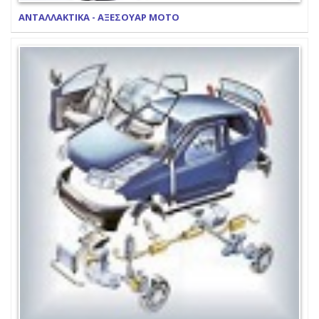
ΑΝΤΑΛΛΑΚΤΙΚΑ - ΑΞΕΣΟΥΑΡ ΜΟΤΟ