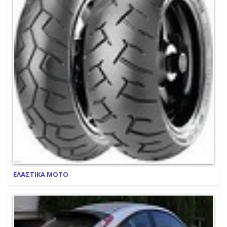
ΕΛΑΣΤΙΚΑ ΜΟΤΟ