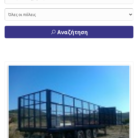
Αναζήτηση