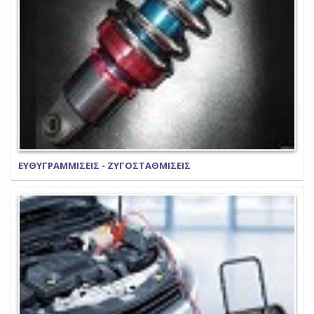
ΕΥΘΥΓΡΑΜΜΙΣΕΙΣ - ΖΥΓΟΣΤΑΘΜΙΣΕΙΣ