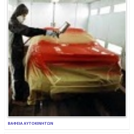
ΒΑΦΕΙΑ ΑΥΤΟΚΙΝΗΤΩΝ