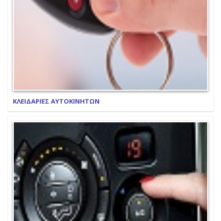
ΚΛΕΙΔΑΡΙΕΣ ΑΥΤΟΚΙΝΗΤΩΝ