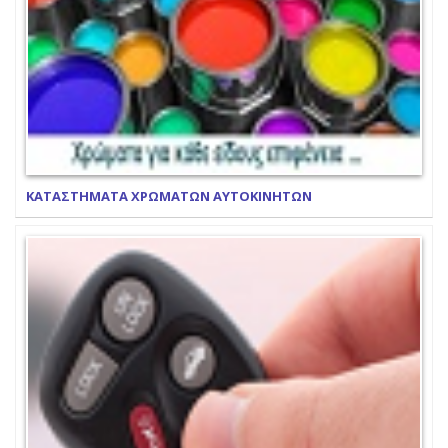
ΚΑΤΑΣΤΗΜΑΤΑ ΧΡΩΜΑΤΩΝ ΑΥΤΟΚΙΝΗΤΩΝ