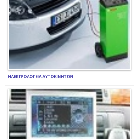
ΗΛΕΚΤΡΟΛΟΓΕΙΑ ΑΥΤΟΚΙΝΗΤΩΝ