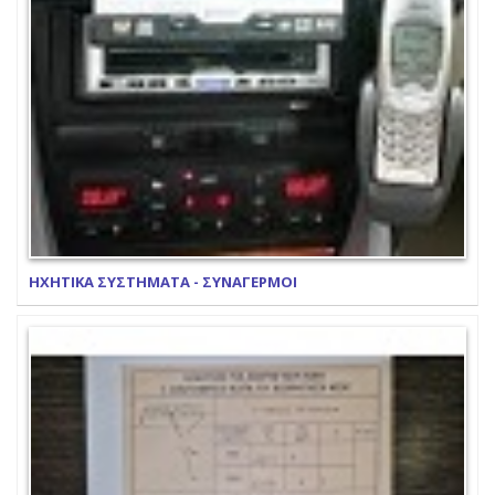
ΗΧΗΤΙΚΑ ΣΥΣΤΗΜΑΤΑ - ΣΥΝΑΓΕΡΜΟΙ