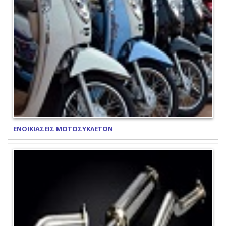
ΕΝΟΙΚΙΑΣΕΙΣ ΜΟΤΟΣΥΚΛΕΤΩΝ