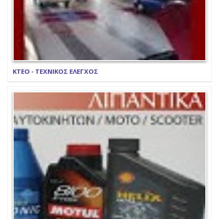
ΚΤΕΟ - ΤΕΧΝΙΚΟΣ ΕΛΕΓΧΟΣ