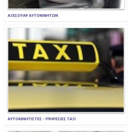
ΑΞΕΣΟΥΑΡ ΑΥΤΟΚΙΝΗΤΩΝ
ΑΥΤΟΚΙΝΗΤΙΣΤΕΣ - ΥΠΗΡΕΣΙΕΣ ΤΑΞΙ