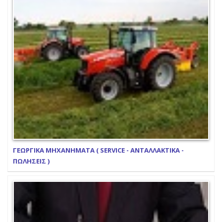
ΓΕΩΡΓΙΚΑ ΜΗΧΑΝΗΜΑΤΑ ( SERVICE - ΑΝΤΑΛΛΑΚΤΙΚΑ -
ΠΩΛΗΣΕΙΣ )