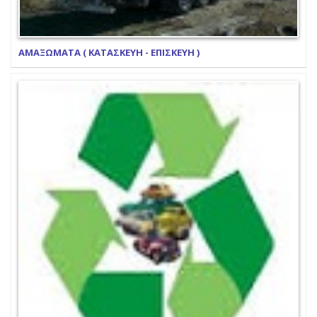
ΑΜΑΞΩΜΑΤΑ ( ΚΑΤΑΣΚΕΥΗ - ΕΠΙΣΚΕΥΗ )