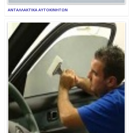
ΑΝΤΑΛΛΑΚΤΙΚΑ ΑΥΤΟΚΙΝΗΤΩΝ