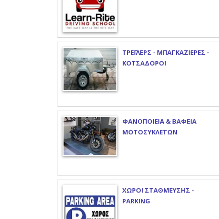
ΤΡΕΪΛΕΡΣ - ΜΠΑΓΚΑΖΙΕΡΕΣ -
ΚΟΤΣΑΔΟΡΟΙ
ΦΑΝΟΠΟΙΕΙΑ & ΒΑΦΕΙΑ
ΜΟΤΟΣΥΚΛΕΤΩΝ
ΧΩΡΟΙ ΣΤΑΘΜΕΥΣΗΣ -
PARKING