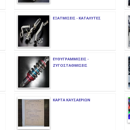
ΕΞΑΤΜΙΣΕΙΣ - ΚΑΤΑΛΥΤΕΣ
ΕΥΘΥΓΡΑΜΜΙΣΕΙΣ -
ΖΥΓΟΣΤΑΘΜΙΣΕΙΣ
ΚΑΡΤΑ ΚΑΥΣΑΕΡΙΩΝ