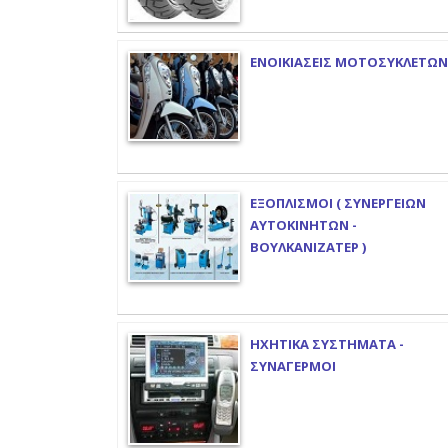
ΕΝΟΙΚΙΑΣΕΙΣ ΜΟΤΟΣΥΚΛΕΤΩΝ
ΕΞΟΠΛΙΣΜΟΙ ( ΣΥΝΕΡΓΕΙΩΝ
ΑΥΤΟΚΙΝΗΤΩΝ -
ΒΟΥΛΚΑΝΙΖΑΤΕΡ )
ΗΧΗΤΙΚΑ ΣΥΣΤΗΜΑΤΑ -
ΣΥΝΑΓΕΡΜΟΙ