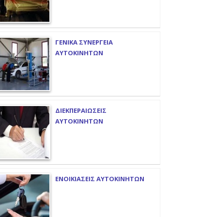
ΓΕΝΙΚΑ ΣΥΝΕΡΓΕΙΑ
ΑΥΤΟΚΙΝΗΤΩΝ
ΔΙΕΚΠΕΡΑΙΩΣΕΙΣ
ΑΥΤΟΚΙΝΗΤΩΝ
ΕΝΟΙΚΙΑΣΕΙΣ ΑΥΤΟΚΙΝΗΤΩΝ