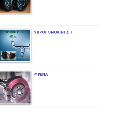
ΥΔΡΟΓΟΝΟΚΙΝΗΣΗ
ΦΡΕΝΑ