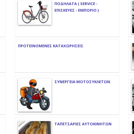
ΠΟΔΗΛΑΤΑ ( SERVICE -
ΕΠΙΣΚΕΥΕΣ - ΕΜΠΟΡΙΟ )
ΠΡΟΤΕΙΝΟΜΕΝΕΣ ΚΑΤΑΧΩΡΗΣΕΙΣ
ΣΥΝΕΡΓΕΙΑ ΜΟΤΟΣΥΚΛΕΤΩΝ
ΤΑΠΕΤΣΑΡΙΕΣ ΑΥΤΟΚΙΝΗΤΩΝ