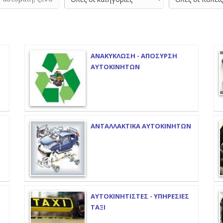
ΑΝΑΚΥΚΛΩΣΗ - ΑΠΟΣΥΡΣΗ
ΑΥΤΟΚΙΝΗΤΩΝ
ΑΝΤΑΛΛΑΚΤΙΚΑ ΑΥΤΟΚΙΝΗΤΩΝ
ΑΥΤΟΚΙΝΗΤΙΣΤΕΣ - ΥΠΗΡΕΣΙΕΣ
ΤΑΞΙ