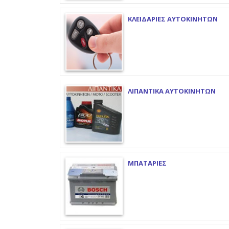
ΚΛΕΙΔΑΡΙΕΣ ΑΥΤΟΚΙΝΗΤΩΝ
ΛΙΠΑΝΤΙΚΑ ΑΥΤΟΚΙΝΗΤΩΝ
ΜΠΑΤΑΡΙΕΣ