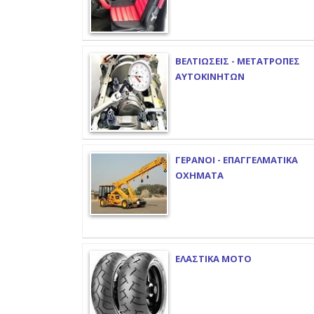
ΒΕΛΤΙΩΣΕΙΣ - ΜΕΤΑΤΡΟΠΕΣ
ΑΥΤΟΚΙΝΗΤΩΝ
ΓΕΡΑΝΟΙ - ΕΠΑΓΓΕΛΜΑΤΙΚΑ
ΟΧΗΜΑΤΑ
ΕΛΑΣΤΙΚΑ ΜΟΤΟ