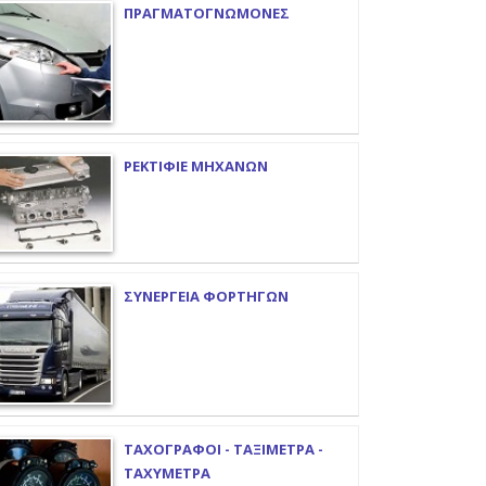
ΠΡΑΓΜΑΤΟΓΝΩΜΟΝΕΣ
ΡΕΚΤΙΦΙΕ ΜΗΧΑΝΩΝ
ΣΥΝΕΡΓΕΙΑ ΦΟΡΤΗΓΩΝ
ΤΑΧΟΓΡΑΦΟΙ - ΤΑΞΙΜΕΤΡΑ -
ΤΑΧΥΜΕΤΡΑ