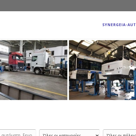
SYNERGEIA-AU