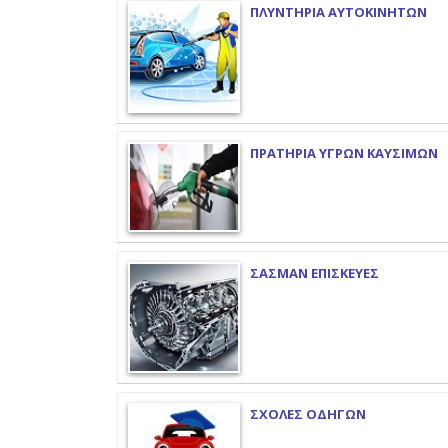
ΠΛΥΝΤΗΡΙΑ ΑΥΤΟΚΙΝΗΤΩΝ
ΠΡΑΤΗΡΙΑ ΥΓΡΩΝ ΚΑΥΣΙΜΩΝ
ΣΑΣΜΑΝ ΕΠΙΣΚΕΥΕΣ
ΣΧΟΛΕΣ ΟΔΗΓΩΝ