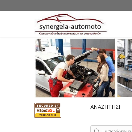
ΑΝΑΖΗΤΗΣΗ