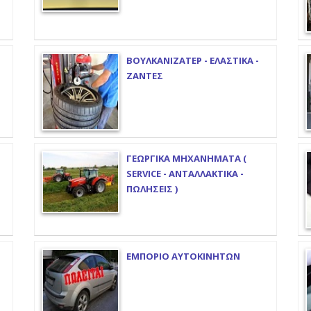
ΒΟΥΛΚΑΝΙΖΑΤΕΡ - ΕΛΑΣΤΙΚΑ -
ΖΑΝΤΕΣ
ΓΕΩΡΓΙΚΑ ΜΗΧΑΝΗΜΑΤΑ (
SERVICE - ΑΝΤΑΛΛΑΚΤΙΚΑ -
ΠΩΛΗΣΕΙΣ )
ΕΜΠΟΡΙΟ ΑΥΤΟΚΙΝΗΤΩΝ