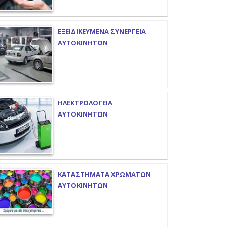
ΕΞΕΙΔΙΚΕΥΜΕΝΑ ΣΥΝΕΡΓΕΙΑ
ΑΥΤΟΚΙΝΗΤΩΝ
ΗΛΕΚΤΡΟΛΟΓΕΙΑ
ΑΥΤΟΚΙΝΗΤΩΝ
ΚΑΤΑΣΤΗΜΑΤΑ ΧΡΩΜΑΤΩΝ
ΑΥΤΟΚΙΝΗΤΩΝ