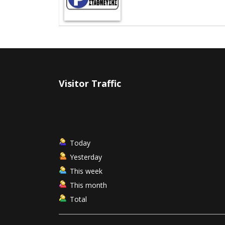
Visitor Traffic
Today
Yesterday
This week
This month
Total