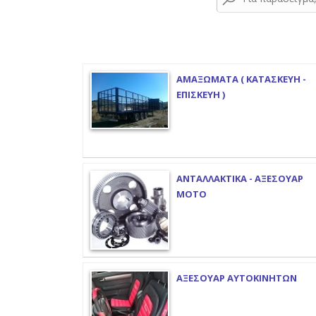
ΑΜΑΞΩΜΑΤΑ ( ΚΑΤΑΣΚΕΥΗ -
ΕΠΙΣΚΕΥΗ )
ΑΝΤΑΛΛΑΚΤΙΚΑ - ΑΞΕΣΟΥΑΡ
ΜΟΤΟ
ΑΞΕΣΟΥΑΡ ΑΥΤΟΚΙΝΗΤΩΝ