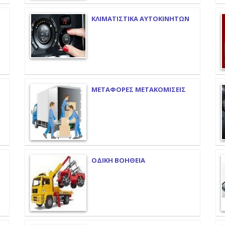
ΚΛΙΜΑΤΙΣΤΙΚΑ ΑΥΤΟΚΙΝΗΤΩΝ
ΜΕΤΑΦΟΡΕΣ ΜΕΤΑΚΟΜΙΣΕΙΣ
ΟΔΙΚΗ ΒΟΗΘΕΙΑ