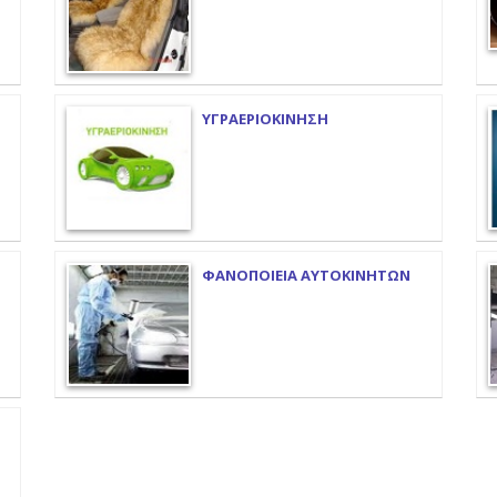
ΥΓΡΑΕΡΙΟΚΙΝΗΣΗ
ΦΑΝΟΠΟΙΕΙΑ ΑΥΤΟΚΙΝΗΤΩΝ