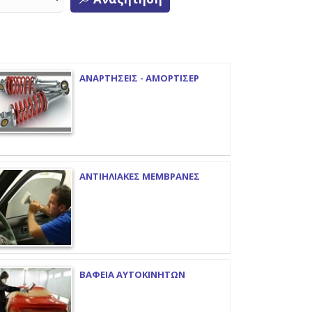
ΑΝΑΡΤΗΣΕΙΣ - ΑΜΟΡΤΙΣΕΡ
ΑΝΤΙΗΛΙΑΚΕΣ ΜΕΜΒΡΑΝΕΣ
ΒΑΦΕΙΑ ΑΥΤΟΚΙΝΗΤΩΝ