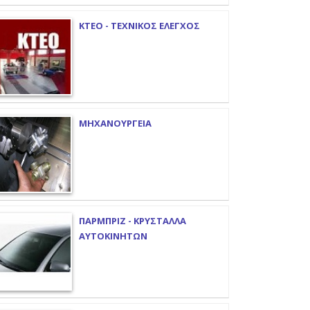
ΚΤΕΟ - ΤΕΧΝΙΚΟΣ ΕΛΕΓΧΟΣ
ΜΗΧΑΝΟΥΡΓΕΙΑ
ΠΑΡΜΠΡΙΖ - ΚΡΥΣΤΑΛΛΑ
ΑΥΤΟΚΙΝΗΤΩΝ