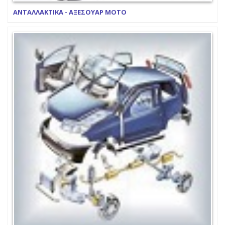
ΑΝΤΑΛΛΑΚΤΙΚΑ - ΑΞΕΣΟΥΑΡ ΜΟΤΟ