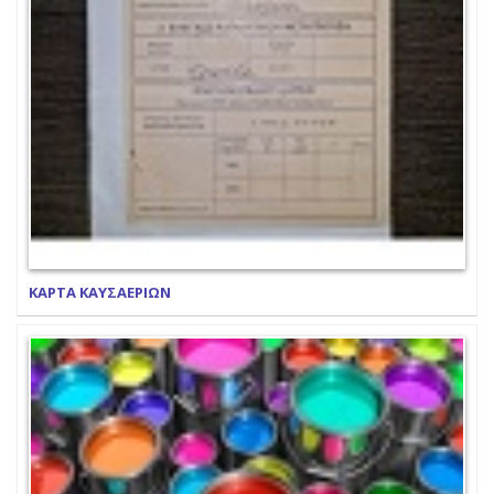
ΚΑΡΤΑ ΚΑΥΣΑΕΡΙΩΝ