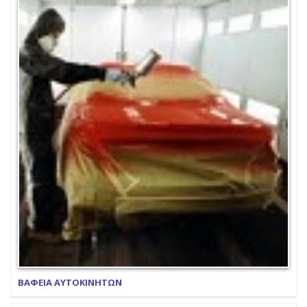
ΒΑΦΕΙΑ ΑΥΤΟΚΙΝΗΤΩΝ