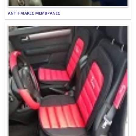
ΑΝΤΙΗΛΙΑΚΕΣ ΜΕΜΒΡΑΝΕΣ