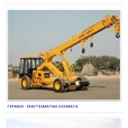
ΓΕΡΑΝΟΙ - ΕΠΑΓΓΕΛΜΑΤΙΚΑ ΟΧΗΜΑΤΑ