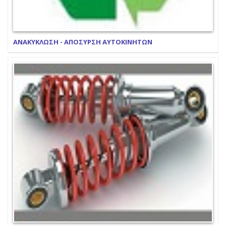
ΑΝΑΚΥΚΛΩΣΗ - ΑΠΟΣΥΡΣΗ ΑΥΤΟΚΙΝΗΤΩΝ