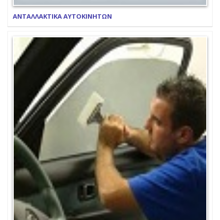
ΑΝΤΑΛΛΑΚΤΙΚΑ ΑΥΤΟΚΙΝΗΤΩΝ