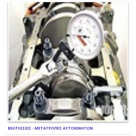
ΒΕΛΤΙΩΣΕΙΣ - ΜΕΤΑΤΡΟΠΕΣ ΑΥΤΟΚΙΝΗΤΩΝ