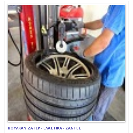
ΒΟΥΛΚΑΝΙΖΑΤΕΡ - ΕΛΑΣΤΙΚΑ - ΖΑΝΤΕΣ