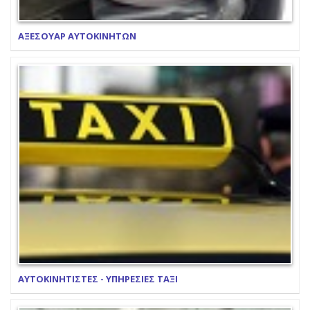
ΑΞΕΣΟΥΑΡ ΑΥΤΟΚΙΝΗΤΩΝ
ΑΥΤΟΚΙΝΗΤΙΣΤΕΣ - ΥΠΗΡΕΣΙΕΣ ΤΑΞΙ