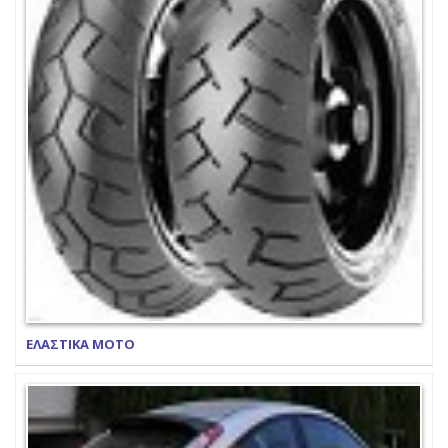
ΕΛΑΣΤΙΚΑ ΜΟΤΟ