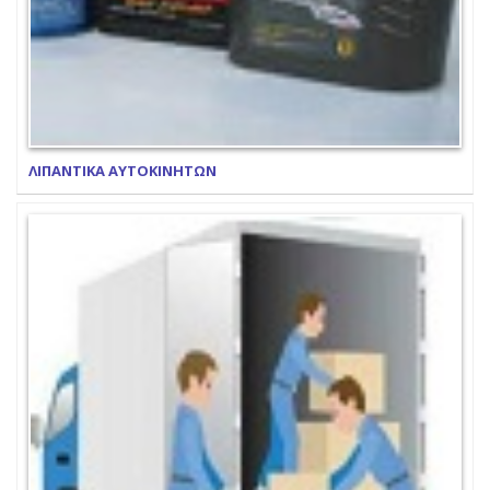
ΛΙΠΑΝΤΙΚΑ ΑΥΤΟΚΙΝΗΤΩΝ