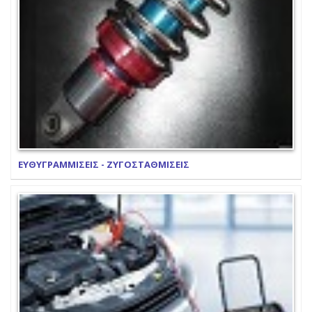
ΕΥΘΥΓΡΑΜΜΙΣΕΙΣ - ΖΥΓΟΣΤΑΘΜΙΣΕΙΣ