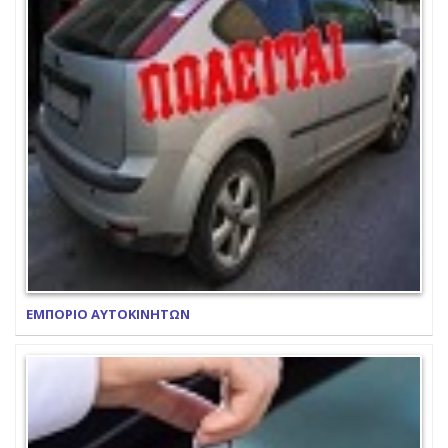
ΕΜΠΟΡΙΟ ΑΥΤΟΚΙΝΗΤΩΝ