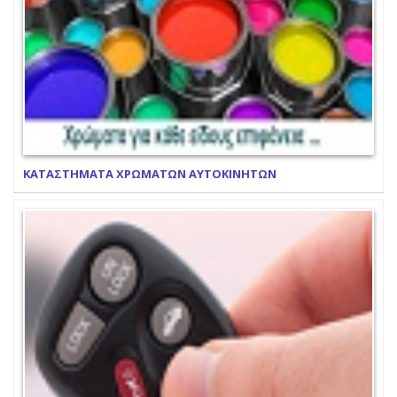
ΚΑΤΑΣΤΗΜΑΤΑ ΧΡΩΜΑΤΩΝ ΑΥΤΟΚΙΝΗΤΩΝ