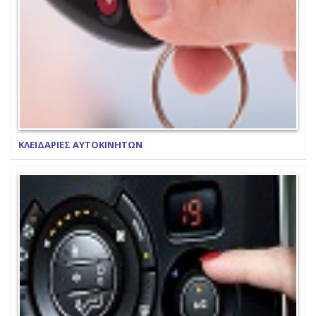
ΚΛΕΙΔΑΡΙΕΣ ΑΥΤΟΚΙΝΗΤΩΝ