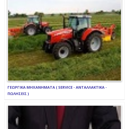
ΓΕΩΡΓΙΚΑ ΜΗΧΑΝΗΜΑΤΑ ( SERVICE - ΑΝΤΑΛΛΑΚΤΙΚΑ -
ΠΩΛΗΣΕΙΣ )