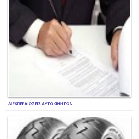
ΔΙΕΚΠΕΡΑΙΩΣΕΙΣ ΑΥΤΟΚΙΝΗΤΩΝ