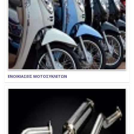
ΕΝΟΙΚΙΑΣΕΙΣ ΜΟΤΟΣΥΚΛΕΤΩΝ