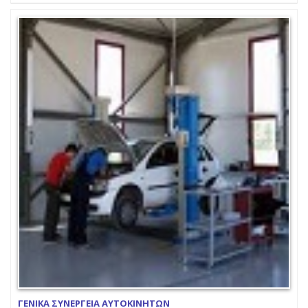
ΓΕΝΙΚΑ ΣΥΝΕΡΓΕΙΑ ΑΥΤΟΚΙΝΗΤΩΝ