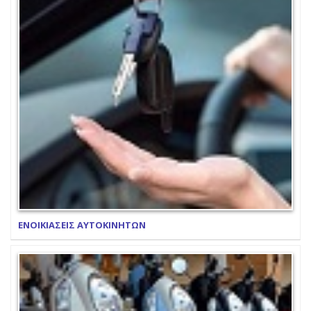
ΕΝΟΙΚΙΑΣΕΙΣ ΑΥΤΟΚΙΝΗΤΩΝ