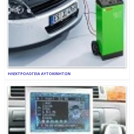
ΗΛΕΚΤΡΟΛΟΓΕΙΑ ΑΥΤΟΚΙΝΗΤΩΝ