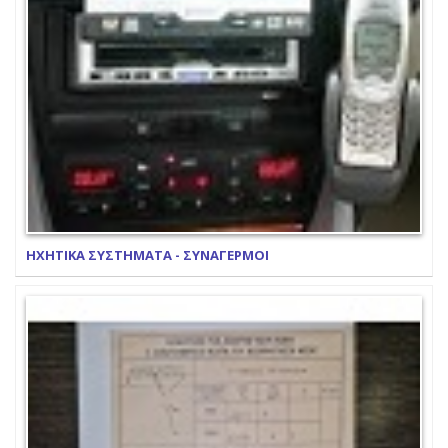
ΗΧΗΤΙΚΑ ΣΥΣΤΗΜΑΤΑ - ΣΥΝΑΓΕΡΜΟΙ