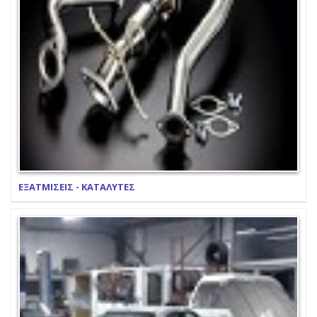
ΕΞΑΤΜΙΣΕΙΣ - ΚΑΤΑΛΥΤΕΣ