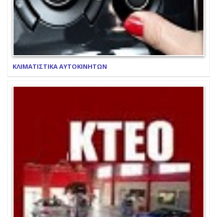
ΚΛΙΜΑΤΙΣΤΙΚΑ ΑΥΤΟΚΙΝΗΤΩΝ