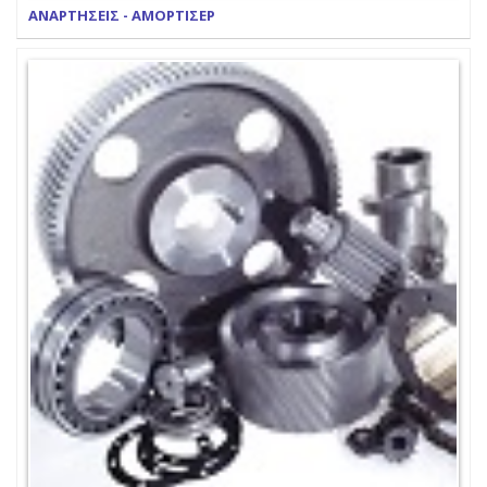
ΑΝΑΡΤΗΣΕΙΣ - ΑΜΟΡΤΙΣΕΡ