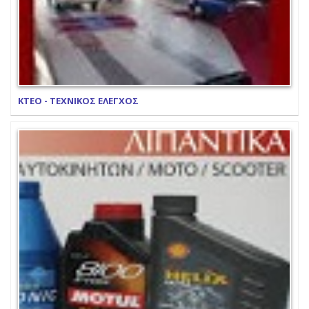
ΚΤΕΟ - ΤΕΧΝΙΚΟΣ ΕΛΕΓΧΟΣ