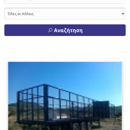
Αναζήτηση