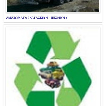
ΑΜΑΞΩΜΑΤΑ ( ΚΑΤΑΣΚΕΥΗ - ΕΠΙΣΚΕΥΗ )