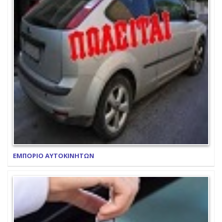
ΕΜΠΟΡΙΟ ΑΥΤΟΚΙΝΗΤΩΝ