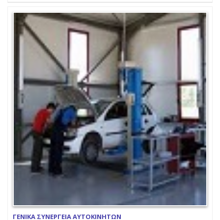
ΓΕΝΙΚΑ ΣΥΝΕΡΓΕΙΑ ΑΥΤΟΚΙΝΗΤΩΝ