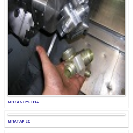
ΜΗΧΑΝΟΥΡΓΕΙΑ
ΜΠΑΤΑΡΙΕΣ