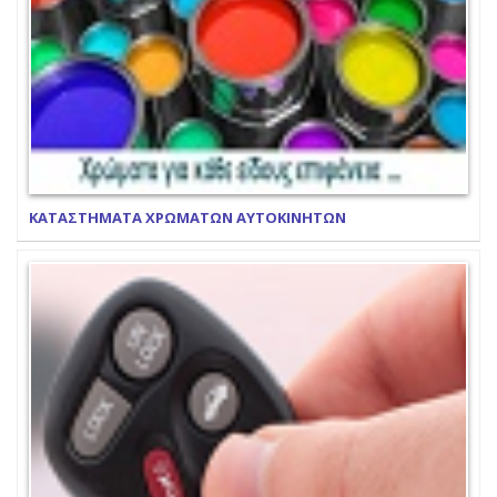
ΚΑΤΑΣΤΗΜΑΤΑ ΧΡΩΜΑΤΩΝ ΑΥΤΟΚΙΝΗΤΩΝ