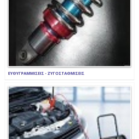
ΕΥΘΥΓΡΑΜΜΙΣΕΙΣ - ΖΥΓΟΣΤΑΘΜΙΣΕΙΣ