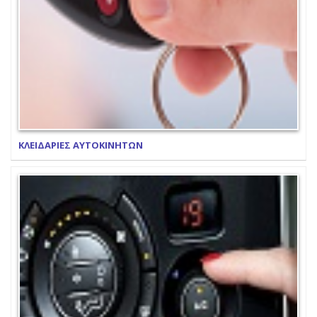
ΚΛΕΙΔΑΡΙΕΣ ΑΥΤΟΚΙΝΗΤΩΝ