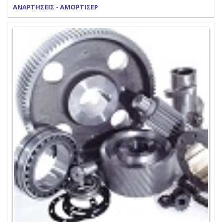
ΑΝΑΡΤΗΣΕΙΣ - ΑΜΟΡΤΙΣΕΡ