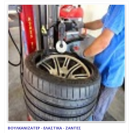
ΒΟΥΛΚΑΝΙΖΑΤΕΡ - ΕΛΑΣΤΙΚΑ - ΖΑΝΤΕΣ