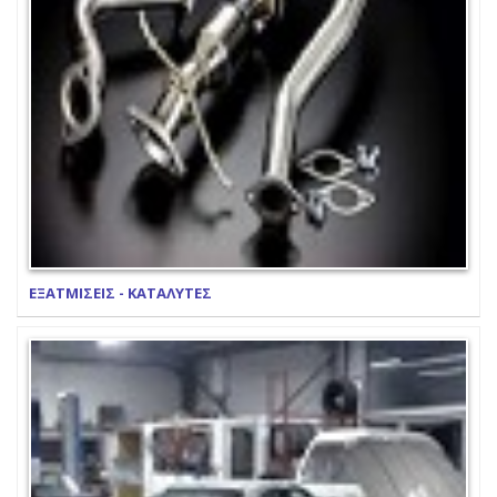
ΕΞΑΤΜΙΣΕΙΣ - ΚΑΤΑΛΥΤΕΣ