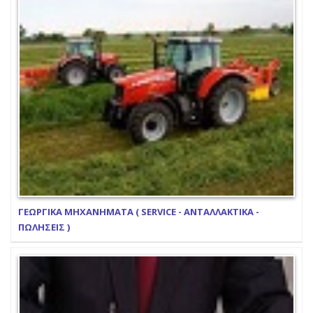
ΓΕΩΡΓΙΚΑ ΜΗΧΑΝΗΜΑΤΑ ( SERVICE - ΑΝΤΑΛΛΑΚΤΙΚΑ -
ΠΩΛΗΣΕΙΣ )