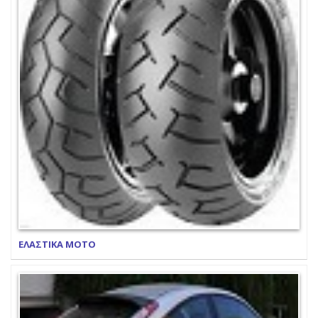
ΕΛΑΣΤΙΚΑ ΜΟΤΟ