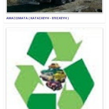
ΑΜΑΞΩΜΑΤΑ ( ΚΑΤΑΣΚΕΥΗ - ΕΠΙΣΚΕΥΗ )