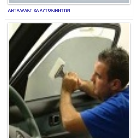
ΑΝΤΑΛΛΑΚΤΙΚΑ ΑΥΤΟΚΙΝΗΤΩΝ