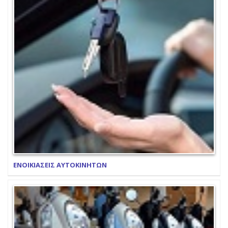
ΕΝΟΙΚΙΑΣΕΙΣ ΑΥΤΟΚΙΝΗΤΩΝ