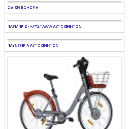
ΟΔΙΚΗ ΒΟΗΘΕΙΑ
ΠΑΡΜΠΡΙΖ - ΚΡΥΣΤΑΛΛΑ ΑΥΤΟΚΙΝΗΤΩΝ
ΠΛΥΝΤΗΡΙΑ ΑΥΤΟΚΙΝΗΤΩΝ