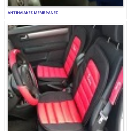
ΑΝΤΙΗΛΙΑΚΕΣ ΜΕΜΒΡΑΝΕΣ