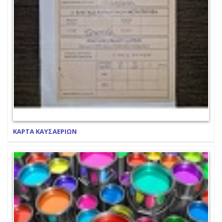
ΚΑΡΤΑ ΚΑΥΣΑΕΡΙΩΝ