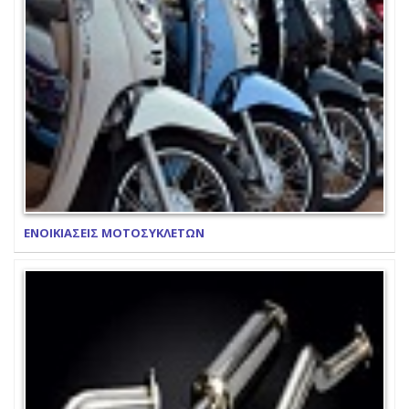
ΕΝΟΙΚΙΑΣΕΙΣ ΜΟΤΟΣΥΚΛΕΤΩΝ