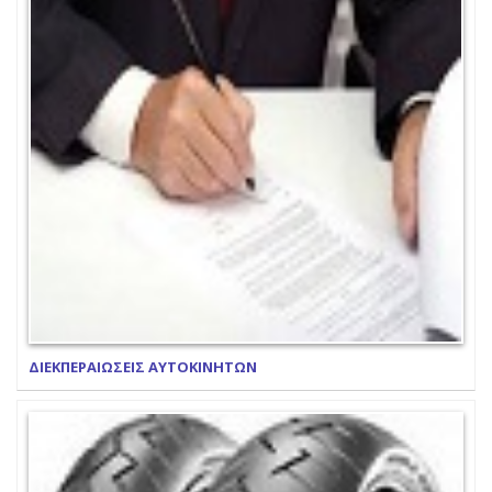
ΔΙΕΚΠΕΡΑΙΩΣΕΙΣ ΑΥΤΟΚΙΝΗΤΩΝ