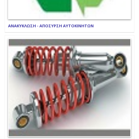
ΑΝΑΚΥΚΛΩΣΗ - ΑΠΟΣΥΡΣΗ ΑΥΤΟΚΙΝΗΤΩΝ