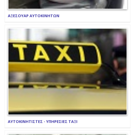
ΑΞΕΣΟΥΑΡ ΑΥΤΟΚΙΝΗΤΩΝ
ΑΥΤΟΚΙΝΗΤΙΣΤΕΣ - ΥΠΗΡΕΣΙΕΣ ΤΑΞΙ