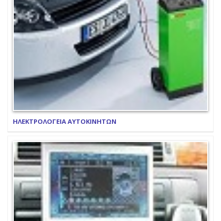
ΗΛΕΚΤΡΟΛΟΓΕΙΑ ΑΥΤΟΚΙΝΗΤΩΝ