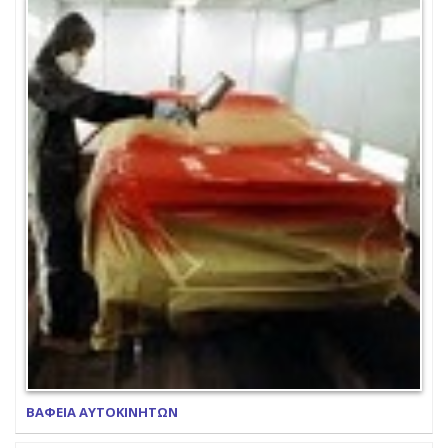
ΒΑΦΕΙΑ ΑΥΤΟΚΙΝΗΤΩΝ