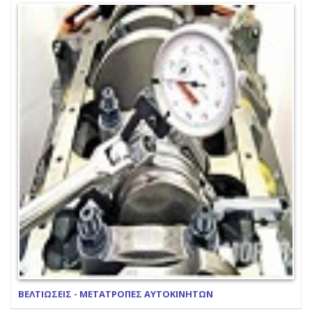
ΒΕΛΤΙΩΣΕΙΣ - ΜΕΤΑΤΡΟΠΕΣ ΑΥΤΟΚΙΝΗΤΩΝ