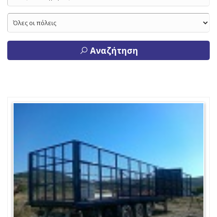
Αναζήτηση