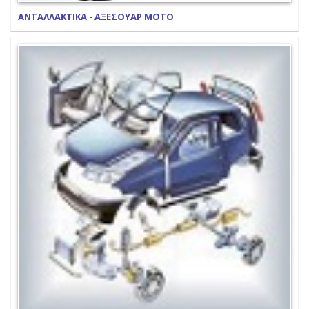
ΑΝΤΑΛΛΑΚΤΙΚΑ - ΑΞΕΣΟΥΑΡ ΜΟΤΟ