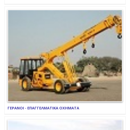
ΓΕΡΑΝΟΙ - ΕΠΑΓΓΕΛΜΑΤΙΚΑ ΟΧΗΜΑΤΑ