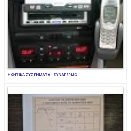
ΗΧΗΤΙΚΑ ΣΥΣΤΗΜΑΤΑ - ΣΥΝΑΓΕΡΜΟΙ