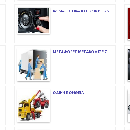
ΚΛΙΜΑΤΙΣΤΙΚΑ ΑΥΤΟΚΙΝΗΤΩΝ
ΜΕΤΑΦΟΡΕΣ ΜΕΤΑΚΟΜΙΣΕΙΣ
ΟΔΙΚΗ ΒΟΗΘΕΙΑ