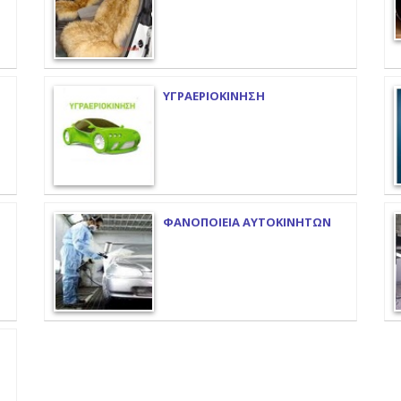
ΥΓΡΑΕΡΙΟΚΙΝΗΣΗ
ΦΑΝΟΠΟΙΕΙΑ ΑΥΤΟΚΙΝΗΤΩΝ