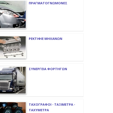
ΠΡΑΓΜΑΤΟΓΝΩΜΟΝΕΣ
ΡΕΚΤΙΦΙΕ ΜΗΧΑΝΩΝ
ΣΥΝΕΡΓΕΙΑ ΦΟΡΤΗΓΩΝ
ΤΑΧΟΓΡΑΦΟΙ - ΤΑΞΙΜΕΤΡΑ -
ΤΑΧΥΜΕΤΡΑ