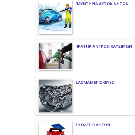
ΠΛΥΝΤΗΡΙΑ ΑΥΤΟΚΙΝΗΤΩΝ
ΠΡΑΤΗΡΙΑ ΥΓΡΩΝ ΚΑΥΣΙΜΩΝ
ΣΑΣΜΑΝ ΕΠΙΣΚΕΥΕΣ
ΣΧΟΛΕΣ ΟΔΗΓΩΝ