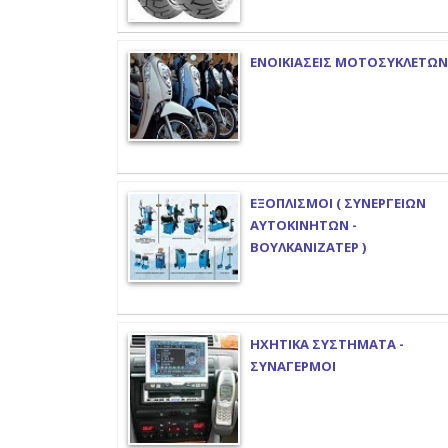
ΕΝΟΙΚΙΑΣΕΙΣ ΜΟΤΟΣΥΚΛΕΤΩΝ
ΕΞΟΠΛΙΣΜΟΙ ( ΣΥΝΕΡΓΕΙΩΝ
ΑΥΤΟΚΙΝΗΤΩΝ -
ΒΟΥΛΚΑΝΙΖΑΤΕΡ )
ΗΧΗΤΙΚΑ ΣΥΣΤΗΜΑΤΑ -
ΣΥΝΑΓΕΡΜΟΙ