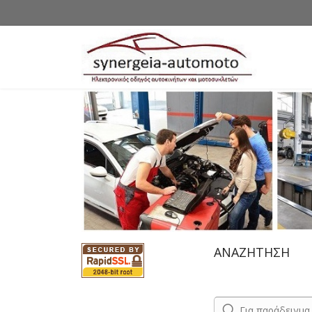
ΑΝΑΖΗΤΗΣΗ