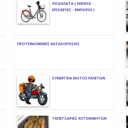
ΠΟΔΗΛΑΤΑ ( SERVICE -
ΕΠΙΣΚΕΥΕΣ - ΕΜΠΟΡΙΟ )
ΠΡΟΤΕΙΝΟΜΕΝΕΣ ΚΑΤΑΧΩΡΗΣΕΙΣ
ΣΥΝΕΡΓΕΙΑ ΜΟΤΟΣΥΚΛΕΤΩΝ
ΤΑΠΕΤΣΑΡΙΕΣ ΑΥΤΟΚΙΝΗΤΩΝ