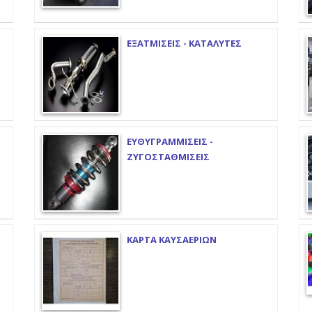
ΕΞΑΤΜΙΣΕΙΣ - ΚΑΤΑΛΥΤΕΣ
ΕΥΘΥΓΡΑΜΜΙΣΕΙΣ -
ΖΥΓΟΣΤΑΘΜΙΣΕΙΣ
ΚΑΡΤΑ ΚΑΥΣΑΕΡΙΩΝ