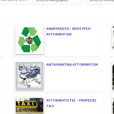
ΑΝΑΚΥΚΛΩΣΗ - ΑΠΟΣΥΡΣΗ
ΑΥΤΟΚΙΝΗΤΩΝ
ΑΝΤΑΛΛΑΚΤΙΚΑ ΑΥΤΟΚΙΝΗΤΩΝ
ΑΥΤΟΚΙΝΗΤΙΣΤΕΣ - ΥΠΗΡΕΣΙΕΣ
ΤΑΞΙ