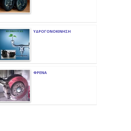
ΥΔΡΟΓΟΝΟΚΙΝΗΣΗ
ΦΡΕΝΑ