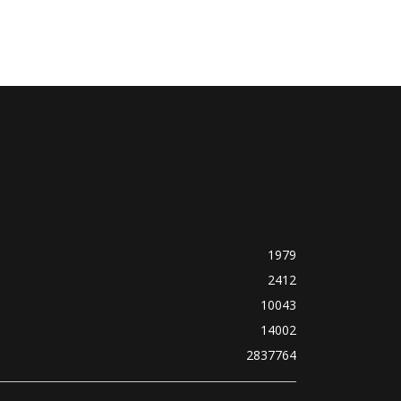
1979
2412
10043
14002
2837764