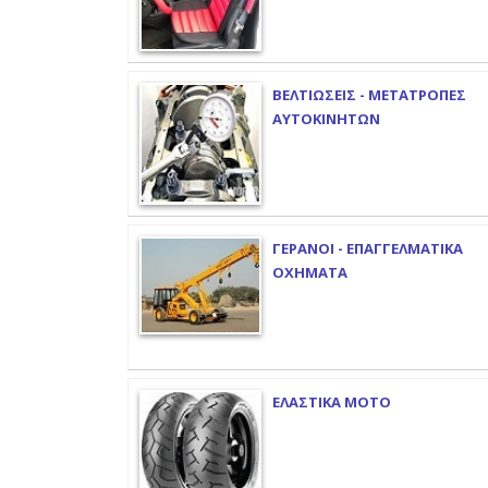
ΒΕΛΤΙΩΣΕΙΣ - ΜΕΤΑΤΡΟΠΕΣ
ΑΥΤΟΚΙΝΗΤΩΝ
ΓΕΡΑΝΟΙ - ΕΠΑΓΓΕΛΜΑΤΙΚΑ
ΟΧΗΜΑΤΑ
ΕΛΑΣΤΙΚΑ ΜΟΤΟ