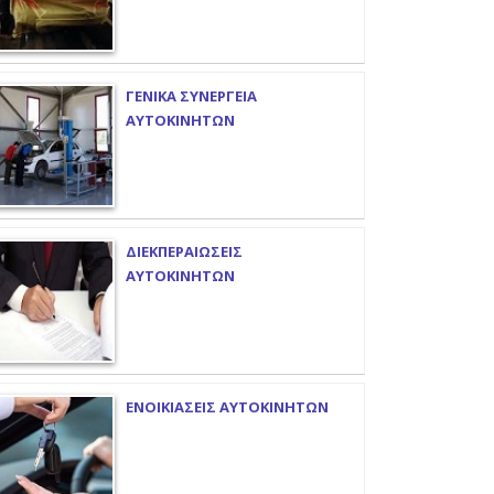
ΓΕΝΙΚΑ ΣΥΝΕΡΓΕΙΑ
ΑΥΤΟΚΙΝΗΤΩΝ
ΔΙΕΚΠΕΡΑΙΩΣΕΙΣ
ΑΥΤΟΚΙΝΗΤΩΝ
ΕΝΟΙΚΙΑΣΕΙΣ ΑΥΤΟΚΙΝΗΤΩΝ