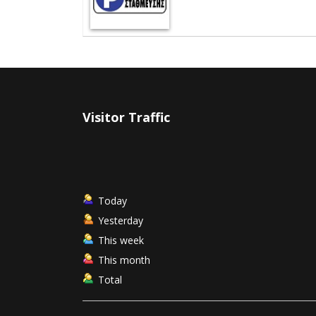
Visitor Traffic
Today
Yesterday
This week
This month
Total