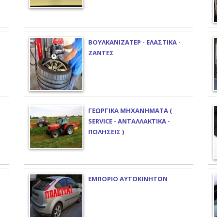
ΒΟΥΛΚΑΝΙΖΑΤΕΡ - ΕΛΑΣΤΙΚΑ -
ΖΑΝΤΕΣ
ΓΕΩΡΓΙΚΑ ΜΗΧΑΝΗΜΑΤΑ (
SERVICE - ΑΝΤΑΛΛΑΚΤΙΚΑ -
ΠΩΛΗΣΕΙΣ )
ΕΜΠΟΡΙΟ ΑΥΤΟΚΙΝΗΤΩΝ