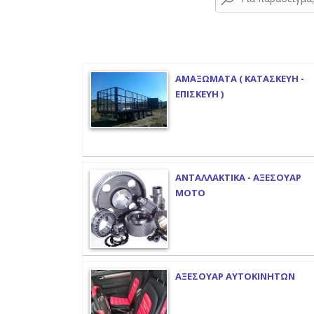
ΑΜΑΞΩΜΑΤΑ ( ΚΑΤΑΣΚΕΥΗ -
ΕΠΙΣΚΕΥΗ )
ΑΝΤΑΛΛΑΚΤΙΚΑ - ΑΞΕΣΟΥΑΡ
ΜΟΤΟ
ΑΞΕΣΟΥΑΡ ΑΥΤΟΚΙΝΗΤΩΝ