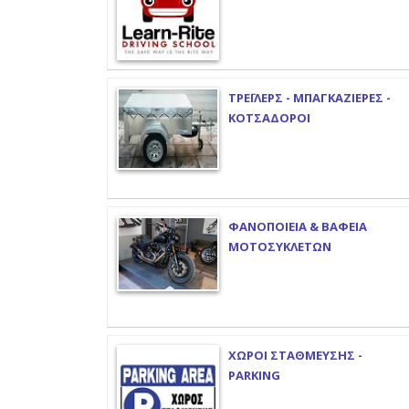
ΤΡΕΪΛΕΡΣ - ΜΠΑΓΚΑΖΙΕΡΕΣ -
ΚΟΤΣΑΔΟΡΟΙ
ΦΑΝΟΠΟΙΕΙΑ & ΒΑΦΕΙΑ
ΜΟΤΟΣΥΚΛΕΤΩΝ
ΧΩΡΟΙ ΣΤΑΘΜΕΥΣΗΣ -
PARKING