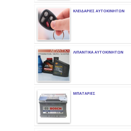
ΚΛΕΙΔΑΡΙΕΣ ΑΥΤΟΚΙΝΗΤΩΝ
ΛΙΠΑΝΤΙΚΑ ΑΥΤΟΚΙΝΗΤΩΝ
ΜΠΑΤΑΡΙΕΣ