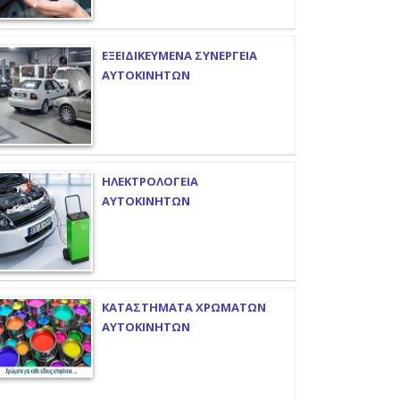
ΕΞΕΙΔΙΚΕΥΜΕΝΑ ΣΥΝΕΡΓΕΙΑ
ΑΥΤΟΚΙΝΗΤΩΝ
ΗΛΕΚΤΡΟΛΟΓΕΙΑ
ΑΥΤΟΚΙΝΗΤΩΝ
ΚΑΤΑΣΤΗΜΑΤΑ ΧΡΩΜΑΤΩΝ
ΑΥΤΟΚΙΝΗΤΩΝ