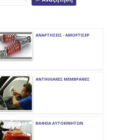
ΑΝΑΡΤΗΣΕΙΣ - ΑΜΟΡΤΙΣΕΡ
ΑΝΤΙΗΛΙΑΚΕΣ ΜΕΜΒΡΑΝΕΣ
ΒΑΦΕΙΑ ΑΥΤΟΚΙΝΗΤΩΝ