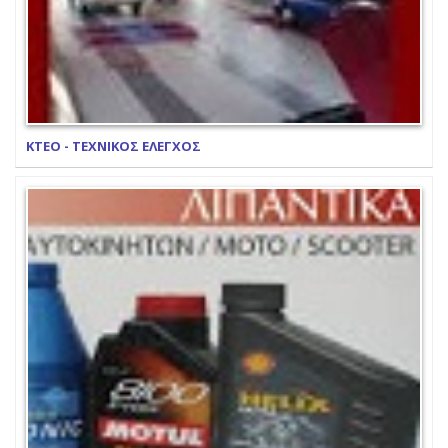
ΚΤΕΟ - ΤΕΧΝΙΚΟΣ ΕΛΕΓΧΟΣ