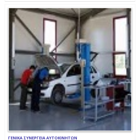
ΓΕΝΙΚΑ ΣΥΝΕΡΓΕΙΑ ΑΥΤΟΚΙΝΗΤΩΝ