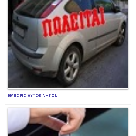
ΕΜΠΟΡΙΟ ΑΥΤΟΚΙΝΗΤΩΝ