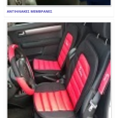
ΑΝΤΙΗΛΙΑΚΕΣ ΜΕΜΒΡΑΝΕΣ