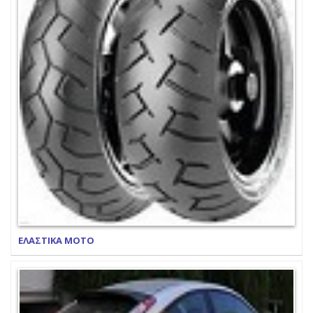
ΕΛΑΣΤΙΚΑ ΜΟΤΟ