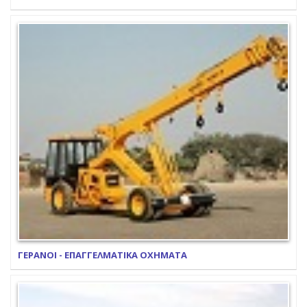
ΓΕΡΑΝΟΙ - ΕΠΑΓΓΕΛΜΑΤΙΚΑ ΟΧΗΜΑΤΑ