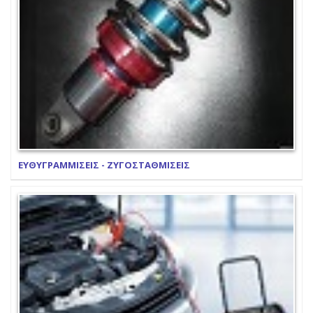
ΕΥΘΥΓΡΑΜΜΙΣΕΙΣ - ΖΥΓΟΣΤΑΘΜΙΣΕΙΣ