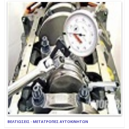
ΒΕΛΤΙΩΣΕΙΣ - ΜΕΤΑΤΡΟΠΕΣ ΑΥΤΟΚΙΝΗΤΩΝ