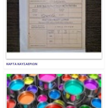
ΚΑΡΤΑ ΚΑΥΣΑΕΡΙΩΝ