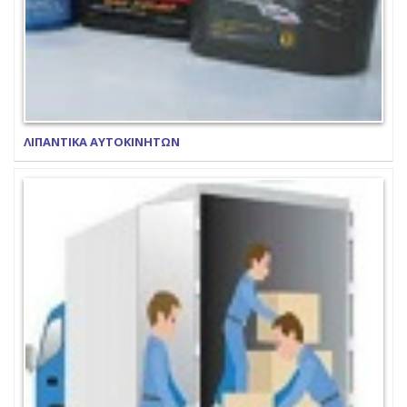
ΛΙΠΑΝΤΙΚΑ ΑΥΤΟΚΙΝΗΤΩΝ