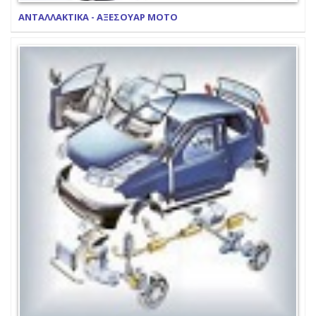
ΑΝΤΑΛΛΑΚΤΙΚΑ - ΑΞΕΣΟΥΑΡ ΜΟΤΟ