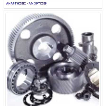
ΑΝΑΡΤΗΣΕΙΣ - ΑΜΟΡΤΙΣΕΡ