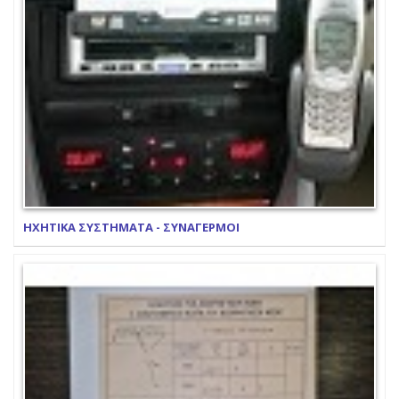
ΗΧΗΤΙΚΑ ΣΥΣΤΗΜΑΤΑ - ΣΥΝΑΓΕΡΜΟΙ