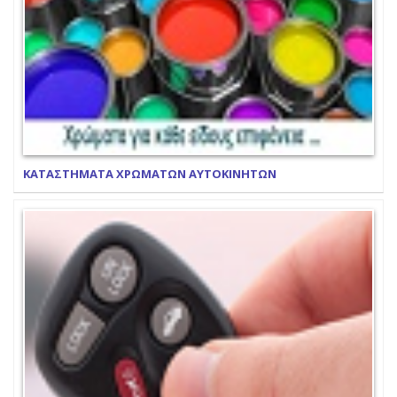
ΚΑΤΑΣΤΗΜΑΤΑ ΧΡΩΜΑΤΩΝ ΑΥΤΟΚΙΝΗΤΩΝ