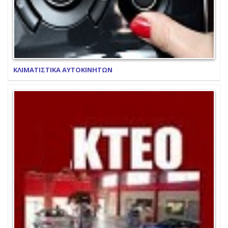
ΚΛΙΜΑΤΙΣΤΙΚΑ ΑΥΤΟΚΙΝΗΤΩΝ