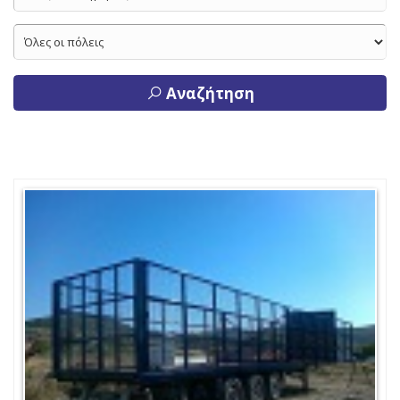
Αναζήτηση