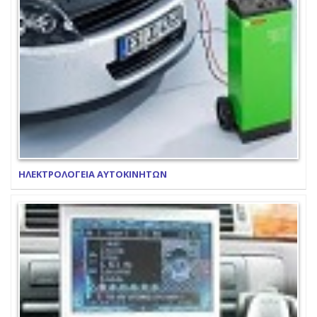
ΗΛΕΚΤΡΟΛΟΓΕΙΑ ΑΥΤΟΚΙΝΗΤΩΝ