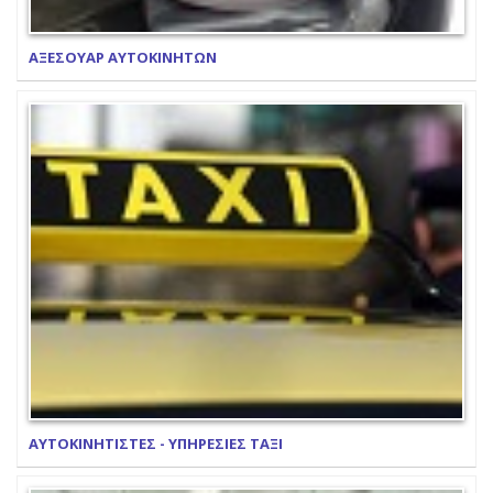
ΑΞΕΣΟΥΑΡ ΑΥΤΟΚΙΝΗΤΩΝ
ΑΥΤΟΚΙΝΗΤΙΣΤΕΣ - ΥΠΗΡΕΣΙΕΣ ΤΑΞΙ