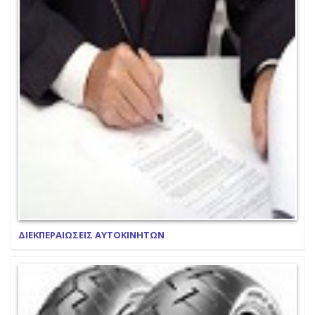
ΔΙΕΚΠΕΡΑΙΩΣΕΙΣ ΑΥΤΟΚΙΝΗΤΩΝ