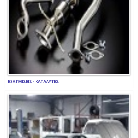
ΕΞΑΤΜΙΣΕΙΣ - ΚΑΤΑΛΥΤΕΣ