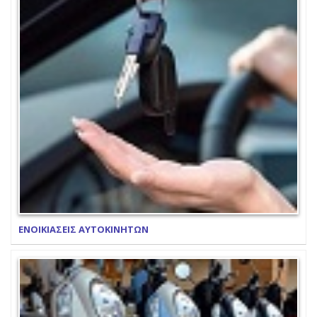
ΕΝΟΙΚΙΑΣΕΙΣ ΑΥΤΟΚΙΝΗΤΩΝ