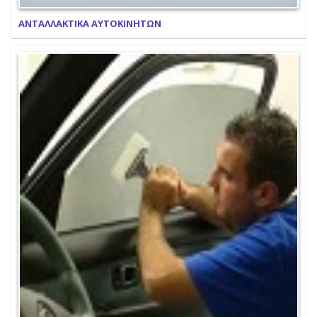
ΑΝΤΑΛΛΑΚΤΙΚΑ ΑΥΤΟΚΙΝΗΤΩΝ