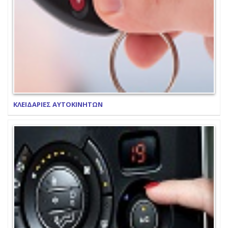
ΚΛΕΙΔΑΡΙΕΣ ΑΥΤΟΚΙΝΗΤΩΝ