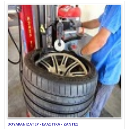
ΒΟΥΛΚΑΝΙΖΑΤΕΡ - ΕΛΑΣΤΙΚΑ - ΖΑΝΤΕΣ