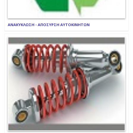
ΑΝΑΚΥΚΛΩΣΗ - ΑΠΟΣΥΡΣΗ ΑΥΤΟΚΙΝΗΤΩΝ