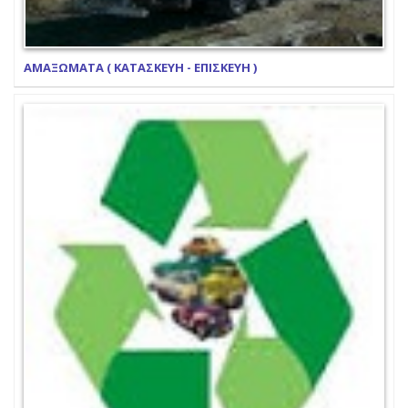
ΑΜΑΞΩΜΑΤΑ ( ΚΑΤΑΣΚΕΥΗ - ΕΠΙΣΚΕΥΗ )