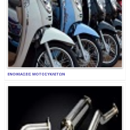
ΕΝΟΙΚΙΑΣΕΙΣ ΜΟΤΟΣΥΚΛΕΤΩΝ