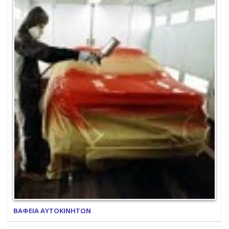
ΒΑΦΕΙΑ ΑΥΤΟΚΙΝΗΤΩΝ