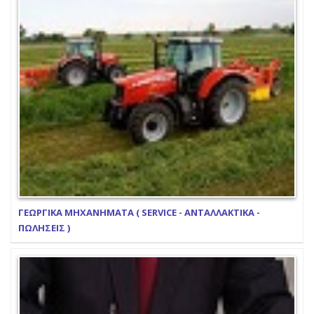
ΓΕΩΡΓΙΚΑ ΜΗΧΑΝΗΜΑΤΑ ( SERVICE - ΑΝΤΑΛΛΑΚΤΙΚΑ -
ΠΩΛΗΣΕΙΣ )