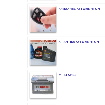
ΚΛΕΙΔΑΡΙΕΣ ΑΥΤΟΚΙΝΗΤΩΝ
ΛΙΠΑΝΤΙΚΑ ΑΥΤΟΚΙΝΗΤΩΝ
ΜΠΑΤΑΡΙΕΣ