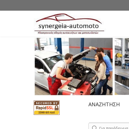
ΑΝΑΖΗΤΗΣΗ