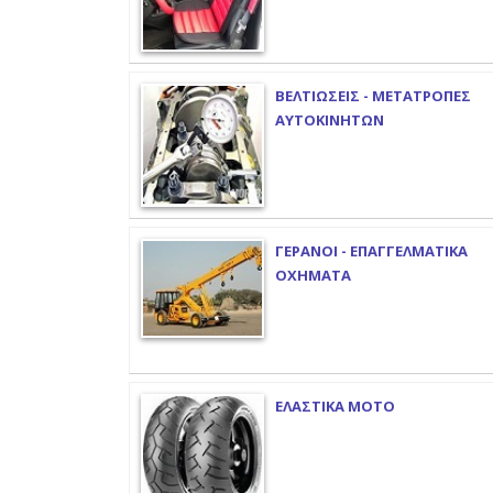
ΒΕΛΤΙΩΣΕΙΣ - ΜΕΤΑΤΡΟΠΕΣ
ΑΥΤΟΚΙΝΗΤΩΝ
ΓΕΡΑΝΟΙ - ΕΠΑΓΓΕΛΜΑΤΙΚΑ
ΟΧΗΜΑΤΑ
ΕΛΑΣΤΙΚΑ ΜΟΤΟ