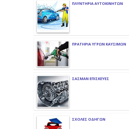
ΠΛΥΝΤΗΡΙΑ ΑΥΤΟΚΙΝΗΤΩΝ
ΠΡΑΤΗΡΙΑ ΥΓΡΩΝ ΚΑΥΣΙΜΩΝ
ΣΑΣΜΑΝ ΕΠΙΣΚΕΥΕΣ
ΣΧΟΛΕΣ ΟΔΗΓΩΝ