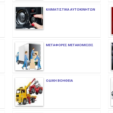
ΚΛΙΜΑΤΙΣΤΙΚΑ ΑΥΤΟΚΙΝΗΤΩΝ
ΜΕΤΑΦΟΡΕΣ ΜΕΤΑΚΟΜΙΣΕΙΣ
ΟΔΙΚΗ ΒΟΗΘΕΙΑ