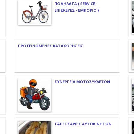
ΠΟΔΗΛΑΤΑ ( SERVICE -
ΕΠΙΣΚΕΥΕΣ - ΕΜΠΟΡΙΟ )
ΠΡΟΤΕΙΝΟΜΕΝΕΣ ΚΑΤΑΧΩΡΗΣΕΙΣ
ΣΥΝΕΡΓΕΙΑ ΜΟΤΟΣΥΚΛΕΤΩΝ
ΤΑΠΕΤΣΑΡΙΕΣ ΑΥΤΟΚΙΝΗΤΩΝ