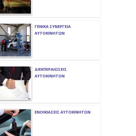
ΓΕΝΙΚΑ ΣΥΝΕΡΓΕΙΑ
ΑΥΤΟΚΙΝΗΤΩΝ
ΔΙΕΚΠΕΡΑΙΩΣΕΙΣ
ΑΥΤΟΚΙΝΗΤΩΝ
ΕΝΟΙΚΙΑΣΕΙΣ ΑΥΤΟΚΙΝΗΤΩΝ