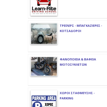
ΤΡΕΪΛΕΡΣ - ΜΠΑΓΚΑΖΙΕΡΕΣ -
ΚΟΤΣΑΔΟΡΟΙ
ΦΑΝΟΠΟΙΕΙΑ & ΒΑΦΕΙΑ
ΜΟΤΟΣΥΚΛΕΤΩΝ
ΧΩΡΟΙ ΣΤΑΘΜΕΥΣΗΣ -
PARKING