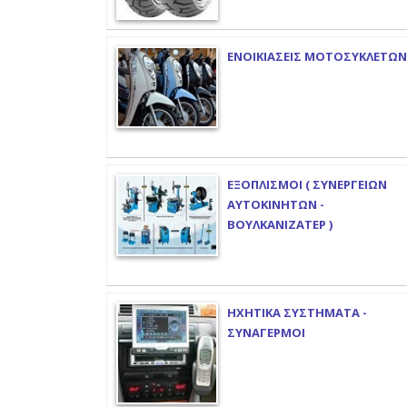
ΕΝΟΙΚΙΑΣΕΙΣ ΜΟΤΟΣΥΚΛΕΤΩΝ
ΕΞΟΠΛΙΣΜΟΙ ( ΣΥΝΕΡΓΕΙΩΝ
ΑΥΤΟΚΙΝΗΤΩΝ -
ΒΟΥΛΚΑΝΙΖΑΤΕΡ )
ΗΧΗΤΙΚΑ ΣΥΣΤΗΜΑΤΑ -
ΣΥΝΑΓΕΡΜΟΙ