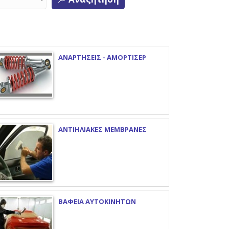
ΑΝΑΡΤΗΣΕΙΣ - ΑΜΟΡΤΙΣΕΡ
ΑΝΤΙΗΛΙΑΚΕΣ ΜΕΜΒΡΑΝΕΣ
ΒΑΦΕΙΑ ΑΥΤΟΚΙΝΗΤΩΝ