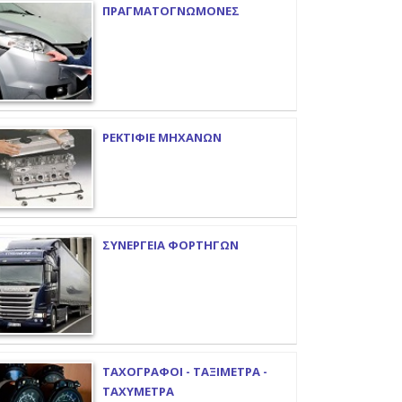
ΠΡΑΓΜΑΤΟΓΝΩΜΟΝΕΣ
ΡΕΚΤΙΦΙΕ ΜΗΧΑΝΩΝ
ΣΥΝΕΡΓΕΙΑ ΦΟΡΤΗΓΩΝ
ΤΑΧΟΓΡΑΦΟΙ - ΤΑΞΙΜΕΤΡΑ -
ΤΑΧΥΜΕΤΡΑ