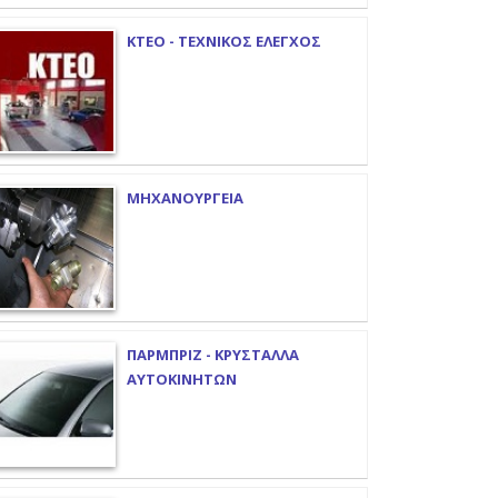
ΚΤΕΟ - ΤΕΧΝΙΚΟΣ ΕΛΕΓΧΟΣ
ΜΗΧΑΝΟΥΡΓΕΙΑ
ΠΑΡΜΠΡΙΖ - ΚΡΥΣΤΑΛΛΑ
ΑΥΤΟΚΙΝΗΤΩΝ