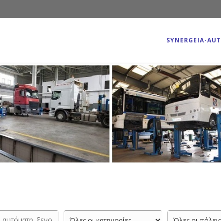
SYNERGEIA-AU