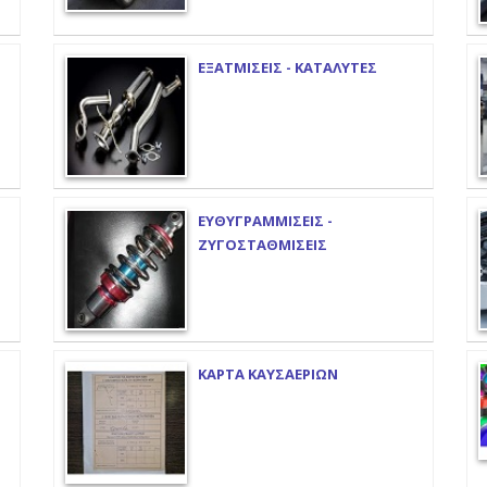
ΕΞΑΤΜΙΣΕΙΣ - ΚΑΤΑΛΥΤΕΣ
ΕΥΘΥΓΡΑΜΜΙΣΕΙΣ -
ΖΥΓΟΣΤΑΘΜΙΣΕΙΣ
ΚΑΡΤΑ ΚΑΥΣΑΕΡΙΩΝ