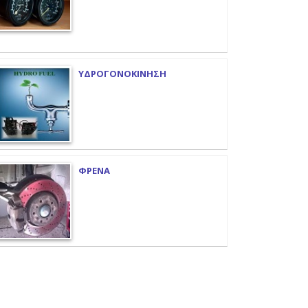
ΥΔΡΟΓΟΝΟΚΙΝΗΣΗ
ΦΡΕΝΑ