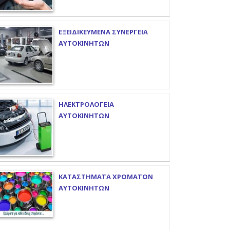
ΕΞΕΙΔΙΚΕΥΜΕΝΑ ΣΥΝΕΡΓΕΙΑ
ΑΥΤΟΚΙΝΗΤΩΝ
ΗΛΕΚΤΡΟΛΟΓΕΙΑ
ΑΥΤΟΚΙΝΗΤΩΝ
ΚΑΤΑΣΤΗΜΑΤΑ ΧΡΩΜΑΤΩΝ
ΑΥΤΟΚΙΝΗΤΩΝ