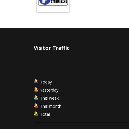
Visitor Traffic
Today
Yesterday
This week
This month
Total