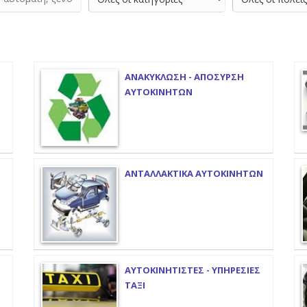
ΑΝΑΚΥΚΛΩΣΗ - ΑΠΟΣΥΡΣΗ
ΑΥΤΟΚΙΝΗΤΩΝ
ΑΝΤΑΛΛΑΚΤΙΚΑ ΑΥΤΟΚΙΝΗΤΩΝ
ΑΥΤΟΚΙΝΗΤΙΣΤΕΣ - ΥΠΗΡΕΣΙΕΣ
ΤΑΞΙ