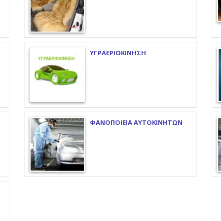
ΥΓΡΑΕΡΙΟΚΙΝΗΣΗ
ΦΑΝΟΠΟΙΕΙΑ ΑΥΤΟΚΙΝΗΤΩΝ