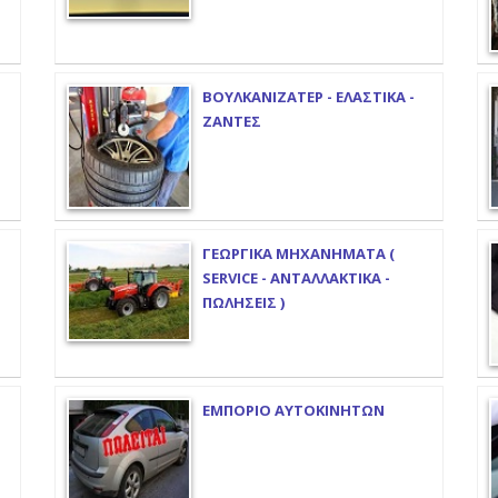
ΒΟΥΛΚΑΝΙΖΑΤΕΡ - ΕΛΑΣΤΙΚΑ -
ΖΑΝΤΕΣ
ΓΕΩΡΓΙΚΑ ΜΗΧΑΝΗΜΑΤΑ (
SERVICE - ΑΝΤΑΛΛΑΚΤΙΚΑ -
ΠΩΛΗΣΕΙΣ )
ΕΜΠΟΡΙΟ ΑΥΤΟΚΙΝΗΤΩΝ