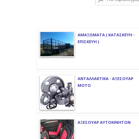
ΑΜΑΞΩΜΑΤΑ ( ΚΑΤΑΣΚΕΥΗ -
ΕΠΙΣΚΕΥΗ )
ΑΝΤΑΛΛΑΚΤΙΚΑ - ΑΞΕΣΟΥΑΡ
ΜΟΤΟ
ΑΞΕΣΟΥΑΡ ΑΥΤΟΚΙΝΗΤΩΝ